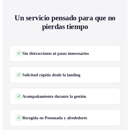
Un servicio pensado para que no
pierdas tiempo
Sin distracciones ni pasos innecesarios
Solicitud rápida desde la landing
Acompañamiento durante la gestión
Recogida en Pessonada y alrededores