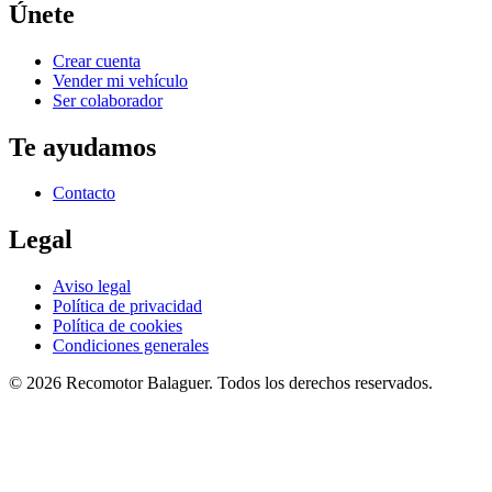
Únete
Crear cuenta
Vender mi vehículo
Ser colaborador
Te ayudamos
Contacto
Legal
Aviso legal
Política de privacidad
Política de cookies
Condiciones generales
©
2026
Recomotor
Balaguer
. Todos los derechos reservados.