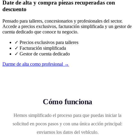
Date de alta y compra piezas recuperadas con
descuento
Pensado para talleres, concesionarios y profesionales del sector.
Accede a precios exclusivos, facturación simplificada y un gestor de
cuenta dedicado que conoce tu negocio.
✓ Precios exclusivos para talleres
✓ Facturación simplificada
✓ Gestor de cuenta dedicado
Darme de alta como profesional →
Cómo funciona
Hemos simplificado el proceso para que puedas iniciar la
solicitud en pocos pasos y con una única acción principal:
enviarnos los datos del vehículo.