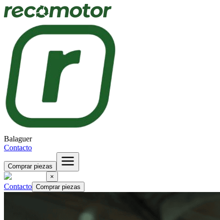
Balaguer
Contacto
Comprar piezas
×
Contacto
Comprar piezas