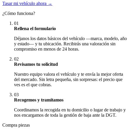
Tasar mi vehículo ahora →
¿Cómo funciona?
01
Rellena el formulario
Déjanos los datos básicos del vehículo —marca, modelo, año
y estado— y tu ubicación. Recibirás una valoración sin
compromiso en menos de 24 horas.
02
Revisamos tu solicitud
Nuestro equipo valora el vehículo y te envía la mejor oferta
del mercado. Sin letra pequeña, sin sorpresas: el precio que
ves es el que cobras.
03
Recogemos y tramitamos
Coordinamos la recogida en tu domicilio o lugar de trabajo y
nos encargamos de toda la gestión de baja ante la DGT.
Compra piezas