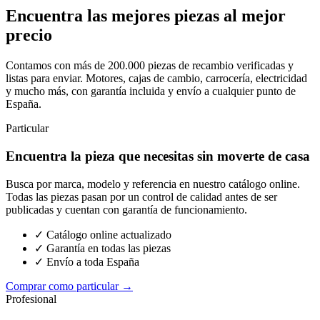
Encuentra las mejores piezas al mejor
precio
Contamos con más de 200.000 piezas de recambio verificadas y
listas para enviar. Motores, cajas de cambio, carrocería, electricidad
y mucho más, con garantía incluida y envío a cualquier punto de
España.
Particular
Encuentra la pieza que necesitas sin moverte de casa
Busca por marca, modelo y referencia en nuestro catálogo online.
Todas las piezas pasan por un control de calidad antes de ser
publicadas y cuentan con garantía de funcionamiento.
✓ Catálogo online actualizado
✓ Garantía en todas las piezas
✓ Envío a toda España
Comprar como particular →
Profesional