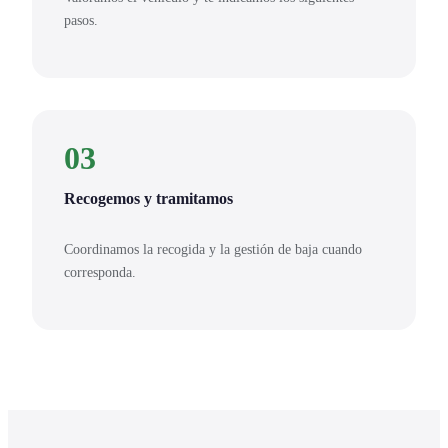
pasos.
03
Recogemos y tramitamos
Coordinamos la recogida y la gestión de baja cuando
corresponda.