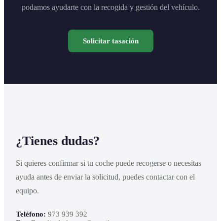
podamos ayudarte con la recogida y gestión del vehículo.
Solicitar tasación
¿Tienes dudas?
Si quieres confirmar si tu coche puede recogerse o necesitas
ayuda antes de enviar la solicitud, puedes contactar con el
equipo.
Teléfono:
973 939 392