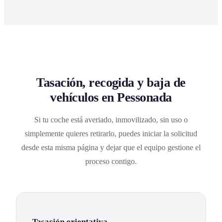
Tasación, recogida y baja de
vehículos en Pessonada
Si tu coche está averiado, inmovilizado, sin uso o
simplemente quieres retirarlo, puedes iniciar la solicitud
desde esta misma página y dejar que el equipo gestione el
proceso contigo.
Tasación orientativa