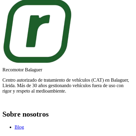
Recomotor Balaguer
Centro autorizado de tratamiento de vehículos (CAT) en Balaguer,
Lleida. Más de 30 años gestionando vehículos fuera de uso con
rigor y respeto al medioambiente.
Sobre nosotros
Blog