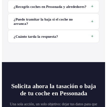
¿Recogéis coches en Pessonada y alrededores?
¿Puedo tramitar la baja si el coche no
arranca?
¿Cuánto tarda la respuesta?
Solicita ahora la tasación o baja
de tu coche en Pessonada
Una sola acción, un solo objetivo: dejar tus datos para que