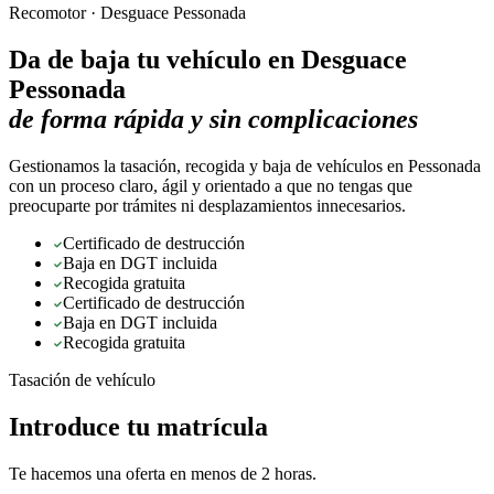
Recomotor ·
Desguace Pessonada
Da de baja tu vehículo en
Desguace
Pessonada
de forma rápida y sin complicaciones
Gestionamos la tasación, recogida y baja de vehículos en Pessonada
con un proceso claro, ágil y orientado a que no tengas que
preocuparte por trámites ni desplazamientos innecesarios.
Certificado de destrucción
Baja en DGT incluida
Recogida gratuita
Certificado de destrucción
Baja en DGT incluida
Recogida gratuita
Tasación de vehículo
Introduce tu matrícula
Te hacemos una oferta en menos de 2 horas.