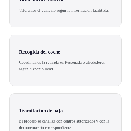
Valoramos el vehículo según la información facilitada.
Recogida del coche
Coordinamos la retirada en Pessonada o alrededores
según disponibilidad.
Tramitación de baja
El proceso se canaliza con centros autorizados y con la
documentación correspondiente.