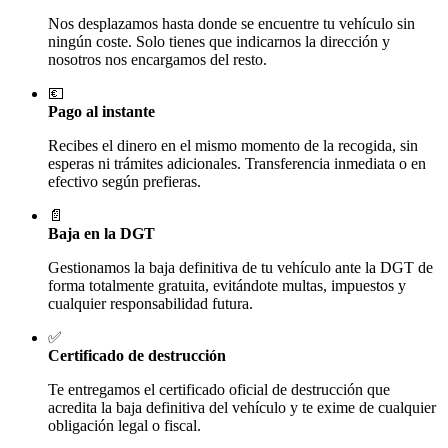
Nos desplazamos hasta donde se encuentre tu vehículo sin
ningún coste. Solo tienes que indicarnos la dirección y
nosotros nos encargamos del resto.
💶
Pago al instante
Recibes el dinero en el mismo momento de la recogida, sin
esperas ni trámites adicionales. Transferencia inmediata o en
efectivo según prefieras.
📄
Baja en la DGT
Gestionamos la baja definitiva de tu vehículo ante la DGT de
forma totalmente gratuita, evitándote multas, impuestos y
cualquier responsabilidad futura.
✅
Certificado de destrucción
Te entregamos el certificado oficial de destrucción que
acredita la baja definitiva del vehículo y te exime de cualquier
obligación legal o fiscal.