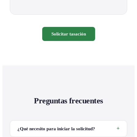
Solicitar tasación
Preguntas frecuentes
¿Qué necesito para iniciar la solicitud?