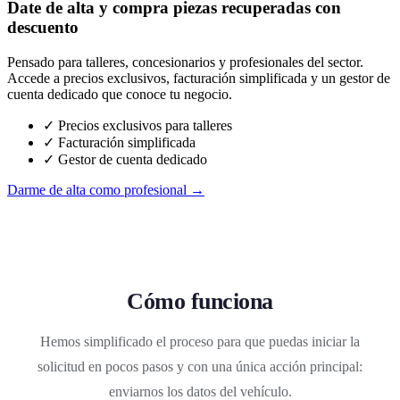
Date de alta y compra piezas recuperadas con
descuento
Pensado para talleres, concesionarios y profesionales del sector.
Accede a precios exclusivos, facturación simplificada y un gestor de
cuenta dedicado que conoce tu negocio.
✓ Precios exclusivos para talleres
✓ Facturación simplificada
✓ Gestor de cuenta dedicado
Darme de alta como profesional →
Cómo funciona
Hemos simplificado el proceso para que puedas iniciar la
solicitud en pocos pasos y con una única acción principal:
enviarnos los datos del vehículo.