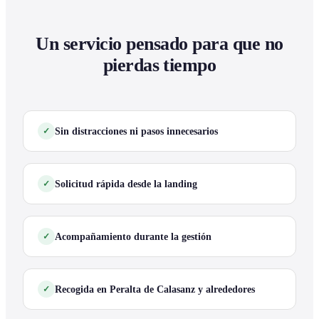
Un servicio pensado para que no
pierdas tiempo
Sin distracciones ni pasos innecesarios
Solicitud rápida desde la landing
Acompañamiento durante la gestión
Recogida en Peralta de Calasanz y alrededores