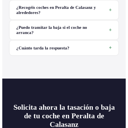
¿Recogéis coches en Peralta de Calasanz y
alrededores?
¿Puedo tramitar la baja si el coche no
arranca?
¿Cuánto tarda la respuesta?
Solicita ahora la tasación o baja
de tu coche en Peralta de
Calasanz