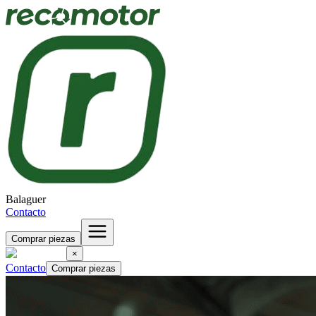
Balaguer
Contacto
Comprar piezas
×
Contacto
Comprar piezas