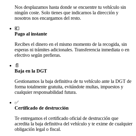
Nos desplazamos hasta donde se encuentre tu vehículo sin
ningún coste. Solo tienes que indicarnos la dirección y
nosotros nos encargamos del resto.
💶
Pago al instante
Recibes el dinero en el mismo momento de la recogida, sin
esperas ni trámites adicionales. Transferencia inmediata o en
efectivo según prefieras.
📄
Baja en la DGT
Gestionamos la baja definitiva de tu vehículo ante la DGT de
forma totalmente gratuita, evitándote multas, impuestos y
cualquier responsabilidad futura.
✅
Certificado de destrucción
Te entregamos el certificado oficial de destrucción que
acredita la baja definitiva del vehículo y te exime de cualquier
obligación legal o fiscal.