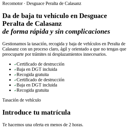
Recomotor ·
Desguace Peralta de Calasanz
Da de baja tu vehículo en
Desguace
Peralta de Calasanz
de forma rápida y sin complicaciones
Gestionamos la tasación, recogida y baja de vehículos en Peralta de
Calasanz con un proceso claro, ágil y orientado a que no tengas que
preocuparte por trámites ni desplazamientos innecesarios.
Certificado de destrucción
Baja en DGT incluida
Recogida gratuita
Certificado de destrucción
Baja en DGT incluida
Recogida gratuita
Tasación de vehículo
Introduce tu matrícula
Te hacemos una oferta en menos de 2 horas.