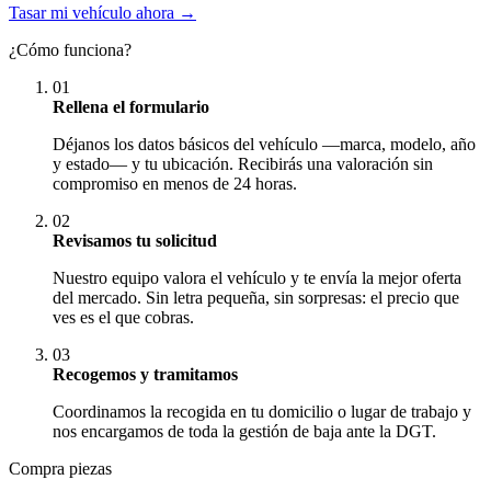
Tasar mi vehículo ahora →
¿Cómo funciona?
01
Rellena el formulario
Déjanos los datos básicos del vehículo —marca, modelo, año
y estado— y tu ubicación. Recibirás una valoración sin
compromiso en menos de 24 horas.
02
Revisamos tu solicitud
Nuestro equipo valora el vehículo y te envía la mejor oferta
del mercado. Sin letra pequeña, sin sorpresas: el precio que
ves es el que cobras.
03
Recogemos y tramitamos
Coordinamos la recogida en tu domicilio o lugar de trabajo y
nos encargamos de toda la gestión de baja ante la DGT.
Compra piezas