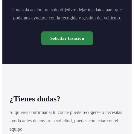
Una sola acción, un solo objetivo: dejar tus datos para que
podamos ayudarte con la recogida y gestión del vehículo.
Solicitar tasación
¿Tienes dudas?
Si quieres confirmar si tu coche puede recogerse o necesitas
ayuda antes de enviar la solicitud, puedes contactar con el
equipo.