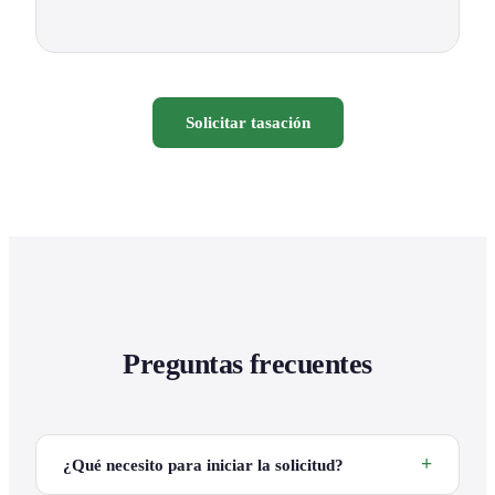
Solicitar tasación
Preguntas frecuentes
¿Qué necesito para iniciar la solicitud?