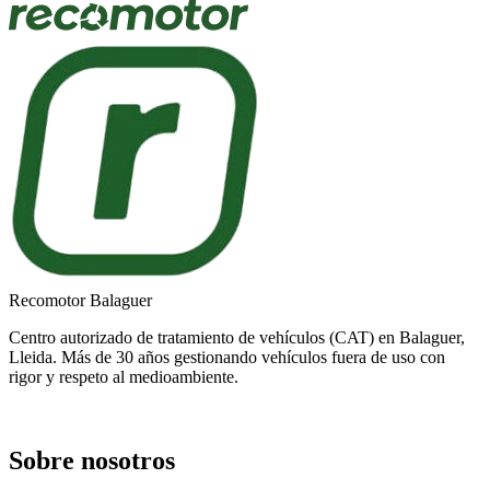
Recomotor Balaguer
Centro autorizado de tratamiento de vehículos (CAT) en Balaguer,
Lleida. Más de 30 años gestionando vehículos fuera de uso con
rigor y respeto al medioambiente.
Sobre nosotros