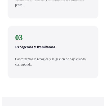
pasos.
03
Recogemos y tramitamos
Coordinamos la recogida y la gestión de baja cuando
corresponda.