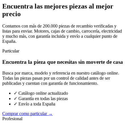
Encuentra las mejores piezas al mejor
precio
Contamos con más de 200.000 piezas de recambio verificadas y
listas para enviar. Motores, cajas de cambio, carrocería, electricidad
y mucho más, con garantía incluida y envío a cualquier punto de
España.
Particular
Encuentra la pieza que necesitas sin moverte de casa
Busca por marca, modelo y referencia en nuestro catálogo online.
Todas las piezas pasan por un control de calidad antes de ser
publicadas y cuentan con garantía de funcionamiento.
✓ Catálogo online actualizado
✓ Garantía en todas las piezas
✓ Envío a toda España
Comprar como particular →
Profesional