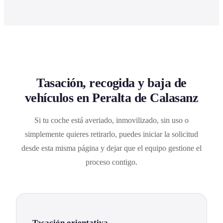
Tasación, recogida y baja de
vehículos en Peralta de Calasanz
Si tu coche está averiado, inmovilizado, sin uso o
simplemente quieres retirarlo, puedes iniciar la solicitud
desde esta misma página y dejar que el equipo gestione el
proceso contigo.
Tasación orientativa