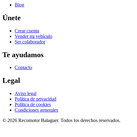
Blog
Únete
Crear cuenta
Vender mi vehículo
Ser colaborador
Te ayudamos
Contacto
Legal
Aviso legal
Política de privacidad
Política de cookies
Condiciones generales
©
2026
Recomotor
Balaguer
. Todos los derechos reservados.