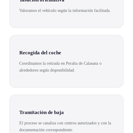
Valoramos el vehículo según la información facilitada.
Recogida del coche
Coordinamos la retirada en Peralta de Calasanz o
alrededores según disponibilidad.
Tramitación de baja
El proceso se canaliza con centros autorizados y con la
documentación correspondiente.