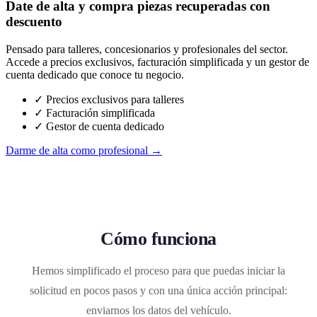
Date de alta y compra piezas recuperadas con
descuento
Pensado para talleres, concesionarios y profesionales del sector.
Accede a precios exclusivos, facturación simplificada y un gestor de
cuenta dedicado que conoce tu negocio.
✓ Precios exclusivos para talleres
✓ Facturación simplificada
✓ Gestor de cuenta dedicado
Darme de alta como profesional →
Cómo funciona
Hemos simplificado el proceso para que puedas iniciar la
solicitud en pocos pasos y con una única acción principal:
enviarnos los datos del vehículo.