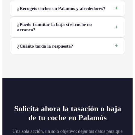
¿Recogéis coches en Palamós y alrededores?
¿Puedo tramitar la baja si el coche no
arranca?
¿Cuánto tarda la respuesta?
Solicita ahora la tasación o baja
de tu coche en Palamós
Una sola acción, un solo objetivo: dejar tus datos para que