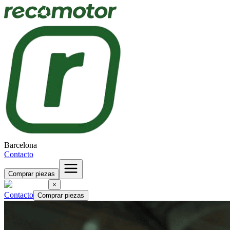
Barcelona
Contacto
Comprar piezas
×
Contacto
Comprar piezas