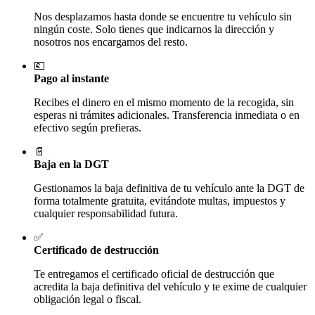
Nos desplazamos hasta donde se encuentre tu vehículo sin
ningún coste. Solo tienes que indicarnos la dirección y
nosotros nos encargamos del resto.
💶
Pago al instante
Recibes el dinero en el mismo momento de la recogida, sin
esperas ni trámites adicionales. Transferencia inmediata o en
efectivo según prefieras.
📄
Baja en la DGT
Gestionamos la baja definitiva de tu vehículo ante la DGT de
forma totalmente gratuita, evitándote multas, impuestos y
cualquier responsabilidad futura.
✅
Certificado de destrucción
Te entregamos el certificado oficial de destrucción que
acredita la baja definitiva del vehículo y te exime de cualquier
obligación legal o fiscal.