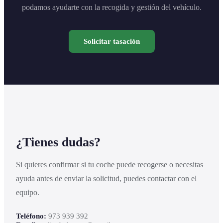
podamos ayudarte con la recogida y gestión del vehículo.
Solicitar tasación
¿Tienes dudas?
Si quieres confirmar si tu coche puede recogerse o necesitas
ayuda antes de enviar la solicitud, puedes contactar con el
equipo.
Teléfono:
973 939 392