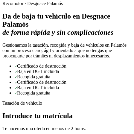
Recomotor ·
Desguace Palamós
Da de baja tu vehículo en
Desguace
Palamós
de forma rápida y sin complicaciones
Gestionamos la tasación, recogida y baja de vehículos en Palamós
con un proceso claro, ágil y orientado a que no tengas que
preocuparte por trámites ni desplazamientos innecesarios.
Certificado de destrucción
Baja en DGT incluida
Recogida gratuita
Certificado de destrucción
Baja en DGT incluida
Recogida gratuita
Tasación de vehículo
Introduce tu matrícula
Te hacemos una oferta en menos de 2 horas.