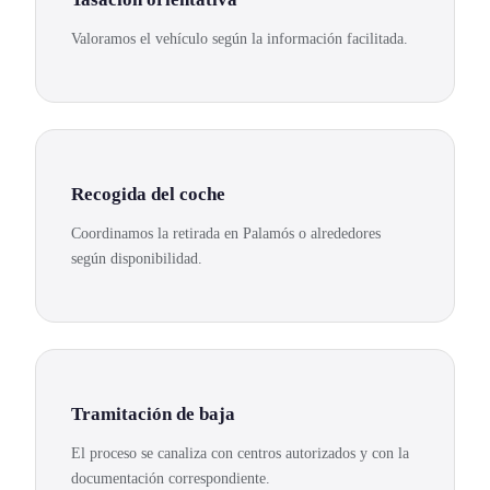
Valoramos el vehículo según la información facilitada.
Recogida del coche
Coordinamos la retirada en Palamós o alrededores
según disponibilidad.
Tramitación de baja
El proceso se canaliza con centros autorizados y con la
documentación correspondiente.