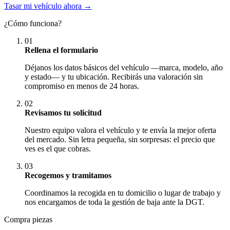
Tasar mi vehículo ahora →
¿Cómo funciona?
01
Rellena el formulario
Déjanos los datos básicos del vehículo —marca, modelo, año
y estado— y tu ubicación. Recibirás una valoración sin
compromiso en menos de 24 horas.
02
Revisamos tu solicitud
Nuestro equipo valora el vehículo y te envía la mejor oferta
del mercado. Sin letra pequeña, sin sorpresas: el precio que
ves es el que cobras.
03
Recogemos y tramitamos
Coordinamos la recogida en tu domicilio o lugar de trabajo y
nos encargamos de toda la gestión de baja ante la DGT.
Compra piezas