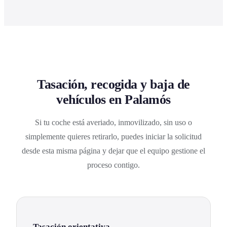
Tasación, recogida y baja de
vehículos en Palamós
Si tu coche está averiado, inmovilizado, sin uso o
simplemente quieres retirarlo, puedes iniciar la solicitud
desde esta misma página y dejar que el equipo gestione el
proceso contigo.
Tasación orientativa