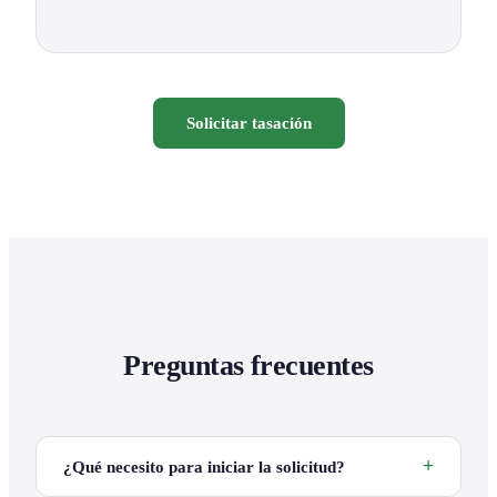
Solicitar tasación
Preguntas frecuentes
¿Qué necesito para iniciar la solicitud?