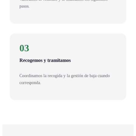
pasos.
03
Recogemos y tramitamos
Coordinamos la recogida y la gestión de baja cuando
corresponda.