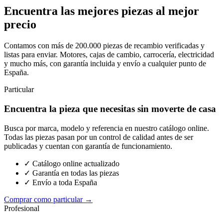
Encuentra las mejores piezas al mejor
precio
Contamos con más de 200.000 piezas de recambio verificadas y
listas para enviar. Motores, cajas de cambio, carrocería, electricidad
y mucho más, con garantía incluida y envío a cualquier punto de
España.
Particular
Encuentra la pieza que necesitas sin moverte de casa
Busca por marca, modelo y referencia en nuestro catálogo online.
Todas las piezas pasan por un control de calidad antes de ser
publicadas y cuentan con garantía de funcionamiento.
✓ Catálogo online actualizado
✓ Garantía en todas las piezas
✓ Envío a toda España
Comprar como particular →
Profesional