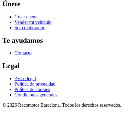
Únete
Crear cuenta
Vender mi vehículo
Ser colaborador
Te ayudamos
Contacto
Legal
Aviso legal
Política de privacidad
Política de cookies
Condiciones generales
©
2026
Recomotor
Barcelona
. Todos los derechos reservados.