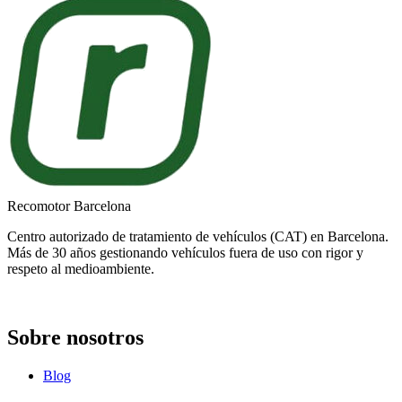
Recomotor Barcelona
Centro autorizado de tratamiento de vehículos (CAT) en Barcelona.
Más de 30 años gestionando vehículos fuera de uso con rigor y
respeto al medioambiente.
Sobre nosotros
Blog