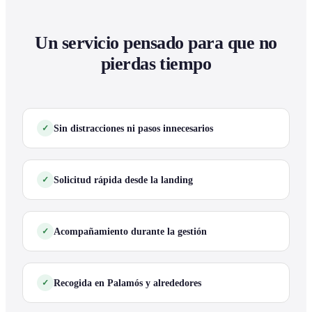
Un servicio pensado para que no
pierdas tiempo
Sin distracciones ni pasos innecesarios
Solicitud rápida desde la landing
Acompañamiento durante la gestión
Recogida en Palamós y alrededores