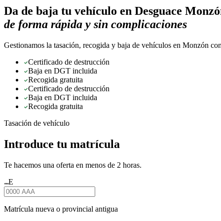
Da de baja tu vehículo en
Desguace Monzó
de forma rápida y sin complicaciones
Gestionamos la tasación, recogida y baja de vehículos en Monzón con 
Certificado de destrucción
Baja en DGT incluida
Recogida gratuita
Certificado de destrucción
Baja en DGT incluida
Recogida gratuita
Tasación de vehículo
Introduce tu matrícula
Te hacemos una oferta en menos de 2 horas.
E
★★★
Matrícula nueva o provincial antigua