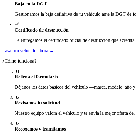
Baja en la DGT
Gestionamos la baja definitiva de tu vehículo ante la DGT de fo
✅
Certificado de destrucción
Te entregamos el certificado oficial de destrucción que acredita 
Tasar mi vehículo ahora →
¿Cómo funciona?
01
Rellena el formulario
Déjanos los datos básicos del vehículo —marca, modelo, año y
02
Revisamos tu solicitud
Nuestro equipo valora el vehículo y te envía la mejor oferta del
03
Recogemos y tramitamos