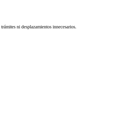
trámites ni desplazamientos innecesarios.