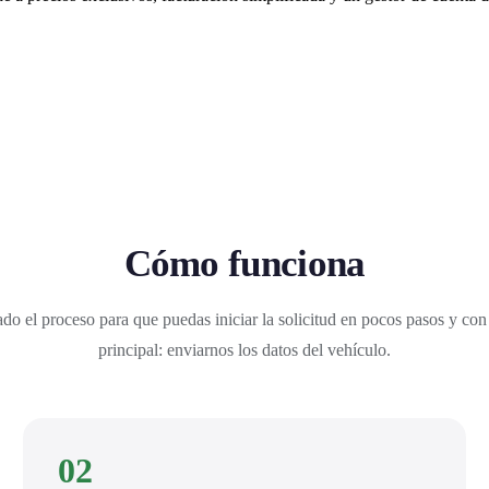
Cómo funciona
do el proceso para que puedas iniciar la solicitud en pocos pasos y con
principal: enviarnos los datos del vehículo.
02