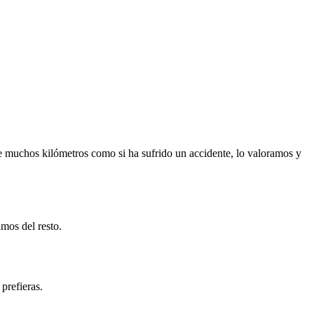
e muchos kilómetros como si ha sufrido un accidente, lo valoramos y
mos del resto.
prefieras.