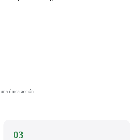
 una única acción
03