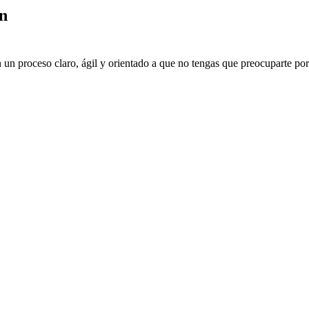
n
un proceso claro, ágil y orientado a que no tengas que preocuparte por 