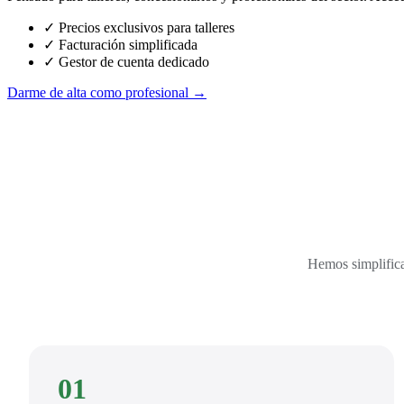
✓ Precios exclusivos para talleres
✓ Facturación simplificada
✓ Gestor de cuenta dedicado
Darme de alta como profesional →
Hemos simplifica
01