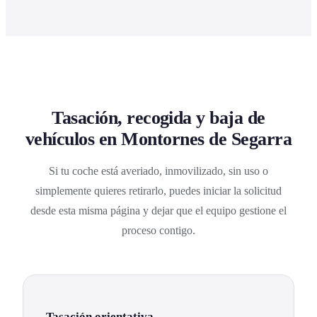
Tasación, recogida y baja de
vehículos en Montornes de Segarra
Si tu coche está averiado, inmovilizado, sin uso o
simplemente quieres retirarlo, puedes iniciar la solicitud
desde esta misma página y dejar que el equipo gestione el
proceso contigo.
Tasación orientativa