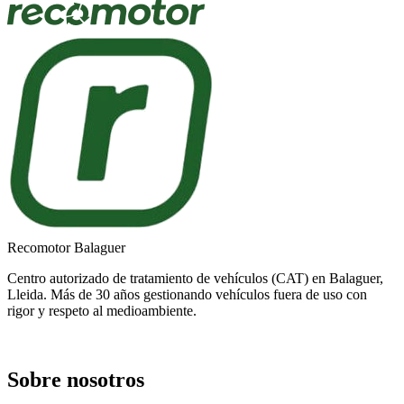
Recomotor Balaguer
Centro autorizado de tratamiento de vehículos (CAT) en Balaguer,
Lleida. Más de 30 años gestionando vehículos fuera de uso con
rigor y respeto al medioambiente.
Sobre nosotros