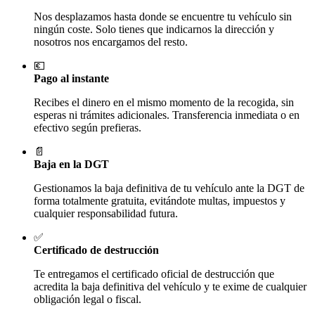
Nos desplazamos hasta donde se encuentre tu vehículo sin
ningún coste. Solo tienes que indicarnos la dirección y
nosotros nos encargamos del resto.
💶
Pago al instante
Recibes el dinero en el mismo momento de la recogida, sin
esperas ni trámites adicionales. Transferencia inmediata o en
efectivo según prefieras.
📄
Baja en la DGT
Gestionamos la baja definitiva de tu vehículo ante la DGT de
forma totalmente gratuita, evitándote multas, impuestos y
cualquier responsabilidad futura.
✅
Certificado de destrucción
Te entregamos el certificado oficial de destrucción que
acredita la baja definitiva del vehículo y te exime de cualquier
obligación legal o fiscal.