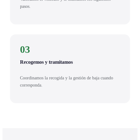
pasos.
03
Recogemos y tramitamos
Coordinamos la recogida y la gestión de baja cuando
corresponda.