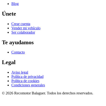
Blog
Únete
Crear cuenta
Vender mi vehículo
Ser colaborador
Te ayudamos
Contacto
Legal
Aviso legal
Política de privacidad
Política de cookies
Condiciones generales
©
2026
Recomotor
Balaguer
. Todos los derechos reservados.