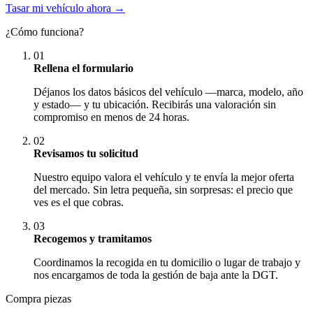
Tasar mi vehículo ahora →
¿Cómo funciona?
01
Rellena el formulario
Déjanos los datos básicos del vehículo —marca, modelo, año
y estado— y tu ubicación. Recibirás una valoración sin
compromiso en menos de 24 horas.
02
Revisamos tu solicitud
Nuestro equipo valora el vehículo y te envía la mejor oferta
del mercado. Sin letra pequeña, sin sorpresas: el precio que
ves es el que cobras.
03
Recogemos y tramitamos
Coordinamos la recogida en tu domicilio o lugar de trabajo y
nos encargamos de toda la gestión de baja ante la DGT.
Compra piezas