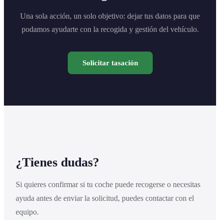
Una sola acción, un solo objetivo: dejar tus datos para que
podamos ayudarte con la recogida y gestión del vehículo.
Solicitar tasación
¿Tienes dudas?
Si quieres confirmar si tu coche puede recogerse o necesitas
ayuda antes de enviar la solicitud, puedes contactar con el
equipo.