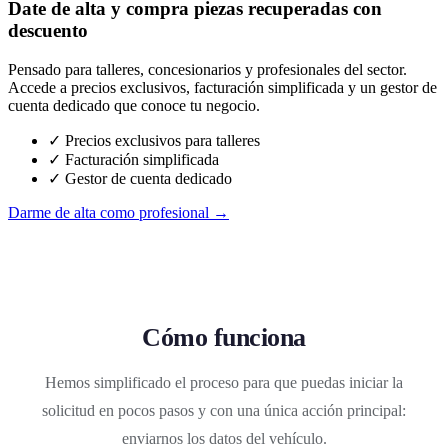
Date de alta y compra piezas recuperadas con
descuento
Pensado para talleres, concesionarios y profesionales del sector.
Accede a precios exclusivos, facturación simplificada y un gestor de
cuenta dedicado que conoce tu negocio.
✓ Precios exclusivos para talleres
✓ Facturación simplificada
✓ Gestor de cuenta dedicado
Darme de alta como profesional →
Cómo funciona
Hemos simplificado el proceso para que puedas iniciar la
solicitud en pocos pasos y con una única acción principal:
enviarnos los datos del vehículo.