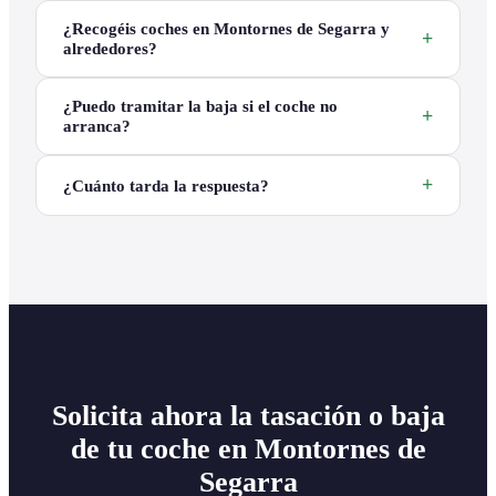
¿Recogéis coches en Montornes de Segarra y
alrededores?
¿Puedo tramitar la baja si el coche no
arranca?
¿Cuánto tarda la respuesta?
Solicita ahora la tasación o baja
de tu coche en Montornes de
Segarra