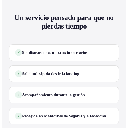
Un servicio pensado para que no
pierdas tiempo
Sin distracciones ni pasos innecesarios
Solicitud rápida desde la landing
Acompañamiento durante la gestión
Recogida en Montornes de Segarra y alrededores