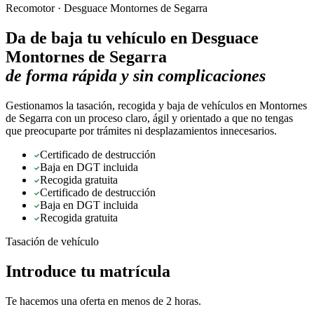
Recomotor ·
Desguace Montornes de Segarra
Da de baja tu vehículo en
Desguace
Montornes de Segarra
de forma rápida y sin complicaciones
Gestionamos la tasación, recogida y baja de vehículos en Montornes
de Segarra con un proceso claro, ágil y orientado a que no tengas
que preocuparte por trámites ni desplazamientos innecesarios.
Certificado de destrucción
Baja en DGT incluida
Recogida gratuita
Certificado de destrucción
Baja en DGT incluida
Recogida gratuita
Tasación de vehículo
Introduce tu matrícula
Te hacemos una oferta en menos de 2 horas.