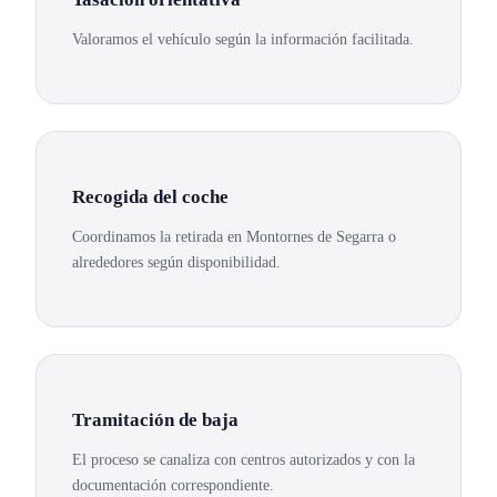
Valoramos el vehículo según la información facilitada.
Recogida del coche
Coordinamos la retirada en Montornes de Segarra o
alrededores según disponibilidad.
Tramitación de baja
El proceso se canaliza con centros autorizados y con la
documentación correspondiente.