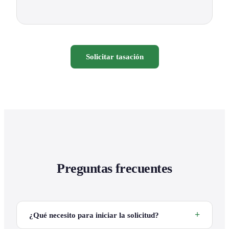
Solicitar tasación
Preguntas frecuentes
¿Qué necesito para iniciar la solicitud?