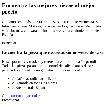
Encuentra las mejores piezas al mejor
precio
Contamos con más de 200.000 piezas de recambio verificadas y
listas para enviar. Motores, cajas de cambio, carrocería, electricidad
y mucho más, con garantía incluida y envío a cualquier punto de
España.
Particular
Encuentra la pieza que necesitas sin moverte de casa
Busca por marca, modelo y referencia en nuestro catálogo online.
Todas las piezas pasan por un control de calidad antes de ser
publicadas y cuentan con garantía de funcionamiento.
✓ Catálogo online actualizado
✓ Garantía en todas las piezas
✓ Envío a toda España
Comprar como particular →
Profesional