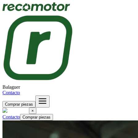
Balaguer
Contacto
Comprar piezas
×
Contacto
Comprar piezas