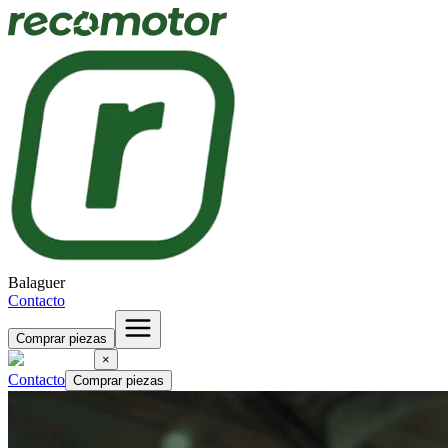
Balaguer
Contacto
Comprar piezas
×
Contacto
Comprar piezas