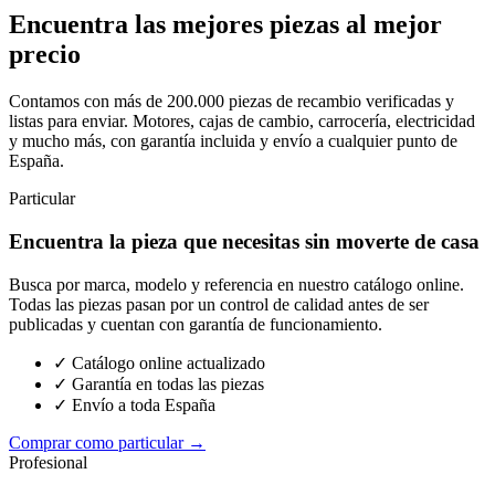
Encuentra las mejores piezas al mejor
precio
Contamos con más de 200.000 piezas de recambio verificadas y
listas para enviar. Motores, cajas de cambio, carrocería, electricidad
y mucho más, con garantía incluida y envío a cualquier punto de
España.
Particular
Encuentra la pieza que necesitas sin moverte de casa
Busca por marca, modelo y referencia en nuestro catálogo online.
Todas las piezas pasan por un control de calidad antes de ser
publicadas y cuentan con garantía de funcionamiento.
✓ Catálogo online actualizado
✓ Garantía en todas las piezas
✓ Envío a toda España
Comprar como particular →
Profesional