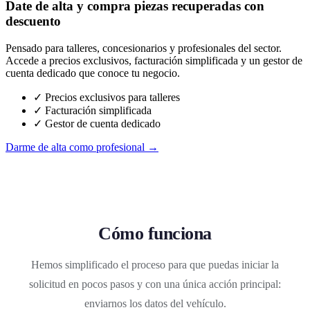
Date de alta y compra piezas recuperadas con
descuento
Pensado para talleres, concesionarios y profesionales del sector.
Accede a precios exclusivos, facturación simplificada y un gestor de
cuenta dedicado que conoce tu negocio.
✓ Precios exclusivos para talleres
✓ Facturación simplificada
✓ Gestor de cuenta dedicado
Darme de alta como profesional →
Cómo funciona
Hemos simplificado el proceso para que puedas iniciar la
solicitud en pocos pasos y con una única acción principal:
enviarnos los datos del vehículo.