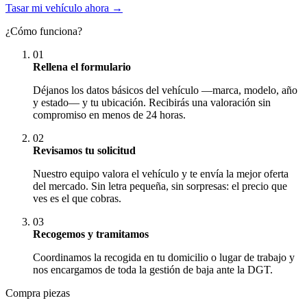
Tasar mi vehículo ahora →
¿Cómo funciona?
01
Rellena el formulario
Déjanos los datos básicos del vehículo —marca, modelo, año
y estado— y tu ubicación. Recibirás una valoración sin
compromiso en menos de 24 horas.
02
Revisamos tu solicitud
Nuestro equipo valora el vehículo y te envía la mejor oferta
del mercado. Sin letra pequeña, sin sorpresas: el precio que
ves es el que cobras.
03
Recogemos y tramitamos
Coordinamos la recogida en tu domicilio o lugar de trabajo y
nos encargamos de toda la gestión de baja ante la DGT.
Compra piezas