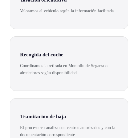
Valoramos el vehículo según la información facilitada.
Recogida del coche
Coordinamos la retirada en Montoliu de Segarra o
alrededores según disponibilidad.
Tramitación de baja
El proceso se canaliza con centros autorizados y con la
documentación correspondiente.