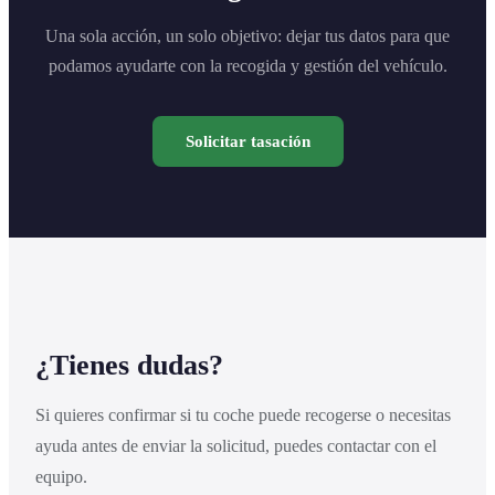
Una sola acción, un solo objetivo: dejar tus datos para que
podamos ayudarte con la recogida y gestión del vehículo.
Solicitar tasación
¿Tienes dudas?
Si quieres confirmar si tu coche puede recogerse o necesitas
ayuda antes de enviar la solicitud, puedes contactar con el
equipo.