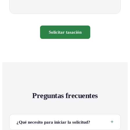
Solicitar tasación
Preguntas frecuentes
¿Qué necesito para iniciar la solicitud?