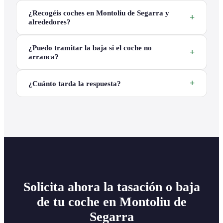
¿Recogéis coches en Montoliu de Segarra y
alrededores?
¿Puedo tramitar la baja si el coche no
arranca?
¿Cuánto tarda la respuesta?
Solicita ahora la tasación o baja
de tu coche en Montoliu de
Segarra