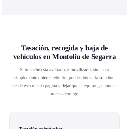
Tasación, recogida y baja de
vehículos en Montoliu de Segarra
Si tu coche está averiado, inmovilizado, sin uso o
simplemente quieres retirarlo, puedes iniciar la solicitud
desde esta misma página y dejar que el equipo gestione el
proceso contigo.
Tasación orientativa