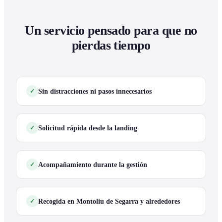
Un servicio pensado para que no
pierdas tiempo
Sin distracciones ni pasos innecesarios
Solicitud rápida desde la landing
Acompañamiento durante la gestión
Recogida en Montoliu de Segarra y alrededores