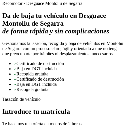
Recomotor ·
Desguace Montoliu de Segarra
Da de baja tu vehículo en
Desguace
Montoliu de Segarra
de forma rápida y sin complicaciones
Gestionamos la tasación, recogida y baja de vehículos en Montoliu
de Segarra con un proceso claro, ágil y orientado a que no tengas
que preocuparte por trámites ni desplazamientos innecesarios.
Certificado de destrucción
Baja en DGT incluida
Recogida gratuita
Certificado de destrucción
Baja en DGT incluida
Recogida gratuita
Tasación de vehículo
Introduce tu matrícula
Te hacemos una oferta en menos de 2 horas.