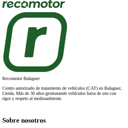
Recomotor Balaguer
Centro autorizado de tratamiento de vehículos (CAT) en Balaguer,
Lleida. Más de 30 años gestionando vehículos fuera de uso con
rigor y respeto al medioambiente.
Sobre nosotros