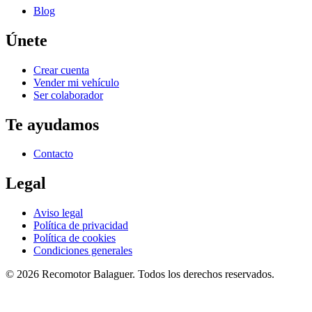
Blog
Únete
Crear cuenta
Vender mi vehículo
Ser colaborador
Te ayudamos
Contacto
Legal
Aviso legal
Política de privacidad
Política de cookies
Condiciones generales
©
2026
Recomotor
Balaguer
. Todos los derechos reservados.