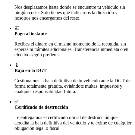
Nos desplazamos hasta donde se encuentre tu vehículo sin
ningún coste. Solo tienes que indicarnos la dirección y
nosotros nos encargamos del resto.
💶
Pago al instante
Recibes el dinero en el mismo momento de la recogida, sin
esperas ni trámites adicionales. Transferencia inmediata o en
efectivo según prefieras.
📄
Baja en la DGT
Gestionamos la baja definitiva de tu vehículo ante la DGT de
forma totalmente gratuita, evitándote multas, impuestos y
cualquier responsabilidad futura.
✅
Certificado de destrucción
Te entregamos el certificado oficial de destrucción que
acredita la baja definitiva del vehículo y te exime de cualquier
obligación legal o fiscal.