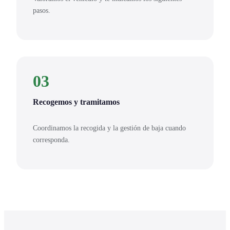
pasos.
03
Recogemos y tramitamos
Coordinamos la recogida y la gestión de baja cuando
corresponda.