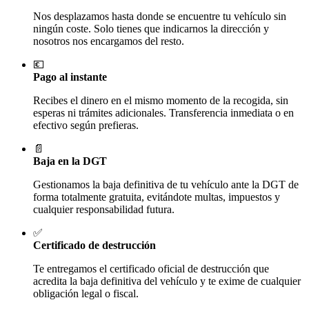
Nos desplazamos hasta donde se encuentre tu vehículo sin
ningún coste. Solo tienes que indicarnos la dirección y
nosotros nos encargamos del resto.
💶
Pago al instante
Recibes el dinero en el mismo momento de la recogida, sin
esperas ni trámites adicionales. Transferencia inmediata o en
efectivo según prefieras.
📄
Baja en la DGT
Gestionamos la baja definitiva de tu vehículo ante la DGT de
forma totalmente gratuita, evitándote multas, impuestos y
cualquier responsabilidad futura.
✅
Certificado de destrucción
Te entregamos el certificado oficial de destrucción que
acredita la baja definitiva del vehículo y te exime de cualquier
obligación legal o fiscal.