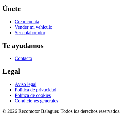
Únete
Crear cuenta
Vender mi vehículo
Ser colaborador
Te ayudamos
Contacto
Legal
Aviso legal
Política de privacidad
Política de cookies
Condiciones generales
©
2026
Recomotor
Balaguer
. Todos los derechos reservados.