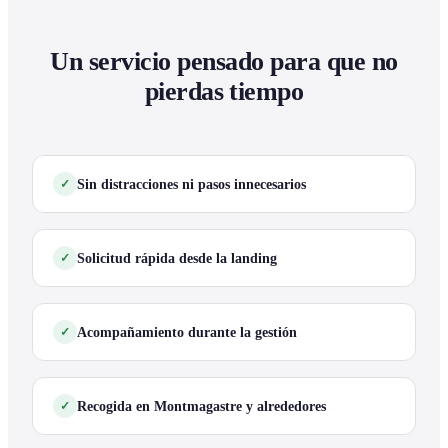
Un servicio pensado para que no
pierdas tiempo
Sin distracciones ni pasos innecesarios
Solicitud rápida desde la landing
Acompañamiento durante la gestión
Recogida en Montmagastre y alrededores