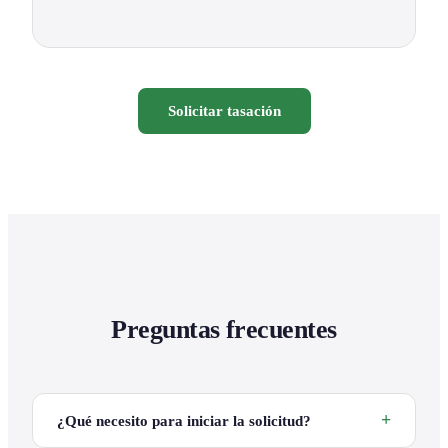
Solicitar tasación
Preguntas frecuentes
¿Qué necesito para iniciar la solicitud?