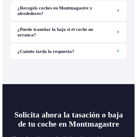
¿Recogéis coches en Montmagastre y
alrededores?
¿Puedo tramitar la baja si el coche no
arranca?
¿Cuánto tarda la respuesta?
Solicita ahora la tasación o baja
de tu coche en Montmagastre