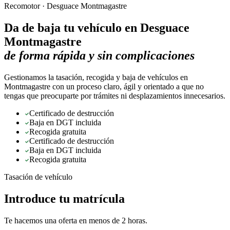
Recomotor ·
Desguace Montmagastre
Da de baja tu vehículo en
Desguace
Montmagastre
de forma rápida y sin complicaciones
Gestionamos la tasación, recogida y baja de vehículos en
Montmagastre con un proceso claro, ágil y orientado a que no
tengas que preocuparte por trámites ni desplazamientos innecesarios.
Certificado de destrucción
Baja en DGT incluida
Recogida gratuita
Certificado de destrucción
Baja en DGT incluida
Recogida gratuita
Tasación de vehículo
Introduce tu matrícula
Te hacemos una oferta en menos de 2 horas.