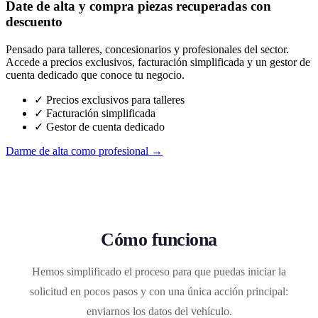
Date de alta y compra piezas recuperadas con
descuento
Pensado para talleres, concesionarios y profesionales del sector.
Accede a precios exclusivos, facturación simplificada y un gestor de
cuenta dedicado que conoce tu negocio.
✓ Precios exclusivos para talleres
✓ Facturación simplificada
✓ Gestor de cuenta dedicado
Darme de alta como profesional →
Cómo funciona
Hemos simplificado el proceso para que puedas iniciar la
solicitud en pocos pasos y con una única acción principal:
enviarnos los datos del vehículo.