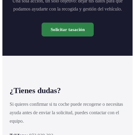
Una sola acción, un solo objetivo: dejar tus datos para que
podamos ayudarte con la recogida y gestión del vehículo.
Solicitar tasación
¿Tienes dudas?
Si quieres confirmar si tu coche puede recogerse o necesitas
ayuda antes de enviar la solicitud, puedes contactar con el
equipo.