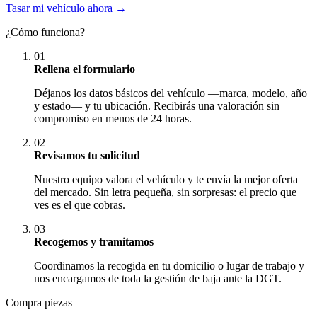
Tasar mi vehículo ahora →
¿Cómo funciona?
01
Rellena el formulario
Déjanos los datos básicos del vehículo —marca, modelo, año
y estado— y tu ubicación. Recibirás una valoración sin
compromiso en menos de 24 horas.
02
Revisamos tu solicitud
Nuestro equipo valora el vehículo y te envía la mejor oferta
del mercado. Sin letra pequeña, sin sorpresas: el precio que
ves es el que cobras.
03
Recogemos y tramitamos
Coordinamos la recogida en tu domicilio o lugar de trabajo y
nos encargamos de toda la gestión de baja ante la DGT.
Compra piezas