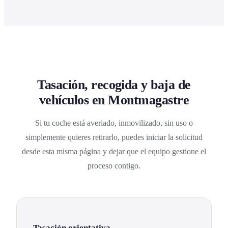
Tasación, recogida y baja de
vehículos en Montmagastre
Si tu coche está averiado, inmovilizado, sin uso o
simplemente quieres retirarlo, puedes iniciar la solicitud
desde esta misma página y dejar que el equipo gestione el
proceso contigo.
Tasación orientativa