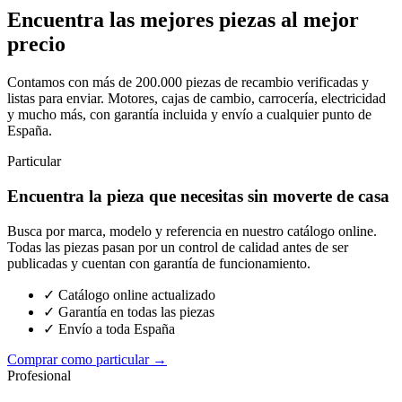
Encuentra las mejores piezas al mejor
precio
Contamos con más de 200.000 piezas de recambio verificadas y
listas para enviar. Motores, cajas de cambio, carrocería, electricidad
y mucho más, con garantía incluida y envío a cualquier punto de
España.
Particular
Encuentra la pieza que necesitas sin moverte de casa
Busca por marca, modelo y referencia en nuestro catálogo online.
Todas las piezas pasan por un control de calidad antes de ser
publicadas y cuentan con garantía de funcionamiento.
✓ Catálogo online actualizado
✓ Garantía en todas las piezas
✓ Envío a toda España
Comprar como particular →
Profesional