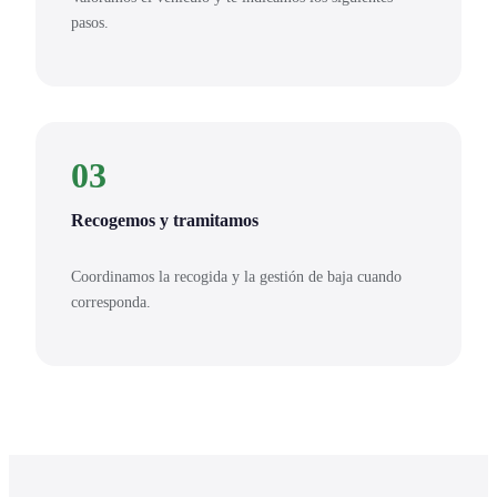
pasos.
03
Recogemos y tramitamos
Coordinamos la recogida y la gestión de baja cuando
corresponda.