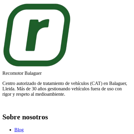
Recomotor Balaguer
Centro autorizado de tratamiento de vehículos (CAT) en Balaguer,
Lleida. Más de 30 años gestionando vehículos fuera de uso con
rigor y respeto al medioambiente.
Sobre nosotros
Blog