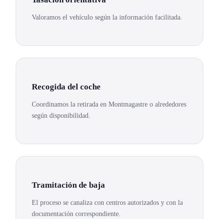
Valoramos el vehículo según la información facilitada.
Recogida del coche
Coordinamos la retirada en Montmagastre o alrededores
según disponibilidad.
Tramitación de baja
El proceso se canaliza con centros autorizados y con la
documentación correspondiente.