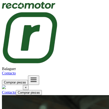
Balaguer
Contacto
Comprar piezas
×
Contacto
Comprar piezas