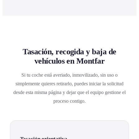
Tasación, recogida y baja de
vehículos en Montfar
Si tu coche está averiado, inmovilizado, sin uso o
simplemente quieres retirarlo, puedes iniciar la solicitud
desde esta misma página y dejar que el equipo gestione el
proceso contigo.
Tasación orientativa