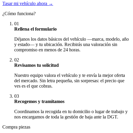
Tasar mi vehículo ahora →
¿Cómo funciona?
01
Rellena el formulario
Déjanos los datos básicos del vehículo —marca, modelo, año
y estado— y tu ubicación. Recibirás una valoración sin
compromiso en menos de 24 horas.
02
Revisamos tu solicitud
Nuestro equipo valora el vehículo y te envía la mejor oferta
del mercado. Sin letra pequeña, sin sorpresas: el precio que
ves es el que cobras.
03
Recogemos y tramitamos
Coordinamos la recogida en tu domicilio o lugar de trabajo y
nos encargamos de toda la gestión de baja ante la DGT.
Compra piezas