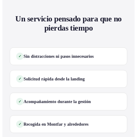
Un servicio pensado para que no
pierdas tiempo
Sin distracciones ni pasos innecesarios
Solicitud rápida desde la landing
Acompañamiento durante la gestión
Recogida en Montfar y alrededores