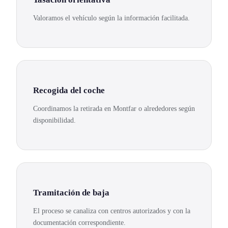
Valoramos el vehículo según la información facilitada.
Recogida del coche
Coordinamos la retirada en Montfar o alrededores según
disponibilidad.
Tramitación de baja
El proceso se canaliza con centros autorizados y con la
documentación correspondiente.