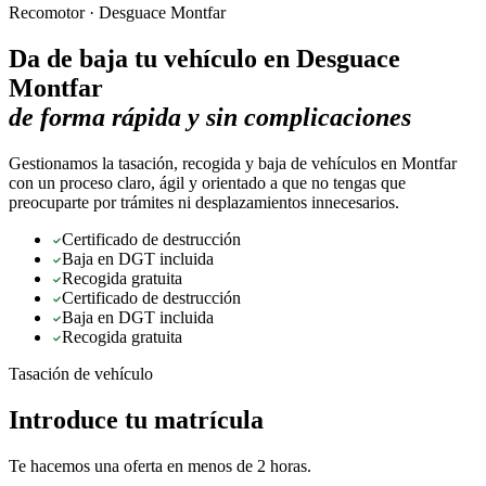
Recomotor ·
Desguace Montfar
Da de baja tu vehículo en
Desguace
Montfar
de forma rápida y sin complicaciones
Gestionamos la tasación, recogida y baja de vehículos en Montfar
con un proceso claro, ágil y orientado a que no tengas que
preocuparte por trámites ni desplazamientos innecesarios.
Certificado de destrucción
Baja en DGT incluida
Recogida gratuita
Certificado de destrucción
Baja en DGT incluida
Recogida gratuita
Tasación de vehículo
Introduce tu matrícula
Te hacemos una oferta en menos de 2 horas.