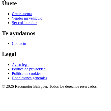
Únete
Crear cuenta
Vender mi vehículo
Ser colaborador
Te ayudamos
Contacto
Legal
Aviso legal
Política de privacidad
Política de cookies
Condiciones generales
©
2026
Recomotor
Balaguer
. Todos los derechos reservados.