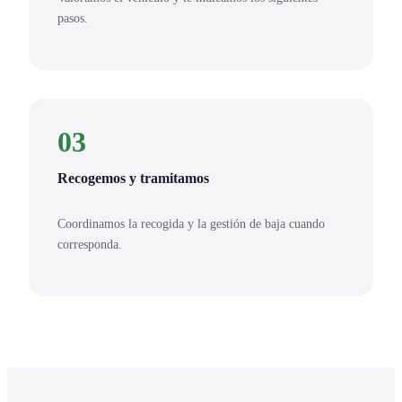
pasos.
03
Recogemos y tramitamos
Coordinamos la recogida y la gestión de baja cuando
corresponda.