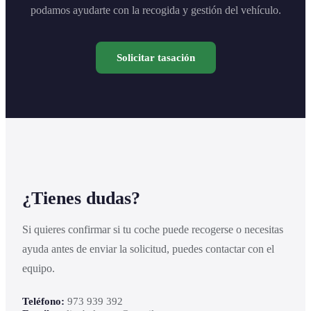
podamos ayudarte con la recogida y gestión del vehículo.
Solicitar tasación
¿Tienes dudas?
Si quieres confirmar si tu coche puede recogerse o necesitas
ayuda antes de enviar la solicitud, puedes contactar con el
equipo.
Teléfono:
973 939 392