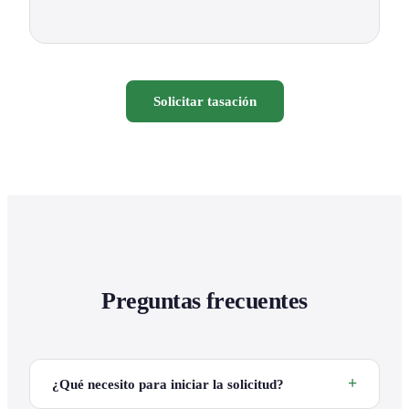
Solicitar tasación
Preguntas frecuentes
¿Qué necesito para iniciar la solicitud?