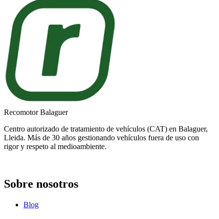
Recomotor Balaguer
Centro autorizado de tratamiento de vehículos (CAT) en Balaguer,
Lleida. Más de 30 años gestionando vehículos fuera de uso con
rigor y respeto al medioambiente.
Sobre nosotros
Blog