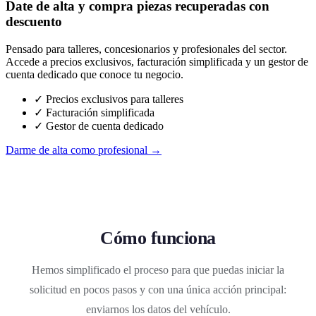
Date de alta y compra piezas recuperadas con
descuento
Pensado para talleres, concesionarios y profesionales del sector.
Accede a precios exclusivos, facturación simplificada y un gestor de
cuenta dedicado que conoce tu negocio.
✓ Precios exclusivos para talleres
✓ Facturación simplificada
✓ Gestor de cuenta dedicado
Darme de alta como profesional →
Cómo funciona
Hemos simplificado el proceso para que puedas iniciar la
solicitud en pocos pasos y con una única acción principal:
enviarnos los datos del vehículo.