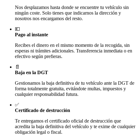
Nos desplazamos hasta donde se encuentre tu vehículo sin
ningún coste. Solo tienes que indicarnos la dirección y
nosotros nos encargamos del resto.
💶
Pago al instante
Recibes el dinero en el mismo momento de la recogida, sin
esperas ni trámites adicionales. Transferencia inmediata o en
efectivo según prefieras.
📄
Baja en la DGT
Gestionamos la baja definitiva de tu vehículo ante la DGT de
forma totalmente gratuita, evitándote multas, impuestos y
cualquier responsabilidad futura.
✅
Certificado de destrucción
Te entregamos el certificado oficial de destrucción que
acredita la baja definitiva del vehículo y te exime de cualquier
obligación legal o fiscal.