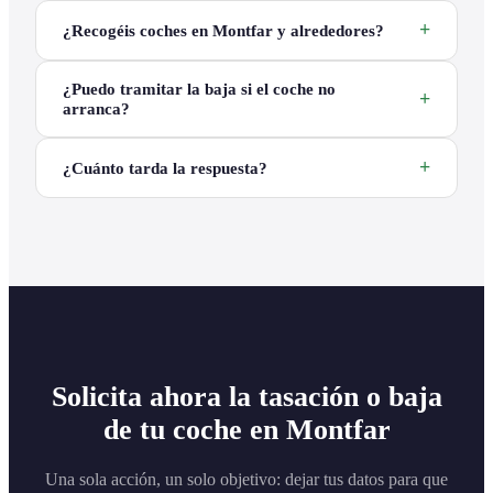
¿Recogéis coches en Montfar y alrededores?
¿Puedo tramitar la baja si el coche no
arranca?
¿Cuánto tarda la respuesta?
Solicita ahora la tasación o baja
de tu coche en Montfar
Una sola acción, un solo objetivo: dejar tus datos para que