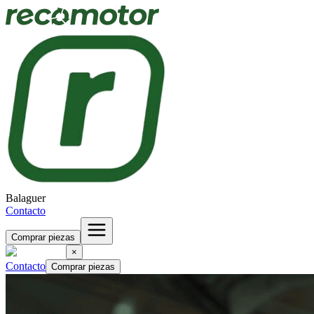
Balaguer
Contacto
Comprar piezas
×
Contacto
Comprar piezas