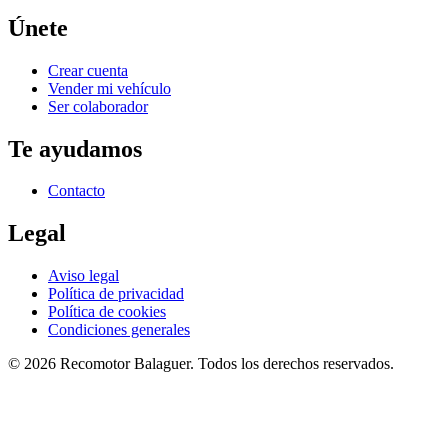
Únete
Crear cuenta
Vender mi vehículo
Ser colaborador
Te ayudamos
Contacto
Legal
Aviso legal
Política de privacidad
Política de cookies
Condiciones generales
©
2026
Recomotor
Balaguer
. Todos los derechos reservados.