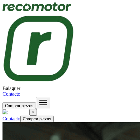
Balaguer
Contacto
Comprar piezas
×
Contacto
Comprar piezas