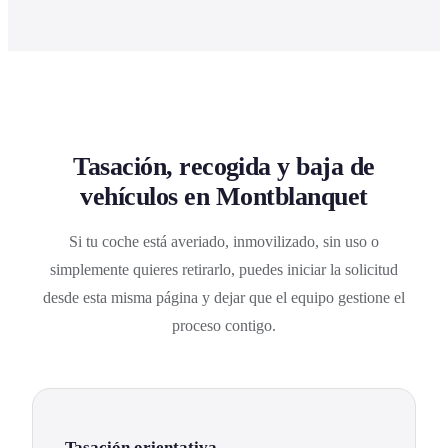
Tasación, recogida y baja de
vehículos en Montblanquet
Si tu coche está averiado, inmovilizado, sin uso o
simplemente quieres retirarlo, puedes iniciar la solicitud
desde esta misma página y dejar que el equipo gestione el
proceso contigo.
Tasación orientativa