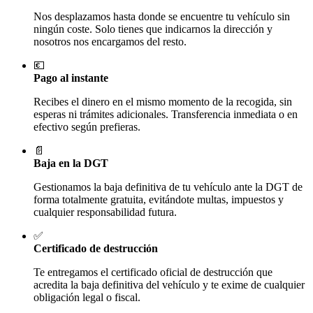
Nos desplazamos hasta donde se encuentre tu vehículo sin
ningún coste. Solo tienes que indicarnos la dirección y
nosotros nos encargamos del resto.
💶
Pago al instante
Recibes el dinero en el mismo momento de la recogida, sin
esperas ni trámites adicionales. Transferencia inmediata o en
efectivo según prefieras.
📄
Baja en la DGT
Gestionamos la baja definitiva de tu vehículo ante la DGT de
forma totalmente gratuita, evitándote multas, impuestos y
cualquier responsabilidad futura.
✅
Certificado de destrucción
Te entregamos el certificado oficial de destrucción que
acredita la baja definitiva del vehículo y te exime de cualquier
obligación legal o fiscal.