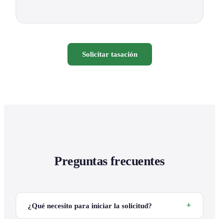
Solicitar tasación
Preguntas frecuentes
¿Qué necesito para iniciar la solicitud?