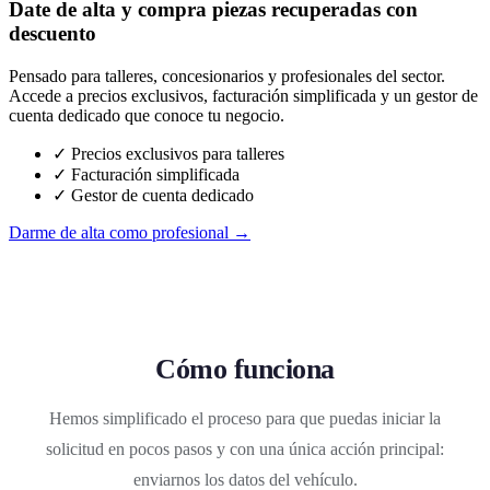
Date de alta y compra piezas recuperadas con
descuento
Pensado para talleres, concesionarios y profesionales del sector.
Accede a precios exclusivos, facturación simplificada y un gestor de
cuenta dedicado que conoce tu negocio.
✓ Precios exclusivos para talleres
✓ Facturación simplificada
✓ Gestor de cuenta dedicado
Darme de alta como profesional →
Cómo funciona
Hemos simplificado el proceso para que puedas iniciar la
solicitud en pocos pasos y con una única acción principal:
enviarnos los datos del vehículo.