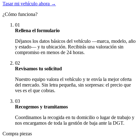
Tasar mi vehículo ahora →
¿Cómo funciona?
01
Rellena el formulario
Déjanos los datos básicos del vehículo —marca, modelo, año
y estado— y tu ubicación. Recibirás una valoración sin
compromiso en menos de 24 horas.
02
Revisamos tu solicitud
Nuestro equipo valora el vehículo y te envía la mejor oferta
del mercado. Sin letra pequeña, sin sorpresas: el precio que
ves es el que cobras.
03
Recogemos y tramitamos
Coordinamos la recogida en tu domicilio o lugar de trabajo y
nos encargamos de toda la gestión de baja ante la DGT.
Compra piezas