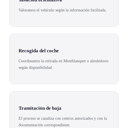
Valoramos el vehículo según la información facilitada.
Recogida del coche
Coordinamos la retirada en Montblanquet o alrededores
según disponibilidad.
Tramitación de baja
El proceso se canaliza con centros autorizados y con la
documentación correspondiente.