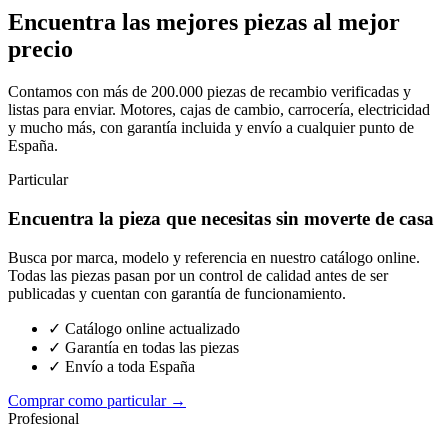
Encuentra las mejores piezas al mejor
precio
Contamos con más de 200.000 piezas de recambio verificadas y
listas para enviar. Motores, cajas de cambio, carrocería, electricidad
y mucho más, con garantía incluida y envío a cualquier punto de
España.
Particular
Encuentra la pieza que necesitas sin moverte de casa
Busca por marca, modelo y referencia en nuestro catálogo online.
Todas las piezas pasan por un control de calidad antes de ser
publicadas y cuentan con garantía de funcionamiento.
✓ Catálogo online actualizado
✓ Garantía en todas las piezas
✓ Envío a toda España
Comprar como particular →
Profesional