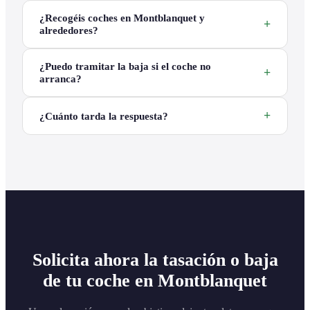
¿Recogéis coches en Montblanquet y
alrededores?
¿Puedo tramitar la baja si el coche no
arranca?
¿Cuánto tarda la respuesta?
Solicita ahora la tasación o baja
de tu coche en Montblanquet