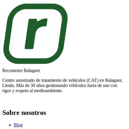
Recomotor Balaguer
Centro autorizado de tratamiento de vehículos (CAT) en Balaguer,
Lleida. Más de 30 años gestionando vehículos fuera de uso con
rigor y respeto al medioambiente.
Sobre nosotros
Blog