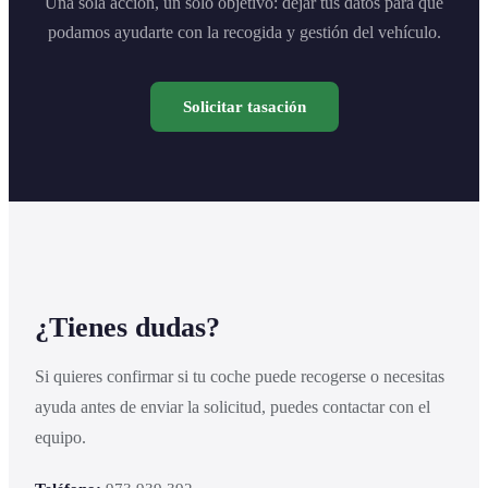
Una sola acción, un solo objetivo: dejar tus datos para que
podamos ayudarte con la recogida y gestión del vehículo.
Solicitar tasación
¿Tienes dudas?
Si quieres confirmar si tu coche puede recogerse o necesitas
ayuda antes de enviar la solicitud, puedes contactar con el
equipo.