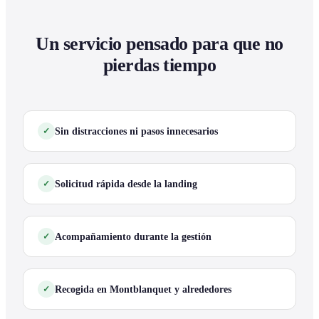
Un servicio pensado para que no
pierdas tiempo
Sin distracciones ni pasos innecesarios
Solicitud rápida desde la landing
Acompañamiento durante la gestión
Recogida en Montblanquet y alrededores