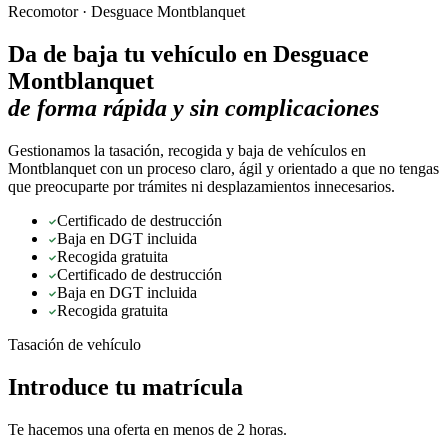
Recomotor ·
Desguace Montblanquet
Da de baja tu vehículo en
Desguace
Montblanquet
de forma rápida y sin complicaciones
Gestionamos la tasación, recogida y baja de vehículos en
Montblanquet con un proceso claro, ágil y orientado a que no tengas
que preocuparte por trámites ni desplazamientos innecesarios.
Certificado de destrucción
Baja en DGT incluida
Recogida gratuita
Certificado de destrucción
Baja en DGT incluida
Recogida gratuita
Tasación de vehículo
Introduce tu matrícula
Te hacemos una oferta en menos de 2 horas.