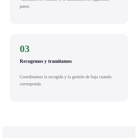
pasos.
03
Recogemos y tramitamos
Coordinamos la recogida y la gestión de baja cuando
corresponda.