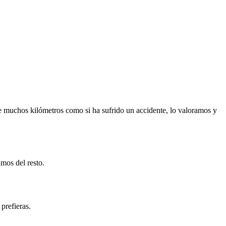
e muchos kilómetros como si ha sufrido un accidente, lo valoramos y
mos del resto.
prefieras.