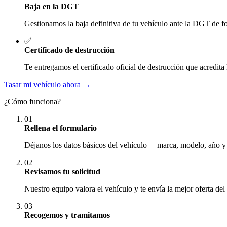
Baja en la DGT
Gestionamos la baja definitiva de tu vehículo ante la DGT de fo
✅
Certificado de destrucción
Te entregamos el certificado oficial de destrucción que acredita 
Tasar mi vehículo ahora →
¿Cómo funciona?
01
Rellena el formulario
Déjanos los datos básicos del vehículo —marca, modelo, año y
02
Revisamos tu solicitud
Nuestro equipo valora el vehículo y te envía la mejor oferta del
03
Recogemos y tramitamos