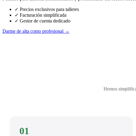
✓ Precios exclusivos para talleres
✓ Facturación simplificada
✓ Gestor de cuenta dedicado
Darme de alta como profesional →
Hemos simplifica
01