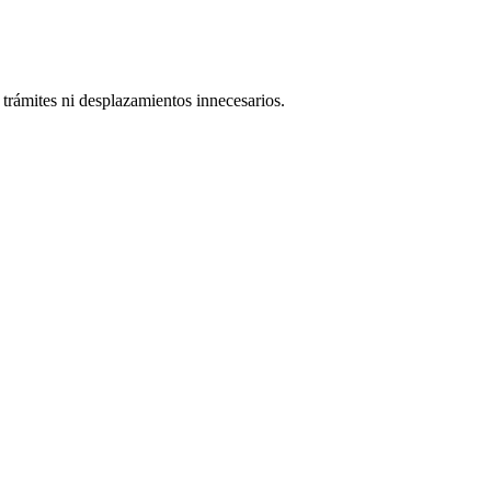
 trámites ni desplazamientos innecesarios.