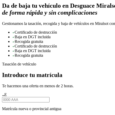
Da de baja tu vehículo en
Desguace Mirals
de forma rápida y sin complicaciones
Gestionamos la tasación, recogida y baja de vehículos en Miralsot con
Certificado de destrucción
Baja en DGT incluida
Recogida gratuita
Certificado de destrucción
Baja en DGT incluida
Recogida gratuita
Tasación de vehículo
Introduce tu matrícula
Te hacemos una oferta en menos de 2 horas.
E
★★★
Matrícula nueva o provincial antigua