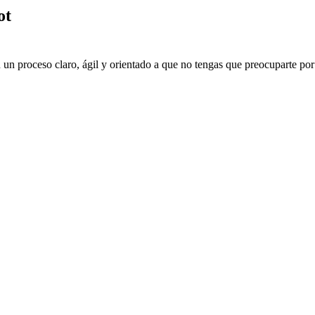
ot
 un proceso claro, ágil y orientado a que no tengas que preocuparte por