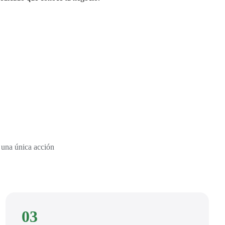
 una única acción
03