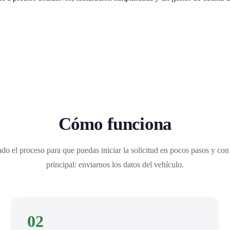
Cómo funciona
do el proceso para que puedas iniciar la solicitud en pocos pasos y con
principal: enviarnos los datos del vehículo.
02