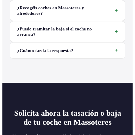
¿Recogéis coches en Massoteres y
alrededores?
¿Puedo tramitar la baja si el coche no
arranca?
¿Cuánto tarda la respuesta?
Solicita ahora la tasación o baja
de tu coche en Massoteres