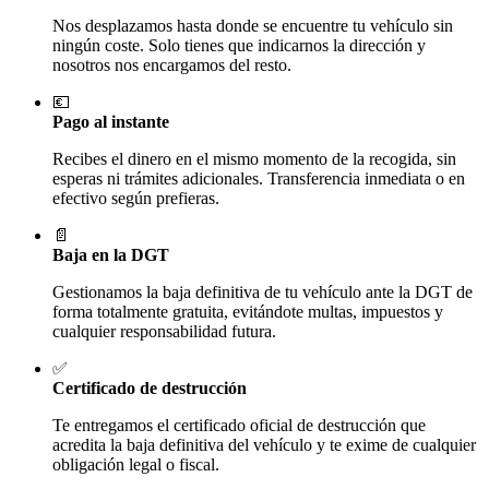
Nos desplazamos hasta donde se encuentre tu vehículo sin
ningún coste. Solo tienes que indicarnos la dirección y
nosotros nos encargamos del resto.
💶
Pago al instante
Recibes el dinero en el mismo momento de la recogida, sin
esperas ni trámites adicionales. Transferencia inmediata o en
efectivo según prefieras.
📄
Baja en la DGT
Gestionamos la baja definitiva de tu vehículo ante la DGT de
forma totalmente gratuita, evitándote multas, impuestos y
cualquier responsabilidad futura.
✅
Certificado de destrucción
Te entregamos el certificado oficial de destrucción que
acredita la baja definitiva del vehículo y te exime de cualquier
obligación legal o fiscal.