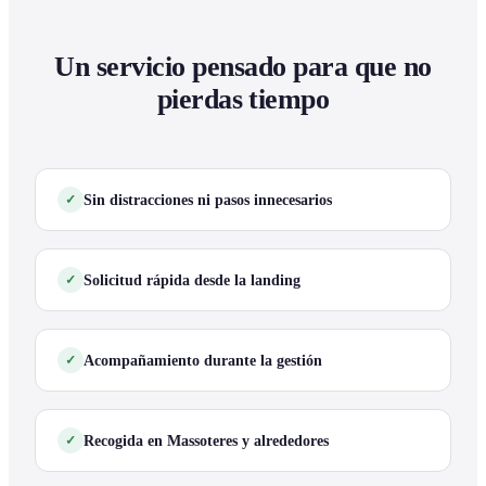
Un servicio pensado para que no
pierdas tiempo
Sin distracciones ni pasos innecesarios
Solicitud rápida desde la landing
Acompañamiento durante la gestión
Recogida en Massoteres y alrededores