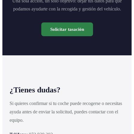
Una sola acción, un solo objetivo: dejar tus datos para que
podamos ayudarte con la recogida y gestión del vehículo.
Solicitar tasación
¿Tienes dudas?
Si quieres confirmar si tu coche puede recogerse o necesitas
ayuda antes de enviar la solicitud, puedes contactar con el
equipo.