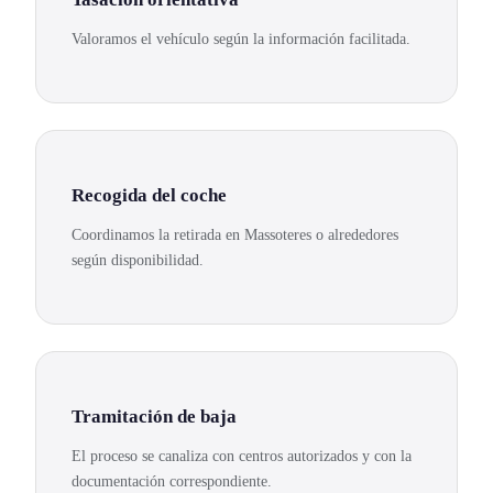
Valoramos el vehículo según la información facilitada.
Recogida del coche
Coordinamos la retirada en Massoteres o alrededores
según disponibilidad.
Tramitación de baja
El proceso se canaliza con centros autorizados y con la
documentación correspondiente.