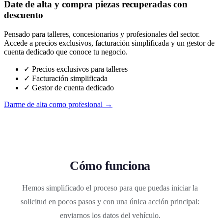
Date de alta y compra piezas recuperadas con
descuento
Pensado para talleres, concesionarios y profesionales del sector.
Accede a precios exclusivos, facturación simplificada y un gestor de
cuenta dedicado que conoce tu negocio.
✓ Precios exclusivos para talleres
✓ Facturación simplificada
✓ Gestor de cuenta dedicado
Darme de alta como profesional →
Cómo funciona
Hemos simplificado el proceso para que puedas iniciar la
solicitud en pocos pasos y con una única acción principal:
enviarnos los datos del vehículo.