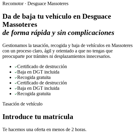
Recomotor ·
Desguace Massoteres
Da de baja tu vehículo en
Desguace
Massoteres
de forma rápida y sin complicaciones
Gestionamos la tasación, recogida y baja de vehículos en Massoteres
con un proceso claro, ágil y orientado a que no tengas que
preocuparte por trámites ni desplazamientos innecesarios.
Certificado de destrucción
Baja en DGT incluida
Recogida gratuita
Certificado de destrucción
Baja en DGT incluida
Recogida gratuita
Tasación de vehículo
Introduce tu matrícula
Te hacemos una oferta en menos de 2 horas.