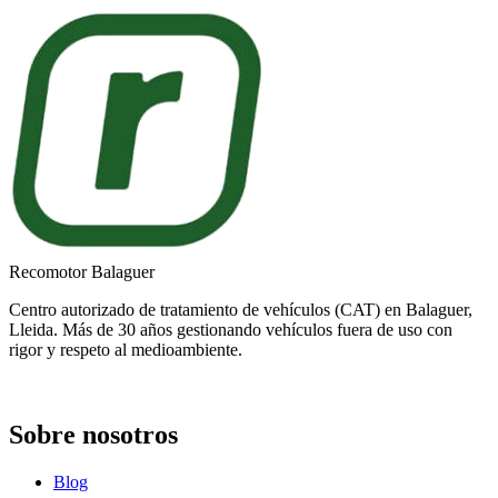
Recomotor Balaguer
Centro autorizado de tratamiento de vehículos (CAT) en Balaguer,
Lleida. Más de 30 años gestionando vehículos fuera de uso con
rigor y respeto al medioambiente.
Sobre nosotros
Blog