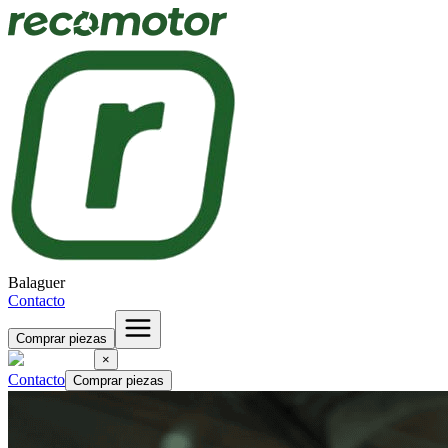
Balaguer
Contacto
Comprar piezas
×
Contacto
Comprar piezas