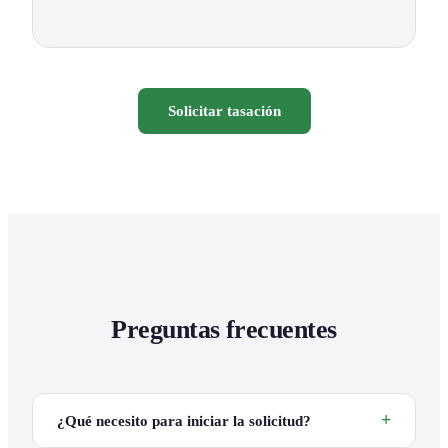
Solicitar tasación
Preguntas frecuentes
¿Qué necesito para iniciar la solicitud?