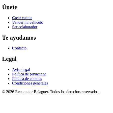
Únete
Crear cuenta
Vender mi vehículo
Ser colaborador
Te ayudamos
Contacto
Legal
Aviso legal
Política de privacidad
Política de cookies
Condiciones generales
©
2026
Recomotor
Balaguer
. Todos los derechos reservados.