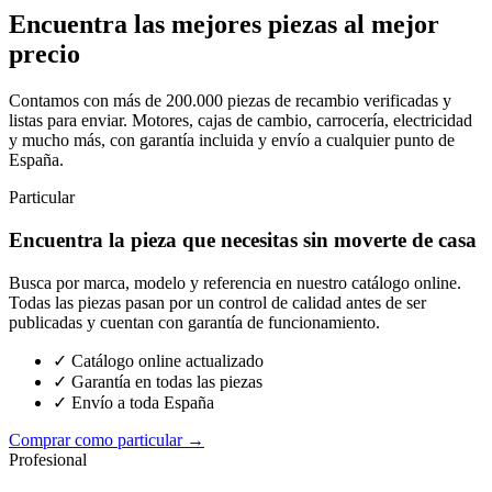
Encuentra las mejores piezas al mejor
precio
Contamos con más de 200.000 piezas de recambio verificadas y
listas para enviar. Motores, cajas de cambio, carrocería, electricidad
y mucho más, con garantía incluida y envío a cualquier punto de
España.
Particular
Encuentra la pieza que necesitas sin moverte de casa
Busca por marca, modelo y referencia en nuestro catálogo online.
Todas las piezas pasan por un control de calidad antes de ser
publicadas y cuentan con garantía de funcionamiento.
✓ Catálogo online actualizado
✓ Garantía en todas las piezas
✓ Envío a toda España
Comprar como particular →
Profesional