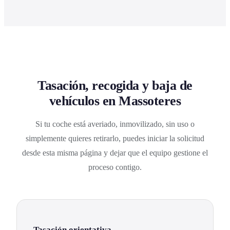
Tasación, recogida y baja de
vehículos en Massoteres
Si tu coche está averiado, inmovilizado, sin uso o
simplemente quieres retirarlo, puedes iniciar la solicitud
desde esta misma página y dejar que el equipo gestione el
proceso contigo.
Tasación orientativa