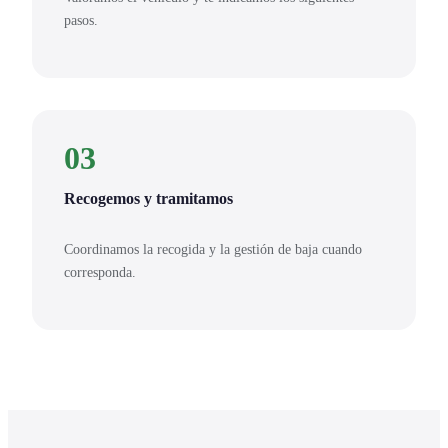
pasos.
03
Recogemos y tramitamos
Coordinamos la recogida y la gestión de baja cuando
corresponda.