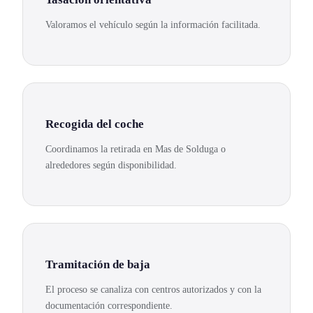
Valoramos el vehículo según la información facilitada.
Recogida del coche
Coordinamos la retirada en Mas de Solduga o
alrededores según disponibilidad.
Tramitación de baja
El proceso se canaliza con centros autorizados y con la
documentación correspondiente.