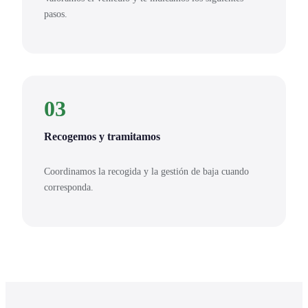
pasos.
03
Recogemos y tramitamos
Coordinamos la recogida y la gestión de baja cuando
corresponda.