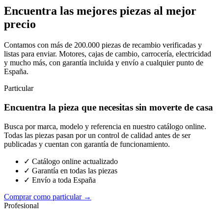
Encuentra las mejores piezas al mejor
precio
Contamos con más de 200.000 piezas de recambio verificadas y
listas para enviar. Motores, cajas de cambio, carrocería, electricidad
y mucho más, con garantía incluida y envío a cualquier punto de
España.
Particular
Encuentra la pieza que necesitas sin moverte de casa
Busca por marca, modelo y referencia en nuestro catálogo online.
Todas las piezas pasan por un control de calidad antes de ser
publicadas y cuentan con garantía de funcionamiento.
✓ Catálogo online actualizado
✓ Garantía en todas las piezas
✓ Envío a toda España
Comprar como particular →
Profesional