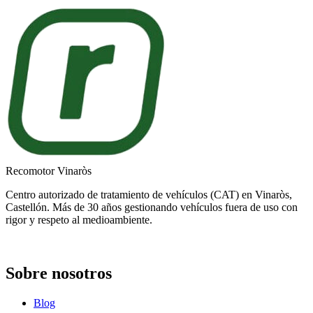
Recomotor Vinaròs
Centro autorizado de tratamiento de vehículos (CAT) en Vinaròs,
Castellón. Más de 30 años gestionando vehículos fuera de uso con
rigor y respeto al medioambiente.
Sobre nosotros
Blog