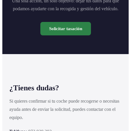
Una sola acción, un solo objetivo: dejar tus datos para que
podamos ayudarte con la recogida y gestión del vehículo.
Solicitar tasación
¿Tienes dudas?
Si quieres confirmar si tu coche puede recogerse o necesitas
ayuda antes de enviar la solicitud, puedes contactar con el
equipo.