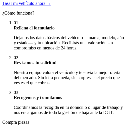
Tasar mi vehículo ahora →
¿Cómo funciona?
01
Rellena el formulario
Déjanos los datos básicos del vehículo —marca, modelo, año
y estado— y tu ubicación. Recibirás una valoración sin
compromiso en menos de 24 horas.
02
Revisamos tu solicitud
Nuestro equipo valora el vehículo y te envía la mejor oferta
del mercado. Sin letra pequeña, sin sorpresas: el precio que
ves es el que cobras.
03
Recogemos y tramitamos
Coordinamos la recogida en tu domicilio o lugar de trabajo y
nos encargamos de toda la gestión de baja ante la DGT.
Compra piezas