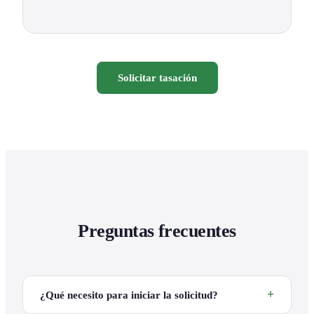
Solicitar tasación
Preguntas frecuentes
¿Qué necesito para iniciar la solicitud?