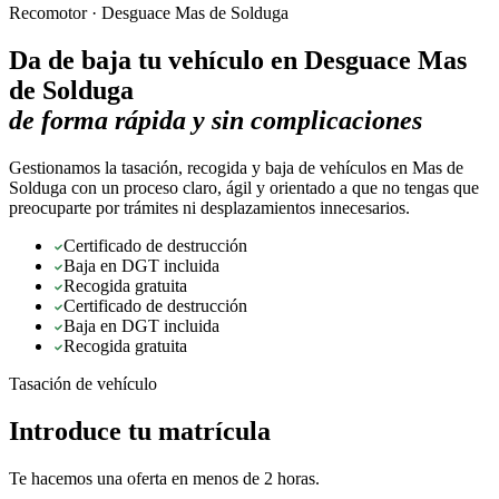
Recomotor ·
Desguace Mas de Solduga
Da de baja tu vehículo en
Desguace Mas
de Solduga
de forma rápida y sin complicaciones
Gestionamos la tasación, recogida y baja de vehículos en Mas de
Solduga con un proceso claro, ágil y orientado a que no tengas que
preocuparte por trámites ni desplazamientos innecesarios.
Certificado de destrucción
Baja en DGT incluida
Recogida gratuita
Certificado de destrucción
Baja en DGT incluida
Recogida gratuita
Tasación de vehículo
Introduce tu matrícula
Te hacemos una oferta en menos de 2 horas.