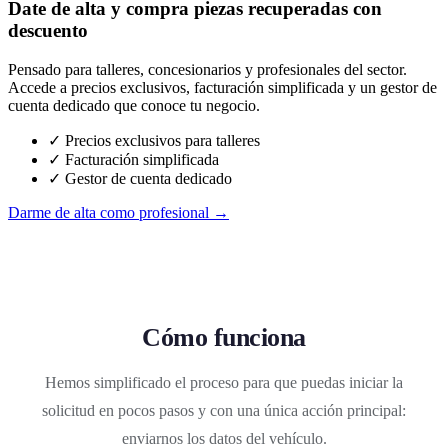
Date de alta y compra piezas recuperadas con
descuento
Pensado para talleres, concesionarios y profesionales del sector.
Accede a precios exclusivos, facturación simplificada y un gestor de
cuenta dedicado que conoce tu negocio.
✓ Precios exclusivos para talleres
✓ Facturación simplificada
✓ Gestor de cuenta dedicado
Darme de alta como profesional →
Cómo funciona
Hemos simplificado el proceso para que puedas iniciar la
solicitud en pocos pasos y con una única acción principal:
enviarnos los datos del vehículo.