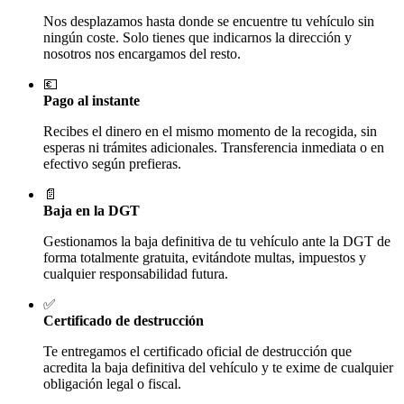
Nos desplazamos hasta donde se encuentre tu vehículo sin
ningún coste. Solo tienes que indicarnos la dirección y
nosotros nos encargamos del resto.
💶
Pago al instante
Recibes el dinero en el mismo momento de la recogida, sin
esperas ni trámites adicionales. Transferencia inmediata o en
efectivo según prefieras.
📄
Baja en la DGT
Gestionamos la baja definitiva de tu vehículo ante la DGT de
forma totalmente gratuita, evitándote multas, impuestos y
cualquier responsabilidad futura.
✅
Certificado de destrucción
Te entregamos el certificado oficial de destrucción que
acredita la baja definitiva del vehículo y te exime de cualquier
obligación legal o fiscal.