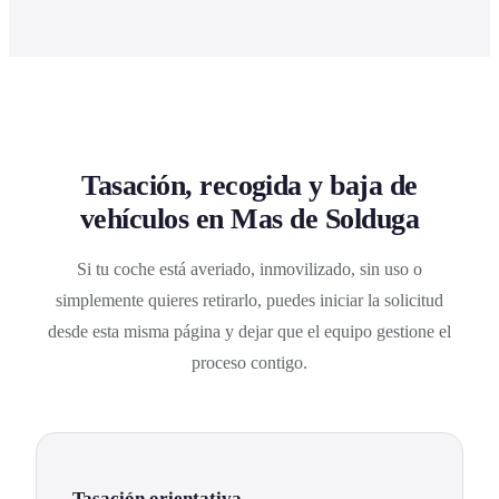
Tasación, recogida y baja de
vehículos en Mas de Solduga
Si tu coche está averiado, inmovilizado, sin uso o
simplemente quieres retirarlo, puedes iniciar la solicitud
desde esta misma página y dejar que el equipo gestione el
proceso contigo.
Tasación orientativa