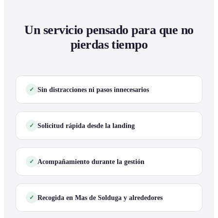
Un servicio pensado para que no
pierdas tiempo
Sin distracciones ni pasos innecesarios
Solicitud rápida desde la landing
Acompañamiento durante la gestión
Recogida en Mas de Solduga y alrededores