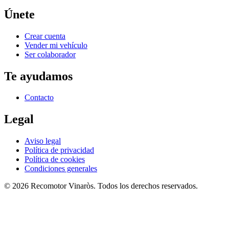
Únete
Crear cuenta
Vender mi vehículo
Ser colaborador
Te ayudamos
Contacto
Legal
Aviso legal
Política de privacidad
Política de cookies
Condiciones generales
©
2026
Recomotor
Vinaròs
. Todos los derechos reservados.