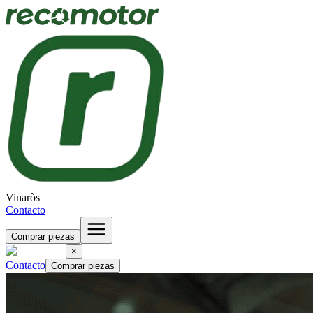
Vinaròs
Contacto
Comprar piezas
×
Contacto
Comprar piezas