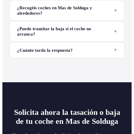
¿Recogéis coches en Mas de Solduga y
alrededores?
¿Puedo tramitar la baja si el coche no
arranca?
¿Cuánto tarda la respuesta?
Solicita ahora la tasación o baja
de tu coche en Mas de Solduga