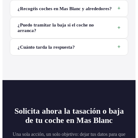
¿Recogéis coches en Mas Blanc y alrededores?
¿Puedo tramitar la baja si el coche no
arranca?
¿Cuánto tarda la respuesta?
Solicita ahora la tasación o baja
de tu coche en Mas Blanc
Una sola acción, un solo objetivo: dejar tus datos para que