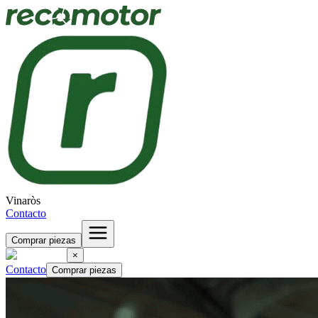
Vinaròs
Contacto
Comprar piezas
×
Contacto
Comprar piezas