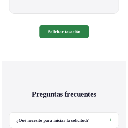
Solicitar tasación
Preguntas frecuentes
¿Qué necesito para iniciar la solicitud?