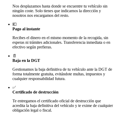
Nos desplazamos hasta donde se encuentre tu vehículo sin
ningún coste. Solo tienes que indicarnos la dirección y
nosotros nos encargamos del resto.
💶
Pago al instante
Recibes el dinero en el mismo momento de la recogida, sin
esperas ni trámites adicionales. Transferencia inmediata o en
efectivo según prefieras.
📄
Baja en la DGT
Gestionamos la baja definitiva de tu vehículo ante la DGT de
forma totalmente gratuita, evitándote multas, impuestos y
cualquier responsabilidad futura.
✅
Certificado de destrucción
Te entregamos el certificado oficial de destrucción que
acredita la baja definitiva del vehículo y te exime de cualquier
obligación legal o fiscal.