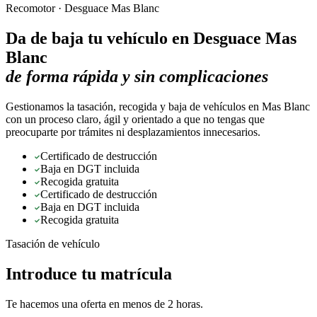
Recomotor ·
Desguace Mas Blanc
Da de baja tu vehículo en
Desguace Mas
Blanc
de forma rápida y sin complicaciones
Gestionamos la tasación, recogida y baja de vehículos en Mas Blanc
con un proceso claro, ágil y orientado a que no tengas que
preocuparte por trámites ni desplazamientos innecesarios.
Certificado de destrucción
Baja en DGT incluida
Recogida gratuita
Certificado de destrucción
Baja en DGT incluida
Recogida gratuita
Tasación de vehículo
Introduce tu matrícula
Te hacemos una oferta en menos de 2 horas.