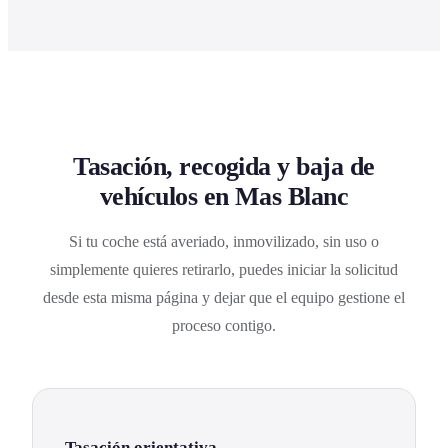
Tasación, recogida y baja de
vehículos en Mas Blanc
Si tu coche está averiado, inmovilizado, sin uso o
simplemente quieres retirarlo, puedes iniciar la solicitud
desde esta misma página y dejar que el equipo gestione el
proceso contigo.
Tasación orientativa