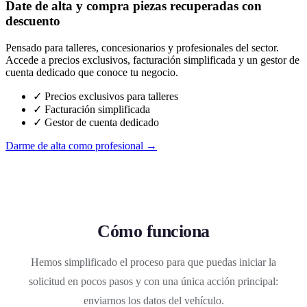
Date de alta y compra piezas recuperadas con
descuento
Pensado para talleres, concesionarios y profesionales del sector.
Accede a precios exclusivos, facturación simplificada y un gestor de
cuenta dedicado que conoce tu negocio.
✓ Precios exclusivos para talleres
✓ Facturación simplificada
✓ Gestor de cuenta dedicado
Darme de alta como profesional →
Cómo funciona
Hemos simplificado el proceso para que puedas iniciar la
solicitud en pocos pasos y con una única acción principal:
enviarnos los datos del vehículo.