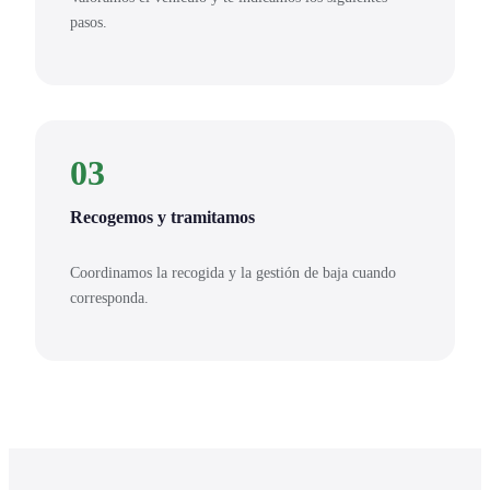
pasos.
03
Recogemos y tramitamos
Coordinamos la recogida y la gestión de baja cuando
corresponda.