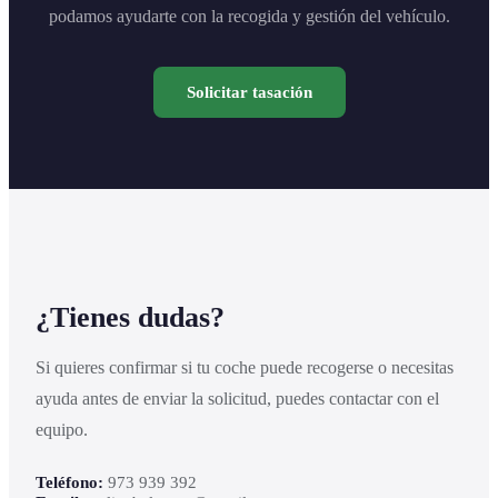
podamos ayudarte con la recogida y gestión del vehículo.
Solicitar tasación
¿Tienes dudas?
Si quieres confirmar si tu coche puede recogerse o necesitas
ayuda antes de enviar la solicitud, puedes contactar con el
equipo.
Teléfono:
973 939 392