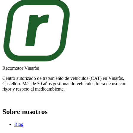
Recomotor Vinaròs
Centro autorizado de tratamiento de vehículos (CAT) en Vinaròs,
Castellón. Más de 30 años gestionando vehículos fuera de uso con
rigor y respeto al medioambiente.
Sobre nosotros
Blog