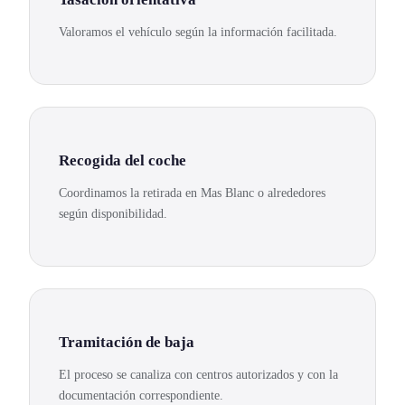
Valoramos el vehículo según la información facilitada.
Recogida del coche
Coordinamos la retirada en Mas Blanc o alrededores
según disponibilidad.
Tramitación de baja
El proceso se canaliza con centros autorizados y con la
documentación correspondiente.