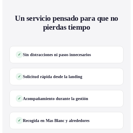
Un servicio pensado para que no
pierdas tiempo
Sin distracciones ni pasos innecesarios
Solicitud rápida desde la landing
Acompañamiento durante la gestión
Recogida en Mas Blanc y alrededores