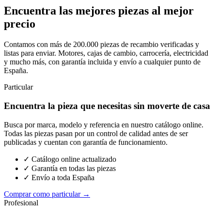
Encuentra las mejores piezas al mejor
precio
Contamos con más de 200.000 piezas de recambio verificadas y
listas para enviar. Motores, cajas de cambio, carrocería, electricidad
y mucho más, con garantía incluida y envío a cualquier punto de
España.
Particular
Encuentra la pieza que necesitas sin moverte de casa
Busca por marca, modelo y referencia en nuestro catálogo online.
Todas las piezas pasan por un control de calidad antes de ser
publicadas y cuentan con garantía de funcionamiento.
✓ Catálogo online actualizado
✓ Garantía en todas las piezas
✓ Envío a toda España
Comprar como particular →
Profesional