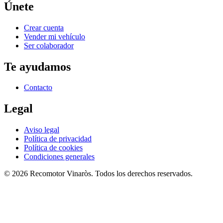
Únete
Crear cuenta
Vender mi vehículo
Ser colaborador
Te ayudamos
Contacto
Legal
Aviso legal
Política de privacidad
Política de cookies
Condiciones generales
©
2026
Recomotor
Vinaròs
. Todos los derechos reservados.