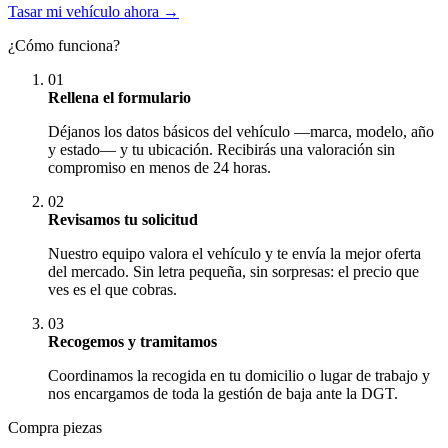
Tasar mi vehículo ahora →
¿Cómo funciona?
01
Rellena el formulario
Déjanos los datos básicos del vehículo —marca, modelo, año
y estado— y tu ubicación. Recibirás una valoración sin
compromiso en menos de 24 horas.
02
Revisamos tu solicitud
Nuestro equipo valora el vehículo y te envía la mejor oferta
del mercado. Sin letra pequeña, sin sorpresas: el precio que
ves es el que cobras.
03
Recogemos y tramitamos
Coordinamos la recogida en tu domicilio o lugar de trabajo y
nos encargamos de toda la gestión de baja ante la DGT.
Compra piezas