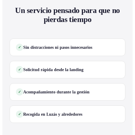
Un servicio pensado para que no
pierdas tiempo
Sin distracciones ni pasos innecesarios
Solicitud rápida desde la landing
Acompañamiento durante la gestión
Recogida en Luzás y alrededores