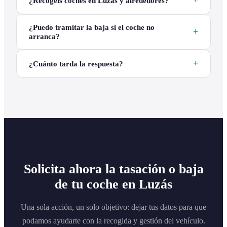
¿Recogéis coches en Luzás y alrededores?
¿Puedo tramitar la baja si el coche no
arranca?
¿Cuánto tarda la respuesta?
Solicita ahora la tasación o baja
de tu coche en Luzás
Una sola acción, un solo objetivo: dejar tus datos para que
podamos ayudarte con la recogida y gestión del vehículo.