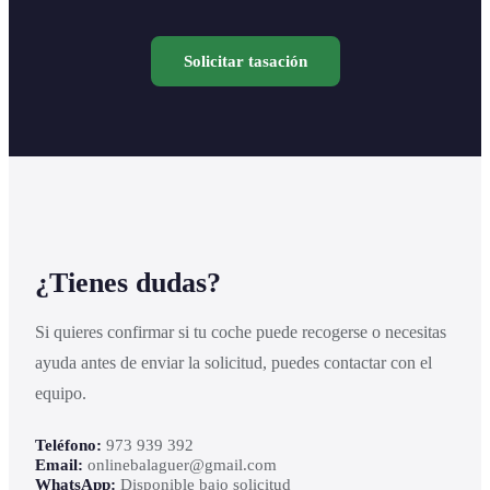
Solicitar tasación
¿Tienes dudas?
Si quieres confirmar si tu coche puede recogerse o necesitas
ayuda antes de enviar la solicitud, puedes contactar con el
equipo.
Teléfono:
973 939 392
Email:
onlinebalaguer@gmail.com
WhatsApp:
Disponible bajo solicitud