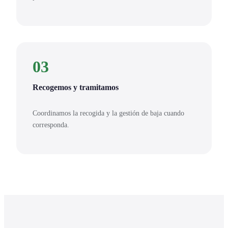
03
Recogemos y tramitamos
Coordinamos la recogida y la gestión de baja cuando
corresponda.