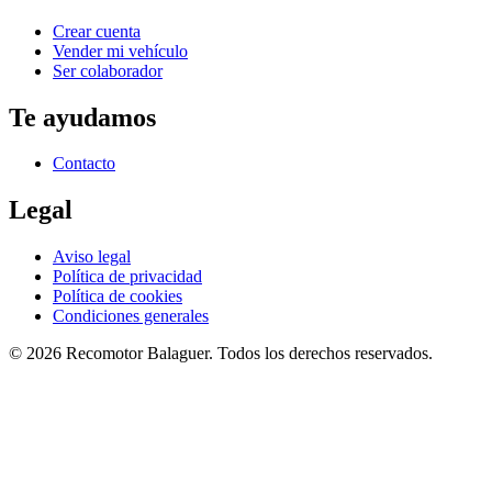
Crear cuenta
Vender mi vehículo
Ser colaborador
Te ayudamos
Contacto
Legal
Aviso legal
Política de privacidad
Política de cookies
Condiciones generales
©
2026
Recomotor
Balaguer
. Todos los derechos reservados.