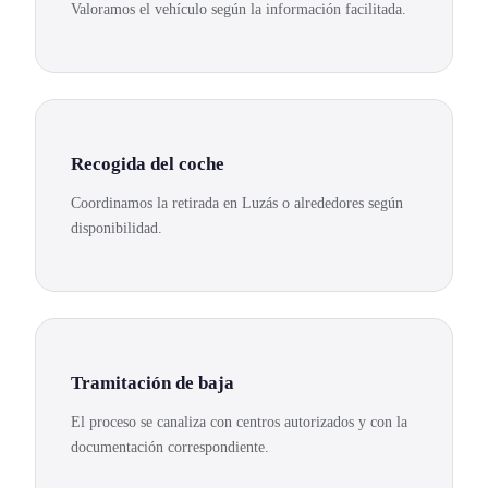
Valoramos el vehículo según la información facilitada.
Recogida del coche
Coordinamos la retirada en Luzás o alrededores según
disponibilidad.
Tramitación de baja
El proceso se canaliza con centros autorizados y con la
documentación correspondiente.