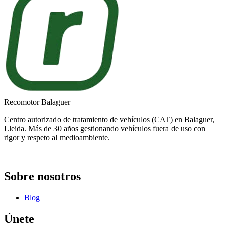
Recomotor Balaguer
Centro autorizado de tratamiento de vehículos (CAT) en Balaguer,
Lleida. Más de 30 años gestionando vehículos fuera de uso con
rigor y respeto al medioambiente.
Sobre nosotros
Blog
Únete