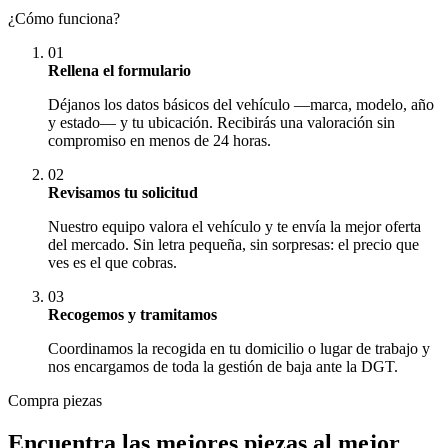
¿Cómo funciona?
01
Rellena el formulario
Déjanos los datos básicos del vehículo —marca, modelo, año
y estado— y tu ubicación. Recibirás una valoración sin
compromiso en menos de 24 horas.
02
Revisamos tu solicitud
Nuestro equipo valora el vehículo y te envía la mejor oferta
del mercado. Sin letra pequeña, sin sorpresas: el precio que
ves es el que cobras.
03
Recogemos y tramitamos
Coordinamos la recogida en tu domicilio o lugar de trabajo y
nos encargamos de toda la gestión de baja ante la DGT.
Compra piezas
Encuentra las mejores piezas al mejor