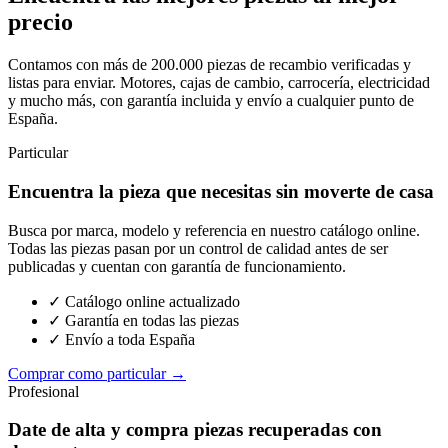
precio
Contamos con más de 200.000 piezas de recambio verificadas y
listas para enviar. Motores, cajas de cambio, carrocería, electricidad
y mucho más, con garantía incluida y envío a cualquier punto de
España.
Particular
Encuentra la pieza que necesitas sin moverte de casa
Busca por marca, modelo y referencia en nuestro catálogo online.
Todas las piezas pasan por un control de calidad antes de ser
publicadas y cuentan con garantía de funcionamiento.
✓ Catálogo online actualizado
✓ Garantía en todas las piezas
✓ Envío a toda España
Comprar como particular →
Profesional
Date de alta y compra piezas recuperadas con