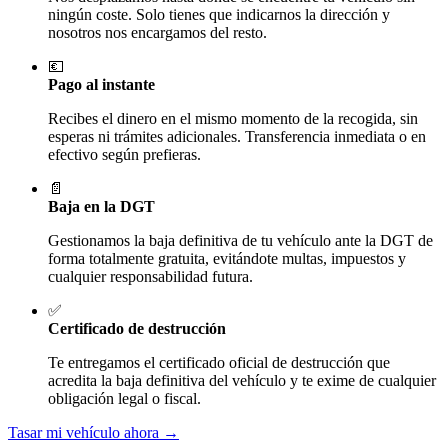
ningún coste. Solo tienes que indicarnos la dirección y
nosotros nos encargamos del resto.
💶
Pago al instante
Recibes el dinero en el mismo momento de la recogida, sin
esperas ni trámites adicionales. Transferencia inmediata o en
efectivo según prefieras.
📄
Baja en la DGT
Gestionamos la baja definitiva de tu vehículo ante la DGT de
forma totalmente gratuita, evitándote multas, impuestos y
cualquier responsabilidad futura.
✅
Certificado de destrucción
Te entregamos el certificado oficial de destrucción que
acredita la baja definitiva del vehículo y te exime de cualquier
obligación legal o fiscal.
Tasar mi vehículo ahora →