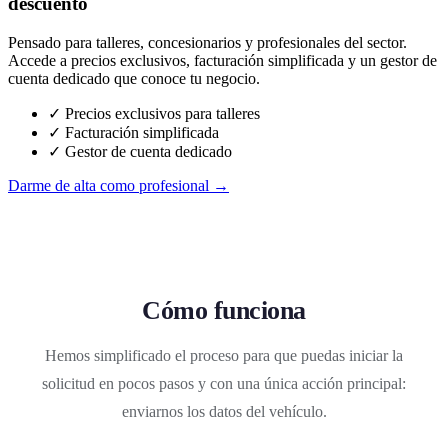
descuento
Pensado para talleres, concesionarios y profesionales del sector.
Accede a precios exclusivos, facturación simplificada y un gestor de
cuenta dedicado que conoce tu negocio.
✓ Precios exclusivos para talleres
✓ Facturación simplificada
✓ Gestor de cuenta dedicado
Darme de alta como profesional →
Cómo funciona
Hemos simplificado el proceso para que puedas iniciar la
solicitud en pocos pasos y con una única acción principal:
enviarnos los datos del vehículo.