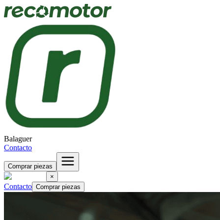
Balaguer
Contacto
Comprar piezas
×
Contacto
Comprar piezas