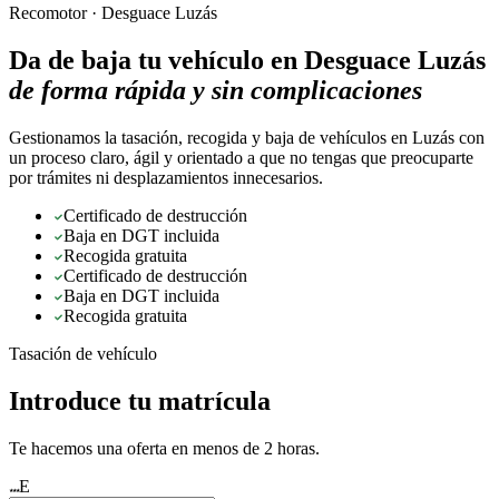
Recomotor ·
Desguace Luzás
Da de baja tu vehículo en
Desguace Luzás
de forma rápida y sin complicaciones
Gestionamos la tasación, recogida y baja de vehículos en Luzás con
un proceso claro, ágil y orientado a que no tengas que preocuparte
por trámites ni desplazamientos innecesarios.
Certificado de destrucción
Baja en DGT incluida
Recogida gratuita
Certificado de destrucción
Baja en DGT incluida
Recogida gratuita
Tasación de vehículo
Introduce tu matrícula
Te hacemos una oferta en menos de 2 horas.
E
★★★