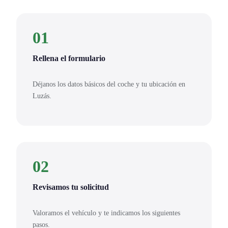
01
Rellena el formulario
Déjanos los datos básicos del coche y tu ubicación en
Luzás.
02
Revisamos tu solicitud
Valoramos el vehículo y te indicamos los siguientes
pasos.