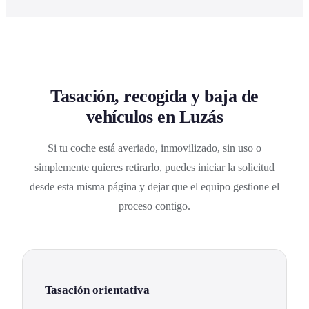
Tasación, recogida y baja de
vehículos en Luzás
Si tu coche está averiado, inmovilizado, sin uso o
simplemente quieres retirarlo, puedes iniciar la solicitud
desde esta misma página y dejar que el equipo gestione el
proceso contigo.
Tasación orientativa