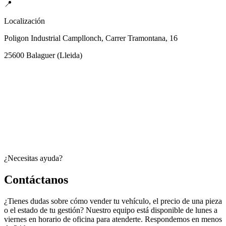
📍
Localización
Poligon Industrial Campllonch, Carrer Tramontana, 16
25600
Balaguer
(
Lleida
)
¿Necesitas ayuda?
Contáctanos
¿Tienes dudas sobre cómo vender tu vehículo, el precio de una pieza
o el estado de tu gestión? Nuestro equipo está disponible de lunes a
viernes en horario de oficina para atenderte. Respondemos en menos