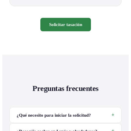
Solicitar tasación
Preguntas frecuentes
¿Qué necesito para iniciar la solicitud?