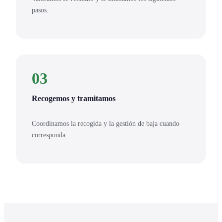
pasos.
03
Recogemos y tramitamos
Coordinamos la recogida y la gestión de baja cuando
corresponda.