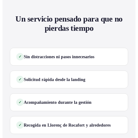
Un servicio pensado para que no
pierdas tiempo
Sin distracciones ni pasos innecesarios
Solicitud rápida desde la landing
Acompañamiento durante la gestión
Recogida en Llorenç de Rocafort y alrededores