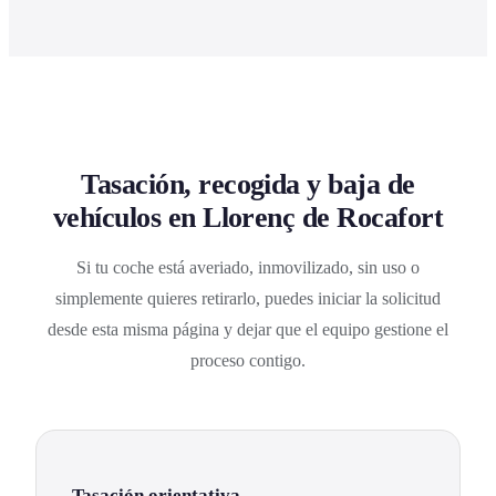
Tasación, recogida y baja de
vehículos en Llorenç de Rocafort
Si tu coche está averiado, inmovilizado, sin uso o
simplemente quieres retirarlo, puedes iniciar la solicitud
desde esta misma página y dejar que el equipo gestione el
proceso contigo.
Tasación orientativa