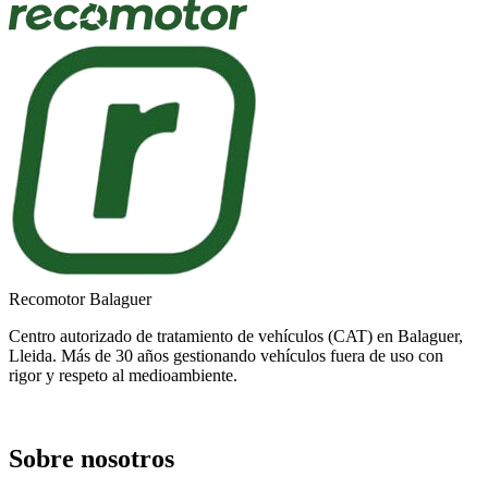
Recomotor Balaguer
Centro autorizado de tratamiento de vehículos (CAT) en Balaguer,
Lleida. Más de 30 años gestionando vehículos fuera de uso con
rigor y respeto al medioambiente.
Sobre nosotros