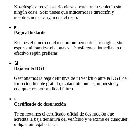
Nos desplazamos hasta donde se encuentre tu vehículo sin
ningún coste. Solo tienes que indicarnos la dirección y
nosotros nos encargamos del resto.
💶
Pago al instante
Recibes el dinero en el mismo momento de la recogida, sin
esperas ni trámites adicionales. Transferencia inmediata o en
efectivo según prefieras.
📄
Baja en la DGT
Gestionamos la baja definitiva de tu vehículo ante la DGT de
forma totalmente gratuita, evitándote multas, impuestos y
cualquier responsabilidad futura.
✅
Certificado de destrucción
Te entregamos el certificado oficial de destrucción que
acredita la baja definitiva del vehículo y te exime de cualquier
obligación legal o fiscal.