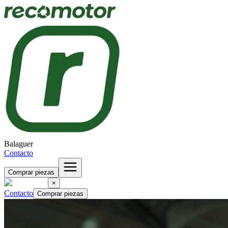
Balaguer
Contacto
Comprar piezas
×
Contacto
Comprar piezas