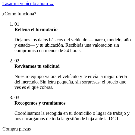
Tasar mi vehículo ahora →
¿Cómo funciona?
01
Rellena el formulario
Déjanos los datos básicos del vehículo —marca, modelo, año
y estado— y tu ubicación. Recibirás una valoración sin
compromiso en menos de 24 horas.
02
Revisamos tu solicitud
Nuestro equipo valora el vehículo y te envía la mejor oferta
del mercado. Sin letra pequeña, sin sorpresas: el precio que
ves es el que cobras.
03
Recogemos y tramitamos
Coordinamos la recogida en tu domicilio o lugar de trabajo y
nos encargamos de toda la gestión de baja ante la DGT.
Compra piezas