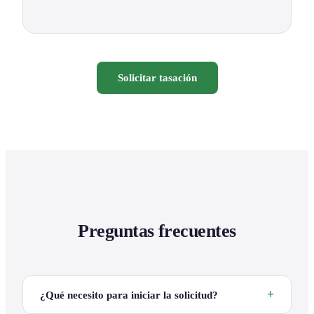
Solicitar tasación
Preguntas frecuentes
¿Qué necesito para iniciar la solicitud?