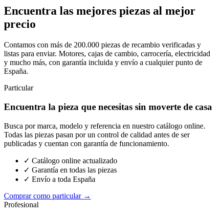
Encuentra las mejores piezas al mejor
precio
Contamos con más de 200.000 piezas de recambio verificadas y
listas para enviar. Motores, cajas de cambio, carrocería, electricidad
y mucho más, con garantía incluida y envío a cualquier punto de
España.
Particular
Encuentra la pieza que necesitas sin moverte de casa
Busca por marca, modelo y referencia en nuestro catálogo online.
Todas las piezas pasan por un control de calidad antes de ser
publicadas y cuentan con garantía de funcionamiento.
✓ Catálogo online actualizado
✓ Garantía en todas las piezas
✓ Envío a toda España
Comprar como particular →
Profesional