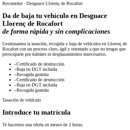
Recomotor ·
Desguace Llorenç de Rocafort
Da de baja tu vehículo en
Desguace
Llorenç de Rocafort
de forma rápida y sin complicaciones
Gestionamos la tasación, recogida y baja de vehículos en Llorenç de
Rocafort con un proceso claro, ágil y orientado a que no tengas que
preocuparte por trámites ni desplazamientos innecesarios.
Certificado de destrucción
Baja en DGT incluida
Recogida gratuita
Certificado de destrucción
Baja en DGT incluida
Recogida gratuita
Tasación de vehículo
Introduce tu matrícula
Te hacemos una oferta en menos de 2 horas.