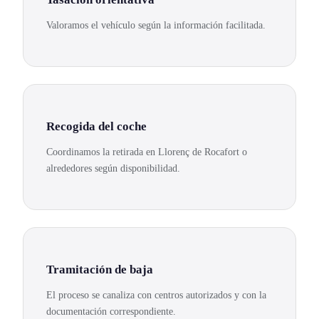
Valoramos el vehículo según la información facilitada.
Recogida del coche
Coordinamos la retirada en Llorenç de Rocafort o
alrededores según disponibilidad.
Tramitación de baja
El proceso se canaliza con centros autorizados y con la
documentación correspondiente.