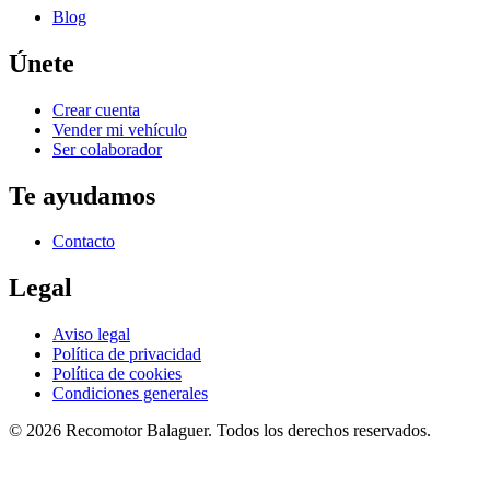
Blog
Únete
Crear cuenta
Vender mi vehículo
Ser colaborador
Te ayudamos
Contacto
Legal
Aviso legal
Política de privacidad
Política de cookies
Condiciones generales
©
2026
Recomotor
Balaguer
. Todos los derechos reservados.