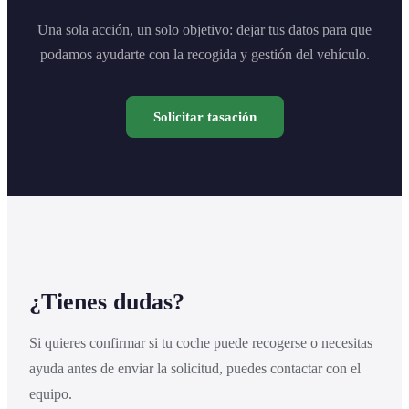
Una sola acción, un solo objetivo: dejar tus datos para que
podamos ayudarte con la recogida y gestión del vehículo.
Solicitar tasación
¿Tienes dudas?
Si quieres confirmar si tu coche puede recogerse o necesitas
ayuda antes de enviar la solicitud, puedes contactar con el
equipo.