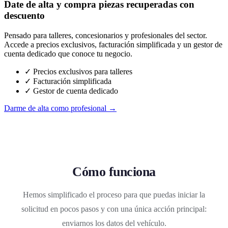
Date de alta y compra piezas recuperadas con
descuento
Pensado para talleres, concesionarios y profesionales del sector.
Accede a precios exclusivos, facturación simplificada y un gestor de
cuenta dedicado que conoce tu negocio.
✓ Precios exclusivos para talleres
✓ Facturación simplificada
✓ Gestor de cuenta dedicado
Darme de alta como profesional →
Cómo funciona
Hemos simplificado el proceso para que puedas iniciar la
solicitud en pocos pasos y con una única acción principal:
enviarnos los datos del vehículo.