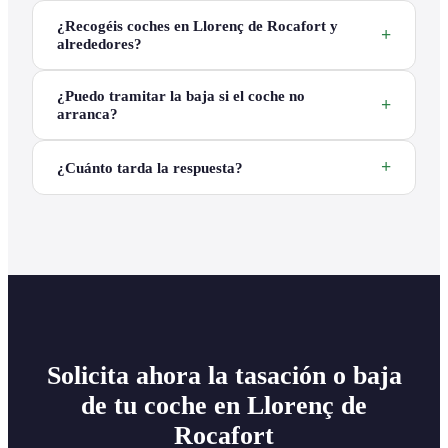
¿Recogéis coches en Llorenç de Rocafort y
alrededores?
¿Puedo tramitar la baja si el coche no
arranca?
¿Cuánto tarda la respuesta?
Solicita ahora la tasación o baja
de tu coche en Llorenç de
Rocafort