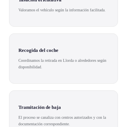
Valoramos el vehículo según la información facilitada.
Recogida del coche
Coordinamos la retirada en Llorda o alrededores según
disponibilidad.
Tramitación de baja
El proceso se canaliza con centros autorizados y con la
documentación correspondiente.