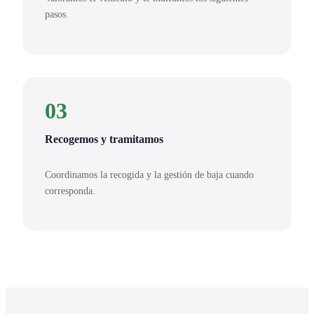
pasos.
03
Recogemos y tramitamos
Coordinamos la recogida y la gestión de baja cuando
corresponda.