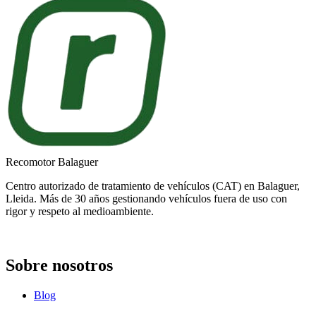
Recomotor Balaguer
Centro autorizado de tratamiento de vehículos (CAT) en Balaguer,
Lleida. Más de 30 años gestionando vehículos fuera de uso con
rigor y respeto al medioambiente.
Sobre nosotros
Blog