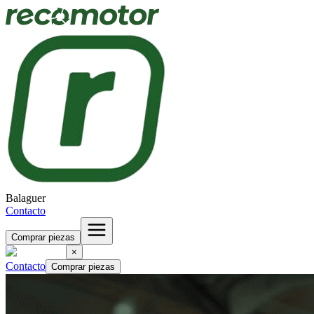
Balaguer
Contacto
Comprar piezas
×
Contacto
Comprar piezas