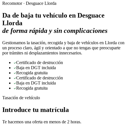
Recomotor ·
Desguace Llorda
Da de baja tu vehículo en
Desguace
Llorda
de forma rápida y sin complicaciones
Gestionamos la tasación, recogida y baja de vehículos en Llorda con
un proceso claro, ágil y orientado a que no tengas que preocuparte
por trámites ni desplazamientos innecesarios.
Certificado de destrucción
Baja en DGT incluida
Recogida gratuita
Certificado de destrucción
Baja en DGT incluida
Recogida gratuita
Tasación de vehículo
Introduce tu matrícula
Te hacemos una oferta en menos de 2 horas.