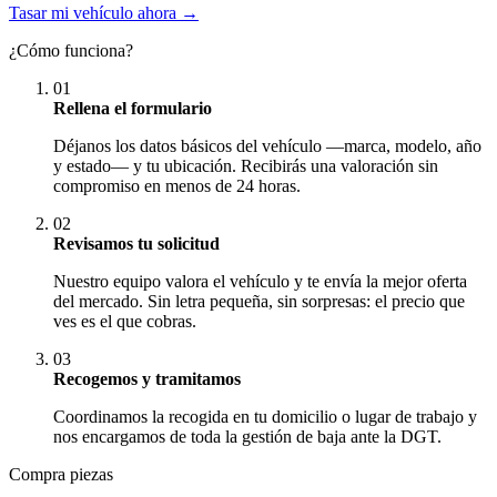
Tasar mi vehículo ahora →
¿Cómo funciona?
01
Rellena el formulario
Déjanos los datos básicos del vehículo —marca, modelo, año
y estado— y tu ubicación. Recibirás una valoración sin
compromiso en menos de 24 horas.
02
Revisamos tu solicitud
Nuestro equipo valora el vehículo y te envía la mejor oferta
del mercado. Sin letra pequeña, sin sorpresas: el precio que
ves es el que cobras.
03
Recogemos y tramitamos
Coordinamos la recogida en tu domicilio o lugar de trabajo y
nos encargamos de toda la gestión de baja ante la DGT.
Compra piezas