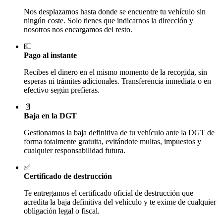
Nos desplazamos hasta donde se encuentre tu vehículo sin
ningún coste. Solo tienes que indicarnos la dirección y
nosotros nos encargamos del resto.
💶
Pago al instante
Recibes el dinero en el mismo momento de la recogida, sin
esperas ni trámites adicionales. Transferencia inmediata o en
efectivo según prefieras.
📄
Baja en la DGT
Gestionamos la baja definitiva de tu vehículo ante la DGT de
forma totalmente gratuita, evitándote multas, impuestos y
cualquier responsabilidad futura.
✅
Certificado de destrucción
Te entregamos el certificado oficial de destrucción que
acredita la baja definitiva del vehículo y te exime de cualquier
obligación legal o fiscal.