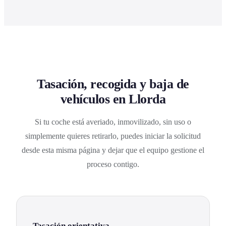
Tasación, recogida y baja de
vehículos en Llorda
Si tu coche está averiado, inmovilizado, sin uso o
simplemente quieres retirarlo, puedes iniciar la solicitud
desde esta misma página y dejar que el equipo gestione el
proceso contigo.
Tasación orientativa