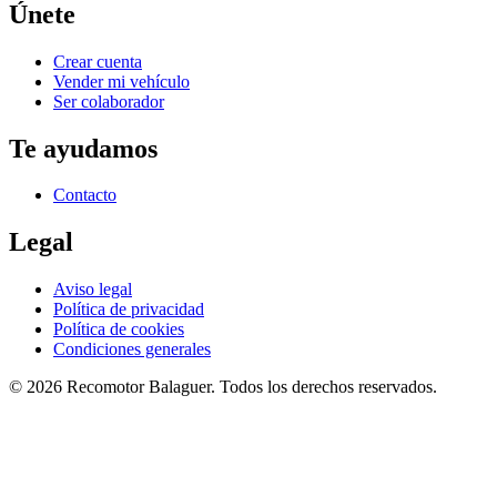
Únete
Crear cuenta
Vender mi vehículo
Ser colaborador
Te ayudamos
Contacto
Legal
Aviso legal
Política de privacidad
Política de cookies
Condiciones generales
©
2026
Recomotor
Balaguer
. Todos los derechos reservados.