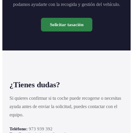
podamos ayudarte con la recogida y gestión del vehículo.
Solicitar tasación
¿Tienes dudas?
Si quieres confirmar si tu coche puede recogerse o necesitas
ayuda antes de enviar la solicitud, puedes contactar con el
equipo.
Teléfono:
973 939 392