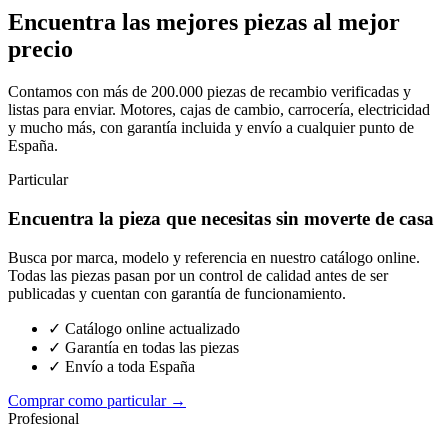
Encuentra las mejores piezas al mejor
precio
Contamos con más de 200.000 piezas de recambio verificadas y
listas para enviar. Motores, cajas de cambio, carrocería, electricidad
y mucho más, con garantía incluida y envío a cualquier punto de
España.
Particular
Encuentra la pieza que necesitas sin moverte de casa
Busca por marca, modelo y referencia en nuestro catálogo online.
Todas las piezas pasan por un control de calidad antes de ser
publicadas y cuentan con garantía de funcionamiento.
✓ Catálogo online actualizado
✓ Garantía en todas las piezas
✓ Envío a toda España
Comprar como particular →
Profesional