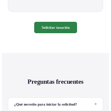
Solicitar tasación
Preguntas frecuentes
¿Qué necesito para iniciar la solicitud?