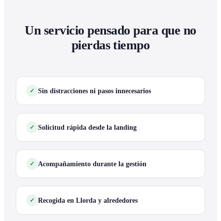
Un servicio pensado para que no
pierdas tiempo
Sin distracciones ni pasos innecesarios
Solicitud rápida desde la landing
Acompañamiento durante la gestión
Recogida en Llorda y alrededores