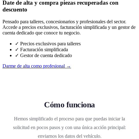
Date de alta y compra piezas recuperadas con
descuento
Pensado para talleres, concesionarios y profesionales del sector.
Accede a precios exclusivos, facturación simplificada y un gestor de
cuenta dedicado que conoce tu negocio.
✓ Precios exclusivos para talleres
✓ Facturación simplificada
✓ Gestor de cuenta dedicado
Darme de alta como profesional →
Cómo funciona
Hemos simplificado el proceso para que puedas iniciar la
solicitud en pocos pasos y con una única acción principal:
enviarnos los datos del vehículo.