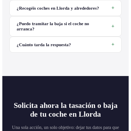
¿Recogéis coches en Llorda y alrededores?
¿Puedo tramitar la baja si el coche no
arranca?
¿Cuánto tarda la respuesta?
Solicita ahora la tasación o baja
de tu coche en Llorda
Una sola acción, un solo objetivo: dejar tus datos para que