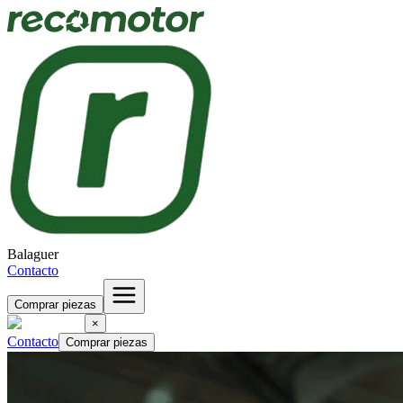
Balaguer
Contacto
Comprar piezas
×
Contacto
Comprar piezas