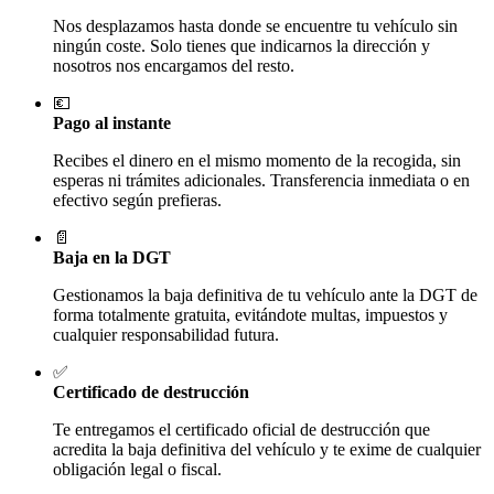
Nos desplazamos hasta donde se encuentre tu vehículo sin
ningún coste. Solo tienes que indicarnos la dirección y
nosotros nos encargamos del resto.
💶
Pago al instante
Recibes el dinero en el mismo momento de la recogida, sin
esperas ni trámites adicionales. Transferencia inmediata o en
efectivo según prefieras.
📄
Baja en la DGT
Gestionamos la baja definitiva de tu vehículo ante la DGT de
forma totalmente gratuita, evitándote multas, impuestos y
cualquier responsabilidad futura.
✅
Certificado de destrucción
Te entregamos el certificado oficial de destrucción que
acredita la baja definitiva del vehículo y te exime de cualquier
obligación legal o fiscal.