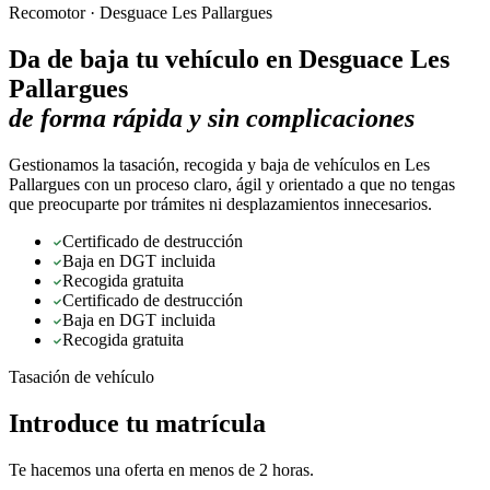
Recomotor ·
Desguace Les Pallargues
Da de baja tu vehículo en
Desguace Les
Pallargues
de forma rápida y sin complicaciones
Gestionamos la tasación, recogida y baja de vehículos en Les
Pallargues con un proceso claro, ágil y orientado a que no tengas
que preocuparte por trámites ni desplazamientos innecesarios.
Certificado de destrucción
Baja en DGT incluida
Recogida gratuita
Certificado de destrucción
Baja en DGT incluida
Recogida gratuita
Tasación de vehículo
Introduce tu matrícula
Te hacemos una oferta en menos de 2 horas.