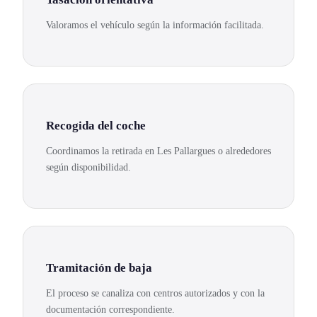
Valoramos el vehículo según la información facilitada.
Recogida del coche
Coordinamos la retirada en Les Pallargues o alrededores
según disponibilidad.
Tramitación de baja
El proceso se canaliza con centros autorizados y con la
documentación correspondiente.