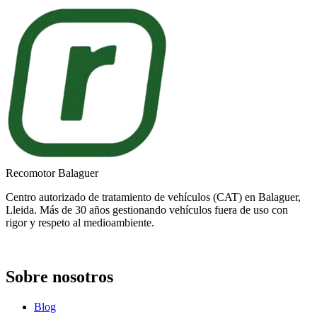
Recomotor Balaguer
Centro autorizado de tratamiento de vehículos (CAT) en Balaguer,
Lleida. Más de 30 años gestionando vehículos fuera de uso con
rigor y respeto al medioambiente.
Sobre nosotros
Blog