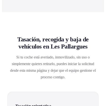
Tasación, recogida y baja de
vehículos en Les Pallargues
Si tu coche está averiado, inmovilizado, sin uso o
simplemente quieres retirarlo, puedes iniciar la solicitud
desde esta misma página y dejar que el equipo gestione el
proceso contigo.
Tasación orientativa