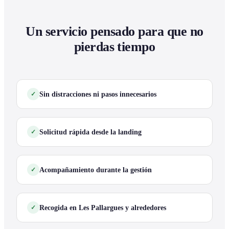
Un servicio pensado para que no
pierdas tiempo
Sin distracciones ni pasos innecesarios
Solicitud rápida desde la landing
Acompañamiento durante la gestión
Recogida en Les Pallargues y alrededores