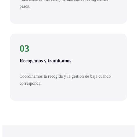
pasos.
03
Recogemos y tramitamos
Coordinamos la recogida y la gestión de baja cuando
corresponda.