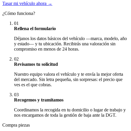
Tasar mi vehículo ahora →
¿Cómo funciona?
01
Rellena el formulario
Déjanos los datos básicos del vehículo —marca, modelo, año
y estado— y tu ubicación. Recibirás una valoración sin
compromiso en menos de 24 horas.
02
Revisamos tu solicitud
Nuestro equipo valora el vehículo y te envía la mejor oferta
del mercado. Sin letra pequeña, sin sorpresas: el precio que
ves es el que cobras.
03
Recogemos y tramitamos
Coordinamos la recogida en tu domicilio o lugar de trabajo y
nos encargamos de toda la gestión de baja ante la DGT.
Compra piezas