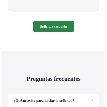
Solicitar tasación
Preguntas frecuentes
¿Qué necesito para iniciar la solicitud?