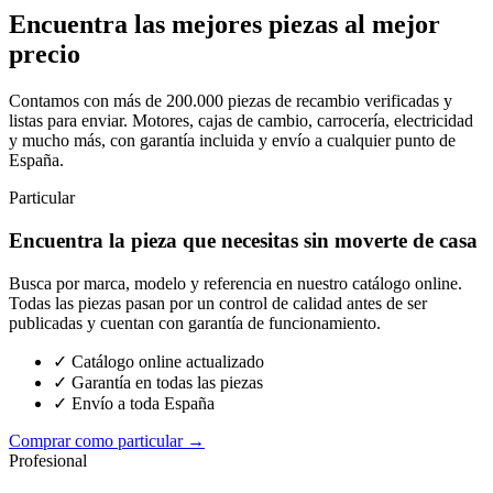
Encuentra las mejores piezas al mejor
precio
Contamos con más de 200.000 piezas de recambio verificadas y
listas para enviar. Motores, cajas de cambio, carrocería, electricidad
y mucho más, con garantía incluida y envío a cualquier punto de
España.
Particular
Encuentra la pieza que necesitas sin moverte de casa
Busca por marca, modelo y referencia en nuestro catálogo online.
Todas las piezas pasan por un control de calidad antes de ser
publicadas y cuentan con garantía de funcionamiento.
✓ Catálogo online actualizado
✓ Garantía en todas las piezas
✓ Envío a toda España
Comprar como particular →
Profesional