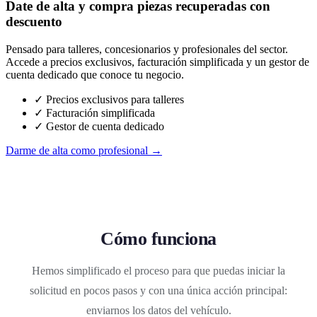
Date de alta y compra piezas recuperadas con
descuento
Pensado para talleres, concesionarios y profesionales del sector.
Accede a precios exclusivos, facturación simplificada y un gestor de
cuenta dedicado que conoce tu negocio.
✓ Precios exclusivos para talleres
✓ Facturación simplificada
✓ Gestor de cuenta dedicado
Darme de alta como profesional →
Cómo funciona
Hemos simplificado el proceso para que puedas iniciar la
solicitud en pocos pasos y con una única acción principal:
enviarnos los datos del vehículo.