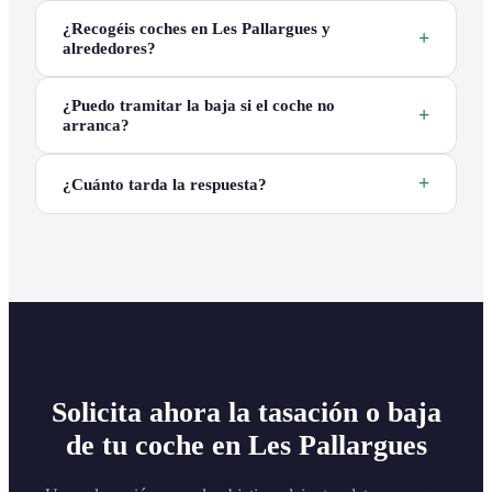
¿Recogéis coches en Les Pallargues y
alrededores?
¿Puedo tramitar la baja si el coche no
arranca?
¿Cuánto tarda la respuesta?
Solicita ahora la tasación o baja
de tu coche en Les Pallargues