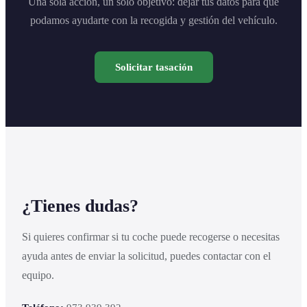
Una sola acción, un solo objetivo: dejar tus datos para que
podamos ayudarte con la recogida y gestión del vehículo.
Solicitar tasación
¿Tienes dudas?
Si quieres confirmar si tu coche puede recogerse o necesitas
ayuda antes de enviar la solicitud, puedes contactar con el
equipo.