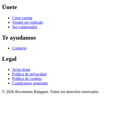
Únete
Crear cuenta
Vender mi vehículo
Ser colaborador
Te ayudamos
Contacto
Legal
Aviso legal
Política de privacidad
Política de cookies
Condiciones generales
©
2026
Recomotor
Balaguer
. Todos los derechos reservados.