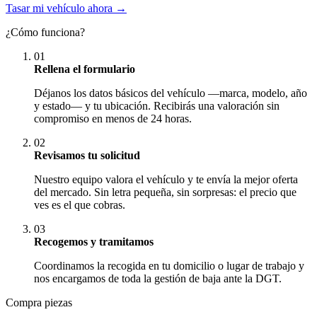
Tasar mi vehículo ahora →
¿Cómo funciona?
01
Rellena el formulario
Déjanos los datos básicos del vehículo —marca, modelo, año
y estado— y tu ubicación. Recibirás una valoración sin
compromiso en menos de 24 horas.
02
Revisamos tu solicitud
Nuestro equipo valora el vehículo y te envía la mejor oferta
del mercado. Sin letra pequeña, sin sorpresas: el precio que
ves es el que cobras.
03
Recogemos y tramitamos
Coordinamos la recogida en tu domicilio o lugar de trabajo y
nos encargamos de toda la gestión de baja ante la DGT.
Compra piezas