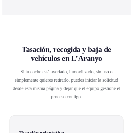
Tasación, recogida y baja de
vehículos en L’Aranyo
Si tu coche está averiado, inmovilizado, sin uso o
simplemente quieres retirarlo, puedes iniciar la solicitud
desde esta misma página y dejar que el equipo gestione el
proceso contigo.
Tasación orientativa