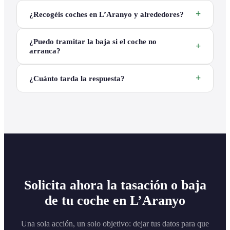
¿Recogéis coches en L’Aranyo y alrededores?
¿Puedo tramitar la baja si el coche no
arranca?
¿Cuánto tarda la respuesta?
Solicita ahora la tasación o baja
de tu coche en L’Aranyo
Una sola acción, un solo objetivo: dejar tus datos para que