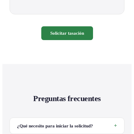
Solicitar tasación
Preguntas frecuentes
¿Qué necesito para iniciar la solicitud?