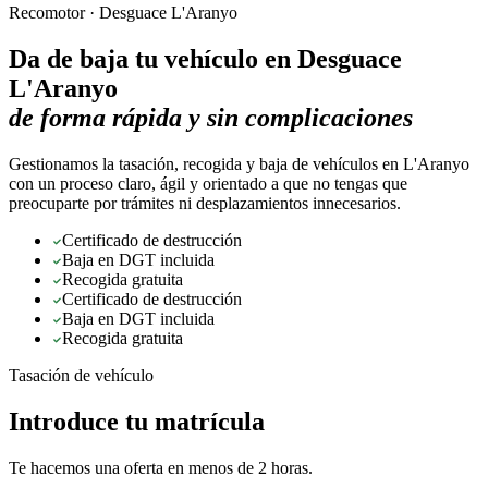
Recomotor ·
Desguace L'Aranyo
Da de baja tu vehículo en
Desguace
L'Aranyo
de forma rápida y sin complicaciones
Gestionamos la tasación, recogida y baja de vehículos en L'Aranyo
con un proceso claro, ágil y orientado a que no tengas que
preocuparte por trámites ni desplazamientos innecesarios.
Certificado de destrucción
Baja en DGT incluida
Recogida gratuita
Certificado de destrucción
Baja en DGT incluida
Recogida gratuita
Tasación de vehículo
Introduce tu matrícula
Te hacemos una oferta en menos de 2 horas.