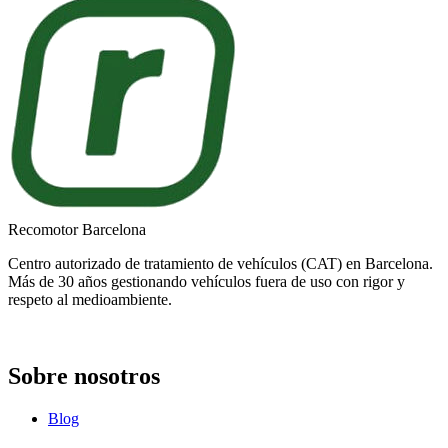
Recomotor Barcelona
Centro autorizado de tratamiento de vehículos (CAT) en Barcelona.
Más de 30 años gestionando vehículos fuera de uso con rigor y
respeto al medioambiente.
Sobre nosotros
Blog