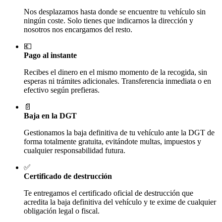
Nos desplazamos hasta donde se encuentre tu vehículo sin
ningún coste. Solo tienes que indicarnos la dirección y
nosotros nos encargamos del resto.
💶
Pago al instante
Recibes el dinero en el mismo momento de la recogida, sin
esperas ni trámites adicionales. Transferencia inmediata o en
efectivo según prefieras.
📄
Baja en la DGT
Gestionamos la baja definitiva de tu vehículo ante la DGT de
forma totalmente gratuita, evitándote multas, impuestos y
cualquier responsabilidad futura.
✅
Certificado de destrucción
Te entregamos el certificado oficial de destrucción que
acredita la baja definitiva del vehículo y te exime de cualquier
obligación legal o fiscal.