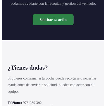
podamos ayudarte con la recogida y gestión del vehículo.
Solicitar tasación
¿Tienes dudas?
Si quieres confirmar si tu coche puede recogerse o necesitas
ayuda antes de enviar la solicitud, puedes contactar con el
equipo.
Teléfono:
973 939 392