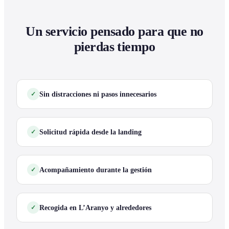
Un servicio pensado para que no
pierdas tiempo
Sin distracciones ni pasos innecesarios
Solicitud rápida desde la landing
Acompañamiento durante la gestión
Recogida en L’Aranyo y alrededores