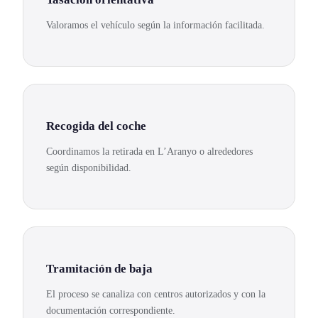
Valoramos el vehículo según la información facilitada.
Recogida del coche
Coordinamos la retirada en L’Aranyo o alrededores
según disponibilidad.
Tramitación de baja
El proceso se canaliza con centros autorizados y con la
documentación correspondiente.