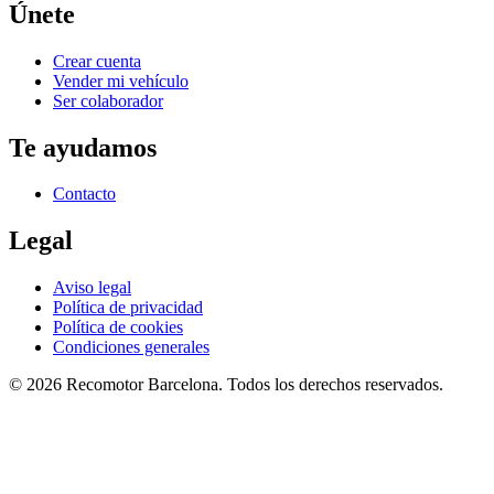
Únete
Crear cuenta
Vender mi vehículo
Ser colaborador
Te ayudamos
Contacto
Legal
Aviso legal
Política de privacidad
Política de cookies
Condiciones generales
©
2026
Recomotor
Barcelona
. Todos los derechos reservados.