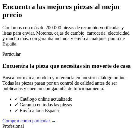
Encuentra las mejores piezas al mejor
precio
Contamos con más de 200.000 piezas de recambio verificadas y
listas para enviar. Motores, cajas de cambio, carrocería, electricidad
y mucho más, con garantía incluida y envío a cualquier punto de
España.
Particular
Encuentra la pieza que necesitas sin moverte de casa
Busca por marca, modelo y referencia en nuestro catálogo online.
Todas las piezas pasan por un control de calidad antes de ser
publicadas y cuentan con garantía de funcionamiento.
✓ Catálogo online actualizado
✓ Garantía en todas las piezas
✓ Envío a toda España
Comprar como particular →
Profesional