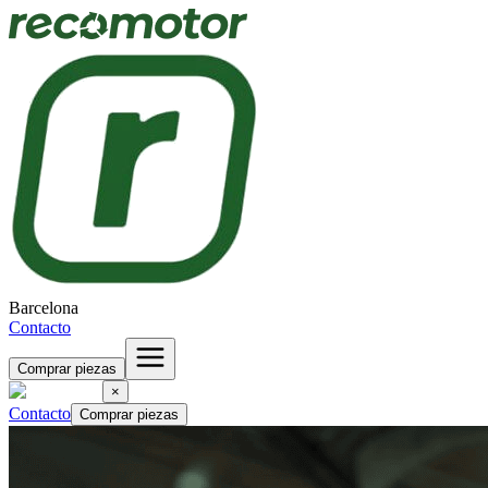
Barcelona
Contacto
Comprar piezas
×
Contacto
Comprar piezas