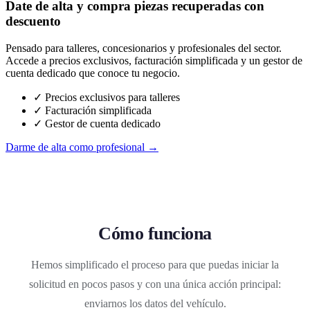
Date de alta y compra piezas recuperadas con
descuento
Pensado para talleres, concesionarios y profesionales del sector.
Accede a precios exclusivos, facturación simplificada y un gestor de
cuenta dedicado que conoce tu negocio.
✓ Precios exclusivos para talleres
✓ Facturación simplificada
✓ Gestor de cuenta dedicado
Darme de alta como profesional →
Cómo funciona
Hemos simplificado el proceso para que puedas iniciar la
solicitud en pocos pasos y con una única acción principal:
enviarnos los datos del vehículo.