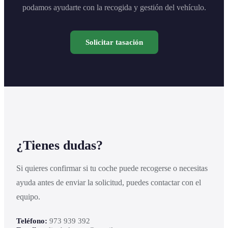
podamos ayudarte con la recogida y gestión del vehículo.
Solicitar tasación
¿Tienes dudas?
Si quieres confirmar si tu coche puede recogerse o necesitas
ayuda antes de enviar la solicitud, puedes contactar con el
equipo.
Teléfono:
973 939 392