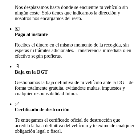
Nos desplazamos hasta donde se encuentre tu vehículo sin
ningún coste. Solo tienes que indicarnos la dirección y
nosotros nos encargamos del resto.
💶
Pago al instante
Recibes el dinero en el mismo momento de la recogida, sin
esperas ni trámites adicionales. Transferencia inmediata o en
efectivo según prefieras.
📄
Baja en la DGT
Gestionamos la baja definitiva de tu vehículo ante la DGT de
forma totalmente gratuita, evitándote multas, impuestos y
cualquier responsabilidad futura.
✅
Certificado de destrucción
Te entregamos el certificado oficial de destrucción que
acredita la baja definitiva del vehículo y te exime de cualquier
obligación legal o fiscal.