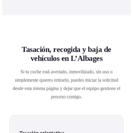
Tasación, recogida y baja de
vehículos en L’Albages
Si tu coche está averiado, inmovilizado, sin uso o
simplemente quieres retirarlo, puedes iniciar la solicitud
desde esta misma página y dejar que el equipo gestione el
proceso contigo.
Tasación orientativa