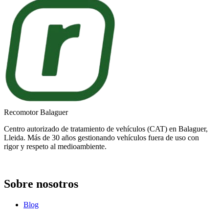
Recomotor Balaguer
Centro autorizado de tratamiento de vehículos (CAT) en Balaguer,
Lleida. Más de 30 años gestionando vehículos fuera de uso con
rigor y respeto al medioambiente.
Sobre nosotros
Blog