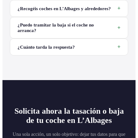
¿Recogéis coches en L’Albages y alrededores?
¿Puedo tramitar la baja si el coche no
arranca?
¿Cuánto tarda la respuesta?
Solicita ahora la tasación o baja
de tu coche en L’Albages
Una sola acción, un solo objetivo: dejar tus datos para que