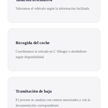
Valoramos el vehículo según la información facilitada.
Recogida del coche
Coordinamos la retirada en L’Albages o alrededores
según disponibilidad.
Tramitación de baja
El proceso se canaliza con centros autorizados y con la
documentación correspondiente.