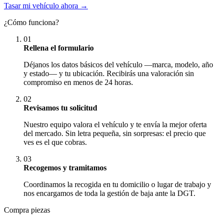
Tasar mi vehículo ahora →
¿Cómo funciona?
01
Rellena el formulario
Déjanos los datos básicos del vehículo —marca, modelo, año
y estado— y tu ubicación. Recibirás una valoración sin
compromiso en menos de 24 horas.
02
Revisamos tu solicitud
Nuestro equipo valora el vehículo y te envía la mejor oferta
del mercado. Sin letra pequeña, sin sorpresas: el precio que
ves es el que cobras.
03
Recogemos y tramitamos
Coordinamos la recogida en tu domicilio o lugar de trabajo y
nos encargamos de toda la gestión de baja ante la DGT.
Compra piezas