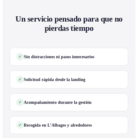
Un servicio pensado para que no
pierdas tiempo
Sin distracciones ni pasos innecesarios
Solicitud rápida desde la landing
Acompañamiento durante la gestión
Recogida en L’Albages y alrededores