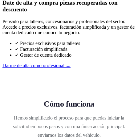
Date de alta y compra piezas recuperadas con
descuento
Pensado para talleres, concesionarios y profesionales del sector.
Accede a precios exclusivos, facturación simplificada y un gestor de
cuenta dedicado que conoce tu negocio.
✓ Precios exclusivos para talleres
✓ Facturación simplificada
✓ Gestor de cuenta dedicado
Darme de alta como profesional →
Cómo funciona
Hemos simplificado el proceso para que puedas iniciar la
solicitud en pocos pasos y con una única acción principal:
enviarnos los datos del vehículo.