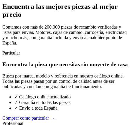
Encuentra las mejores piezas al mejor
precio
Contamos con más de 200.000 piezas de recambio verificadas y
listas para enviar. Motores, cajas de cambio, carrocería, electricidad
y mucho más, con garantía incluida y envío a cualquier punto de
España.
Particular
Encuentra la pieza que necesitas sin moverte de casa
Busca por marca, modelo y referencia en nuestro catálogo online.
Todas las piezas pasan por un control de calidad antes de ser
publicadas y cuentan con garantía de funcionamiento.
✓ Catálogo online actualizado
✓ Garantía en todas las piezas
✓ Envío a toda España
Comprar como particular →
Profesional