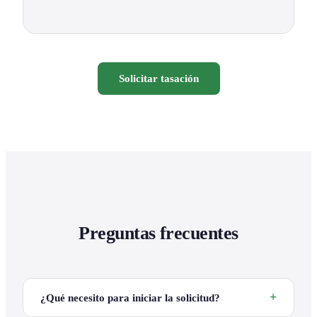
Solicitar tasación
Preguntas frecuentes
¿Qué necesito para iniciar la solicitud?