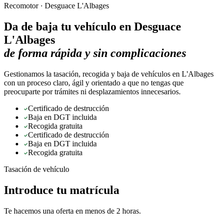
Recomotor ·
Desguace L'Albages
Da de baja tu vehículo en
Desguace
L'Albages
de forma rápida y sin complicaciones
Gestionamos la tasación, recogida y baja de vehículos en L'Albages
con un proceso claro, ágil y orientado a que no tengas que
preocuparte por trámites ni desplazamientos innecesarios.
Certificado de destrucción
Baja en DGT incluida
Recogida gratuita
Certificado de destrucción
Baja en DGT incluida
Recogida gratuita
Tasación de vehículo
Introduce tu matrícula
Te hacemos una oferta en menos de 2 horas.