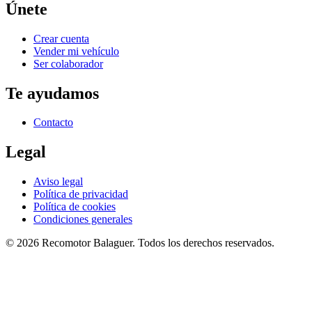
Únete
Crear cuenta
Vender mi vehículo
Ser colaborador
Te ayudamos
Contacto
Legal
Aviso legal
Política de privacidad
Política de cookies
Condiciones generales
©
2026
Recomotor
Balaguer
. Todos los derechos reservados.