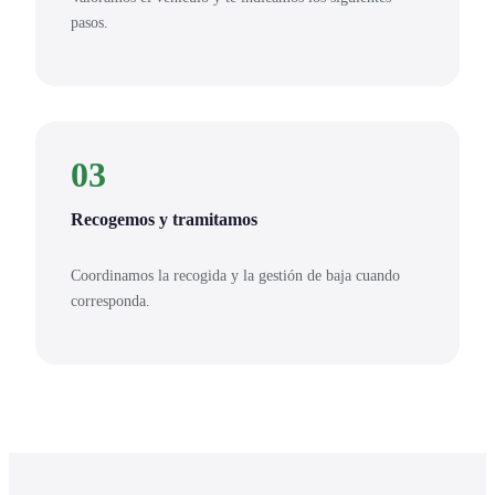
pasos.
03
Recogemos y tramitamos
Coordinamos la recogida y la gestión de baja cuando
corresponda.