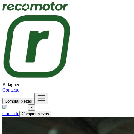
Balaguer
Contacto
Comprar piezas
×
Contacto
Comprar piezas