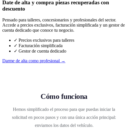
Date de alta y compra piezas recuperadas con
descuento
Pensado para talleres, concesionarios y profesionales del sector.
Accede a precios exclusivos, facturación simplificada y un gestor de
cuenta dedicado que conoce tu negocio.
✓ Precios exclusivos para talleres
✓ Facturación simplificada
✓ Gestor de cuenta dedicado
Darme de alta como profesional →
Cómo funciona
Hemos simplificado el proceso para que puedas iniciar la
solicitud en pocos pasos y con una única acción principal:
enviarnos los datos del vehículo.