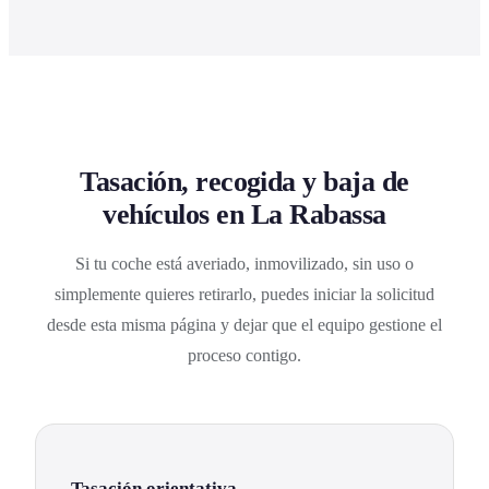
Tasación, recogida y baja de
vehículos en La Rabassa
Si tu coche está averiado, inmovilizado, sin uso o
simplemente quieres retirarlo, puedes iniciar la solicitud
desde esta misma página y dejar que el equipo gestione el
proceso contigo.
Tasación orientativa