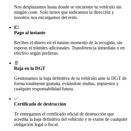
Nos desplazamos hasta donde se encuentre tu vehículo sin
ningún coste. Solo tienes que indicarnos la dirección y
nosotros nos encargamos del resto.
💶
Pago al instante
Recibes el dinero en el mismo momento de la recogida, sin
esperas ni trámites adicionales. Transferencia inmediata o en
efectivo según prefieras.
📄
Baja en la DGT
Gestionamos la baja definitiva de tu vehículo ante la DGT de
forma totalmente gratuita, evitándote multas, impuestos y
cualquier responsabilidad futura.
✅
Certificado de destrucción
Te entregamos el certificado oficial de destrucción que
acredita la baja definitiva del vehículo y te exime de cualquier
obligación legal o fiscal.