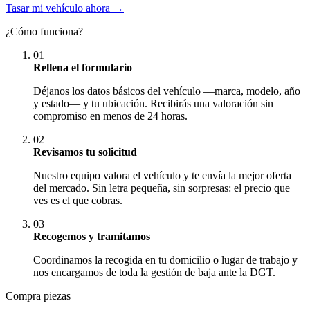
Tasar mi vehículo ahora →
¿Cómo funciona?
01
Rellena el formulario
Déjanos los datos básicos del vehículo —marca, modelo, año
y estado— y tu ubicación. Recibirás una valoración sin
compromiso en menos de 24 horas.
02
Revisamos tu solicitud
Nuestro equipo valora el vehículo y te envía la mejor oferta
del mercado. Sin letra pequeña, sin sorpresas: el precio que
ves es el que cobras.
03
Recogemos y tramitamos
Coordinamos la recogida en tu domicilio o lugar de trabajo y
nos encargamos de toda la gestión de baja ante la DGT.
Compra piezas