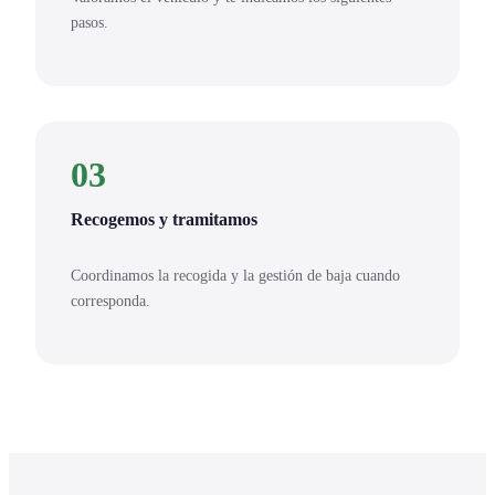
pasos.
03
Recogemos y tramitamos
Coordinamos la recogida y la gestión de baja cuando
corresponda.