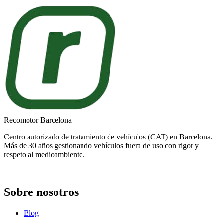
Recomotor Barcelona
Centro autorizado de tratamiento de vehículos (CAT) en Barcelona.
Más de 30 años gestionando vehículos fuera de uso con rigor y
respeto al medioambiente.
Sobre nosotros
Blog