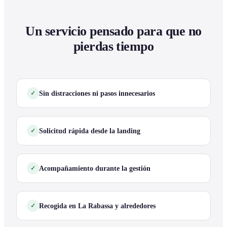
Un servicio pensado para que no
pierdas tiempo
Sin distracciones ni pasos innecesarios
Solicitud rápida desde la landing
Acompañamiento durante la gestión
Recogida en La Rabassa y alrededores