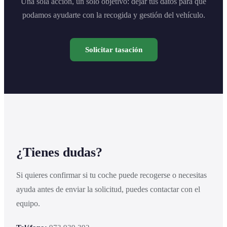
Una sola acción, un solo objetivo: dejar tus datos para que
podamos ayudarte con la recogida y gestión del vehículo.
Solicitar tasación
¿Tienes dudas?
Si quieres confirmar si tu coche puede recogerse o necesitas
ayuda antes de enviar la solicitud, puedes contactar con el
equipo.