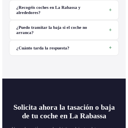
¿Recogéis coches en La Rabassa y
alrededores?
¿Puedo tramitar la baja si el coche no
arranca?
¿Cuánto tarda la respuesta?
Solicita ahora la tasación o baja
de tu coche en La Rabassa