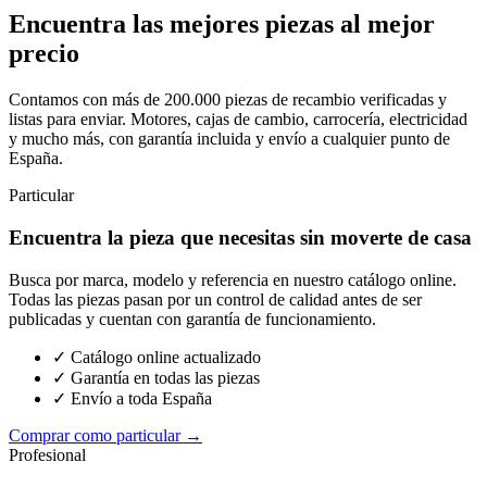
Encuentra las mejores piezas al mejor
precio
Contamos con más de 200.000 piezas de recambio verificadas y
listas para enviar. Motores, cajas de cambio, carrocería, electricidad
y mucho más, con garantía incluida y envío a cualquier punto de
España.
Particular
Encuentra la pieza que necesitas sin moverte de casa
Busca por marca, modelo y referencia en nuestro catálogo online.
Todas las piezas pasan por un control de calidad antes de ser
publicadas y cuentan con garantía de funcionamiento.
✓ Catálogo online actualizado
✓ Garantía en todas las piezas
✓ Envío a toda España
Comprar como particular →
Profesional