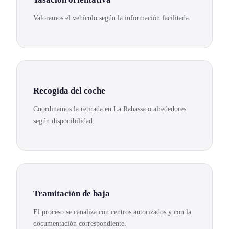
Valoramos el vehículo según la información facilitada.
Recogida del coche
Coordinamos la retirada en La Rabassa o alrededores
según disponibilidad.
Tramitación de baja
El proceso se canaliza con centros autorizados y con la
documentación correspondiente.