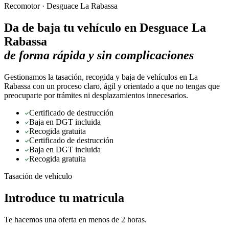
Recomotor ·
Desguace La Rabassa
Da de baja tu vehículo en
Desguace La
Rabassa
de forma rápida y sin complicaciones
Gestionamos la tasación, recogida y baja de vehículos en La
Rabassa con un proceso claro, ágil y orientado a que no tengas que
preocuparte por trámites ni desplazamientos innecesarios.
Certificado de destrucción
Baja en DGT incluida
Recogida gratuita
Certificado de destrucción
Baja en DGT incluida
Recogida gratuita
Tasación de vehículo
Introduce tu matrícula
Te hacemos una oferta en menos de 2 horas.