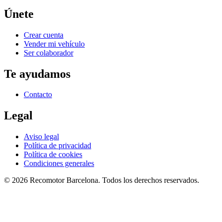
Únete
Crear cuenta
Vender mi vehículo
Ser colaborador
Te ayudamos
Contacto
Legal
Aviso legal
Política de privacidad
Política de cookies
Condiciones generales
©
2026
Recomotor
Barcelona
. Todos los derechos reservados.