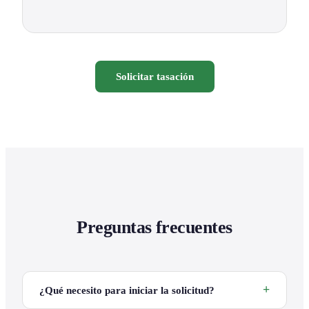
Solicitar tasación
Preguntas frecuentes
¿Qué necesito para iniciar la solicitud?