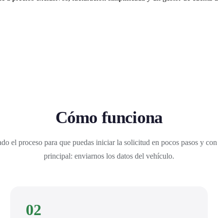
Cómo funciona
do el proceso para que puedas iniciar la solicitud en pocos pasos y con
principal: enviarnos los datos del vehículo.
02