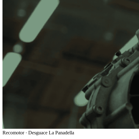
Recomotor ·
Desguace La Panadella