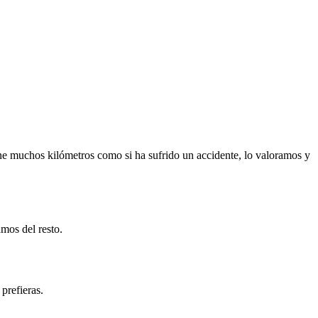
ne muchos kilómetros como si ha sufrido un accidente, lo valoramos y
mos del resto.
prefieras.