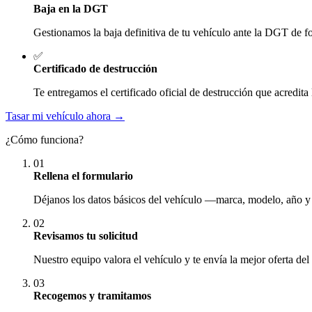
Baja en la DGT
Gestionamos la baja definitiva de tu vehículo ante la DGT de fo
✅
Certificado de destrucción
Te entregamos el certificado oficial de destrucción que acredita 
Tasar mi vehículo ahora →
¿Cómo funciona?
01
Rellena el formulario
Déjanos los datos básicos del vehículo —marca, modelo, año y
02
Revisamos tu solicitud
Nuestro equipo valora el vehículo y te envía la mejor oferta del
03
Recogemos y tramitamos