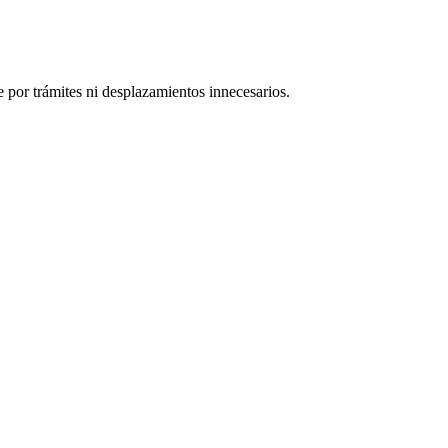
 por trámites ni desplazamientos innecesarios.