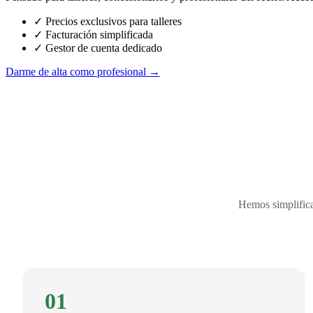
✓ Precios exclusivos para talleres
✓ Facturación simplificada
✓ Gestor de cuenta dedicado
Darme de alta como profesional →
Hemos simplifica
01