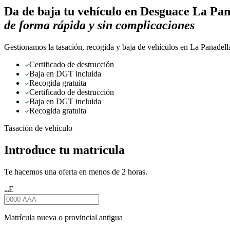
Da de baja tu vehículo en
Desguace La Pan
de forma rápida y sin complicaciones
Gestionamos la tasación, recogida y baja de vehículos en La Panadella
Certificado de destrucción
Baja en DGT incluida
Recogida gratuita
Certificado de destrucción
Baja en DGT incluida
Recogida gratuita
Tasación de vehículo
Introduce tu matrícula
Te hacemos una oferta en menos de 2 horas.
E
★★★
Matrícula nueva o provincial antigua