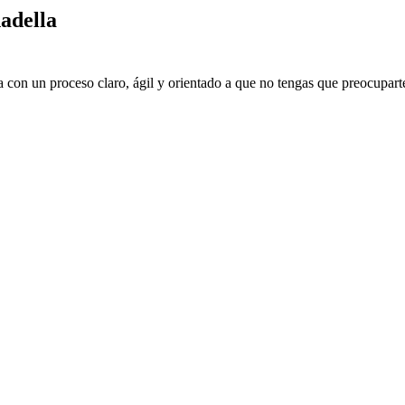
adella
 con un proceso claro, ágil y orientado a que no tengas que preocuparte