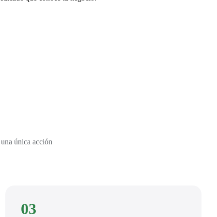
 una única acción
03