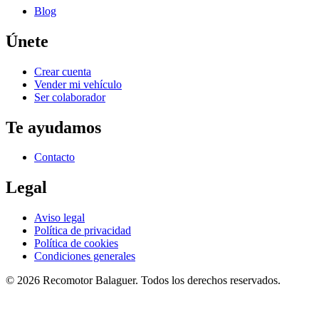
Blog
Únete
Crear cuenta
Vender mi vehículo
Ser colaborador
Te ayudamos
Contacto
Legal
Aviso legal
Política de privacidad
Política de cookies
Condiciones generales
©
2026
Recomotor
Balaguer
. Todos los derechos reservados.