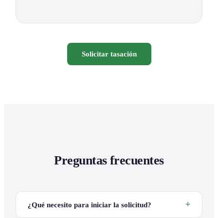
Solicitar tasación
Preguntas frecuentes
¿Qué necesito para iniciar la solicitud?