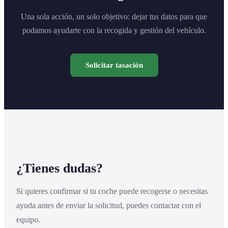
Una sola acción, un solo objetivo: dejar tus datos para que
podamos ayudarte con la recogida y gestión del vehículo.
Solicitar tasación
¿Tienes dudas?
Si quieres confirmar si tu coche puede recogerse o necesitas
ayuda antes de enviar la solicitud, puedes contactar con el
equipo.