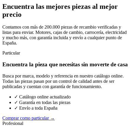
Encuentra las mejores piezas al mejor
precio
Contamos con más de 200.000 piezas de recambio verificadas y
listas para enviar. Motores, cajas de cambio, carrocería, electricidad
y mucho más, con garantía incluida y envío a cualquier punto de
España.
Particular
Encuentra la pieza que necesitas sin moverte de casa
Busca por marca, modelo y referencia en nuestro catálogo online.
Todas las piezas pasan por un control de calidad antes de ser
publicadas y cuentan con garantía de funcionamiento.
✓ Catálogo online actualizado
✓ Garantía en todas las piezas
✓ Envío a toda España
Comprar como particular →
Profesional