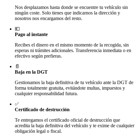
Nos desplazamos hasta donde se encuentre tu vehículo sin
ningún coste. Solo tienes que indicarnos la dirección y
nosotros nos encargamos del resto.
💶
Pago al instante
Recibes el dinero en el mismo momento de la recogida, sin
esperas ni trámites adicionales. Transferencia inmediata o en
efectivo según prefieras.
📄
Baja en la DGT
Gestionamos la baja definitiva de tu vehículo ante la DGT de
forma totalmente gratuita, evitándote multas, impuestos y
cualquier responsabilidad futura.
✅
Certificado de destrucción
Te entregamos el certificado oficial de destrucción que
acredita la baja definitiva del vehículo y te exime de cualquier
obligación legal o fiscal.