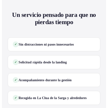
Un servicio pensado para que no
pierdas tiempo
Sin distracciones ni pasos innecesarios
Solicitud rápida desde la landing
Acompañamiento durante la gestión
Recogida en La Clua de la Sarga y alrededores