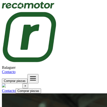
Balaguer
Contacto
Comprar piezas
×
Contacto
Comprar piezas