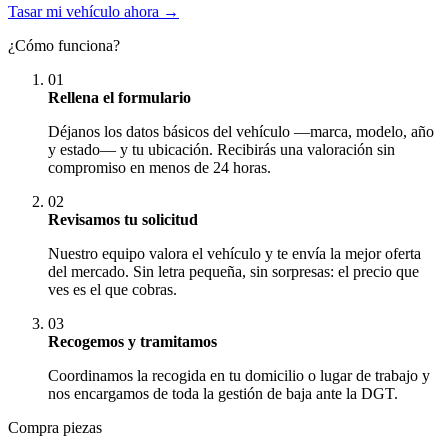
Tasar mi vehículo ahora →
¿Cómo funciona?
01
Rellena el formulario
Déjanos los datos básicos del vehículo —marca, modelo, año
y estado— y tu ubicación. Recibirás una valoración sin
compromiso en menos de 24 horas.
02
Revisamos tu solicitud
Nuestro equipo valora el vehículo y te envía la mejor oferta
del mercado. Sin letra pequeña, sin sorpresas: el precio que
ves es el que cobras.
03
Recogemos y tramitamos
Coordinamos la recogida en tu domicilio o lugar de trabajo y
nos encargamos de toda la gestión de baja ante la DGT.
Compra piezas