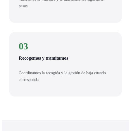
pasos.
03
Recogemos y tramitamos
Coordinamos la recogida y la gestión de baja cuando
corresponda.