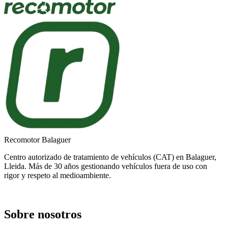
Recomotor Balaguer
Centro autorizado de tratamiento de vehículos (CAT) en Balaguer,
Lleida. Más de 30 años gestionando vehículos fuera de uso con
rigor y respeto al medioambiente.
Sobre nosotros