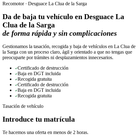
Recomotor ·
Desguace La Clua de la Sarga
Da de baja tu vehículo en
Desguace La
Clua de la Sarga
de forma rápida y sin complicaciones
Gestionamos la tasación, recogida y baja de vehículos en La Clua de
la Sarga con un proceso claro, ágil y orientado a que no tengas que
preocuparte por trámites ni desplazamientos innecesarios.
Certificado de destrucción
Baja en DGT incluida
Recogida gratuita
Certificado de destrucción
Baja en DGT incluida
Recogida gratuita
Tasación de vehículo
Introduce tu matrícula
Te hacemos una oferta en menos de 2 horas.