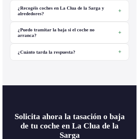
¿Recogéis coches en La Clua de la Sarga y
alrededores?
¿Puedo tramitar la baja si el coche no
arranca?
¿Cuánto tarda la respuesta?
Solicita ahora la tasación o baja
de tu coche en La Clua de la
Sarga