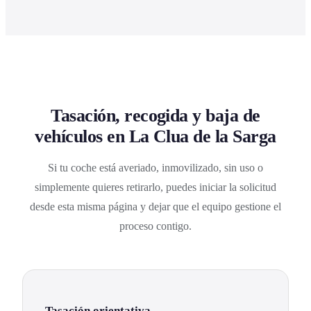
Tasación, recogida y baja de
vehículos en La Clua de la Sarga
Si tu coche está averiado, inmovilizado, sin uso o
simplemente quieres retirarlo, puedes iniciar la solicitud
desde esta misma página y dejar que el equipo gestione el
proceso contigo.
Tasación orientativa