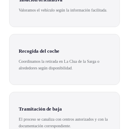
Valoramos el vehículo según la información facilitada.
Recogida del coche
Coordinamos la retirada en La Clua de la Sarga o
alrededores según disponibilidad.
Tramitación de baja
El proceso se canaliza con centros autorizados y con la
documentación correspondiente.