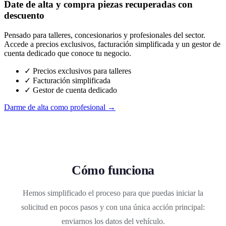
Date de alta y compra piezas recuperadas con
descuento
Pensado para talleres, concesionarios y profesionales del sector.
Accede a precios exclusivos, facturación simplificada y un gestor de
cuenta dedicado que conoce tu negocio.
✓ Precios exclusivos para talleres
✓ Facturación simplificada
✓ Gestor de cuenta dedicado
Darme de alta como profesional →
Cómo funciona
Hemos simplificado el proceso para que puedas iniciar la
solicitud en pocos pasos y con una única acción principal:
enviarnos los datos del vehículo.