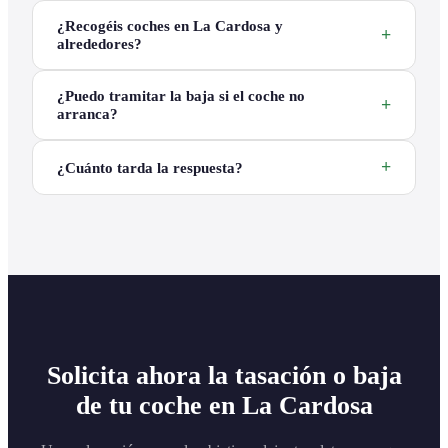
¿Recogéis coches en La Cardosa y
alrededores?
¿Puedo tramitar la baja si el coche no
arranca?
¿Cuánto tarda la respuesta?
Solicita ahora la tasación o baja
de tu coche en La Cardosa