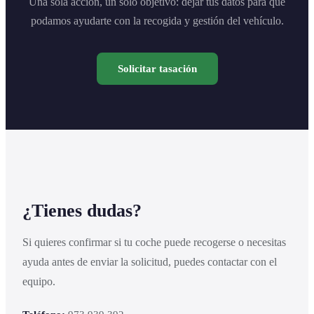
Una sola acción, un solo objetivo: dejar tus datos para que
podamos ayudarte con la recogida y gestión del vehículo.
Solicitar tasación
¿Tienes dudas?
Si quieres confirmar si tu coche puede recogerse o necesitas
ayuda antes de enviar la solicitud, puedes contactar con el
equipo.