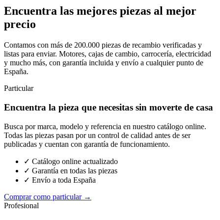
Encuentra las mejores piezas al mejor
precio
Contamos con más de 200.000 piezas de recambio verificadas y
listas para enviar. Motores, cajas de cambio, carrocería, electricidad
y mucho más, con garantía incluida y envío a cualquier punto de
España.
Particular
Encuentra la pieza que necesitas sin moverte de casa
Busca por marca, modelo y referencia en nuestro catálogo online.
Todas las piezas pasan por un control de calidad antes de ser
publicadas y cuentan con garantía de funcionamiento.
✓ Catálogo online actualizado
✓ Garantía en todas las piezas
✓ Envío a toda España
Comprar como particular →
Profesional