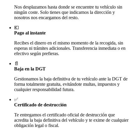
Nos desplazamos hasta donde se encuentre tu vehículo sin
ningún coste. Solo tienes que indicarnos la dirección y
nosotros nos encargamos del resto.
💶
Pago al instante
Recibes el dinero en el mismo momento de la recogida, sin
esperas ni trámites adicionales. Transferencia inmediata o en
efectivo según prefieras.
📄
Baja en la DGT
Gestionamos la baja definitiva de tu vehículo ante la DGT de
forma totalmente gratuita, evitándote multas, impuestos y
cualquier responsabilidad futura.
✅
Certificado de destrucción
Te entregamos el certificado oficial de destrucción que
acredita la baja definitiva del vehículo y te exime de cualquier
obligación legal o fiscal.