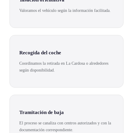
Valoramos el vehículo según la información facilitada.
Recogida del coche
Coordinamos la retirada en La Cardosa o alrededores
según disponibilidad.
Tramitación de baja
El proceso se canaliza con centros autorizados y con la
documentación correspondiente.