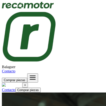
Balaguer
Contacto
Comprar piezas
×
Contacto
Comprar piezas