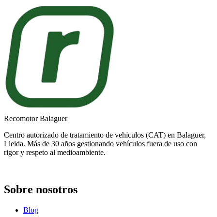
Recomotor Balaguer
Centro autorizado de tratamiento de vehículos (CAT) en Balaguer,
Lleida. Más de 30 años gestionando vehículos fuera de uso con
rigor y respeto al medioambiente.
Sobre nosotros
Blog