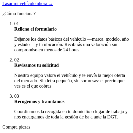
Tasar mi vehículo ahora →
¿Cómo funciona?
01
Rellena el formulario
Déjanos los datos básicos del vehículo —marca, modelo, año
y estado— y tu ubicación. Recibirás una valoración sin
compromiso en menos de 24 horas.
02
Revisamos tu solicitud
Nuestro equipo valora el vehículo y te envía la mejor oferta
del mercado. Sin letra pequeña, sin sorpresas: el precio que
ves es el que cobras.
03
Recogemos y tramitamos
Coordinamos la recogida en tu domicilio o lugar de trabajo y
nos encargamos de toda la gestión de baja ante la DGT.
Compra piezas