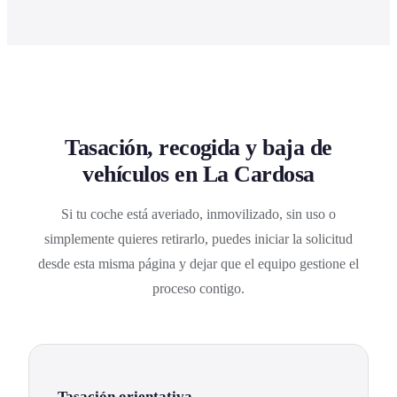
Tasación, recogida y baja de
vehículos en La Cardosa
Si tu coche está averiado, inmovilizado, sin uso o
simplemente quieres retirarlo, puedes iniciar la solicitud
desde esta misma página y dejar que el equipo gestione el
proceso contigo.
Tasación orientativa