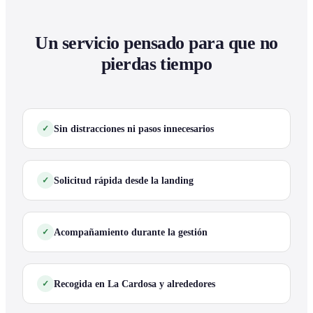
Un servicio pensado para que no
pierdas tiempo
Sin distracciones ni pasos innecesarios
Solicitud rápida desde la landing
Acompañamiento durante la gestión
Recogida en La Cardosa y alrededores