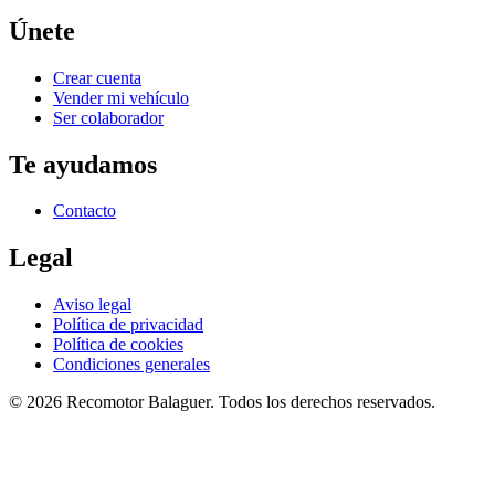
Únete
Crear cuenta
Vender mi vehículo
Ser colaborador
Te ayudamos
Contacto
Legal
Aviso legal
Política de privacidad
Política de cookies
Condiciones generales
©
2026
Recomotor
Balaguer
. Todos los derechos reservados.