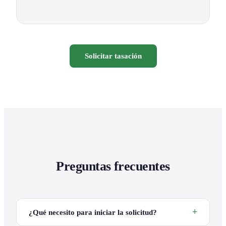
Solicitar tasación
Preguntas frecuentes
¿Qué necesito para iniciar la solicitud?