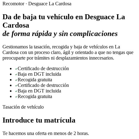
Recomotor ·
Desguace La Cardosa
Da de baja tu vehículo en
Desguace La
Cardosa
de forma rápida y sin complicaciones
Gestionamos la tasación, recogida y baja de vehículos en La
Cardosa con un proceso claro, ágil y orientado a que no tengas que
preocuparte por trámites ni desplazamientos innecesarios.
Certificado de destrucción
Baja en DGT incluida
Recogida gratuita
Certificado de destrucción
Baja en DGT incluida
Recogida gratuita
Tasación de vehículo
Introduce tu matrícula
Te hacemos una oferta en menos de 2 horas.