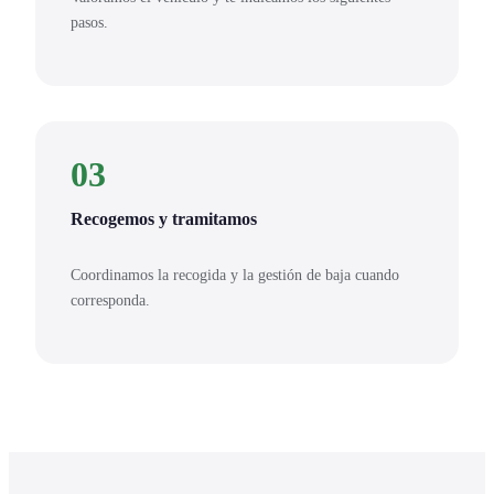
pasos.
03
Recogemos y tramitamos
Coordinamos la recogida y la gestión de baja cuando
corresponda.