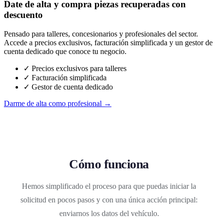
Date de alta y compra piezas recuperadas con
descuento
Pensado para talleres, concesionarios y profesionales del sector.
Accede a precios exclusivos, facturación simplificada y un gestor de
cuenta dedicado que conoce tu negocio.
✓ Precios exclusivos para talleres
✓ Facturación simplificada
✓ Gestor de cuenta dedicado
Darme de alta como profesional →
Cómo funciona
Hemos simplificado el proceso para que puedas iniciar la
solicitud en pocos pasos y con una única acción principal:
enviarnos los datos del vehículo.