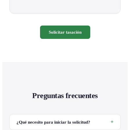
Solicitar tasación
Preguntas frecuentes
¿Qué necesito para iniciar la solicitud?