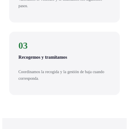
pasos.
03
Recogemos y tramitamos
Coordinamos la recogida y la gestión de baja cuando
corresponda.