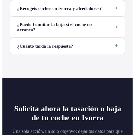
¿Recogéis coches en Ivorra y alrededores?
¿Puedo tramitar la baja si el coche no
arranca?
¿Cuánto tarda la respuesta?
Solicita ahora la tasación o baja
de tu coche en Ivorra
Una sola acción, un solo objetivo: dejar tus datos para que