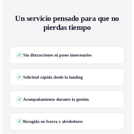
Un servicio pensado para que no
pierdas tiempo
Sin distracciones ni pasos innecesarios
Solicitud rápida desde la landing
Acompañamiento durante la gestión
Recogida en Ivorra y alrededores