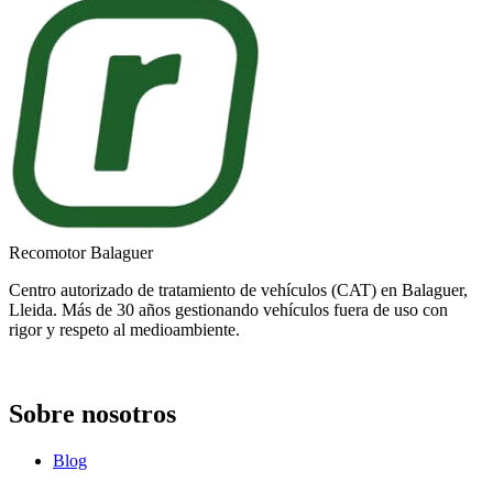
Recomotor Balaguer
Centro autorizado de tratamiento de vehículos (CAT) en Balaguer,
Lleida. Más de 30 años gestionando vehículos fuera de uso con
rigor y respeto al medioambiente.
Sobre nosotros
Blog