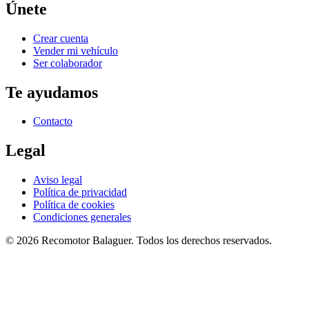
Únete
Crear cuenta
Vender mi vehículo
Ser colaborador
Te ayudamos
Contacto
Legal
Aviso legal
Política de privacidad
Política de cookies
Condiciones generales
©
2026
Recomotor
Balaguer
. Todos los derechos reservados.