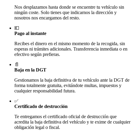
Nos desplazamos hasta donde se encuentre tu vehículo sin
ningún coste. Solo tienes que indicarnos la dirección y
nosotros nos encargamos del resto.
💶
Pago al instante
Recibes el dinero en el mismo momento de la recogida, sin
esperas ni trámites adicionales. Transferencia inmediata o en
efectivo según prefieras.
📄
Baja en la DGT
Gestionamos la baja definitiva de tu vehículo ante la DGT de
forma totalmente gratuita, evitándote multas, impuestos y
cualquier responsabilidad futura.
✅
Certificado de destrucción
Te entregamos el certificado oficial de destrucción que
acredita la baja definitiva del vehículo y te exime de cualquier
obligación legal o fiscal.