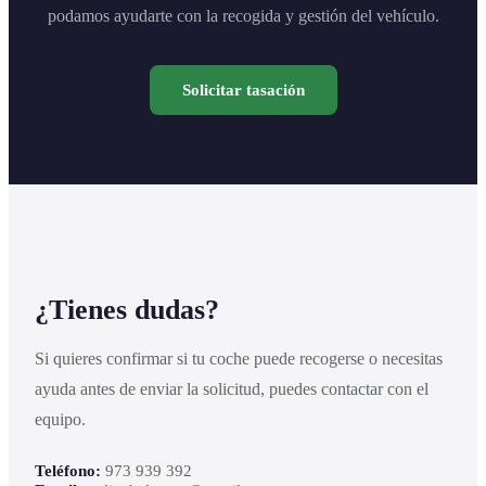
podamos ayudarte con la recogida y gestión del vehículo.
Solicitar tasación
¿Tienes dudas?
Si quieres confirmar si tu coche puede recogerse o necesitas
ayuda antes de enviar la solicitud, puedes contactar con el
equipo.
Teléfono:
973 939 392