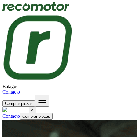
Balaguer
Contacto
Comprar piezas
×
Contacto
Comprar piezas