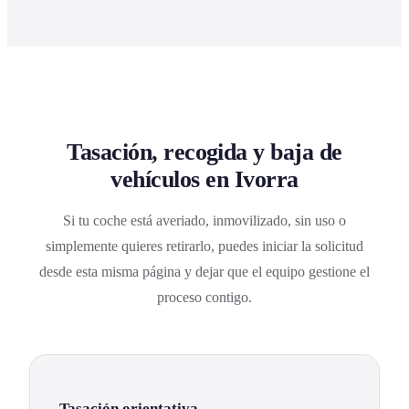
Tasación, recogida y baja de
vehículos en Ivorra
Si tu coche está averiado, inmovilizado, sin uso o
simplemente quieres retirarlo, puedes iniciar la solicitud
desde esta misma página y dejar que el equipo gestione el
proceso contigo.
Tasación orientativa