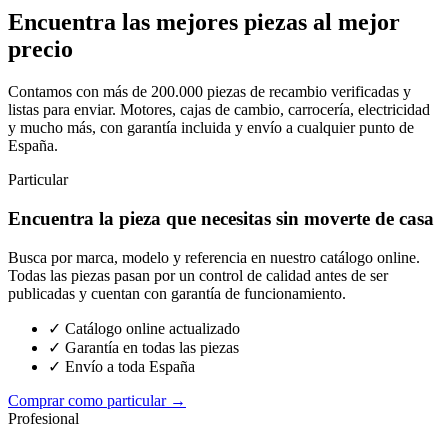
Encuentra las mejores piezas al mejor
precio
Contamos con más de 200.000 piezas de recambio verificadas y
listas para enviar. Motores, cajas de cambio, carrocería, electricidad
y mucho más, con garantía incluida y envío a cualquier punto de
España.
Particular
Encuentra la pieza que necesitas sin moverte de casa
Busca por marca, modelo y referencia en nuestro catálogo online.
Todas las piezas pasan por un control de calidad antes de ser
publicadas y cuentan con garantía de funcionamiento.
✓ Catálogo online actualizado
✓ Garantía en todas las piezas
✓ Envío a toda España
Comprar como particular →
Profesional