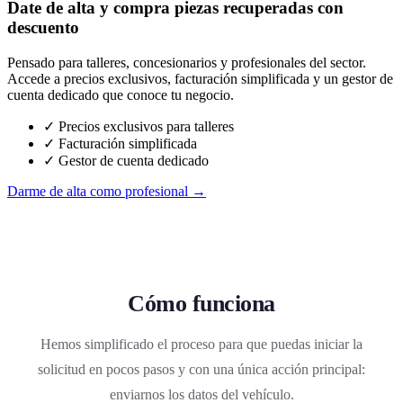
Date de alta y compra piezas recuperadas con
descuento
Pensado para talleres, concesionarios y profesionales del sector.
Accede a precios exclusivos, facturación simplificada y un gestor de
cuenta dedicado que conoce tu negocio.
✓ Precios exclusivos para talleres
✓ Facturación simplificada
✓ Gestor de cuenta dedicado
Darme de alta como profesional →
Cómo funciona
Hemos simplificado el proceso para que puedas iniciar la
solicitud en pocos pasos y con una única acción principal:
enviarnos los datos del vehículo.