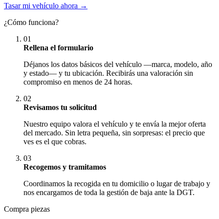
Tasar mi vehículo ahora →
¿Cómo funciona?
01
Rellena el formulario
Déjanos los datos básicos del vehículo —marca, modelo, año
y estado— y tu ubicación. Recibirás una valoración sin
compromiso en menos de 24 horas.
02
Revisamos tu solicitud
Nuestro equipo valora el vehículo y te envía la mejor oferta
del mercado. Sin letra pequeña, sin sorpresas: el precio que
ves es el que cobras.
03
Recogemos y tramitamos
Coordinamos la recogida en tu domicilio o lugar de trabajo y
nos encargamos de toda la gestión de baja ante la DGT.
Compra piezas