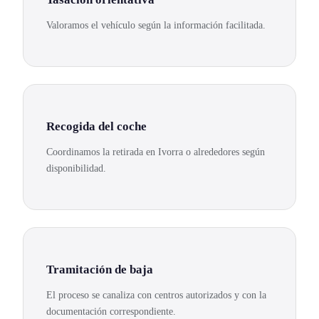
Valoramos el vehículo según la información facilitada.
Recogida del coche
Coordinamos la retirada en Ivorra o alrededores según
disponibilidad.
Tramitación de baja
El proceso se canaliza con centros autorizados y con la
documentación correspondiente.