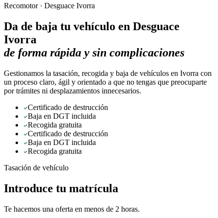
Recomotor ·
Desguace Ivorra
Da de baja tu vehículo en
Desguace
Ivorra
de forma rápida y sin complicaciones
Gestionamos la tasación, recogida y baja de vehículos en Ivorra con
un proceso claro, ágil y orientado a que no tengas que preocuparte
por trámites ni desplazamientos innecesarios.
Certificado de destrucción
Baja en DGT incluida
Recogida gratuita
Certificado de destrucción
Baja en DGT incluida
Recogida gratuita
Tasación de vehículo
Introduce tu matrícula
Te hacemos una oferta en menos de 2 horas.