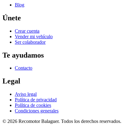
Blog
Únete
Crear cuenta
Vender mi vehículo
Ser colaborador
Te ayudamos
Contacto
Legal
Aviso legal
Política de privacidad
Política de cookies
Condiciones generales
©
2026
Recomotor
Balaguer
. Todos los derechos reservados.