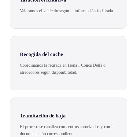
Valoramos el vehículo según la información facilitada.
Recogida del coche
Coordinamos la retirada en Isona I Conca Della o
alrededores según disponibilidad.
Tramitación de baja
El proceso se canaliza con centros autorizados y con la
documentación correspondiente.