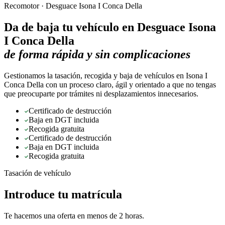
Recomotor ·
Desguace Isona I Conca Della
Da de baja tu vehículo en
Desguace Isona
I Conca Della
de forma rápida y sin complicaciones
Gestionamos la tasación, recogida y baja de vehículos en Isona I
Conca Della con un proceso claro, ágil y orientado a que no tengas
que preocuparte por trámites ni desplazamientos innecesarios.
Certificado de destrucción
Baja en DGT incluida
Recogida gratuita
Certificado de destrucción
Baja en DGT incluida
Recogida gratuita
Tasación de vehículo
Introduce tu matrícula
Te hacemos una oferta en menos de 2 horas.