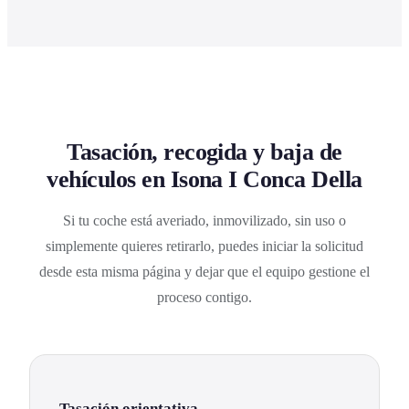
Tasación, recogida y baja de
vehículos en Isona I Conca Della
Si tu coche está averiado, inmovilizado, sin uso o
simplemente quieres retirarlo, puedes iniciar la solicitud
desde esta misma página y dejar que el equipo gestione el
proceso contigo.
Tasación orientativa