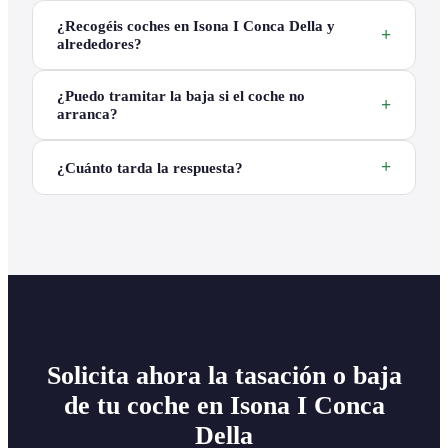
¿Recogéis coches en Isona I Conca Della y
alrededores?
¿Puedo tramitar la baja si el coche no
arranca?
¿Cuánto tarda la respuesta?
Solicita ahora la tasación o baja
de tu coche en Isona I Conca
Della