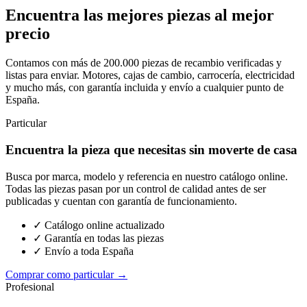
Encuentra las mejores piezas al mejor
precio
Contamos con más de 200.000 piezas de recambio verificadas y
listas para enviar. Motores, cajas de cambio, carrocería, electricidad
y mucho más, con garantía incluida y envío a cualquier punto de
España.
Particular
Encuentra la pieza que necesitas sin moverte de casa
Busca por marca, modelo y referencia en nuestro catálogo online.
Todas las piezas pasan por un control de calidad antes de ser
publicadas y cuentan con garantía de funcionamiento.
✓ Catálogo online actualizado
✓ Garantía en todas las piezas
✓ Envío a toda España
Comprar como particular →
Profesional