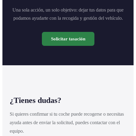
Una sola acción, un solo objetivo: dejar tus datos para que
podamos ayudarte con la recogida y gestión del vehículo.
Solicitar tasación
¿Tienes dudas?
Si quieres confirmar si tu coche puede recogerse o necesitas
ayuda antes de enviar la solicitud, puedes contactar con el
equipo.