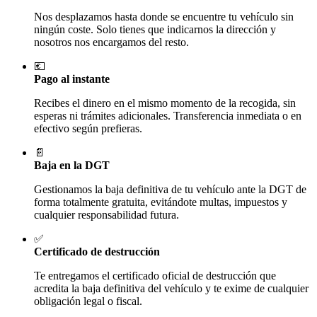
Nos desplazamos hasta donde se encuentre tu vehículo sin
ningún coste. Solo tienes que indicarnos la dirección y
nosotros nos encargamos del resto.
💶
Pago al instante
Recibes el dinero en el mismo momento de la recogida, sin
esperas ni trámites adicionales. Transferencia inmediata o en
efectivo según prefieras.
📄
Baja en la DGT
Gestionamos la baja definitiva de tu vehículo ante la DGT de
forma totalmente gratuita, evitándote multas, impuestos y
cualquier responsabilidad futura.
✅
Certificado de destrucción
Te entregamos el certificado oficial de destrucción que
acredita la baja definitiva del vehículo y te exime de cualquier
obligación legal o fiscal.