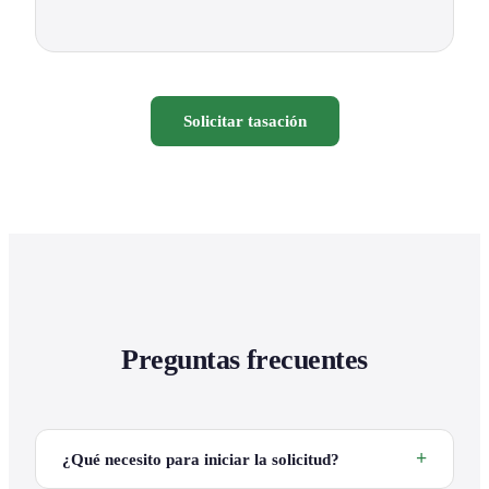
Solicitar tasación
Preguntas frecuentes
¿Qué necesito para iniciar la solicitud?