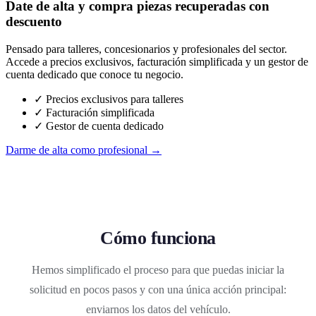
Date de alta y compra piezas recuperadas con
descuento
Pensado para talleres, concesionarios y profesionales del sector.
Accede a precios exclusivos, facturación simplificada y un gestor de
cuenta dedicado que conoce tu negocio.
✓ Precios exclusivos para talleres
✓ Facturación simplificada
✓ Gestor de cuenta dedicado
Darme de alta como profesional →
Cómo funciona
Hemos simplificado el proceso para que puedas iniciar la
solicitud en pocos pasos y con una única acción principal:
enviarnos los datos del vehículo.