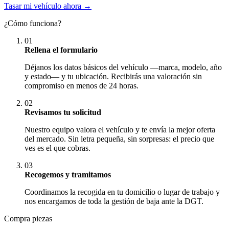
Tasar mi vehículo ahora →
¿Cómo funciona?
01
Rellena el formulario
Déjanos los datos básicos del vehículo —marca, modelo, año
y estado— y tu ubicación. Recibirás una valoración sin
compromiso en menos de 24 horas.
02
Revisamos tu solicitud
Nuestro equipo valora el vehículo y te envía la mejor oferta
del mercado. Sin letra pequeña, sin sorpresas: el precio que
ves es el que cobras.
03
Recogemos y tramitamos
Coordinamos la recogida en tu domicilio o lugar de trabajo y
nos encargamos de toda la gestión de baja ante la DGT.
Compra piezas