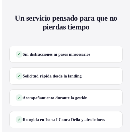
Un servicio pensado para que no
pierdas tiempo
Sin distracciones ni pasos innecesarios
Solicitud rápida desde la landing
Acompañamiento durante la gestión
Recogida en Isona I Conca Della y alrededores