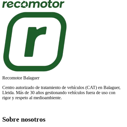
Recomotor Balaguer
Centro autorizado de tratamiento de vehículos (CAT) en Balaguer,
Lleida. Más de 30 años gestionando vehículos fuera de uso con
rigor y respeto al medioambiente.
Sobre nosotros