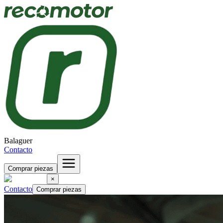
Balaguer
Contacto
Comprar piezas
×
Contacto
Comprar piezas