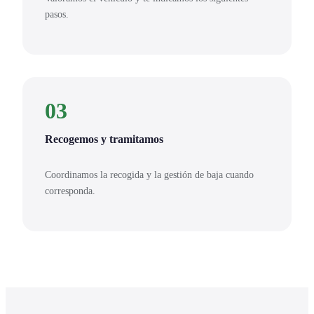
pasos.
03
Recogemos y tramitamos
Coordinamos la recogida y la gestión de baja cuando
corresponda.