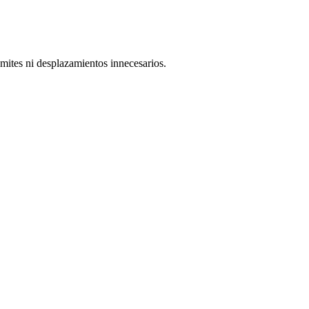
mites ni desplazamientos innecesarios.