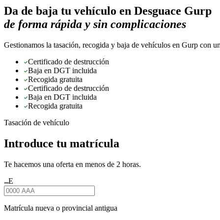
Da de baja tu vehículo en
Desguace Gurp
de forma rápida y sin complicaciones
Gestionamos la tasación, recogida y baja de vehículos en Gurp con un 
Certificado de destrucción
Baja en DGT incluida
Recogida gratuita
Certificado de destrucción
Baja en DGT incluida
Recogida gratuita
Tasación de vehículo
Introduce tu matrícula
Te hacemos una oferta en menos de 2 horas.
E
★★★
Matrícula nueva o provincial antigua