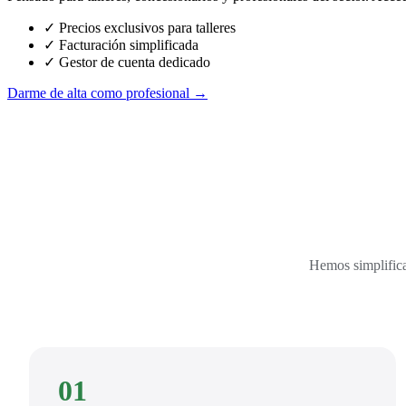
✓ Precios exclusivos para talleres
✓ Facturación simplificada
✓ Gestor de cuenta dedicado
Darme de alta como profesional →
Hemos simplifica
01