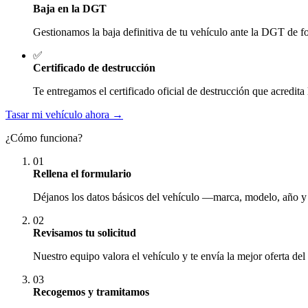
Baja en la DGT
Gestionamos la baja definitiva de tu vehículo ante la DGT de fo
✅
Certificado de destrucción
Te entregamos el certificado oficial de destrucción que acredita 
Tasar mi vehículo ahora →
¿Cómo funciona?
01
Rellena el formulario
Déjanos los datos básicos del vehículo —marca, modelo, año y
02
Revisamos tu solicitud
Nuestro equipo valora el vehículo y te envía la mejor oferta del
03
Recogemos y tramitamos