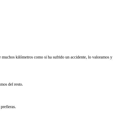
e muchos kilómetros como si ha sufrido un accidente, lo valoramos y
mos del resto.
prefieras.