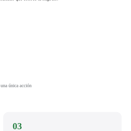
 una única acción
03