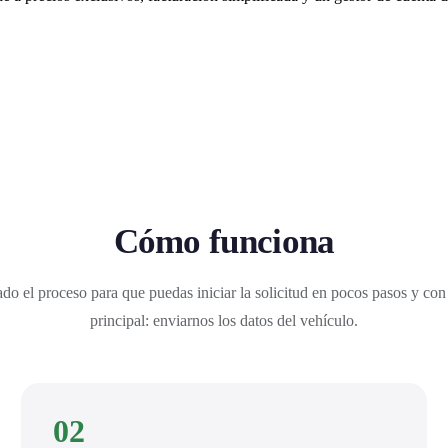
Cómo funciona
do el proceso para que puedas iniciar la solicitud en pocos pasos y con
principal: enviarnos los datos del vehículo.
02