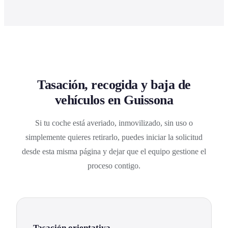
Tasación, recogida y baja de
vehículos en Guissona
Si tu coche está averiado, inmovilizado, sin uso o
simplemente quieres retirarlo, puedes iniciar la solicitud
desde esta misma página y dejar que el equipo gestione el
proceso contigo.
Tasación orientativa