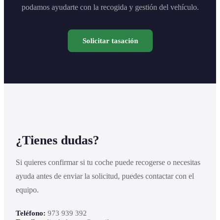
podamos ayudarte con la recogida y gestión del vehículo.
Solicitar tasación
¿Tienes dudas?
Si quieres confirmar si tu coche puede recogerse o necesitas
ayuda antes de enviar la solicitud, puedes contactar con el
equipo.
Teléfono:
973 939 392