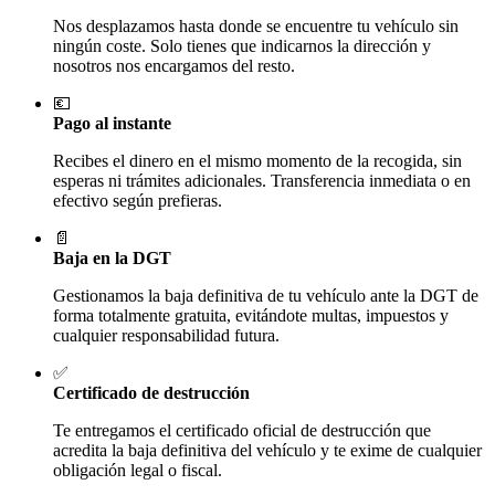
Nos desplazamos hasta donde se encuentre tu vehículo sin
ningún coste. Solo tienes que indicarnos la dirección y
nosotros nos encargamos del resto.
💶
Pago al instante
Recibes el dinero en el mismo momento de la recogida, sin
esperas ni trámites adicionales. Transferencia inmediata o en
efectivo según prefieras.
📄
Baja en la DGT
Gestionamos la baja definitiva de tu vehículo ante la DGT de
forma totalmente gratuita, evitándote multas, impuestos y
cualquier responsabilidad futura.
✅
Certificado de destrucción
Te entregamos el certificado oficial de destrucción que
acredita la baja definitiva del vehículo y te exime de cualquier
obligación legal o fiscal.