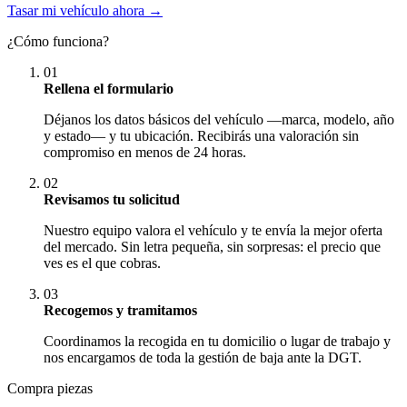
Tasar mi vehículo ahora →
¿Cómo funciona?
01
Rellena el formulario
Déjanos los datos básicos del vehículo —marca, modelo, año
y estado— y tu ubicación. Recibirás una valoración sin
compromiso en menos de 24 horas.
02
Revisamos tu solicitud
Nuestro equipo valora el vehículo y te envía la mejor oferta
del mercado. Sin letra pequeña, sin sorpresas: el precio que
ves es el que cobras.
03
Recogemos y tramitamos
Coordinamos la recogida en tu domicilio o lugar de trabajo y
nos encargamos de toda la gestión de baja ante la DGT.
Compra piezas