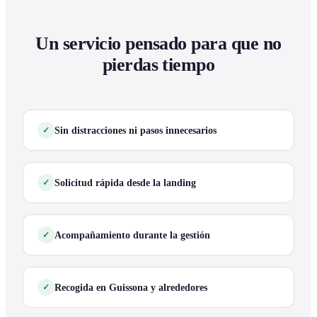
Un servicio pensado para que no
pierdas tiempo
Sin distracciones ni pasos innecesarios
Solicitud rápida desde la landing
Acompañamiento durante la gestión
Recogida en Guissona y alrededores