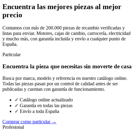
Encuentra las mejores piezas al mejor
precio
Contamos con más de 200.000 piezas de recambio verificadas y
listas para enviar. Motores, cajas de cambio, carrocería, electricidad
y mucho más, con garantía incluida y envío a cualquier punto de
España.
Particular
Encuentra la pieza que necesitas sin moverte de casa
Busca por marca, modelo y referencia en nuestro catálogo online.
Todas las piezas pasan por un control de calidad antes de ser
publicadas y cuentan con garantía de funcionamiento.
✓ Catálogo online actualizado
✓ Garantía en todas las piezas
✓ Envío a toda España
Comprar como particular →
Profesional