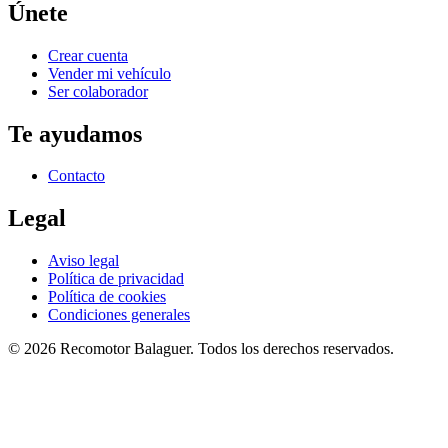
Únete
Crear cuenta
Vender mi vehículo
Ser colaborador
Te ayudamos
Contacto
Legal
Aviso legal
Política de privacidad
Política de cookies
Condiciones generales
©
2026
Recomotor
Balaguer
. Todos los derechos reservados.