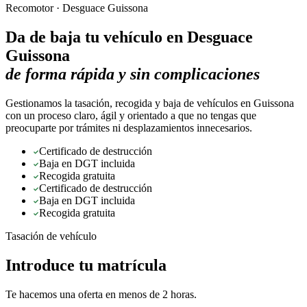
Recomotor ·
Desguace Guissona
Da de baja tu vehículo en
Desguace
Guissona
de forma rápida y sin complicaciones
Gestionamos la tasación, recogida y baja de vehículos en Guissona
con un proceso claro, ágil y orientado a que no tengas que
preocuparte por trámites ni desplazamientos innecesarios.
Certificado de destrucción
Baja en DGT incluida
Recogida gratuita
Certificado de destrucción
Baja en DGT incluida
Recogida gratuita
Tasación de vehículo
Introduce tu matrícula
Te hacemos una oferta en menos de 2 horas.