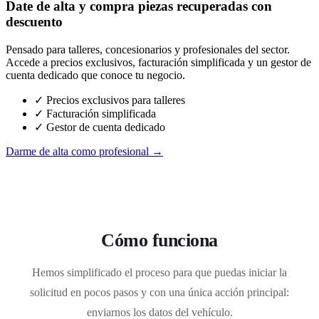
Date de alta y compra piezas recuperadas con
descuento
Pensado para talleres, concesionarios y profesionales del sector.
Accede a precios exclusivos, facturación simplificada y un gestor de
cuenta dedicado que conoce tu negocio.
✓ Precios exclusivos para talleres
✓ Facturación simplificada
✓ Gestor de cuenta dedicado
Darme de alta como profesional →
Cómo funciona
Hemos simplificado el proceso para que puedas iniciar la
solicitud en pocos pasos y con una única acción principal:
enviarnos los datos del vehículo.