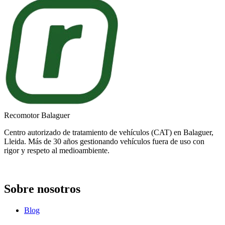
Recomotor Balaguer
Centro autorizado de tratamiento de vehículos (CAT) en Balaguer,
Lleida. Más de 30 años gestionando vehículos fuera de uso con
rigor y respeto al medioambiente.
Sobre nosotros
Blog