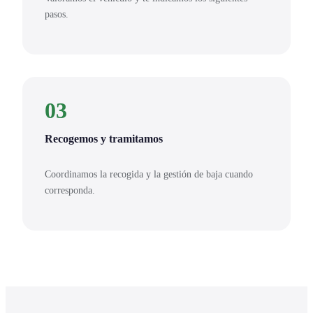
pasos.
03
Recogemos y tramitamos
Coordinamos la recogida y la gestión de baja cuando
corresponda.