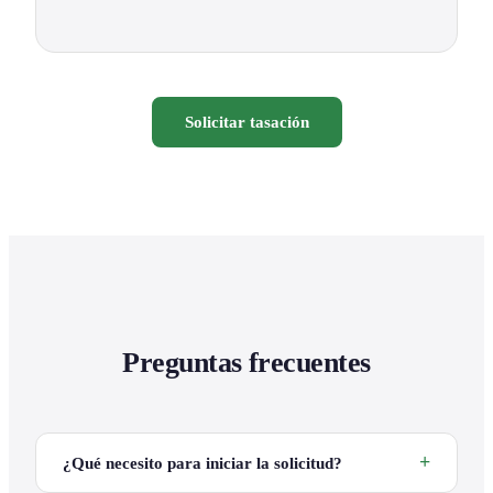
Solicitar tasación
Preguntas frecuentes
¿Qué necesito para iniciar la solicitud?