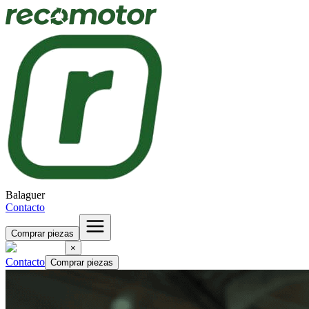
Balaguer
Contacto
Comprar piezas
×
Contacto
Comprar piezas