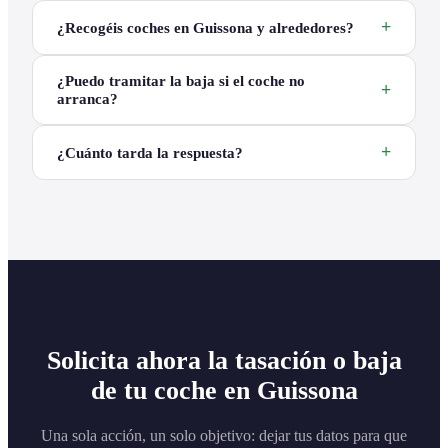
¿Recogéis coches en Guissona y alrededores?
¿Puedo tramitar la baja si el coche no
arranca?
¿Cuánto tarda la respuesta?
Solicita ahora la tasación o baja
de tu coche en Guissona
Una sola acción, un solo objetivo: dejar tus datos para que