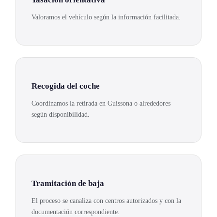
Valoramos el vehículo según la información facilitada.
Recogida del coche
Coordinamos la retirada en Guissona o alrededores
según disponibilidad.
Tramitación de baja
El proceso se canaliza con centros autorizados y con la
documentación correspondiente.