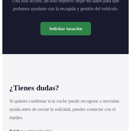
Una sola acción, un solo objetivo: dejar tus datos para que
podamos ayudarte con la recogida y gestión del vehículo.
Solicitar tasación
¿Tienes dudas?
Si quieres confirmar si tu coche puede recogerse o necesitas
ayuda antes de enviar la solicitud, puedes contactar con el
equipo.