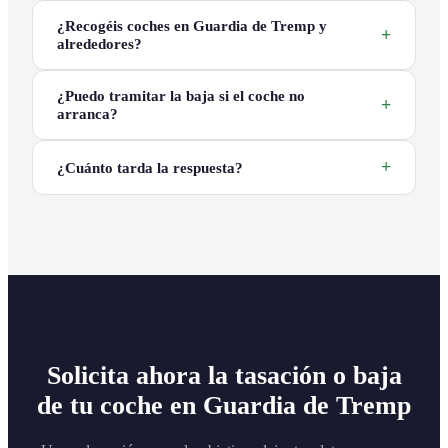
¿Recogéis coches en Guardia de Tremp y
alrededores?
¿Puedo tramitar la baja si el coche no
arranca?
¿Cuánto tarda la respuesta?
Solicita ahora la tasación o baja
de tu coche en Guardia de Tremp