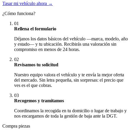
Tasar mi vehículo ahora →
¿Cómo funciona?
01
Rellena el formulario
Déjanos los datos básicos del vehículo —marca, modelo, año
y estado— y tu ubicación. Recibirás una valoración sin
compromiso en menos de 24 horas.
02
Revisamos tu solicitud
Nuestro equipo valora el vehículo y te envía la mejor oferta
del mercado. Sin letra pequeña, sin sorpresas: el precio que
ves es el que cobras.
03
Recogemos y tramitamos
Coordinamos la recogida en tu domicilio o lugar de trabajo y
nos encargamos de toda la gestión de baja ante la DGT.
Compra piezas