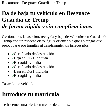
Recomotor ·
Desguace Guardia de Tremp
Da de baja tu vehículo en
Desguace
Guardia de Tremp
de forma rápida y sin complicaciones
Gestionamos la tasación, recogida y baja de vehículos en Guardia de
Tremp con un proceso claro, ágil y orientado a que no tengas que
preocuparte por trámites ni desplazamientos innecesarios.
Certificado de destrucción
Baja en DGT incluida
Recogida gratuita
Certificado de destrucción
Baja en DGT incluida
Recogida gratuita
Tasación de vehículo
Introduce tu matrícula
Te hacemos una oferta en menos de 2 horas.