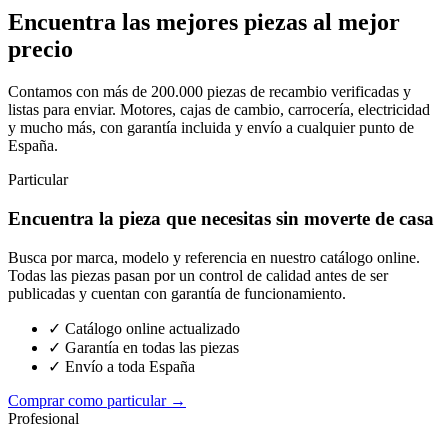
Encuentra las mejores piezas al mejor
precio
Contamos con más de 200.000 piezas de recambio verificadas y
listas para enviar. Motores, cajas de cambio, carrocería, electricidad
y mucho más, con garantía incluida y envío a cualquier punto de
España.
Particular
Encuentra la pieza que necesitas sin moverte de casa
Busca por marca, modelo y referencia en nuestro catálogo online.
Todas las piezas pasan por un control de calidad antes de ser
publicadas y cuentan con garantía de funcionamiento.
✓ Catálogo online actualizado
✓ Garantía en todas las piezas
✓ Envío a toda España
Comprar como particular →
Profesional