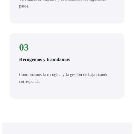
pasos.
03
Recogemos y tramitamos
Coordinamos la recogida y la gestión de baja cuando
corresponda.