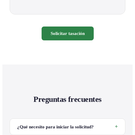
Solicitar tasación
Preguntas frecuentes
¿Qué necesito para iniciar la solicitud?