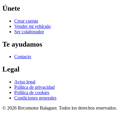
Únete
Crear cuenta
Vender mi vehículo
Ser colaborador
Te ayudamos
Contacto
Legal
Aviso legal
Política de privacidad
Política de cookies
Condiciones generales
©
2026
Recomotor
Balaguer
. Todos los derechos reservados.