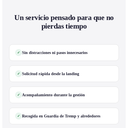
Un servicio pensado para que no
pierdas tiempo
Sin distracciones ni pasos innecesarios
Solicitud rápida desde la landing
Acompañamiento durante la gestión
Recogida en Guardia de Tremp y alrededores