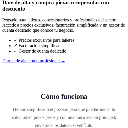
Date de alta y compra piezas recuperadas con
descuento
Pensado para talleres, concesionarios y profesionales del sector.
Accede a precios exclusivos, facturación simplificada y un gestor de
cuenta dedicado que conoce tu negocio.
✓ Precios exclusivos para talleres
✓ Facturación simplificada
✓ Gestor de cuenta dedicado
Darme de alta como profesional →
Cómo funciona
Hemos simplificado el proceso para que puedas iniciar la
solicitud en pocos pasos y con una única acción principal:
enviarnos los datos del vehículo.