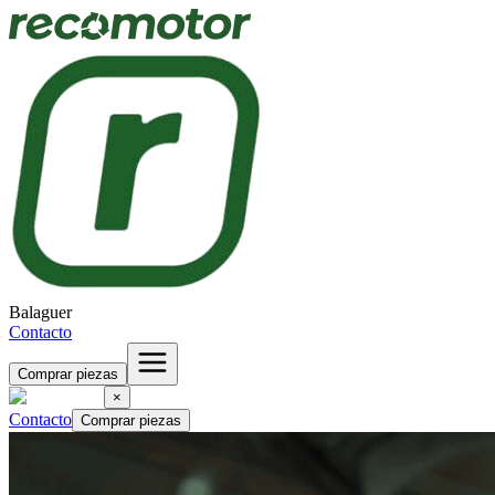
Balaguer
Contacto
Comprar piezas
×
Contacto
Comprar piezas