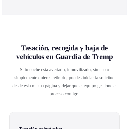
Tasación, recogida y baja de
vehículos en Guardia de Tremp
Si tu coche está averiado, inmovilizado, sin uso o
simplemente quieres retirarlo, puedes iniciar la solicitud
desde esta misma página y dejar que el equipo gestione el
proceso contigo.
Tasación orientativa