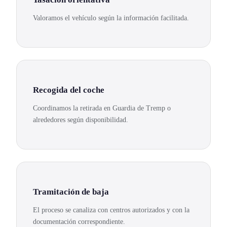
Valoramos el vehículo según la información facilitada.
Recogida del coche
Coordinamos la retirada en Guardia de Tremp o
alrededores según disponibilidad.
Tramitación de baja
El proceso se canaliza con centros autorizados y con la
documentación correspondiente.