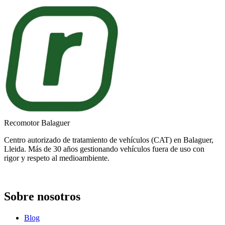
Recomotor Balaguer
Centro autorizado de tratamiento de vehículos (CAT) en Balaguer,
Lleida. Más de 30 años gestionando vehículos fuera de uso con
rigor y respeto al medioambiente.
Sobre nosotros
Blog