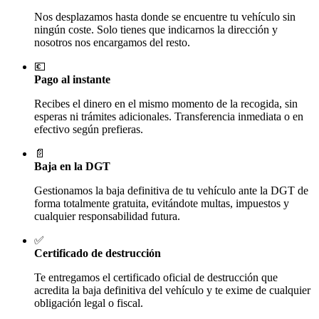
Nos desplazamos hasta donde se encuentre tu vehículo sin
ningún coste. Solo tienes que indicarnos la dirección y
nosotros nos encargamos del resto.
💶
Pago al instante
Recibes el dinero en el mismo momento de la recogida, sin
esperas ni trámites adicionales. Transferencia inmediata o en
efectivo según prefieras.
📄
Baja en la DGT
Gestionamos la baja definitiva de tu vehículo ante la DGT de
forma totalmente gratuita, evitándote multas, impuestos y
cualquier responsabilidad futura.
✅
Certificado de destrucción
Te entregamos el certificado oficial de destrucción que
acredita la baja definitiva del vehículo y te exime de cualquier
obligación legal o fiscal.