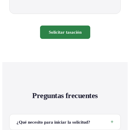
Solicitar tasación
Preguntas frecuentes
¿Qué necesito para iniciar la solicitud?