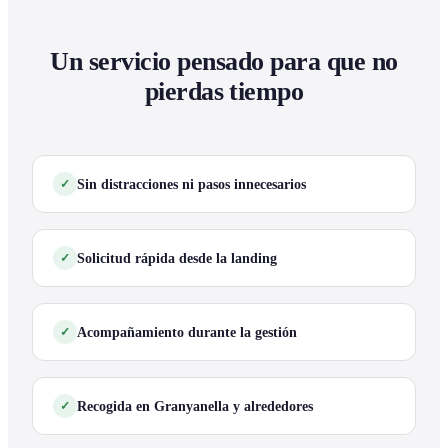
Un servicio pensado para que no
pierdas tiempo
Sin distracciones ni pasos innecesarios
Solicitud rápida desde la landing
Acompañamiento durante la gestión
Recogida en Granyanella y alrededores