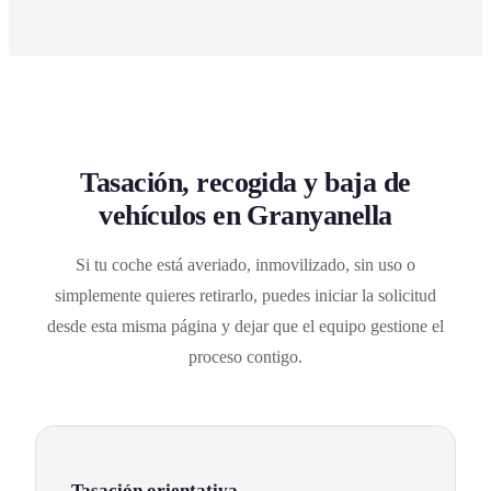
Tasación, recogida y baja de
vehículos en Granyanella
Si tu coche está averiado, inmovilizado, sin uso o
simplemente quieres retirarlo, puedes iniciar la solicitud
desde esta misma página y dejar que el equipo gestione el
proceso contigo.
Tasación orientativa