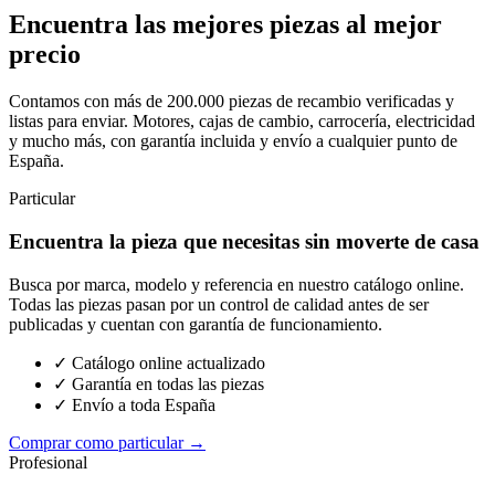
Encuentra las mejores piezas al mejor
precio
Contamos con más de 200.000 piezas de recambio verificadas y
listas para enviar. Motores, cajas de cambio, carrocería, electricidad
y mucho más, con garantía incluida y envío a cualquier punto de
España.
Particular
Encuentra la pieza que necesitas sin moverte de casa
Busca por marca, modelo y referencia en nuestro catálogo online.
Todas las piezas pasan por un control de calidad antes de ser
publicadas y cuentan con garantía de funcionamiento.
✓ Catálogo online actualizado
✓ Garantía en todas las piezas
✓ Envío a toda España
Comprar como particular →
Profesional