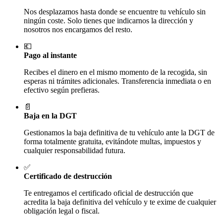
Nos desplazamos hasta donde se encuentre tu vehículo sin
ningún coste. Solo tienes que indicarnos la dirección y
nosotros nos encargamos del resto.
💶
Pago al instante
Recibes el dinero en el mismo momento de la recogida, sin
esperas ni trámites adicionales. Transferencia inmediata o en
efectivo según prefieras.
📄
Baja en la DGT
Gestionamos la baja definitiva de tu vehículo ante la DGT de
forma totalmente gratuita, evitándote multas, impuestos y
cualquier responsabilidad futura.
✅
Certificado de destrucción
Te entregamos el certificado oficial de destrucción que
acredita la baja definitiva del vehículo y te exime de cualquier
obligación legal o fiscal.