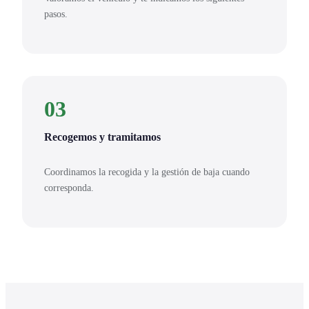
pasos.
03
Recogemos y tramitamos
Coordinamos la recogida y la gestión de baja cuando
corresponda.