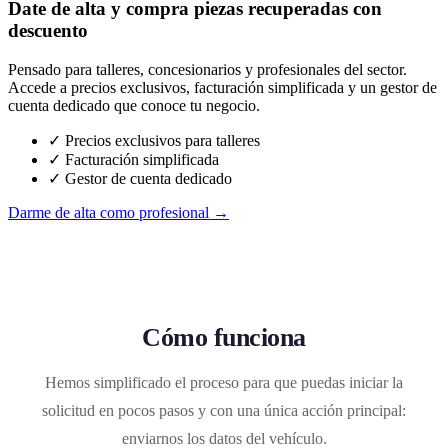
Date de alta y compra piezas recuperadas con
descuento
Pensado para talleres, concesionarios y profesionales del sector.
Accede a precios exclusivos, facturación simplificada y un gestor de
cuenta dedicado que conoce tu negocio.
✓ Precios exclusivos para talleres
✓ Facturación simplificada
✓ Gestor de cuenta dedicado
Darme de alta como profesional →
Cómo funciona
Hemos simplificado el proceso para que puedas iniciar la
solicitud en pocos pasos y con una única acción principal:
enviarnos los datos del vehículo.