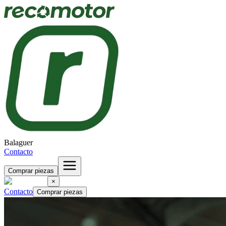
Balaguer
Contacto
Comprar piezas
×
Contacto
Comprar piezas