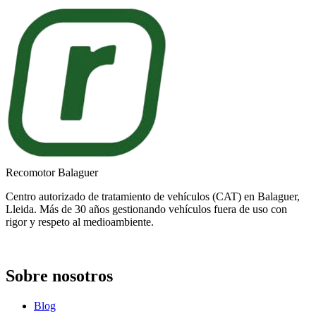
Recomotor Balaguer
Centro autorizado de tratamiento de vehículos (CAT) en Balaguer,
Lleida. Más de 30 años gestionando vehículos fuera de uso con
rigor y respeto al medioambiente.
Sobre nosotros
Blog