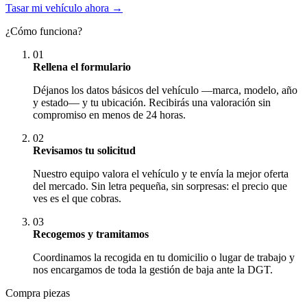
Tasar mi vehículo ahora →
¿Cómo funciona?
01
Rellena el formulario
Déjanos los datos básicos del vehículo —marca, modelo, año
y estado— y tu ubicación. Recibirás una valoración sin
compromiso en menos de 24 horas.
02
Revisamos tu solicitud
Nuestro equipo valora el vehículo y te envía la mejor oferta
del mercado. Sin letra pequeña, sin sorpresas: el precio que
ves es el que cobras.
03
Recogemos y tramitamos
Coordinamos la recogida en tu domicilio o lugar de trabajo y
nos encargamos de toda la gestión de baja ante la DGT.
Compra piezas