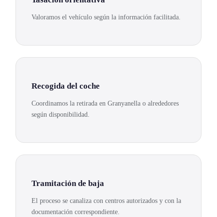
Valoramos el vehículo según la información facilitada.
Recogida del coche
Coordinamos la retirada en Granyanella o alrededores
según disponibilidad.
Tramitación de baja
El proceso se canaliza con centros autorizados y con la
documentación correspondiente.