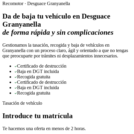
Recomotor ·
Desguace Granyanella
Da de baja tu vehículo en
Desguace
Granyanella
de forma rápida y sin complicaciones
Gestionamos la tasación, recogida y baja de vehículos en
Granyanella con un proceso claro, ágil y orientado a que no tengas
que preocuparte por trámites ni desplazamientos innecesarios.
Certificado de destrucción
Baja en DGT incluida
Recogida gratuita
Certificado de destrucción
Baja en DGT incluida
Recogida gratuita
Tasación de vehículo
Introduce tu matrícula
Te hacemos una oferta en menos de 2 horas.