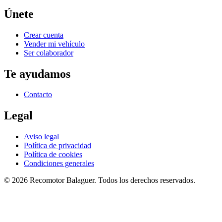
Únete
Crear cuenta
Vender mi vehículo
Ser colaborador
Te ayudamos
Contacto
Legal
Aviso legal
Política de privacidad
Política de cookies
Condiciones generales
©
2026
Recomotor
Balaguer
. Todos los derechos reservados.