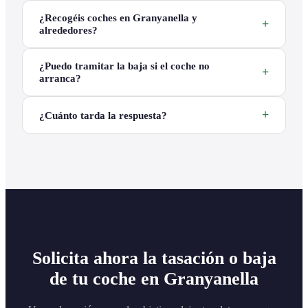
¿Recogéis coches en Granyanella y
alrededores?
¿Puedo tramitar la baja si el coche no
arranca?
¿Cuánto tarda la respuesta?
Solicita ahora la tasación o baja
de tu coche en Granyanella