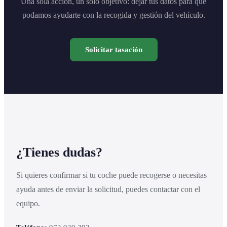
Una sola acción, un solo objetivo: dejar tus datos para que
podamos ayudarte con la recogida y gestión del vehículo.
Solicitar tasación
¿Tienes dudas?
Si quieres confirmar si tu coche puede recogerse o necesitas
ayuda antes de enviar la solicitud, puedes contactar con el
equipo.