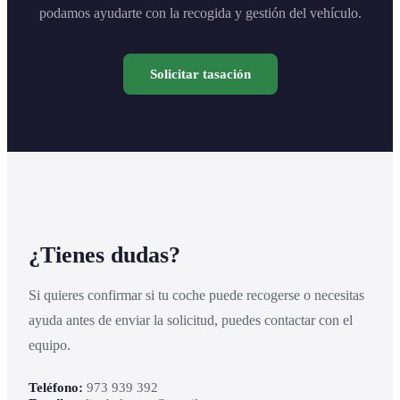
podamos ayudarte con la recogida y gestión del vehículo.
Solicitar tasación
¿Tienes dudas?
Si quieres confirmar si tu coche puede recogerse o necesitas
ayuda antes de enviar la solicitud, puedes contactar con el
equipo.
Teléfono:
973 939 392