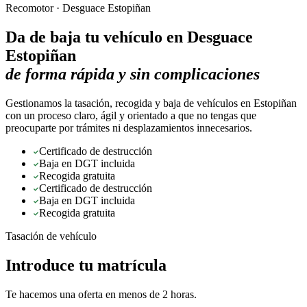
Recomotor ·
Desguace Estopiñan
Da de baja tu vehículo en
Desguace
Estopiñan
de forma rápida y sin complicaciones
Gestionamos la tasación, recogida y baja de vehículos en Estopiñan
con un proceso claro, ágil y orientado a que no tengas que
preocuparte por trámites ni desplazamientos innecesarios.
Certificado de destrucción
Baja en DGT incluida
Recogida gratuita
Certificado de destrucción
Baja en DGT incluida
Recogida gratuita
Tasación de vehículo
Introduce tu matrícula
Te hacemos una oferta en menos de 2 horas.