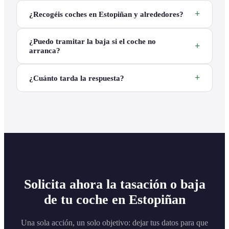
¿Recogéis coches en Estopiñan y alrededores?
¿Puedo tramitar la baja si el coche no
arranca?
¿Cuánto tarda la respuesta?
Solicita ahora la tasación o baja
de tu coche en Estopiñan
Una sola acción, un solo objetivo: dejar tus datos para que