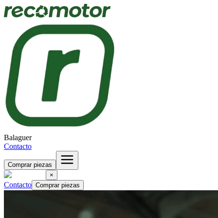
Balaguer
Contacto
Comprar piezas
×
Contacto
Comprar piezas