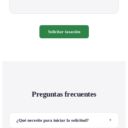
Solicitar tasación
Preguntas frecuentes
¿Qué necesito para iniciar la solicitud?