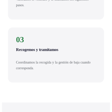
pasos.
03
Recogemos y tramitamos
Coordinamos la recogida y la gestión de baja cuando
corresponda.