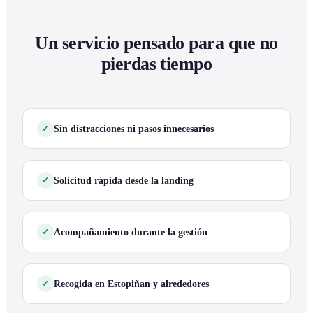
Un servicio pensado para que no
pierdas tiempo
Sin distracciones ni pasos innecesarios
Solicitud rápida desde la landing
Acompañamiento durante la gestión
Recogida en Estopiñan y alrededores