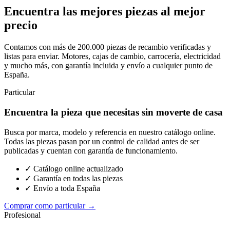
Encuentra las mejores piezas al mejor
precio
Contamos con más de 200.000 piezas de recambio verificadas y
listas para enviar. Motores, cajas de cambio, carrocería, electricidad
y mucho más, con garantía incluida y envío a cualquier punto de
España.
Particular
Encuentra la pieza que necesitas sin moverte de casa
Busca por marca, modelo y referencia en nuestro catálogo online.
Todas las piezas pasan por un control de calidad antes de ser
publicadas y cuentan con garantía de funcionamiento.
✓ Catálogo online actualizado
✓ Garantía en todas las piezas
✓ Envío a toda España
Comprar como particular →
Profesional