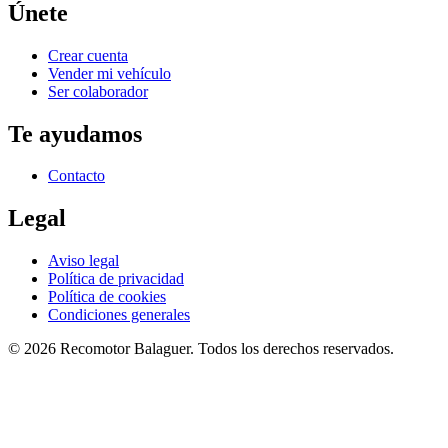
Únete
Crear cuenta
Vender mi vehículo
Ser colaborador
Te ayudamos
Contacto
Legal
Aviso legal
Política de privacidad
Política de cookies
Condiciones generales
©
2026
Recomotor
Balaguer
. Todos los derechos reservados.