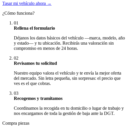
Tasar mi vehículo ahora →
¿Cómo funciona?
01
Rellena el formulario
Déjanos los datos básicos del vehículo —marca, modelo, año
y estado— y tu ubicación. Recibirás una valoración sin
compromiso en menos de 24 horas.
02
Revisamos tu solicitud
Nuestro equipo valora el vehículo y te envía la mejor oferta
del mercado. Sin letra pequeña, sin sorpresas: el precio que
ves es el que cobras.
03
Recogemos y tramitamos
Coordinamos la recogida en tu domicilio o lugar de trabajo y
nos encargamos de toda la gestión de baja ante la DGT.
Compra piezas