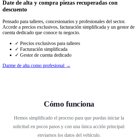
Date de alta y compra piezas recuperadas con
descuento
Pensado para talleres, concesionarios y profesionales del sector.
Accede a precios exclusivos, facturación simplificada y un gestor de
cuenta dedicado que conoce tu negocio.
✓ Precios exclusivos para talleres
✓ Facturación simplificada
✓ Gestor de cuenta dedicado
Darme de alta como profesional →
Cómo funciona
Hemos simplificado el proceso para que puedas iniciar la
solicitud en pocos pasos y con una única acción principal:
enviarnos los datos del vehículo.