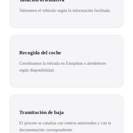
Valoramos el vehículo según la información facilitada.
Recogida del coche
Coordinamos la retirada en Estopiñan o alrededores
según disponibilidad.
Tramitación de baja
El proceso se canaliza con centros autorizados y con la
documentación correspondiente.