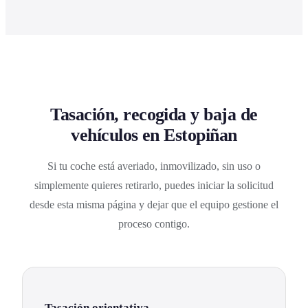
Tasación, recogida y baja de
vehículos en Estopiñan
Si tu coche está averiado, inmovilizado, sin uso o
simplemente quieres retirarlo, puedes iniciar la solicitud
desde esta misma página y dejar que el equipo gestione el
proceso contigo.
Tasación orientativa