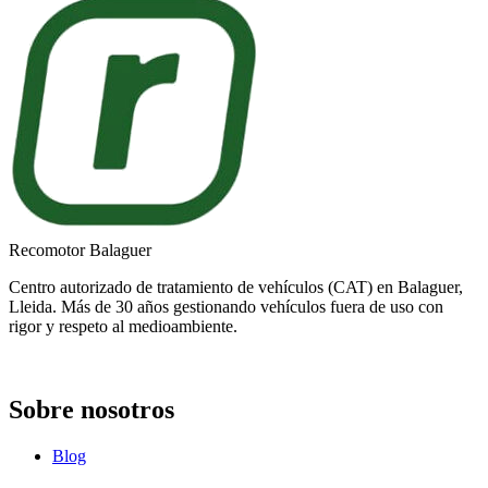
Recomotor Balaguer
Centro autorizado de tratamiento de vehículos (CAT) en Balaguer,
Lleida. Más de 30 años gestionando vehículos fuera de uso con
rigor y respeto al medioambiente.
Sobre nosotros
Blog