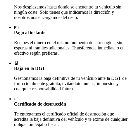
Nos desplazamos hasta donde se encuentre tu vehículo sin
ningún coste. Solo tienes que indicarnos la dirección y
nosotros nos encargamos del resto.
💶
Pago al instante
Recibes el dinero en el mismo momento de la recogida, sin
esperas ni trámites adicionales. Transferencia inmediata o en
efectivo según prefieras.
📄
Baja en la DGT
Gestionamos la baja definitiva de tu vehículo ante la DGT de
forma totalmente gratuita, evitándote multas, impuestos y
cualquier responsabilidad futura.
✅
Certificado de destrucción
Te entregamos el certificado oficial de destrucción que
acredita la baja definitiva del vehículo y te exime de cualquier
obligación legal o fiscal.