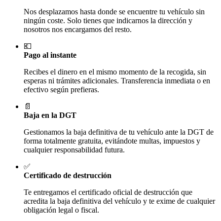
Nos desplazamos hasta donde se encuentre tu vehículo sin
ningún coste. Solo tienes que indicarnos la dirección y
nosotros nos encargamos del resto.
💶
Pago al instante
Recibes el dinero en el mismo momento de la recogida, sin
esperas ni trámites adicionales. Transferencia inmediata o en
efectivo según prefieras.
📄
Baja en la DGT
Gestionamos la baja definitiva de tu vehículo ante la DGT de
forma totalmente gratuita, evitándote multas, impuestos y
cualquier responsabilidad futura.
✅
Certificado de destrucción
Te entregamos el certificado oficial de destrucción que
acredita la baja definitiva del vehículo y te exime de cualquier
obligación legal o fiscal.