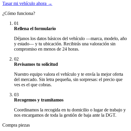
Tasar mi vehículo ahora →
¿Cómo funciona?
01
Rellena el formulario
Déjanos los datos básicos del vehículo —marca, modelo, año
y estado— y tu ubicación. Recibirás una valoración sin
compromiso en menos de 24 horas.
02
Revisamos tu solicitud
Nuestro equipo valora el vehículo y te envía la mejor oferta
del mercado. Sin letra pequeña, sin sorpresas: el precio que
ves es el que cobras.
03
Recogemos y tramitamos
Coordinamos la recogida en tu domicilio o lugar de trabajo y
nos encargamos de toda la gestión de baja ante la DGT.
Compra piezas