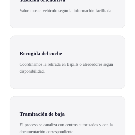
Valoramos el vehículo según la información facilitada.
Recogida del coche
Coordinamos la retirada en Espills o alrededores según
disponibilidad.
Tramitación de baja
El proceso se canaliza con centros autorizados y con la
documentación correspondiente.