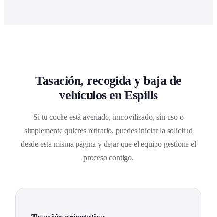
Tasación, recogida y baja de
vehículos en Espills
Si tu coche está averiado, inmovilizado, sin uso o
simplemente quieres retirarlo, puedes iniciar la solicitud
desde esta misma página y dejar que el equipo gestione el
proceso contigo.
Tasación orientativa