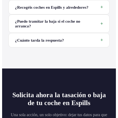
¿Recogéis coches en Espills y alrededores?
¿Puedo tramitar la baja si el coche no
arranca?
¿Cuánto tarda la respuesta?
Solicita ahora la tasación o baja
de tu coche en Espills
Una sola acción, un solo objetivo: dejar tus datos para que