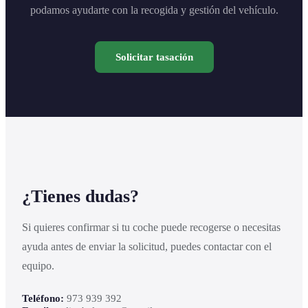
podamos ayudarte con la recogida y gestión del vehículo.
Solicitar tasación
¿Tienes dudas?
Si quieres confirmar si tu coche puede recogerse o necesitas
ayuda antes de enviar la solicitud, puedes contactar con el
equipo.
Teléfono:
973 939 392