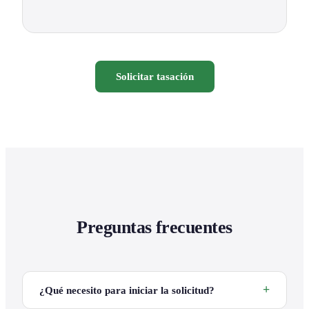
Solicitar tasación
Preguntas frecuentes
¿Qué necesito para iniciar la solicitud?