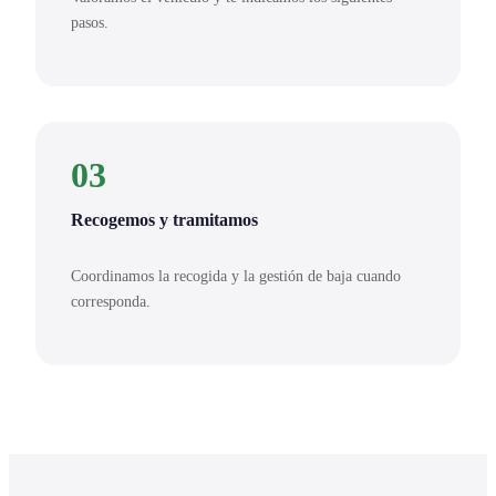
pasos.
03
Recogemos y tramitamos
Coordinamos la recogida y la gestión de baja cuando
corresponda.