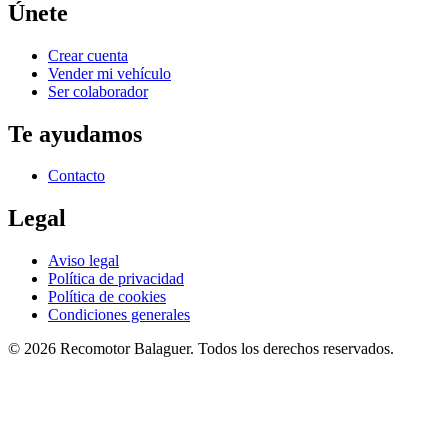
Únete
Crear cuenta
Vender mi vehículo
Ser colaborador
Te ayudamos
Contacto
Legal
Aviso legal
Política de privacidad
Política de cookies
Condiciones generales
©
2026
Recomotor
Balaguer
. Todos los derechos reservados.