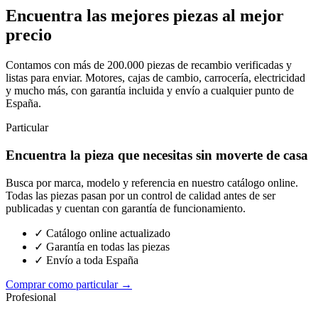
Encuentra las mejores piezas al mejor
precio
Contamos con más de 200.000 piezas de recambio verificadas y
listas para enviar. Motores, cajas de cambio, carrocería, electricidad
y mucho más, con garantía incluida y envío a cualquier punto de
España.
Particular
Encuentra la pieza que necesitas sin moverte de casa
Busca por marca, modelo y referencia en nuestro catálogo online.
Todas las piezas pasan por un control de calidad antes de ser
publicadas y cuentan con garantía de funcionamiento.
✓ Catálogo online actualizado
✓ Garantía en todas las piezas
✓ Envío a toda España
Comprar como particular →
Profesional