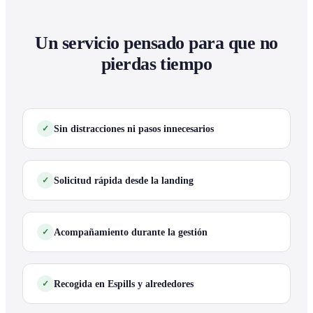
Un servicio pensado para que no
pierdas tiempo
Sin distracciones ni pasos innecesarios
Solicitud rápida desde la landing
Acompañamiento durante la gestión
Recogida en Espills y alrededores