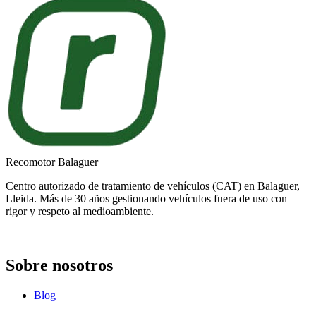
Recomotor Balaguer
Centro autorizado de tratamiento de vehículos (CAT) en Balaguer,
Lleida. Más de 30 años gestionando vehículos fuera de uso con
rigor y respeto al medioambiente.
Sobre nosotros
Blog