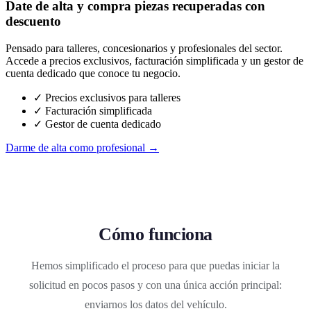
Date de alta y compra piezas recuperadas con
descuento
Pensado para talleres, concesionarios y profesionales del sector.
Accede a precios exclusivos, facturación simplificada y un gestor de
cuenta dedicado que conoce tu negocio.
✓ Precios exclusivos para talleres
✓ Facturación simplificada
✓ Gestor de cuenta dedicado
Darme de alta como profesional →
Cómo funciona
Hemos simplificado el proceso para que puedas iniciar la
solicitud en pocos pasos y con una única acción principal:
enviarnos los datos del vehículo.