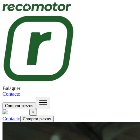
Balaguer
Contacto
Comprar piezas
×
Contacto
Comprar piezas