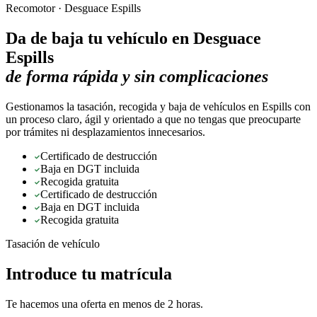
Recomotor ·
Desguace Espills
Da de baja tu vehículo en
Desguace
Espills
de forma rápida y sin complicaciones
Gestionamos la tasación, recogida y baja de vehículos en Espills con
un proceso claro, ágil y orientado a que no tengas que preocuparte
por trámites ni desplazamientos innecesarios.
Certificado de destrucción
Baja en DGT incluida
Recogida gratuita
Certificado de destrucción
Baja en DGT incluida
Recogida gratuita
Tasación de vehículo
Introduce tu matrícula
Te hacemos una oferta en menos de 2 horas.