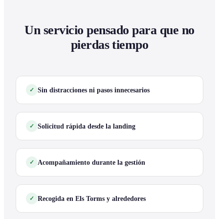
Un servicio pensado para que no
pierdas tiempo
Sin distracciones ni pasos innecesarios
Solicitud rápida desde la landing
Acompañamiento durante la gestión
Recogida en Els Torms y alrededores