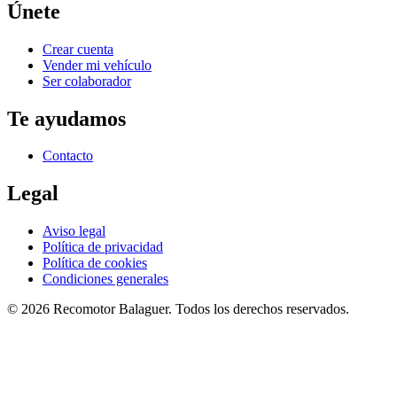
Únete
Crear cuenta
Vender mi vehículo
Ser colaborador
Te ayudamos
Contacto
Legal
Aviso legal
Política de privacidad
Política de cookies
Condiciones generales
©
2026
Recomotor
Balaguer
. Todos los derechos reservados.