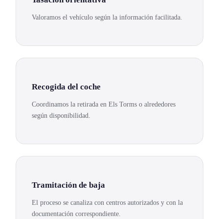
Valoramos el vehículo según la información facilitada.
Recogida del coche
Coordinamos la retirada en Els Torms o alrededores
según disponibilidad.
Tramitación de baja
El proceso se canaliza con centros autorizados y con la
documentación correspondiente.