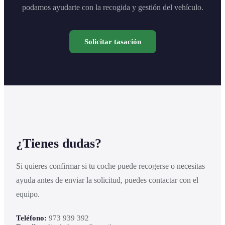
podamos ayudarte con la recogida y gestión del vehículo.
Solicitar tasación
¿Tienes dudas?
Si quieres confirmar si tu coche puede recogerse o necesitas
ayuda antes de enviar la solicitud, puedes contactar con el
equipo.
Teléfono:
973 939 392