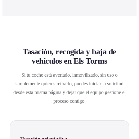
Tasación, recogida y baja de
vehículos en Els Torms
Si tu coche está averiado, inmovilizado, sin uso o
simplemente quieres retirarlo, puedes iniciar la solicitud
desde esta misma página y dejar que el equipo gestione el
proceso contigo.
Tasación orientativa