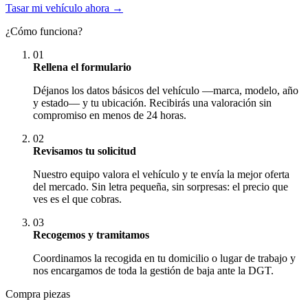
Tasar mi vehículo ahora →
¿Cómo funciona?
01
Rellena el formulario
Déjanos los datos básicos del vehículo —marca, modelo, año
y estado— y tu ubicación. Recibirás una valoración sin
compromiso en menos de 24 horas.
02
Revisamos tu solicitud
Nuestro equipo valora el vehículo y te envía la mejor oferta
del mercado. Sin letra pequeña, sin sorpresas: el precio que
ves es el que cobras.
03
Recogemos y tramitamos
Coordinamos la recogida en tu domicilio o lugar de trabajo y
nos encargamos de toda la gestión de baja ante la DGT.
Compra piezas