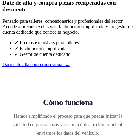
Date de alta y compra piezas recuperadas con
descuento
Pensado para talleres, concesionarios y profesionales del sector.
Accede a precios exclusivos, facturación simplificada y un gestor de
cuenta dedicado que conoce tu negocio.
✓ Precios exclusivos para talleres
✓ Facturación simplificada
✓ Gestor de cuenta dedicado
Darme de alta como profesional →
Cómo funciona
Hemos simplificado el proceso para que puedas iniciar la
solicitud en pocos pasos y con una única acción principal:
enviarnos los datos del vehículo.