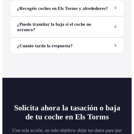
¿Recogéis coches en Els Torms y alrededores?
¿Puedo tramitar la baja si el coche no
arranca?
¿Cuánto tarda la respuesta?
Solicita ahora la tasación o baja
de tu coche en Els Torms
Una sola acción, un solo objetivo: dejar tus datos para que