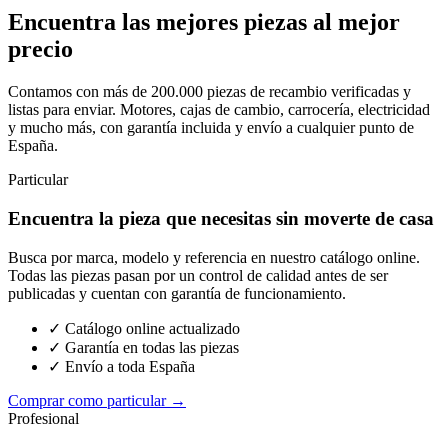
Encuentra las mejores piezas al mejor
precio
Contamos con más de 200.000 piezas de recambio verificadas y
listas para enviar. Motores, cajas de cambio, carrocería, electricidad
y mucho más, con garantía incluida y envío a cualquier punto de
España.
Particular
Encuentra la pieza que necesitas sin moverte de casa
Busca por marca, modelo y referencia en nuestro catálogo online.
Todas las piezas pasan por un control de calidad antes de ser
publicadas y cuentan con garantía de funcionamiento.
✓ Catálogo online actualizado
✓ Garantía en todas las piezas
✓ Envío a toda España
Comprar como particular →
Profesional