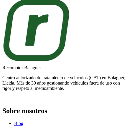
Recomotor Balaguer
Centro autorizado de tratamiento de vehículos (CAT) en Balaguer,
Lleida. Más de 30 años gestionando vehículos fuera de uso con
rigor y respeto al medioambiente.
Sobre nosotros
Blog