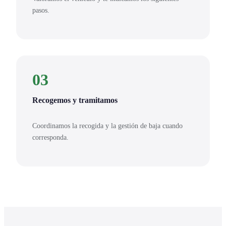
pasos.
03
Recogemos y tramitamos
Coordinamos la recogida y la gestión de baja cuando
corresponda.