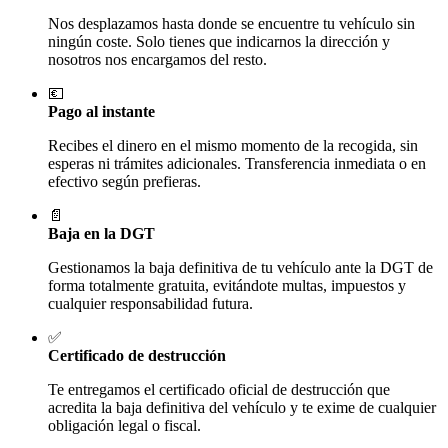
Nos desplazamos hasta donde se encuentre tu vehículo sin
ningún coste. Solo tienes que indicarnos la dirección y
nosotros nos encargamos del resto.
💶
Pago al instante
Recibes el dinero en el mismo momento de la recogida, sin
esperas ni trámites adicionales. Transferencia inmediata o en
efectivo según prefieras.
📄
Baja en la DGT
Gestionamos la baja definitiva de tu vehículo ante la DGT de
forma totalmente gratuita, evitándote multas, impuestos y
cualquier responsabilidad futura.
✅
Certificado de destrucción
Te entregamos el certificado oficial de destrucción que
acredita la baja definitiva del vehículo y te exime de cualquier
obligación legal o fiscal.