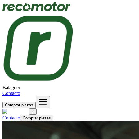
Balaguer
Contacto
Comprar piezas
×
Contacto
Comprar piezas