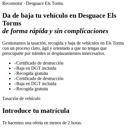
Recomotor ·
Desguace Els Torms
Da de baja tu vehículo en
Desguace Els
Torms
de forma rápida y sin complicaciones
Gestionamos la tasación, recogida y baja de vehículos en Els Torms
con un proceso claro, ágil y orientado a que no tengas que
preocuparte por trámites ni desplazamientos innecesarios.
Certificado de destrucción
Baja en DGT incluida
Recogida gratuita
Certificado de destrucción
Baja en DGT incluida
Recogida gratuita
Tasación de vehículo
Introduce tu matrícula
Te hacemos una oferta en menos de 2 horas.