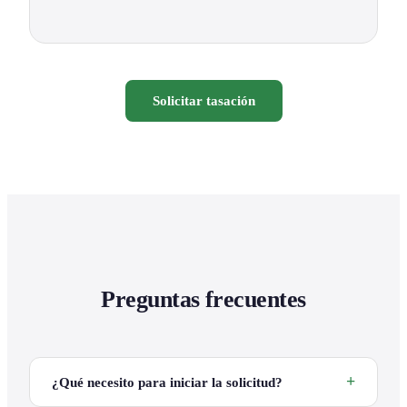
Solicitar tasación
Preguntas frecuentes
¿Qué necesito para iniciar la solicitud?