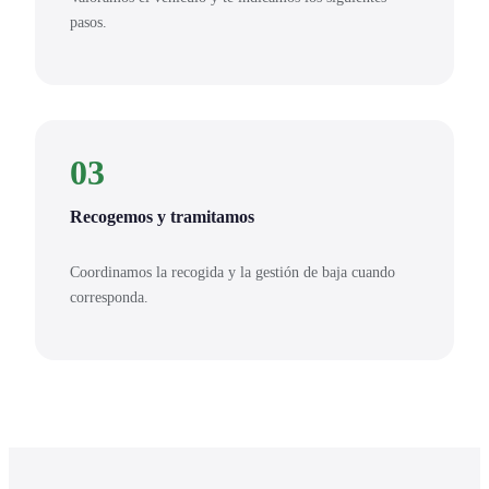
pasos.
03
Recogemos y tramitamos
Coordinamos la recogida y la gestión de baja cuando
corresponda.