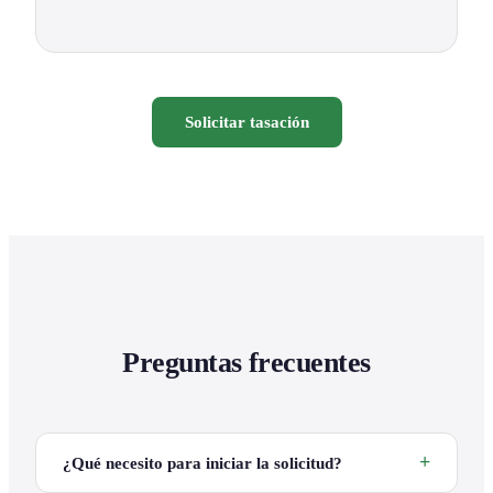
Solicitar tasación
Preguntas frecuentes
¿Qué necesito para iniciar la solicitud?