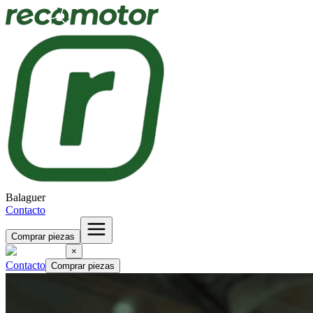
Balaguer
Contacto
Comprar piezas
×
Contacto
Comprar piezas