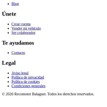
Blog
Únete
Crear cuenta
Vender mi vehículo
Ser colaborador
Te ayudamos
Contacto
Legal
Aviso legal
Política de privacidad
Política de cookies
Condiciones generales
©
2026
Recomotor
Balaguer
. Todos los derechos reservados.