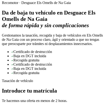
Recomotor ·
Desguace Els Omells de Na Gaia
Da de baja tu vehículo en
Desguace Els
Omells de Na Gaia
de forma rápida y sin complicaciones
Gestionamos la tasación, recogida y baja de vehículos en Els Omells
de Na Gaia con un proceso claro, ágil y orientado a que no tengas
que preocuparte por trámites ni desplazamientos innecesarios.
Certificado de destrucción
Baja en DGT incluida
Recogida gratuita
Certificado de destrucción
Baja en DGT incluida
Recogida gratuita
Tasación de vehículo
Introduce tu matrícula
Te hacemos una oferta en menos de 2 horas.