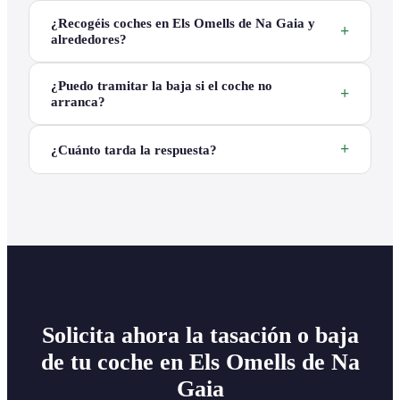
¿Recogéis coches en Els Omells de Na Gaia y
alrededores?
¿Puedo tramitar la baja si el coche no
arranca?
¿Cuánto tarda la respuesta?
Solicita ahora la tasación o baja
de tu coche en Els Omells de Na
Gaia