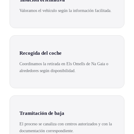
Valoramos el vehículo según la información facilitada.
Recogida del coche
Coordinamos la retirada en Els Omells de Na Gaia o
alrededores según disponibilidad.
Tramitación de baja
El proceso se canaliza con centros autorizados y con la
documentación correspondiente.