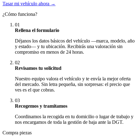
Tasar mi vehículo ahora →
¿Cómo funciona?
01
Rellena el formulario
Déjanos los datos básicos del vehículo —marca, modelo, año
y estado— y tu ubicación. Recibirás una valoración sin
compromiso en menos de 24 horas.
02
Revisamos tu solicitud
Nuestro equipo valora el vehículo y te envía la mejor oferta
del mercado. Sin letra pequeña, sin sorpresas: el precio que
ves es el que cobras.
03
Recogemos y tramitamos
Coordinamos la recogida en tu domicilio o lugar de trabajo y
nos encargamos de toda la gestión de baja ante la DGT.
Compra piezas