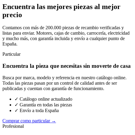
Encuentra las mejores piezas al mejor
precio
Contamos con más de 200.000 piezas de recambio verificadas y
listas para enviar. Motores, cajas de cambio, carrocería, electricidad
y mucho más, con garantía incluida y envío a cualquier punto de
España.
Particular
Encuentra la pieza que necesitas sin moverte de casa
Busca por marca, modelo y referencia en nuestro catálogo online.
Todas las piezas pasan por un control de calidad antes de ser
publicadas y cuentan con garantía de funcionamiento.
✓ Catálogo online actualizado
✓ Garantía en todas las piezas
✓ Envío a toda España
Comprar como particular →
Profesional