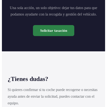
Una sola acción, un solo objetivo: dejar tus datos para que
podamos ayudarte con la recogida y gestión del vehículo.
Solicitar tasación
¿Tienes dudas?
Si quieres confirmar si tu coche puede recogerse o necesitas
ayuda antes de enviar la solicitud, puedes contactar con el
equipo.