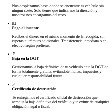
Nos desplazamos hasta donde se encuentre tu vehículo sin
ningún coste. Solo tienes que indicarnos la dirección y
nosotros nos encargamos del resto.
💶
Pago al instante
Recibes el dinero en el mismo momento de la recogida, sin
esperas ni trámites adicionales. Transferencia inmediata o en
efectivo según prefieras.
📄
Baja en la DGT
Gestionamos la baja definitiva de tu vehículo ante la DGT de
forma totalmente gratuita, evitándote multas, impuestos y
cualquier responsabilidad futura.
✅
Certificado de destrucción
Te entregamos el certificado oficial de destrucción que
acredita la baja definitiva del vehículo y te exime de cualquier
obligación legal o fiscal.