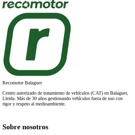
Recomotor Balaguer
Centro autorizado de tratamiento de vehículos (CAT) en Balaguer,
Lleida. Más de 30 años gestionando vehículos fuera de uso con
rigor y respeto al medioambiente.
Sobre nosotros