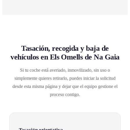
Tasación, recogida y baja de
vehículos en Els Omells de Na Gaia
Si tu coche está averiado, inmovilizado, sin uso o
simplemente quieres retirarlo, puedes iniciar la solicitud
desde esta misma página y dejar que el equipo gestione el
proceso contigo.
Tasación orientativa