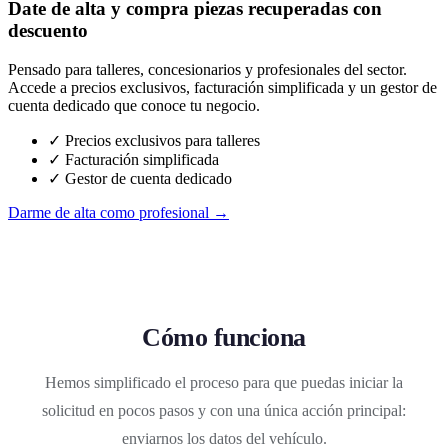
Date de alta y compra piezas recuperadas con
descuento
Pensado para talleres, concesionarios y profesionales del sector.
Accede a precios exclusivos, facturación simplificada y un gestor de
cuenta dedicado que conoce tu negocio.
✓ Precios exclusivos para talleres
✓ Facturación simplificada
✓ Gestor de cuenta dedicado
Darme de alta como profesional →
Cómo funciona
Hemos simplificado el proceso para que puedas iniciar la
solicitud en pocos pasos y con una única acción principal:
enviarnos los datos del vehículo.