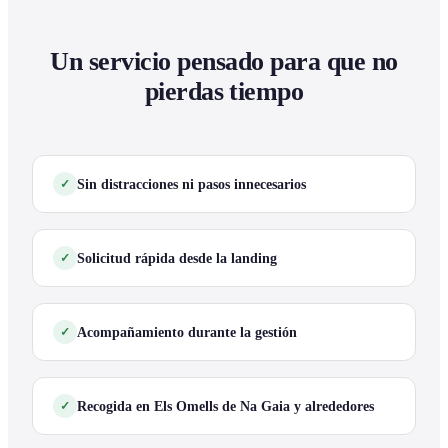
Un servicio pensado para que no
pierdas tiempo
Sin distracciones ni pasos innecesarios
Solicitud rápida desde la landing
Acompañamiento durante la gestión
Recogida en Els Omells de Na Gaia y alrededores