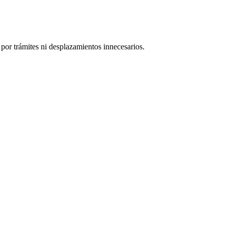
por trámites ni desplazamientos innecesarios.