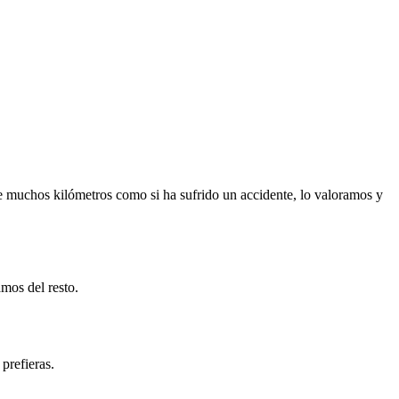
e muchos kilómetros como si ha sufrido un accidente, lo valoramos y
mos del resto.
prefieras.