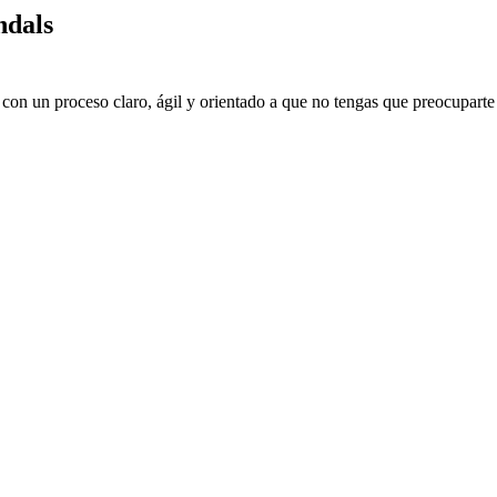
ndals
con un proceso claro, ágil y orientado a que no tengas que preocuparte 