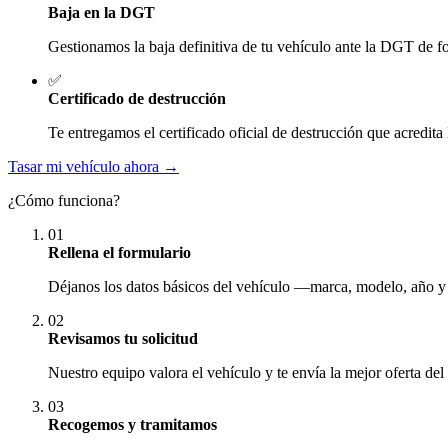
Baja en la DGT
Gestionamos la baja definitiva de tu vehículo ante la DGT de fo
✅
Certificado de destrucción
Te entregamos el certificado oficial de destrucción que acredita 
Tasar mi vehículo ahora →
¿Cómo funciona?
01
Rellena el formulario
Déjanos los datos básicos del vehículo —marca, modelo, año y
02
Revisamos tu solicitud
Nuestro equipo valora el vehículo y te envía la mejor oferta del
03
Recogemos y tramitamos