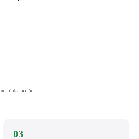
 una única acción
03