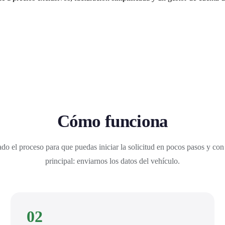
Cómo funciona
do el proceso para que puedas iniciar la solicitud en pocos pasos y con
principal: enviarnos los datos del vehículo.
02