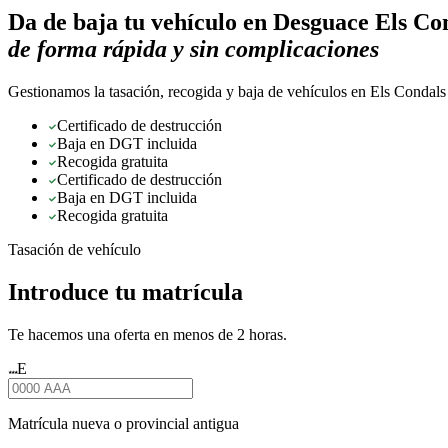
Da de baja tu vehículo en
Desguace Els Co
de forma rápida y sin complicaciones
Gestionamos la tasación, recogida y baja de vehículos en Els Condals 
Certificado de destrucción
Baja en DGT incluida
Recogida gratuita
Certificado de destrucción
Baja en DGT incluida
Recogida gratuita
Tasación de vehículo
Introduce tu matrícula
Te hacemos una oferta en menos de 2 horas.
E
★★★
Matrícula nueva o provincial antigua