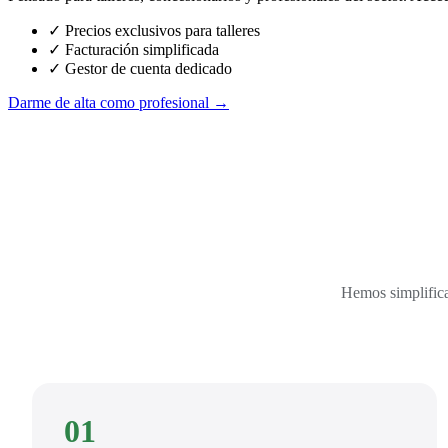
✓ Precios exclusivos para talleres
✓ Facturación simplificada
✓ Gestor de cuenta dedicado
Darme de alta como profesional →
Hemos simplifica
01