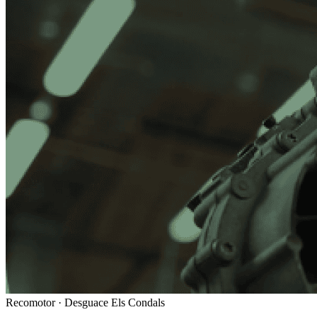
Recomotor ·
Desguace Els Condals