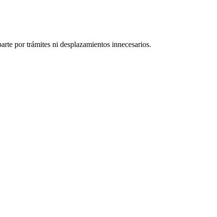
arte por trámites ni desplazamientos innecesarios.