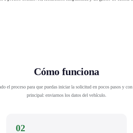
Cómo funciona
do el proceso para que puedas iniciar la solicitud en pocos pasos y con
principal: enviarnos los datos del vehículo.
02