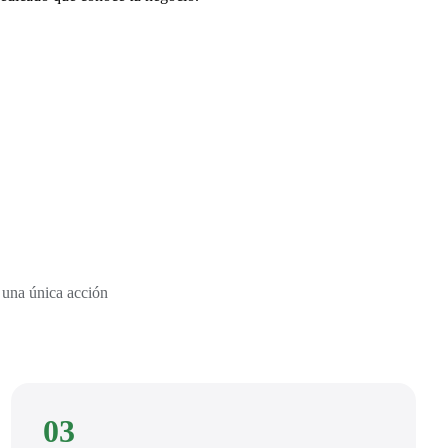
 una única acción
03