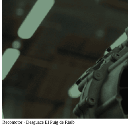
Recomotor ·
Desguace El Puig de Rialb