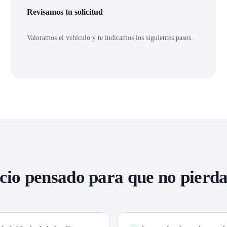
Revisamos tu solicitud
Valoramos el vehículo y te indicamos los siguientes pasos.
cio pensado para que no pierd