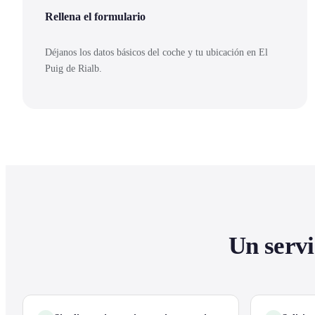
Rellena el formulario
Déjanos los datos básicos del coche y tu ubicación en El
Puig de Rialb.
Un servi