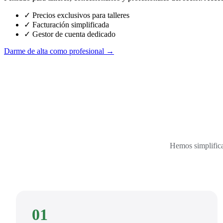
✓ Precios exclusivos para talleres
✓ Facturación simplificada
✓ Gestor de cuenta dedicado
Darme de alta como profesional →
Hemos simplifica
01