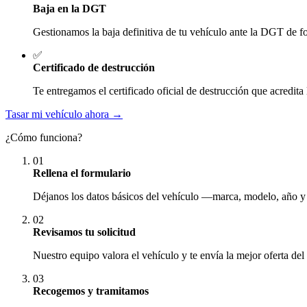
Baja en la DGT
Gestionamos la baja definitiva de tu vehículo ante la DGT de fo
✅
Certificado de destrucción
Te entregamos el certificado oficial de destrucción que acredita 
Tasar mi vehículo ahora →
¿Cómo funciona?
01
Rellena el formulario
Déjanos los datos básicos del vehículo —marca, modelo, año y
02
Revisamos tu solicitud
Nuestro equipo valora el vehículo y te envía la mejor oferta del
03
Recogemos y tramitamos