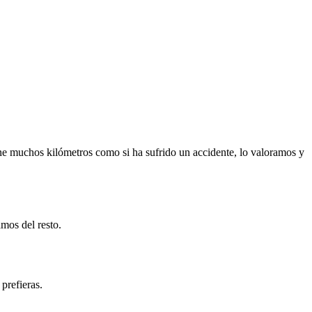
ne muchos kilómetros como si ha sufrido un accidente, lo valoramos y
mos del resto.
prefieras.