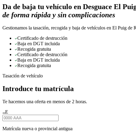
Da de baja tu vehículo en
Desguace El Puig
de forma rápida y sin complicaciones
Gestionamos la tasación, recogida y baja de vehículos en El Puig de R
Certificado de destrucción
Baja en DGT incluida
Recogida gratuita
Certificado de destrucción
Baja en DGT incluida
Recogida gratuita
Tasación de vehículo
Introduce tu matrícula
Te hacemos una oferta en menos de 2 horas.
E
★★★
Matrícula nueva o provincial antigua