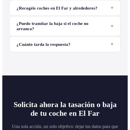
¿Recogéis coches en El Far y alrededores?
¿Puedo tramitar la baja si el coche no
arranca?
¿Cuánto tarda la respuesta?
Solicita ahora la tasación o baja
de tu coche en El Far
Una sola acción, un solo objetivo: dejar tus datos para que