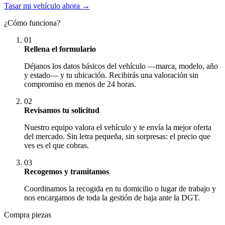
Tasar mi vehículo ahora →
¿Cómo funciona?
01
Rellena el formulario
Déjanos los datos básicos del vehículo —marca, modelo, año
y estado— y tu ubicación. Recibirás una valoración sin
compromiso en menos de 24 horas.
02
Revisamos tu solicitud
Nuestro equipo valora el vehículo y te envía la mejor oferta
del mercado. Sin letra pequeña, sin sorpresas: el precio que
ves es el que cobras.
03
Recogemos y tramitamos
Coordinamos la recogida en tu domicilio o lugar de trabajo y
nos encargamos de toda la gestión de baja ante la DGT.
Compra piezas