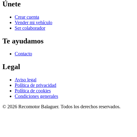
Únete
Crear cuenta
Vender mi vehículo
Ser colaborador
Te ayudamos
Contacto
Legal
Aviso legal
Política de privacidad
Política de cookies
Condiciones generales
©
2026
Recomotor
Balaguer
. Todos los derechos reservados.