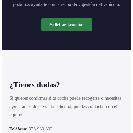
podamos ayudarte con la recogida y gestión del vehículo.
Solicitar tasación
¿Tienes dudas?
Si quieres confirmar si tu coche puede recogerse o necesitas
ayuda antes de enviar la solicitud, puedes contactar con el
equipo.
Teléfono:
973 939 392