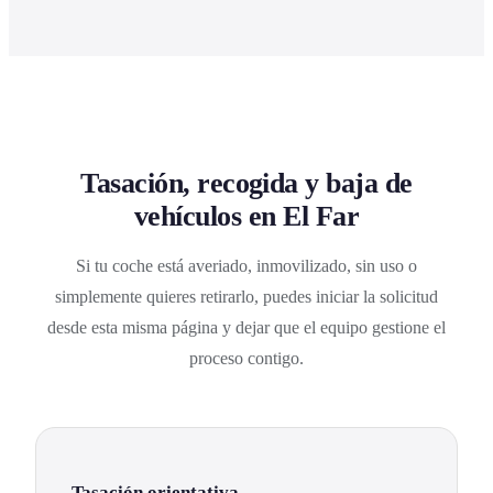
Tasación, recogida y baja de
vehículos en El Far
Si tu coche está averiado, inmovilizado, sin uso o
simplemente quieres retirarlo, puedes iniciar la solicitud
desde esta misma página y dejar que el equipo gestione el
proceso contigo.
Tasación orientativa