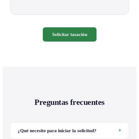
Solicitar tasación
Preguntas frecuentes
¿Qué necesito para iniciar la solicitud?