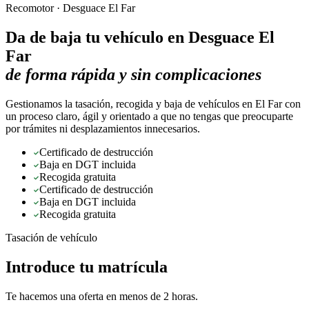
Recomotor ·
Desguace El Far
Da de baja tu vehículo en
Desguace El
Far
de forma rápida y sin complicaciones
Gestionamos la tasación, recogida y baja de vehículos en El Far con
un proceso claro, ágil y orientado a que no tengas que preocuparte
por trámites ni desplazamientos innecesarios.
Certificado de destrucción
Baja en DGT incluida
Recogida gratuita
Certificado de destrucción
Baja en DGT incluida
Recogida gratuita
Tasación de vehículo
Introduce tu matrícula
Te hacemos una oferta en menos de 2 horas.