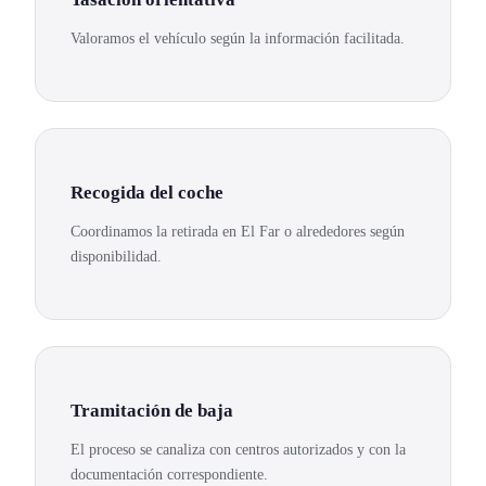
Valoramos el vehículo según la información facilitada.
Recogida del coche
Coordinamos la retirada en El Far o alrededores según
disponibilidad.
Tramitación de baja
El proceso se canaliza con centros autorizados y con la
documentación correspondiente.