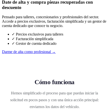
Date de alta y compra piezas recuperadas con
descuento
Pensado para talleres, concesionarios y profesionales del sector.
Accede a precios exclusivos, facturación simplificada y un gestor de
cuenta dedicado que conoce tu negocio.
✓ Precios exclusivos para talleres
✓ Facturación simplificada
✓ Gestor de cuenta dedicado
Darme de alta como profesional →
Cómo funciona
Hemos simplificado el proceso para que puedas iniciar la
solicitud en pocos pasos y con una única acción principal:
enviarnos los datos del vehículo.