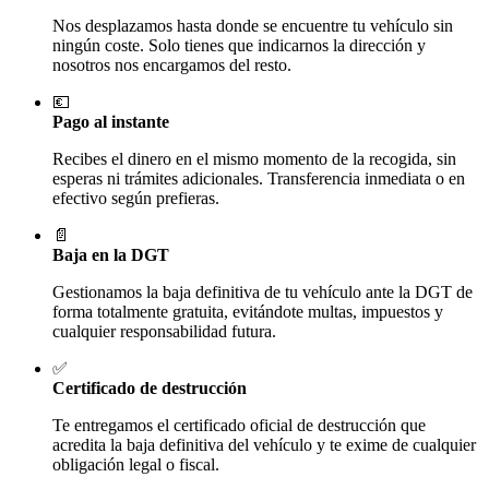
Nos desplazamos hasta donde se encuentre tu vehículo sin
ningún coste. Solo tienes que indicarnos la dirección y
nosotros nos encargamos del resto.
💶
Pago al instante
Recibes el dinero en el mismo momento de la recogida, sin
esperas ni trámites adicionales. Transferencia inmediata o en
efectivo según prefieras.
📄
Baja en la DGT
Gestionamos la baja definitiva de tu vehículo ante la DGT de
forma totalmente gratuita, evitándote multas, impuestos y
cualquier responsabilidad futura.
✅
Certificado de destrucción
Te entregamos el certificado oficial de destrucción que
acredita la baja definitiva del vehículo y te exime de cualquier
obligación legal o fiscal.