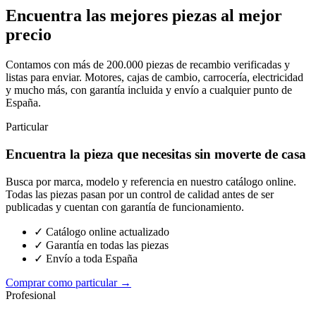
Encuentra las mejores piezas al mejor
precio
Contamos con más de 200.000 piezas de recambio verificadas y
listas para enviar. Motores, cajas de cambio, carrocería, electricidad
y mucho más, con garantía incluida y envío a cualquier punto de
España.
Particular
Encuentra la pieza que necesitas sin moverte de casa
Busca por marca, modelo y referencia en nuestro catálogo online.
Todas las piezas pasan por un control de calidad antes de ser
publicadas y cuentan con garantía de funcionamiento.
✓ Catálogo online actualizado
✓ Garantía en todas las piezas
✓ Envío a toda España
Comprar como particular →
Profesional