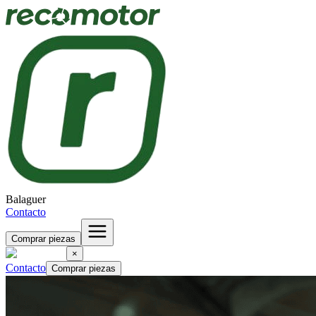
Balaguer
Contacto
Comprar piezas
×
Contacto
Comprar piezas