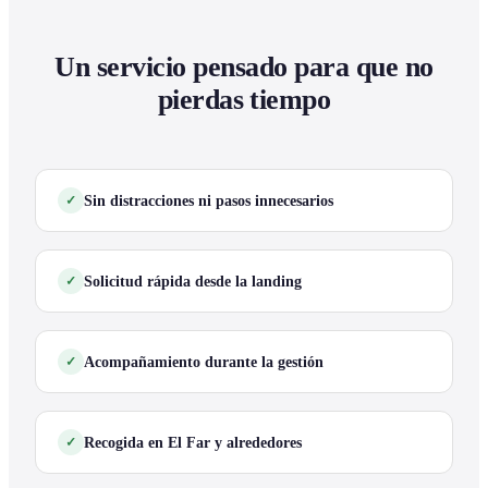
Un servicio pensado para que no
pierdas tiempo
Sin distracciones ni pasos innecesarios
Solicitud rápida desde la landing
Acompañamiento durante la gestión
Recogida en El Far y alrededores