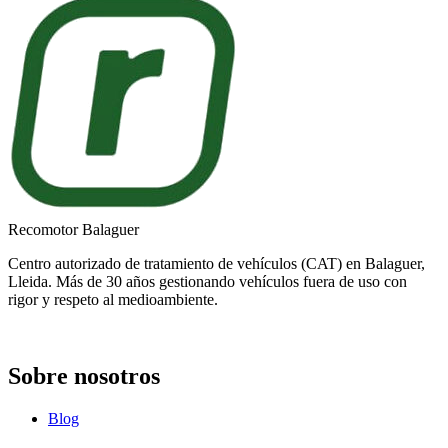
Recomotor Balaguer
Centro autorizado de tratamiento de vehículos (CAT) en Balaguer,
Lleida. Más de 30 años gestionando vehículos fuera de uso con
rigor y respeto al medioambiente.
Sobre nosotros
Blog