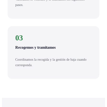
pasos.
03
Recogemos y tramitamos
Coordinamos la recogida y la gestión de baja cuando
corresponda.