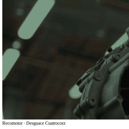
Recomotor ·
Desguace Cuatrocorz