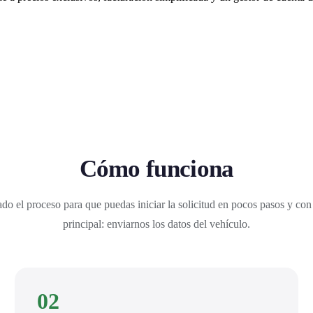
Cómo funciona
do el proceso para que puedas iniciar la solicitud en pocos pasos y con
principal: enviarnos los datos del vehículo.
02