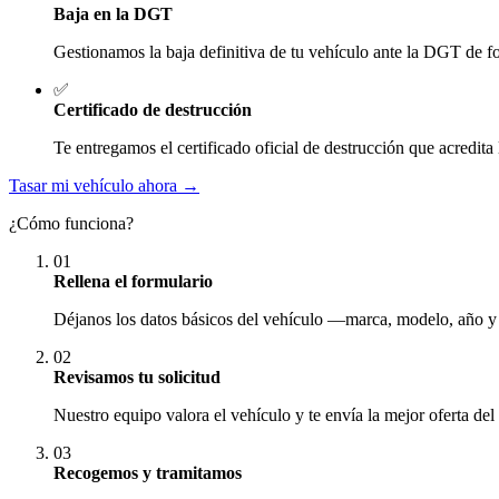
Baja en la DGT
Gestionamos la baja definitiva de tu vehículo ante la DGT de fo
✅
Certificado de destrucción
Te entregamos el certificado oficial de destrucción que acredita 
Tasar mi vehículo ahora →
¿Cómo funciona?
01
Rellena el formulario
Déjanos los datos básicos del vehículo —marca, modelo, año y
02
Revisamos tu solicitud
Nuestro equipo valora el vehículo y te envía la mejor oferta del
03
Recogemos y tramitamos