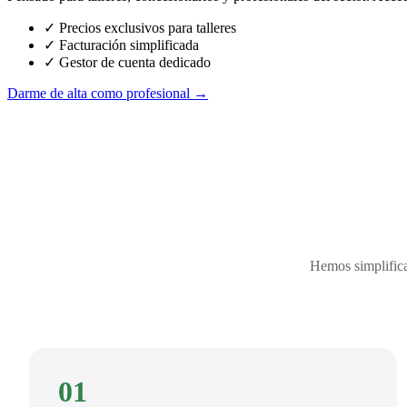
✓ Precios exclusivos para talleres
✓ Facturación simplificada
✓ Gestor de cuenta dedicado
Darme de alta como profesional →
Hemos simplifica
01