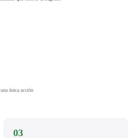
 una única acción
03