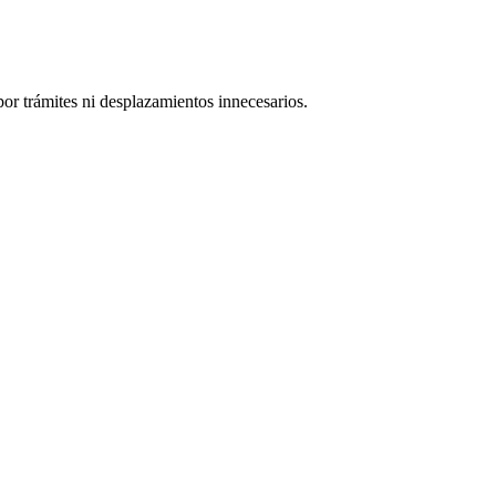
or trámites ni desplazamientos innecesarios.