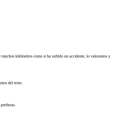
e muchos kilómetros como si ha sufrido un accidente, lo valoramos y
mos del resto.
prefieras.