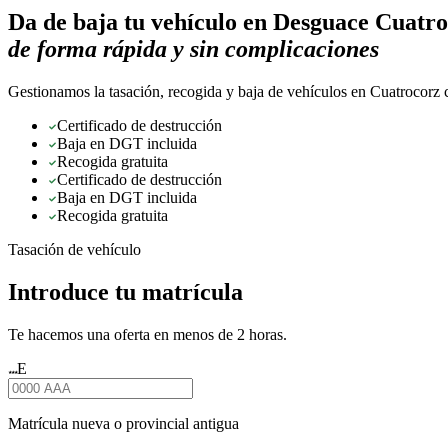
Da de baja tu vehículo en
Desguace Cuatro
de forma rápida y sin complicaciones
Gestionamos la tasación, recogida y baja de vehículos en Cuatrocorz c
Certificado de destrucción
Baja en DGT incluida
Recogida gratuita
Certificado de destrucción
Baja en DGT incluida
Recogida gratuita
Tasación de vehículo
Introduce tu matrícula
Te hacemos una oferta en menos de 2 horas.
E
★★★
Matrícula nueva o provincial antigua