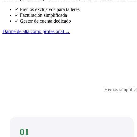
✓ Precios exclusivos para talleres
✓ Facturación simplificada
✓ Gestor de cuenta dedicado
Darme de alta como profesional →
Hemos simplifica
01