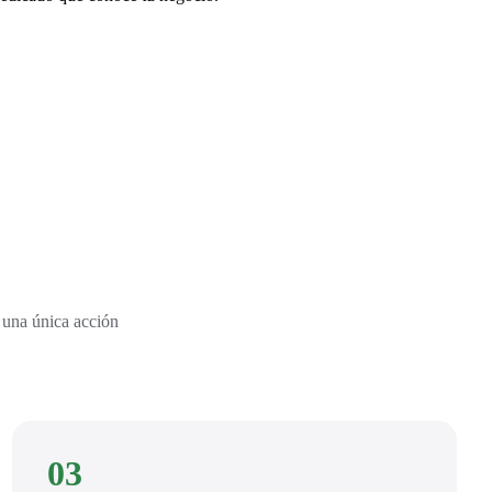
 una única acción
03