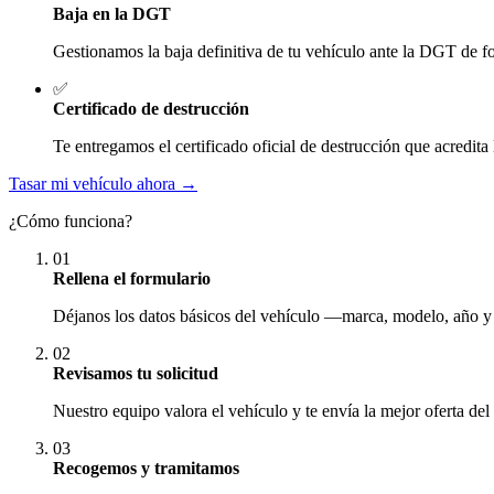
Baja en la DGT
Gestionamos la baja definitiva de tu vehículo ante la DGT de fo
✅
Certificado de destrucción
Te entregamos el certificado oficial de destrucción que acredita 
Tasar mi vehículo ahora →
¿Cómo funciona?
01
Rellena el formulario
Déjanos los datos básicos del vehículo —marca, modelo, año y
02
Revisamos tu solicitud
Nuestro equipo valora el vehículo y te envía la mejor oferta del
03
Recogemos y tramitamos