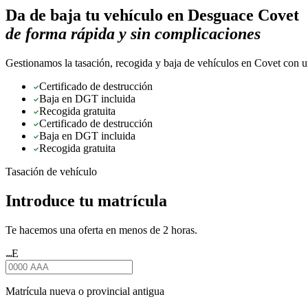
Da de baja tu vehículo en
Desguace Covet
de forma rápida y sin complicaciones
Gestionamos la tasación, recogida y baja de vehículos en Covet con un
Certificado de destrucción
Baja en DGT incluida
Recogida gratuita
Certificado de destrucción
Baja en DGT incluida
Recogida gratuita
Tasación de vehículo
Introduce tu matrícula
Te hacemos una oferta en menos de 2 horas.
E
★★★
Matrícula nueva o provincial antigua