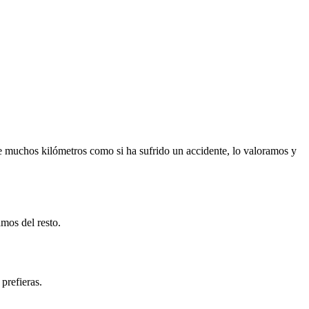
e muchos kilómetros como si ha sufrido un accidente, lo valoramos y
mos del resto.
prefieras.