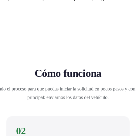
Cómo funciona
do el proceso para que puedas iniciar la solicitud en pocos pasos y con
principal: enviarnos los datos del vehículo.
02