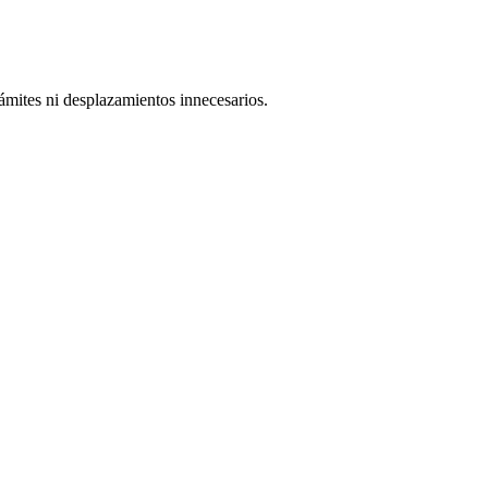
ámites ni desplazamientos innecesarios.