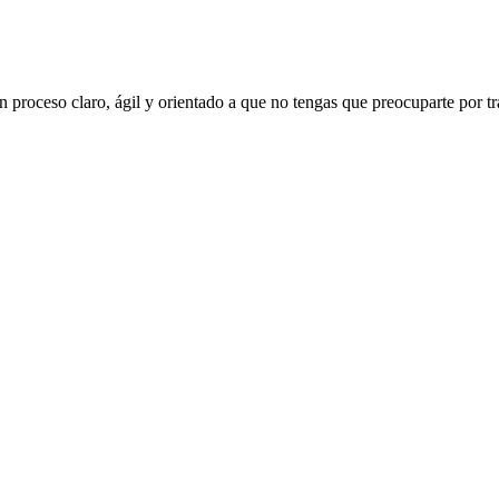
 proceso claro, ágil y orientado a que no tengas que preocuparte por tr