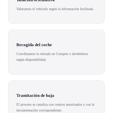
Valoramos el vehículo según la información facilitada.
Recogida del coche
Coordinamos la retirada en Conques o alrededores
según disponibilidad.
Tramitación de baja
El proceso se canaliza con centros autorizados y con la
documentación correspondiente.