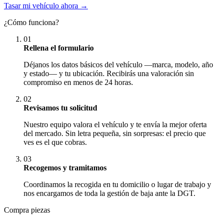
Tasar mi vehículo ahora →
¿Cómo funciona?
01
Rellena el formulario
Déjanos los datos básicos del vehículo —marca, modelo, año
y estado— y tu ubicación. Recibirás una valoración sin
compromiso en menos de 24 horas.
02
Revisamos tu solicitud
Nuestro equipo valora el vehículo y te envía la mejor oferta
del mercado. Sin letra pequeña, sin sorpresas: el precio que
ves es el que cobras.
03
Recogemos y tramitamos
Coordinamos la recogida en tu domicilio o lugar de trabajo y
nos encargamos de toda la gestión de baja ante la DGT.
Compra piezas