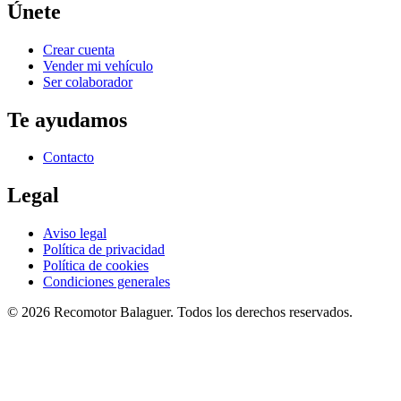
Únete
Crear cuenta
Vender mi vehículo
Ser colaborador
Te ayudamos
Contacto
Legal
Aviso legal
Política de privacidad
Política de cookies
Condiciones generales
©
2026
Recomotor
Balaguer
. Todos los derechos reservados.