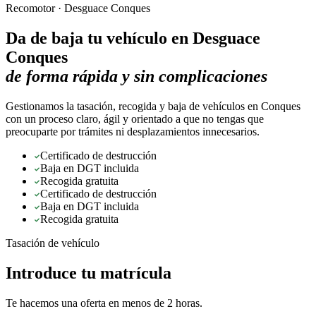
Recomotor ·
Desguace Conques
Da de baja tu vehículo en
Desguace
Conques
de forma rápida y sin complicaciones
Gestionamos la tasación, recogida y baja de vehículos en Conques
con un proceso claro, ágil y orientado a que no tengas que
preocuparte por trámites ni desplazamientos innecesarios.
Certificado de destrucción
Baja en DGT incluida
Recogida gratuita
Certificado de destrucción
Baja en DGT incluida
Recogida gratuita
Tasación de vehículo
Introduce tu matrícula
Te hacemos una oferta en menos de 2 horas.