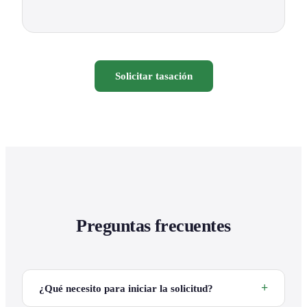
Solicitar tasación
Preguntas frecuentes
¿Qué necesito para iniciar la solicitud?