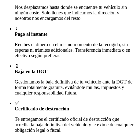
Nos desplazamos hasta donde se encuentre tu vehículo sin
ningún coste. Solo tienes que indicarnos la dirección y
nosotros nos encargamos del resto.
💶
Pago al instante
Recibes el dinero en el mismo momento de la recogida, sin
esperas ni trámites adicionales. Transferencia inmediata o en
efectivo según prefieras.
📄
Baja en la DGT
Gestionamos la baja definitiva de tu vehículo ante la DGT de
forma totalmente gratuita, evitándote multas, impuestos y
cualquier responsabilidad futura.
✅
Certificado de destrucción
Te entregamos el certificado oficial de destrucción que
acredita la baja definitiva del vehículo y te exime de cualquier
obligación legal o fiscal.