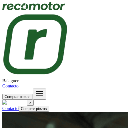
Balaguer
Contacto
Comprar piezas
×
Contacto
Comprar piezas