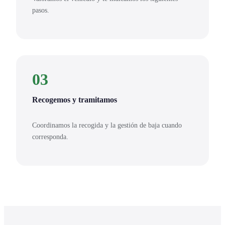
pasos.
03
Recogemos y tramitamos
Coordinamos la recogida y la gestión de baja cuando
corresponda.