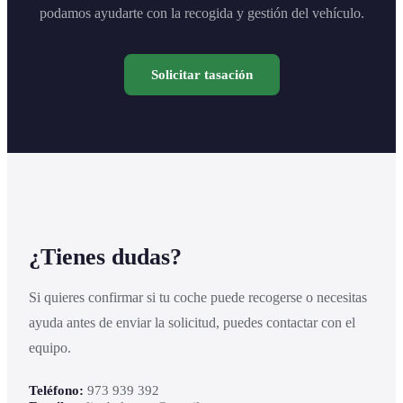
podamos ayudarte con la recogida y gestión del vehículo.
Solicitar tasación
¿Tienes dudas?
Si quieres confirmar si tu coche puede recogerse o necesitas
ayuda antes de enviar la solicitud, puedes contactar con el
equipo.
Teléfono:
973 939 392