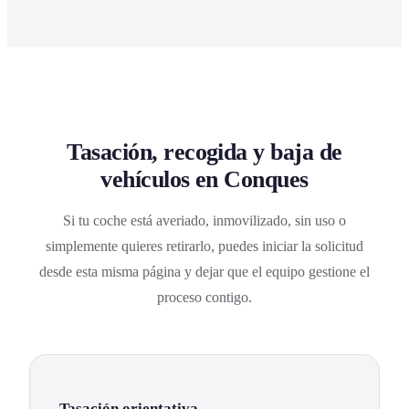
Tasación, recogida y baja de
vehículos en Conques
Si tu coche está averiado, inmovilizado, sin uso o
simplemente quieres retirarlo, puedes iniciar la solicitud
desde esta misma página y dejar que el equipo gestione el
proceso contigo.
Tasación orientativa