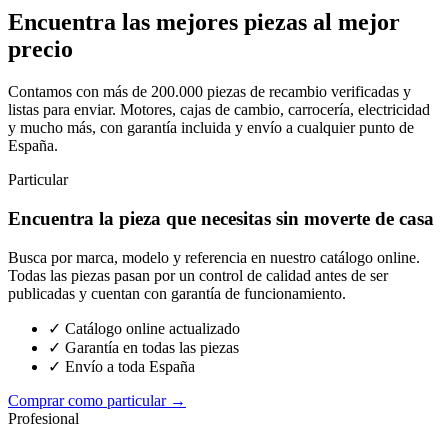
Encuentra las mejores piezas al mejor
precio
Contamos con más de 200.000 piezas de recambio verificadas y
listas para enviar. Motores, cajas de cambio, carrocería, electricidad
y mucho más, con garantía incluida y envío a cualquier punto de
España.
Particular
Encuentra la pieza que necesitas sin moverte de casa
Busca por marca, modelo y referencia en nuestro catálogo online.
Todas las piezas pasan por un control de calidad antes de ser
publicadas y cuentan con garantía de funcionamiento.
✓ Catálogo online actualizado
✓ Garantía en todas las piezas
✓ Envío a toda España
Comprar como particular →
Profesional