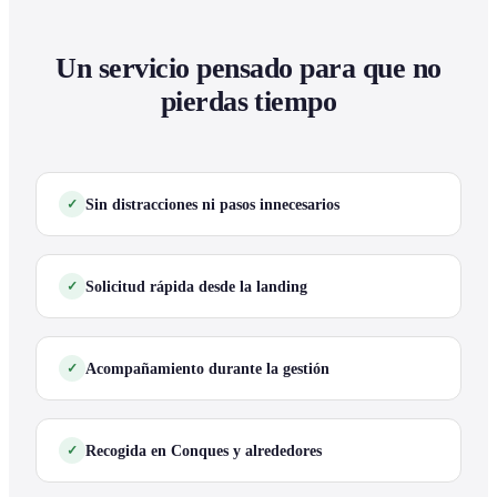
Un servicio pensado para que no
pierdas tiempo
Sin distracciones ni pasos innecesarios
Solicitud rápida desde la landing
Acompañamiento durante la gestión
Recogida en Conques y alrededores