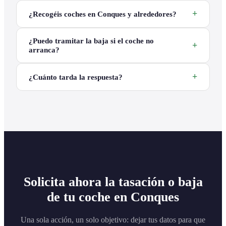
¿Recogéis coches en Conques y alrededores?
¿Puedo tramitar la baja si el coche no
arranca?
¿Cuánto tarda la respuesta?
Solicita ahora la tasación o baja
de tu coche en Conques
Una sola acción, un solo objetivo: dejar tus datos para que