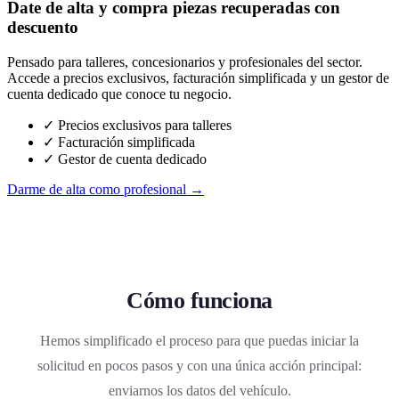
Date de alta y compra piezas recuperadas con
descuento
Pensado para talleres, concesionarios y profesionales del sector.
Accede a precios exclusivos, facturación simplificada y un gestor de
cuenta dedicado que conoce tu negocio.
✓ Precios exclusivos para talleres
✓ Facturación simplificada
✓ Gestor de cuenta dedicado
Darme de alta como profesional →
Cómo funciona
Hemos simplificado el proceso para que puedas iniciar la
solicitud en pocos pasos y con una única acción principal:
enviarnos los datos del vehículo.