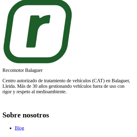
Recomotor Balaguer
Centro autorizado de tratamiento de vehículos (CAT) en Balaguer,
Lleida. Más de 30 años gestionando vehículos fuera de uso con
rigor y respeto al medioambiente.
Sobre nosotros
Blog