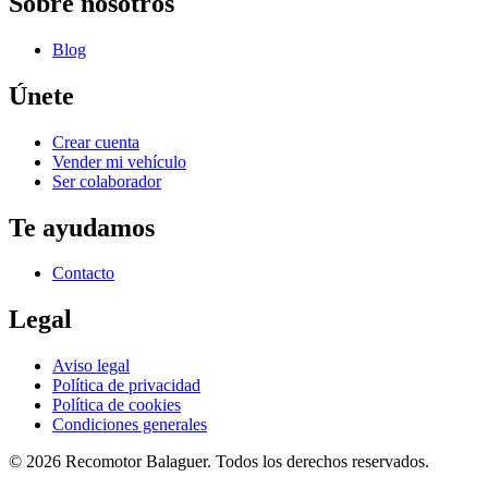
Sobre nosotros
Blog
Únete
Crear cuenta
Vender mi vehículo
Ser colaborador
Te ayudamos
Contacto
Legal
Aviso legal
Política de privacidad
Política de cookies
Condiciones generales
©
2026
Recomotor
Balaguer
. Todos los derechos reservados.