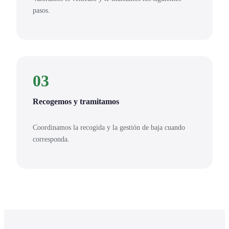
pasos.
03
Recogemos y tramitamos
Coordinamos la recogida y la gestión de baja cuando
corresponda.