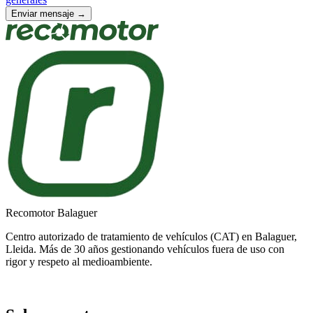
Enviar mensaje →
Recomotor Balaguer
Centro autorizado de tratamiento de vehículos (CAT) en Balaguer,
Lleida. Más de 30 años gestionando vehículos fuera de uso con
rigor y respeto al medioambiente.