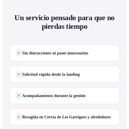
Un servicio pensado para que no
pierdas tiempo
Sin distracciones ni pasos innecesarios
Solicitud rápida desde la landing
Acompañamiento durante la gestión
Recogida en Cervia de Les Garrigues y alrededores