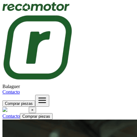
Balaguer
Contacto
Comprar piezas
×
Contacto
Comprar piezas