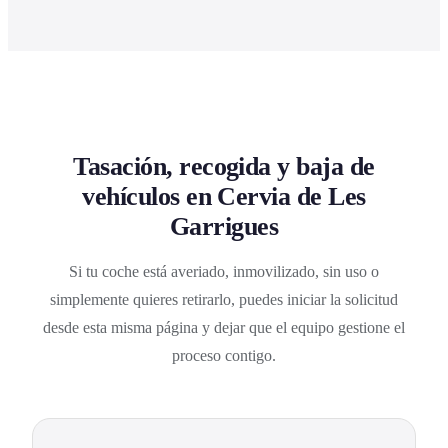
Tasación, recogida y baja de
vehículos en Cervia de Les
Garrigues
Si tu coche está averiado, inmovilizado, sin uso o
simplemente quieres retirarlo, puedes iniciar la solicitud
desde esta misma página y dejar que el equipo gestione el
proceso contigo.