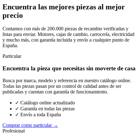
Encuentra las mejores piezas al mejor
precio
Contamos con más de 200.000 piezas de recambio verificadas y
listas para enviar. Motores, cajas de cambio, carrocería, electricidad
y mucho más, con garantía incluida y envío a cualquier punto de
España.
Particular
Encuentra la pieza que necesitas sin moverte de casa
Busca por marca, modelo y referencia en nuestro catálogo online.
Todas las piezas pasan por un control de calidad antes de ser
publicadas y cuentan con garantía de funcionamiento.
✓ Catálogo online actualizado
✓ Garantía en todas las piezas
✓ Envío a toda España
Comprar como particular →
Profesional