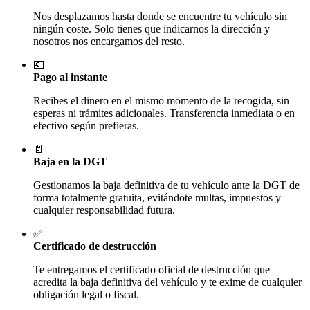
Nos desplazamos hasta donde se encuentre tu vehículo sin
ningún coste. Solo tienes que indicarnos la dirección y
nosotros nos encargamos del resto.
💶
Pago al instante
Recibes el dinero en el mismo momento de la recogida, sin
esperas ni trámites adicionales. Transferencia inmediata o en
efectivo según prefieras.
📄
Baja en la DGT
Gestionamos la baja definitiva de tu vehículo ante la DGT de
forma totalmente gratuita, evitándote multas, impuestos y
cualquier responsabilidad futura.
✅
Certificado de destrucción
Te entregamos el certificado oficial de destrucción que
acredita la baja definitiva del vehículo y te exime de cualquier
obligación legal o fiscal.