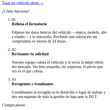
Tasar mi vehículo ahora →
¿Cómo funciona?
01
Rellena el formulario
Déjanos los datos básicos del vehículo —marca, modelo, año
y estado— y tu ubicación. Recibirás una valoración sin
compromiso en menos de 24 horas.
02
Revisamos tu solicitud
Nuestro equipo valora el vehículo y te envía la mejor oferta
del mercado. Sin letra pequeña, sin sorpresas: el precio que
ves es el que cobras.
03
Recogemos y tramitamos
Coordinamos la recogida en tu domicilio o lugar de trabajo y
nos encargamos de toda la gestión de baja ante la DGT.
Compra piezas