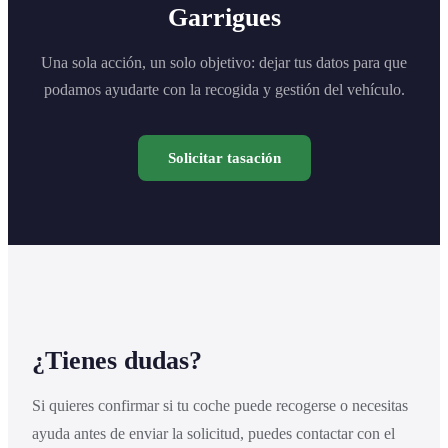
Garrigues
Una sola acción, un solo objetivo: dejar tus datos para que
podamos ayudarte con la recogida y gestión del vehículo.
Solicitar tasación
¿Tienes dudas?
Si quieres confirmar si tu coche puede recogerse o necesitas
ayuda antes de enviar la solicitud, puedes contactar con el