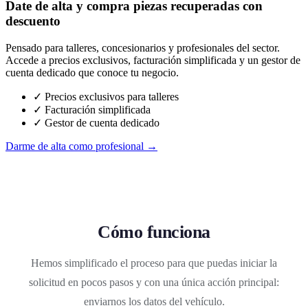
Date de alta y compra piezas recuperadas con
descuento
Pensado para talleres, concesionarios y profesionales del sector.
Accede a precios exclusivos, facturación simplificada y un gestor de
cuenta dedicado que conoce tu negocio.
✓ Precios exclusivos para talleres
✓ Facturación simplificada
✓ Gestor de cuenta dedicado
Darme de alta como profesional →
Cómo funciona
Hemos simplificado el proceso para que puedas iniciar la
solicitud en pocos pasos y con una única acción principal:
enviarnos los datos del vehículo.