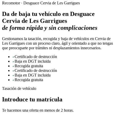
Recomotor ·
Desguace Cervia de Les Garrigues
Da de baja tu vehículo en
Desguace
Cervia de Les Garrigues
de forma rápida y sin complicaciones
Gestionamos la tasación, recogida y baja de vehículos en Cervia de
Les Garrigues con un proceso claro, ágil y orientado a que no tengas
que preocuparte por trámites ni desplazamientos innecesarios.
Certificado de destrucción
Baja en DGT incluida
Recogida gratuita
Certificado de destrucción
Baja en DGT incluida
Recogida gratuita
Tasación de vehículo
Introduce tu matrícula
Te hacemos una oferta en menos de 2 horas.