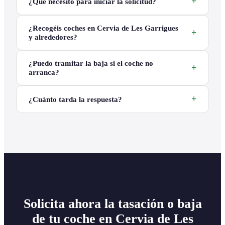
¿Qué necesito para iniciar la solicitud?
¿Recogéis coches en Cervia de Les Garrigues
y alrededores?
¿Puedo tramitar la baja si el coche no
arranca?
¿Cuánto tarda la respuesta?
Solicita ahora la tasación o baja
de tu coche en Cervia de Les