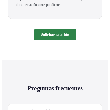
documentación correspondiente.
Solicitar tasación
Preguntas frecuentes