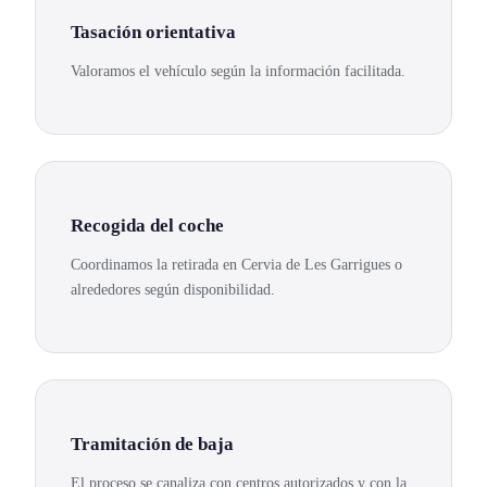
Tasación orientativa
Valoramos el vehículo según la información facilitada.
Recogida del coche
Coordinamos la retirada en Cervia de Les Garrigues o
alrededores según disponibilidad.
Tramitación de baja
El proceso se canaliza con centros autorizados y con la