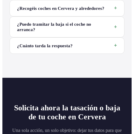
¿Recogéis coches en Cervera y alrededores?
¿Puedo tramitar la baja si el coche no
arranca?
¿Cuánto tarda la respuesta?
Solicita ahora la tasación o baja
de tu coche en Cervera
Una sola acción, un solo objetivo: dejar tus datos para que