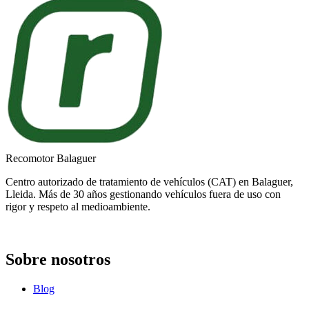
Recomotor Balaguer
Centro autorizado de tratamiento de vehículos (CAT) en Balaguer,
Lleida. Más de 30 años gestionando vehículos fuera de uso con
rigor y respeto al medioambiente.
Sobre nosotros
Blog