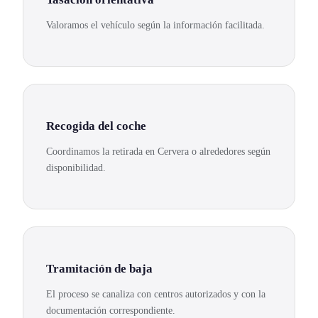
Valoramos el vehículo según la información facilitada.
Recogida del coche
Coordinamos la retirada en Cervera o alrededores según
disponibilidad.
Tramitación de baja
El proceso se canaliza con centros autorizados y con la
documentación correspondiente.