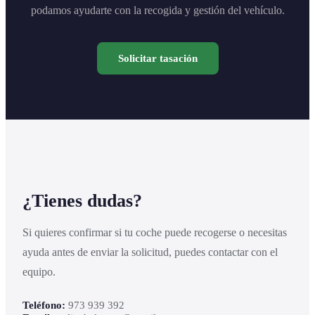
podamos ayudarte con la recogida y gestión del vehículo.
Solicitar tasación
¿Tienes dudas?
Si quieres confirmar si tu coche puede recogerse o necesitas
ayuda antes de enviar la solicitud, puedes contactar con el
equipo.
Teléfono:
973 939 392