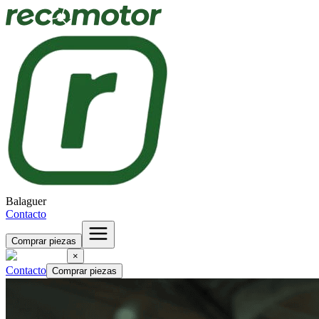
Balaguer
Contacto
Comprar piezas
×
Contacto
Comprar piezas