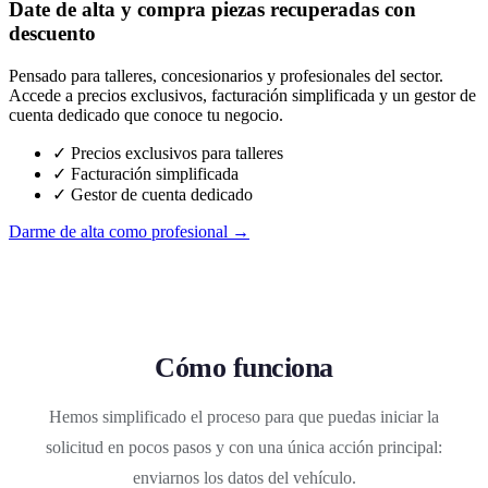
Date de alta y compra piezas recuperadas con
descuento
Pensado para talleres, concesionarios y profesionales del sector.
Accede a precios exclusivos, facturación simplificada y un gestor de
cuenta dedicado que conoce tu negocio.
✓ Precios exclusivos para talleres
✓ Facturación simplificada
✓ Gestor de cuenta dedicado
Darme de alta como profesional →
Cómo funciona
Hemos simplificado el proceso para que puedas iniciar la
solicitud en pocos pasos y con una única acción principal:
enviarnos los datos del vehículo.