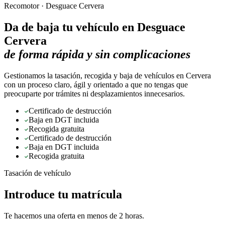
Recomotor ·
Desguace Cervera
Da de baja tu vehículo en
Desguace
Cervera
de forma rápida y sin complicaciones
Gestionamos la tasación, recogida y baja de vehículos en Cervera
con un proceso claro, ágil y orientado a que no tengas que
preocuparte por trámites ni desplazamientos innecesarios.
Certificado de destrucción
Baja en DGT incluida
Recogida gratuita
Certificado de destrucción
Baja en DGT incluida
Recogida gratuita
Tasación de vehículo
Introduce tu matrícula
Te hacemos una oferta en menos de 2 horas.