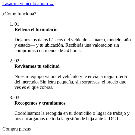
Tasar mi vehículo ahora →
¿Cómo funciona?
01
Rellena el formulario
Déjanos los datos básicos del vehículo —marca, modelo, año
y estado— y tu ubicación. Recibirás una valoración sin
compromiso en menos de 24 horas.
02
Revisamos tu solicitud
Nuestro equipo valora el vehículo y te envía la mejor oferta
del mercado. Sin letra pequeña, sin sorpresas: el precio que
ves es el que cobras.
03
Recogemos y tramitamos
Coordinamos la recogida en tu domicilio o lugar de trabajo y
nos encargamos de toda la gestión de baja ante la DGT.
Compra piezas