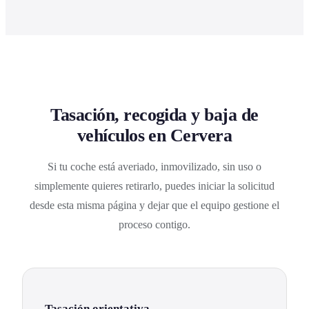
Tasación, recogida y baja de
vehículos en Cervera
Si tu coche está averiado, inmovilizado, sin uso o
simplemente quieres retirarlo, puedes iniciar la solicitud
desde esta misma página y dejar que el equipo gestione el
proceso contigo.
Tasación orientativa