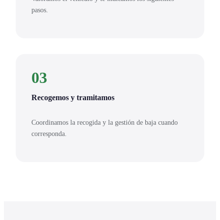
pasos.
03
Recogemos y tramitamos
Coordinamos la recogida y la gestión de baja cuando
corresponda.