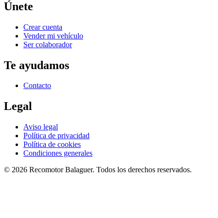
Únete
Crear cuenta
Vender mi vehículo
Ser colaborador
Te ayudamos
Contacto
Legal
Aviso legal
Política de privacidad
Política de cookies
Condiciones generales
©
2026
Recomotor
Balaguer
. Todos los derechos reservados.