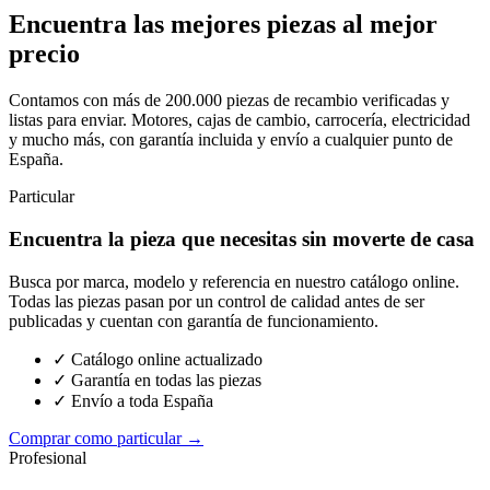
Encuentra las mejores piezas al mejor
precio
Contamos con más de 200.000 piezas de recambio verificadas y
listas para enviar. Motores, cajas de cambio, carrocería, electricidad
y mucho más, con garantía incluida y envío a cualquier punto de
España.
Particular
Encuentra la pieza que necesitas sin moverte de casa
Busca por marca, modelo y referencia en nuestro catálogo online.
Todas las piezas pasan por un control de calidad antes de ser
publicadas y cuentan con garantía de funcionamiento.
✓ Catálogo online actualizado
✓ Garantía en todas las piezas
✓ Envío a toda España
Comprar como particular →
Profesional