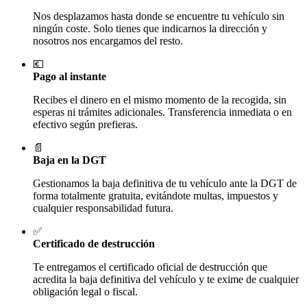
Nos desplazamos hasta donde se encuentre tu vehículo sin
ningún coste. Solo tienes que indicarnos la dirección y
nosotros nos encargamos del resto.
💶
Pago al instante
Recibes el dinero en el mismo momento de la recogida, sin
esperas ni trámites adicionales. Transferencia inmediata o en
efectivo según prefieras.
📄
Baja en la DGT
Gestionamos la baja definitiva de tu vehículo ante la DGT de
forma totalmente gratuita, evitándote multas, impuestos y
cualquier responsabilidad futura.
✅
Certificado de destrucción
Te entregamos el certificado oficial de destrucción que
acredita la baja definitiva del vehículo y te exime de cualquier
obligación legal o fiscal.