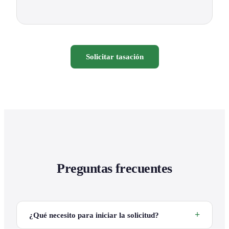
Solicitar tasación
Preguntas frecuentes
¿Qué necesito para iniciar la solicitud?