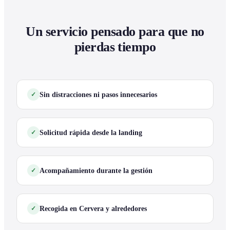
Un servicio pensado para que no
pierdas tiempo
Sin distracciones ni pasos innecesarios
Solicitud rápida desde la landing
Acompañamiento durante la gestión
Recogida en Cervera y alrededores