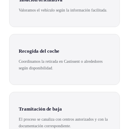
Valoramos el vehículo según la información facilitada.
Recogida del coche
Coordinamos la retirada en Castissent o alrededores
según disponibilidad.
Tramitación de baja
El proceso se canaliza con centros autorizados y con la
documentación correspondiente.