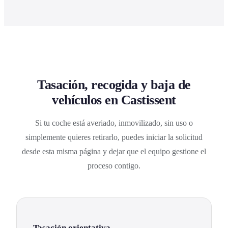
Tasación, recogida y baja de
vehículos en Castissent
Si tu coche está averiado, inmovilizado, sin uso o
simplemente quieres retirarlo, puedes iniciar la solicitud
desde esta misma página y dejar que el equipo gestione el
proceso contigo.
Tasación orientativa