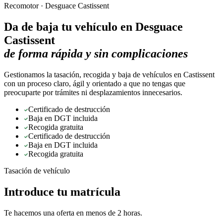
Recomotor ·
Desguace Castissent
Da de baja tu vehículo en
Desguace
Castissent
de forma rápida y sin complicaciones
Gestionamos la tasación, recogida y baja de vehículos en Castissent
con un proceso claro, ágil y orientado a que no tengas que
preocuparte por trámites ni desplazamientos innecesarios.
Certificado de destrucción
Baja en DGT incluida
Recogida gratuita
Certificado de destrucción
Baja en DGT incluida
Recogida gratuita
Tasación de vehículo
Introduce tu matrícula
Te hacemos una oferta en menos de 2 horas.