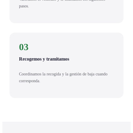
pasos.
03
Recogemos y tramitamos
Coordinamos la recogida y la gestión de baja cuando
corresponda.