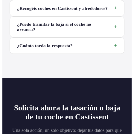
¿Recogéis coches en Castissent y alrededores?
¿Puedo tramitar la baja si el coche no
arranca?
¿Cuánto tarda la respuesta?
Solicita ahora la tasación o baja
de tu coche en Castissent
Una sola acción, un solo objetivo: dejar tus datos para que