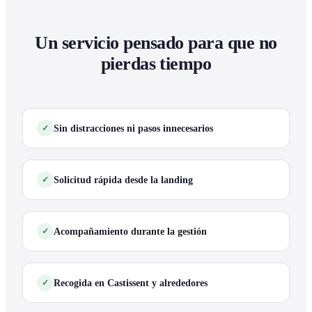
Un servicio pensado para que no
pierdas tiempo
Sin distracciones ni pasos innecesarios
Solicitud rápida desde la landing
Acompañamiento durante la gestión
Recogida en Castissent y alrededores