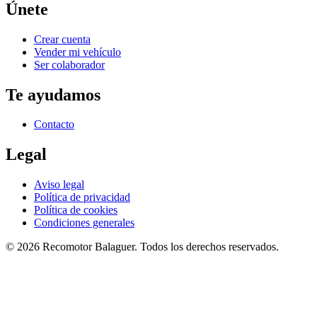
Únete
Crear cuenta
Vender mi vehículo
Ser colaborador
Te ayudamos
Contacto
Legal
Aviso legal
Política de privacidad
Política de cookies
Condiciones generales
©
2026
Recomotor
Balaguer
. Todos los derechos reservados.