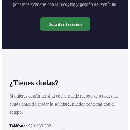
podamos ayudarte con la recogida y gestión del vehículo.
Solicitar tasación
¿Tienes dudas?
Si quieres confirmar si tu coche puede recogerse o necesitas
ayuda antes de enviar la solicitud, puedes contactar con el
equipo.
Teléfono:
973 939 392