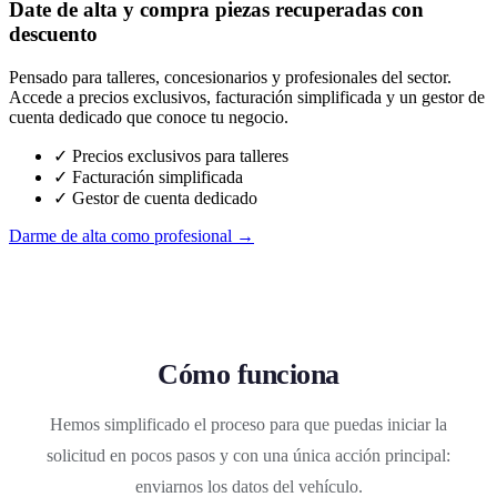
Date de alta y compra piezas recuperadas con
descuento
Pensado para talleres, concesionarios y profesionales del sector.
Accede a precios exclusivos, facturación simplificada y un gestor de
cuenta dedicado que conoce tu negocio.
✓ Precios exclusivos para talleres
✓ Facturación simplificada
✓ Gestor de cuenta dedicado
Darme de alta como profesional →
Cómo funciona
Hemos simplificado el proceso para que puedas iniciar la
solicitud en pocos pasos y con una única acción principal:
enviarnos los datos del vehículo.