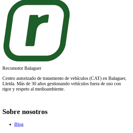
Recomotor Balaguer
Centro autorizado de tratamiento de vehículos (CAT) en Balaguer,
Lleida. Más de 30 años gestionando vehículos fuera de uso con
rigor y respeto al medioambiente.
Sobre nosotros
Blog