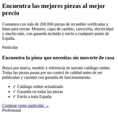
Encuentra las mejores piezas al mejor
precio
Contamos con más de 200.000 piezas de recambio verificadas y
listas para enviar. Motores, cajas de cambio, carrocería, electricidad
y mucho más, con garantía incluida y envío a cualquier punto de
España.
Particular
Encuentra la pieza que necesitas sin moverte de casa
Busca por marca, modelo y referencia en nuestro catálogo online.
Todas las piezas pasan por un control de calidad antes de ser
publicadas y cuentan con garantía de funcionamiento.
✓ Catálogo online actualizado
✓ Garantía en todas las piezas
✓ Envío a toda España
Comprar como particular →
Profesional