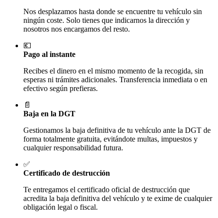
Nos desplazamos hasta donde se encuentre tu vehículo sin
ningún coste. Solo tienes que indicarnos la dirección y
nosotros nos encargamos del resto.
💶
Pago al instante
Recibes el dinero en el mismo momento de la recogida, sin
esperas ni trámites adicionales. Transferencia inmediata o en
efectivo según prefieras.
📄
Baja en la DGT
Gestionamos la baja definitiva de tu vehículo ante la DGT de
forma totalmente gratuita, evitándote multas, impuestos y
cualquier responsabilidad futura.
✅
Certificado de destrucción
Te entregamos el certificado oficial de destrucción que
acredita la baja definitiva del vehículo y te exime de cualquier
obligación legal o fiscal.