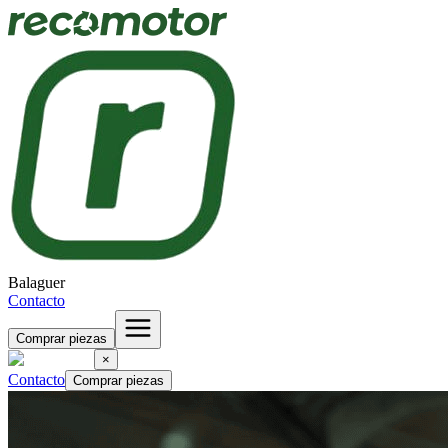
Balaguer
Contacto
Comprar piezas
×
Contacto
Comprar piezas