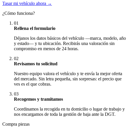
Tasar mi vehículo ahora →
¿Cómo funciona?
01
Rellena el formulario
Déjanos los datos básicos del vehículo —marca, modelo, año
y estado— y tu ubicación. Recibirás una valoración sin
compromiso en menos de 24 horas.
02
Revisamos tu solicitud
Nuestro equipo valora el vehículo y te envía la mejor oferta
del mercado. Sin letra pequeña, sin sorpresas: el precio que
ves es el que cobras.
03
Recogemos y tramitamos
Coordinamos la recogida en tu domicilio o lugar de trabajo y
nos encargamos de toda la gestión de baja ante la DGT.
Compra piezas