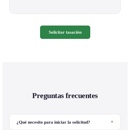
Solicitar tasación
Preguntas frecuentes
¿Qué necesito para iniciar la solicitud?