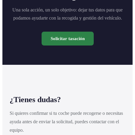
Una sola acción, un solo objetivo: dejar tus datos para que
podamos ayudarte con la recogida y gestión del vehículo.
Solicitar tasación
¿Tienes dudas?
Si quieres confirmar si tu coche puede recogerse o necesitas
ayuda antes de enviar la solicitud, puedes contactar con el
equipo.