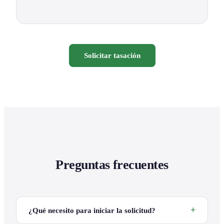
Solicitar tasación
Preguntas frecuentes
¿Qué necesito para iniciar la solicitud?