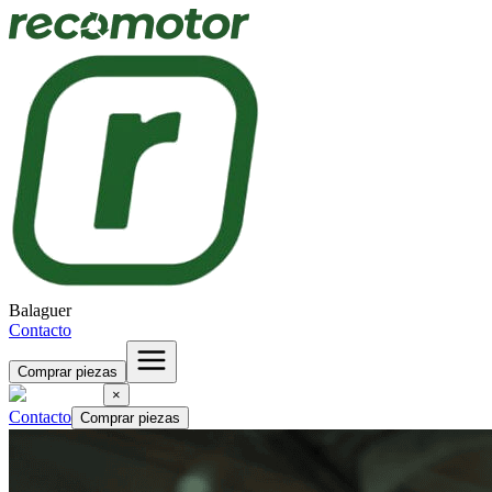
Balaguer
Contacto
Comprar piezas
×
Contacto
Comprar piezas