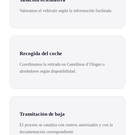
Valoramos el vehículo según la información facilitada.
Recogida del coche
Coordinamos la retirada en Castellnou d’Oluges o
alrededores según disponibilidad.
Tramitación de baja
El proceso se canaliza con centros autorizados y con la
documentación correspondiente.