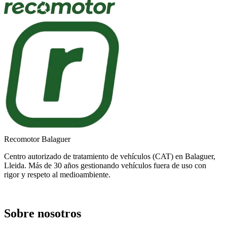
Recomotor Balaguer
Centro autorizado de tratamiento de vehículos (CAT) en Balaguer,
Lleida. Más de 30 años gestionando vehículos fuera de uso con
rigor y respeto al medioambiente.
Sobre nosotros