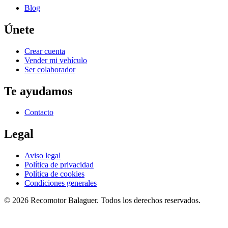
Blog
Únete
Crear cuenta
Vender mi vehículo
Ser colaborador
Te ayudamos
Contacto
Legal
Aviso legal
Política de privacidad
Política de cookies
Condiciones generales
©
2026
Recomotor
Balaguer
. Todos los derechos reservados.