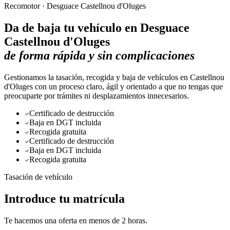
Recomotor ·
Desguace Castellnou d'Oluges
Da de baja tu vehículo en
Desguace
Castellnou d'Oluges
de forma rápida y sin complicaciones
Gestionamos la tasación, recogida y baja de vehículos en Castellnou
d'Oluges con un proceso claro, ágil y orientado a que no tengas que
preocuparte por trámites ni desplazamientos innecesarios.
Certificado de destrucción
Baja en DGT incluida
Recogida gratuita
Certificado de destrucción
Baja en DGT incluida
Recogida gratuita
Tasación de vehículo
Introduce tu matrícula
Te hacemos una oferta en menos de 2 horas.