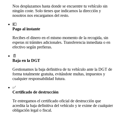
Nos desplazamos hasta donde se encuentre tu vehículo sin
ningún coste. Solo tienes que indicarnos la dirección y
nosotros nos encargamos del resto.
💶
Pago al instante
Recibes el dinero en el mismo momento de la recogida, sin
esperas ni trámites adicionales. Transferencia inmediata o en
efectivo según prefieras.
📄
Baja en la DGT
Gestionamos la baja definitiva de tu vehículo ante la DGT de
forma totalmente gratuita, evitándote multas, impuestos y
cualquier responsabilidad futura.
✅
Certificado de destrucción
Te entregamos el certificado oficial de destrucción que
acredita la baja definitiva del vehículo y te exime de cualquier
obligación legal o fiscal.