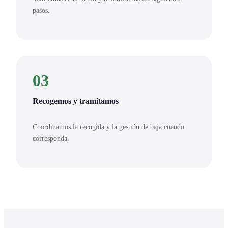
pasos.
03
Recogemos y tramitamos
Coordinamos la recogida y la gestión de baja cuando
corresponda.