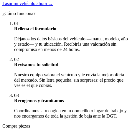
Tasar mi vehículo ahora →
¿Cómo funciona?
01
Rellena el formulario
Déjanos los datos básicos del vehículo —marca, modelo, año
y estado— y tu ubicación. Recibirás una valoración sin
compromiso en menos de 24 horas.
02
Revisamos tu solicitud
Nuestro equipo valora el vehículo y te envía la mejor oferta
del mercado. Sin letra pequeña, sin sorpresas: el precio que
ves es el que cobras.
03
Recogemos y tramitamos
Coordinamos la recogida en tu domicilio o lugar de trabajo y
nos encargamos de toda la gestión de baja ante la DGT.
Compra piezas