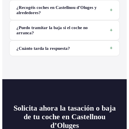
¿Recogéis coches en Castellnou d’Oluges y
alrededores?
¿Puedo tramitar la baja si el coche no
arranca?
¿Cuánto tarda la respuesta?
Solicita ahora la tasación o baja
de tu coche en Castellnou
d’Oluges