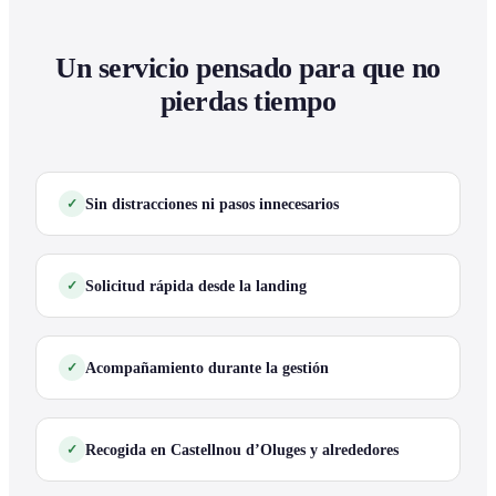
Un servicio pensado para que no
pierdas tiempo
Sin distracciones ni pasos innecesarios
Solicitud rápida desde la landing
Acompañamiento durante la gestión
Recogida en Castellnou d’Oluges y alrededores