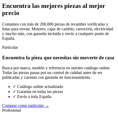
Encuentra las mejores piezas al mejor
precio
Contamos con más de 200.000 piezas de recambio verificadas y
listas para enviar. Motores, cajas de cambio, carrocería, electricidad
y mucho más, con garantía incluida y envío a cualquier punto de
España.
Particular
Encuentra la pieza que necesitas sin moverte de casa
Busca por marca, modelo y referencia en nuestro catálogo online.
Todas las piezas pasan por un control de calidad antes de ser
publicadas y cuentan con garantía de funcionamiento.
✓ Catálogo online actualizado
✓ Garantía en todas las piezas
✓ Envío a toda España
Comprar como particular →
Profesional