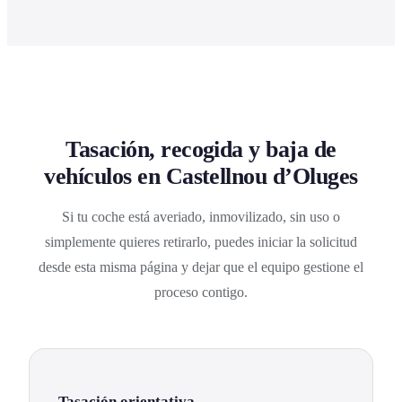
Tasación, recogida y baja de
vehículos en Castellnou d’Oluges
Si tu coche está averiado, inmovilizado, sin uso o
simplemente quieres retirarlo, puedes iniciar la solicitud
desde esta misma página y dejar que el equipo gestione el
proceso contigo.
Tasación orientativa