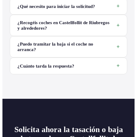
¿Qué necesito para iniciar la solicitud?
¿Recogéis coches en Castellfollit de Riubregos
y alrededores?
¿Puedo tramitar la baja si el coche no
arranca?
¿Cuánto tarda la respuesta?
Solicita ahora la tasación o baja