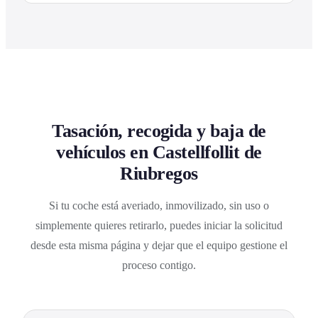
Tasación, recogida y baja de
vehículos en Castellfollit de
Riubregos
Si tu coche está averiado, inmovilizado, sin uso o
simplemente quieres retirarlo, puedes iniciar la solicitud
desde esta misma página y dejar que el equipo gestione el
proceso contigo.