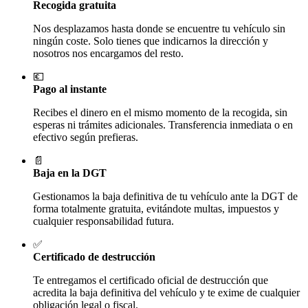
Recogida gratuita
Nos desplazamos hasta donde se encuentre tu vehículo sin
ningún coste. Solo tienes que indicarnos la dirección y
nosotros nos encargamos del resto.
💶
Pago al instante
Recibes el dinero en el mismo momento de la recogida, sin
esperas ni trámites adicionales. Transferencia inmediata o en
efectivo según prefieras.
📄
Baja en la DGT
Gestionamos la baja definitiva de tu vehículo ante la DGT de
forma totalmente gratuita, evitándote multas, impuestos y
cualquier responsabilidad futura.
✅
Certificado de destrucción
Te entregamos el certificado oficial de destrucción que
acredita la baja definitiva del vehículo y te exime de cualquier
obligación legal o fiscal.