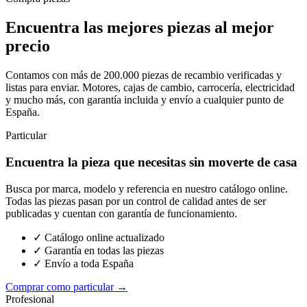
Encuentra las mejores piezas al mejor
precio
Contamos con más de 200.000 piezas de recambio verificadas y
listas para enviar. Motores, cajas de cambio, carrocería, electricidad
y mucho más, con garantía incluida y envío a cualquier punto de
España.
Particular
Encuentra la pieza que necesitas sin moverte de casa
Busca por marca, modelo y referencia en nuestro catálogo online.
Todas las piezas pasan por un control de calidad antes de ser
publicadas y cuentan con garantía de funcionamiento.
✓ Catálogo online actualizado
✓ Garantía en todas las piezas
✓ Envío a toda España
Comprar como particular →
Profesional