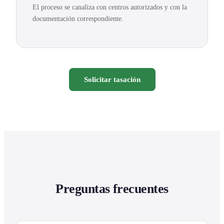
El proceso se canaliza con centros autorizados y con la
documentación correspondiente.
Solicitar tasación
Preguntas frecuentes