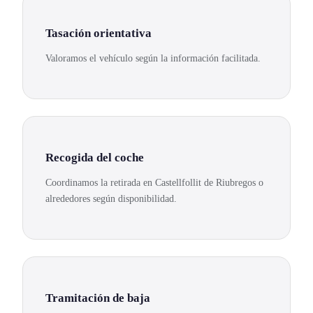
Tasación orientativa
Valoramos el vehículo según la información facilitada.
Recogida del coche
Coordinamos la retirada en Castellfollit de Riubregos o
alrededores según disponibilidad.
Tramitación de baja