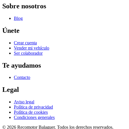
Sobre nosotros
Blog
Únete
Crear cuenta
Vender mi vehículo
Ser colaborador
Te ayudamos
Contacto
Legal
Aviso legal
Política de privacidad
Política de cookies
Condiciones generales
©
2026
Recomotor
Balaguer
. Todos los derechos reservados.