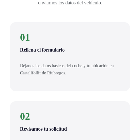
enviarnos los datos del vehículo.
01
Rellena el formulario
Déjanos los datos básicos del coche y tu ubicación en
Castellfollit de Riubregos.
02
Revisamos tu solicitud