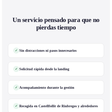
Un servicio pensado para que no
pierdas tiempo
Sin distracciones ni pasos innecesarios
Solicitud rápida desde la landing
Acompañamiento durante la gestión
Recogida en Castellfollit de Riubregos y alrededores