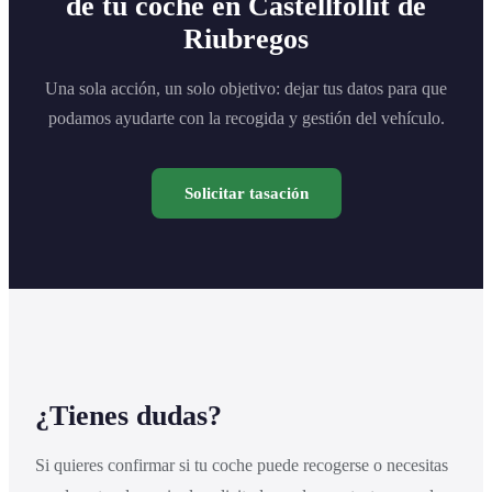
de tu coche en Castellfollit de
Riubregos
Una sola acción, un solo objetivo: dejar tus datos para que
podamos ayudarte con la recogida y gestión del vehículo.
Solicitar tasación
¿Tienes dudas?
Si quieres confirmar si tu coche puede recogerse o necesitas