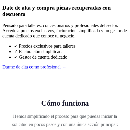
Date de alta y compra piezas recuperadas con
descuento
Pensado para talleres, concesionarios y profesionales del sector.
Accede a precios exclusivos, facturación simplificada y un gestor de
cuenta dedicado que conoce tu negocio.
✓ Precios exclusivos para talleres
✓ Facturación simplificada
✓ Gestor de cuenta dedicado
Darme de alta como profesional →
Cómo funciona
Hemos simplificado el proceso para que puedas iniciar la
solicitud en pocos pasos y con una única acción principal: