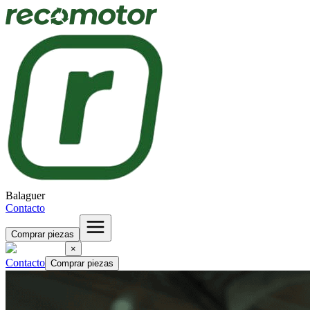
Balaguer
Contacto
Comprar piezas
×
Contacto
Comprar piezas