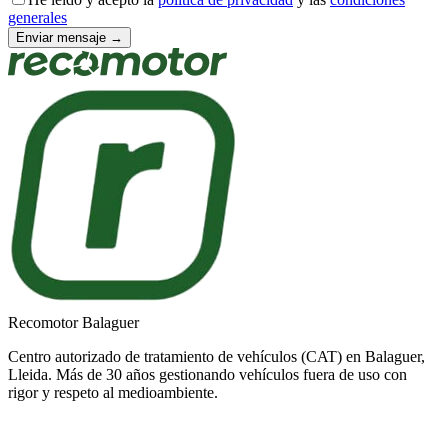
generales
Enviar mensaje →
Recomotor Balaguer
Centro autorizado de tratamiento de vehículos (CAT) en Balaguer,
Lleida. Más de 30 años gestionando vehículos fuera de uso con
rigor y respeto al medioambiente.