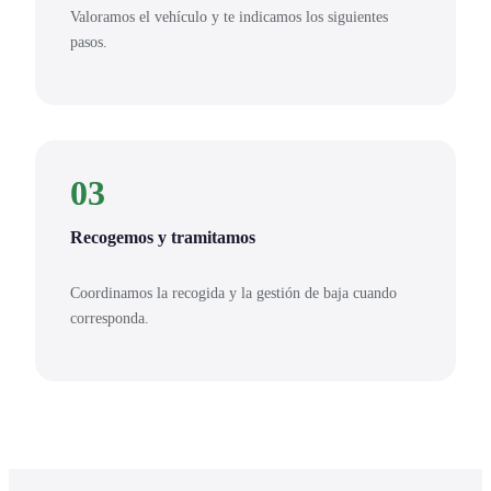
Valoramos el vehículo y te indicamos los siguientes
pasos.
03
Recogemos y tramitamos
Coordinamos la recogida y la gestión de baja cuando
corresponda.