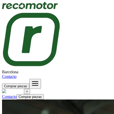
Barcelona
Contacto
Comprar piezas
×
Contacto
Comprar piezas