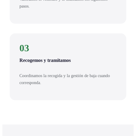
pasos.
03
Recogemos y tramitamos
Coordinamos la recogida y la gestión de baja cuando
corresponda.