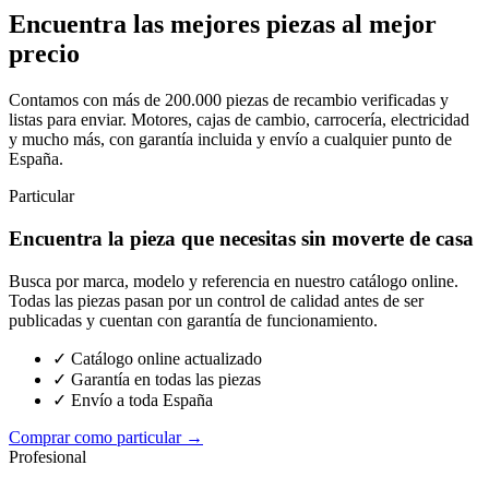
Encuentra las mejores piezas al mejor
precio
Contamos con más de 200.000 piezas de recambio verificadas y
listas para enviar. Motores, cajas de cambio, carrocería, electricidad
y mucho más, con garantía incluida y envío a cualquier punto de
España.
Particular
Encuentra la pieza que necesitas sin moverte de casa
Busca por marca, modelo y referencia en nuestro catálogo online.
Todas las piezas pasan por un control de calidad antes de ser
publicadas y cuentan con garantía de funcionamiento.
✓ Catálogo online actualizado
✓ Garantía en todas las piezas
✓ Envío a toda España
Comprar como particular →
Profesional