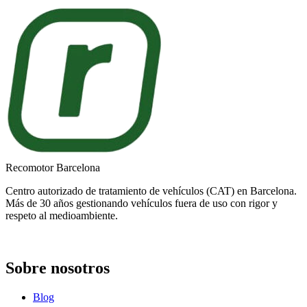
Recomotor Barcelona
Centro autorizado de tratamiento de vehículos (CAT) en Barcelona.
Más de 30 años gestionando vehículos fuera de uso con rigor y
respeto al medioambiente.
Sobre nosotros
Blog