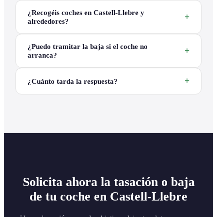
¿Recogéis coches en Castell-Llebre y
alrededores?
¿Puedo tramitar la baja si el coche no
arranca?
¿Cuánto tarda la respuesta?
Solicita ahora la tasación o baja
de tu coche en Castell-Llebre