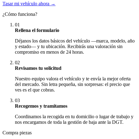
Tasar mi vehículo ahora →
¿Cómo funciona?
01
Rellena el formulario
Déjanos los datos básicos del vehículo —marca, modelo, año
y estado— y tu ubicación. Recibirás una valoración sin
compromiso en menos de 24 horas.
02
Revisamos tu solicitud
Nuestro equipo valora el vehículo y te envía la mejor oferta
del mercado. Sin letra pequeña, sin sorpresas: el precio que
ves es el que cobras.
03
Recogemos y tramitamos
Coordinamos la recogida en tu domicilio o lugar de trabajo y
nos encargamos de toda la gestión de baja ante la DGT.
Compra piezas