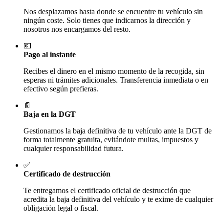
Nos desplazamos hasta donde se encuentre tu vehículo sin
ningún coste. Solo tienes que indicarnos la dirección y
nosotros nos encargamos del resto.
💶
Pago al instante
Recibes el dinero en el mismo momento de la recogida, sin
esperas ni trámites adicionales. Transferencia inmediata o en
efectivo según prefieras.
📄
Baja en la DGT
Gestionamos la baja definitiva de tu vehículo ante la DGT de
forma totalmente gratuita, evitándote multas, impuestos y
cualquier responsabilidad futura.
✅
Certificado de destrucción
Te entregamos el certificado oficial de destrucción que
acredita la baja definitiva del vehículo y te exime de cualquier
obligación legal o fiscal.