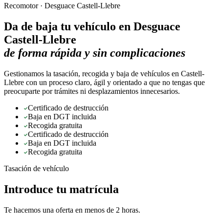
Recomotor ·
Desguace Castell-Llebre
Da de baja tu vehículo en
Desguace
Castell-Llebre
de forma rápida y sin complicaciones
Gestionamos la tasación, recogida y baja de vehículos en Castell-
Llebre con un proceso claro, ágil y orientado a que no tengas que
preocuparte por trámites ni desplazamientos innecesarios.
Certificado de destrucción
Baja en DGT incluida
Recogida gratuita
Certificado de destrucción
Baja en DGT incluida
Recogida gratuita
Tasación de vehículo
Introduce tu matrícula
Te hacemos una oferta en menos de 2 horas.