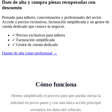
Date de alta y compra piezas recuperadas con
descuento
Pensado para talleres, concesionarios y profesionales del sector.
Accede a precios exclusivos, facturación simplificada y un gestor de
cuenta dedicado que conoce tu negocio.
✓ Precios exclusivos para talleres
✓ Facturación simplificada
✓ Gestor de cuenta dedicado
Darme de alta como profesional →
Cómo funciona
Hemos simplificado el proceso para que puedas iniciar la
solicitud en pocos pasos y con una única acción principal:
enviarnos los datos del vehículo.