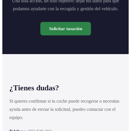
Una sola acción, un solo objetivo: dejar tus datos para que
podamos ayudarte con la recogida y gestión del vehículo.
Solicitar tasación
¿Tienes dudas?
Si quieres confirmar si tu coche puede recogerse o necesitas
ayuda antes de enviar la solicitud, puedes contactar con el
equipo.