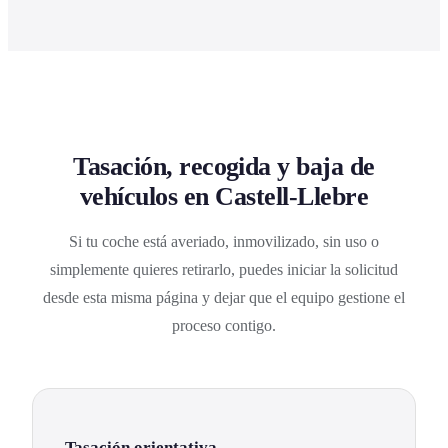
Tasación, recogida y baja de
vehículos en Castell-Llebre
Si tu coche está averiado, inmovilizado, sin uso o
simplemente quieres retirarlo, puedes iniciar la solicitud
desde esta misma página y dejar que el equipo gestione el
proceso contigo.
Tasación orientativa