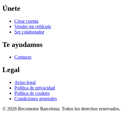
Únete
Crear cuenta
Vender mi vehículo
Ser colaborador
Te ayudamos
Contacto
Legal
Aviso legal
Política de privacidad
Política de cookies
Condiciones generales
©
2026
Recomotor
Barcelona
. Todos los derechos reservados.