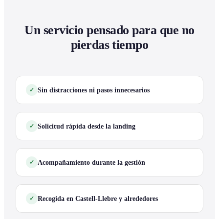
Un servicio pensado para que no
pierdas tiempo
Sin distracciones ni pasos innecesarios
Solicitud rápida desde la landing
Acompañamiento durante la gestión
Recogida en Castell-Llebre y alrededores