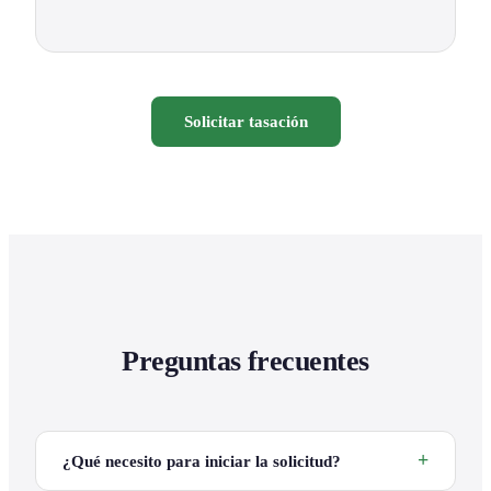
Solicitar tasación
Preguntas frecuentes
¿Qué necesito para iniciar la solicitud?