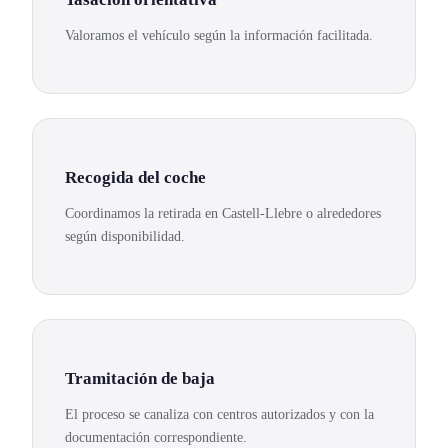
Valoramos el vehículo según la información facilitada.
Recogida del coche
Coordinamos la retirada en Castell-Llebre o alrededores
según disponibilidad.
Tramitación de baja
El proceso se canaliza con centros autorizados y con la
documentación correspondiente.