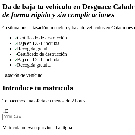
Da de baja tu vehículo en
Desguace Caladr
de forma rápida y sin complicaciones
Gestionamos la tasación, recogida y baja de vehículos en Caladrones c
Certificado de destrucción
Baja en DGT incluida
Recogida gratuita
Certificado de destrucción
Baja en DGT incluida
Recogida gratuita
Tasación de vehículo
Introduce tu matrícula
Te hacemos una oferta en menos de 2 horas.
E
★★★
Matrícula nueva o provincial antigua