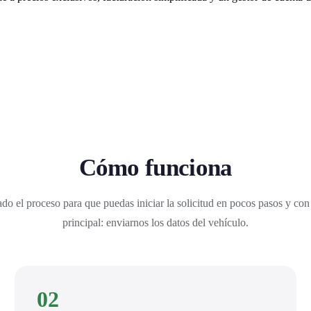
Cómo funciona
do el proceso para que puedas iniciar la solicitud en pocos pasos y con
principal: enviarnos los datos del vehículo.
02