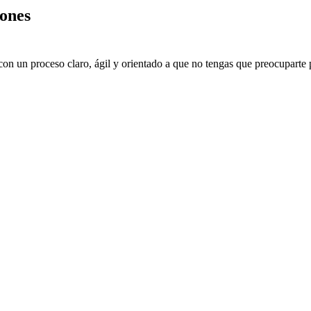
ones
on un proceso claro, ágil y orientado a que no tengas que preocuparte p