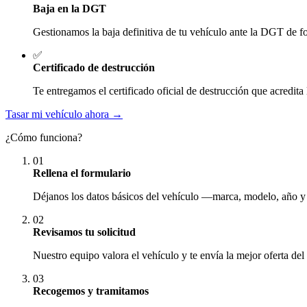
Baja en la DGT
Gestionamos la baja definitiva de tu vehículo ante la DGT de fo
✅
Certificado de destrucción
Te entregamos el certificado oficial de destrucción que acredita 
Tasar mi vehículo ahora →
¿Cómo funciona?
01
Rellena el formulario
Déjanos los datos básicos del vehículo —marca, modelo, año y
02
Revisamos tu solicitud
Nuestro equipo valora el vehículo y te envía la mejor oferta del
03
Recogemos y tramitamos