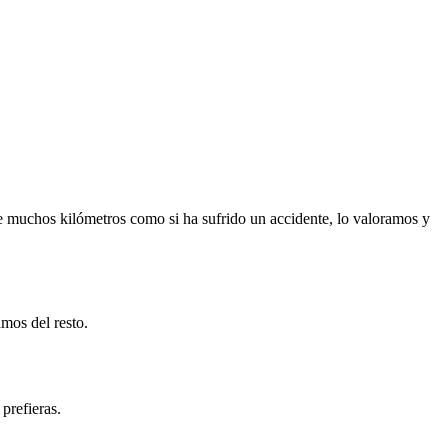
e muchos kilómetros como si ha sufrido un accidente, lo valoramos y
mos del resto.
prefieras.