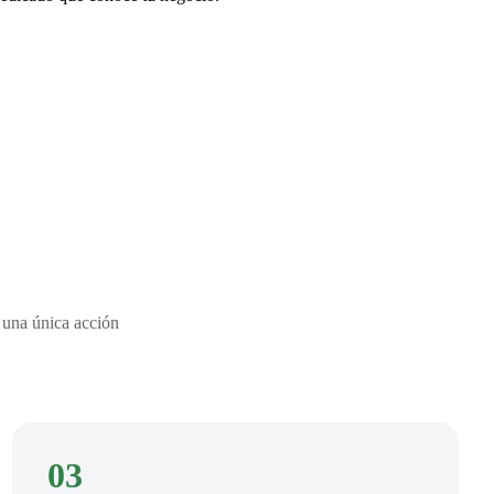
 una única acción
03