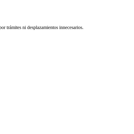
or trámites ni desplazamientos innecesarios.