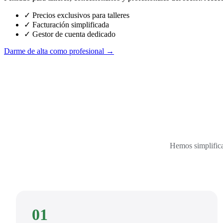
✓ Precios exclusivos para talleres
✓ Facturación simplificada
✓ Gestor de cuenta dedicado
Darme de alta como profesional →
Hemos simplifica
01