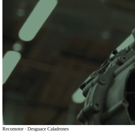
Recomotor ·
Desguace Caladrones