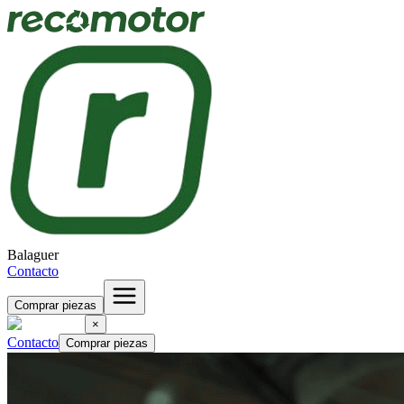
Balaguer
Contacto
Comprar piezas
×
Contacto
Comprar piezas