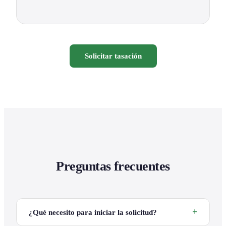
Solicitar tasación
Preguntas frecuentes
¿Qué necesito para iniciar la solicitud?