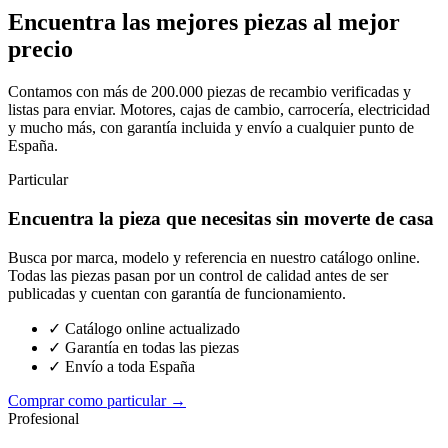
Encuentra las mejores piezas al mejor
precio
Contamos con más de 200.000 piezas de recambio verificadas y
listas para enviar. Motores, cajas de cambio, carrocería, electricidad
y mucho más, con garantía incluida y envío a cualquier punto de
España.
Particular
Encuentra la pieza que necesitas sin moverte de casa
Busca por marca, modelo y referencia en nuestro catálogo online.
Todas las piezas pasan por un control de calidad antes de ser
publicadas y cuentan con garantía de funcionamiento.
✓ Catálogo online actualizado
✓ Garantía en todas las piezas
✓ Envío a toda España
Comprar como particular →
Profesional