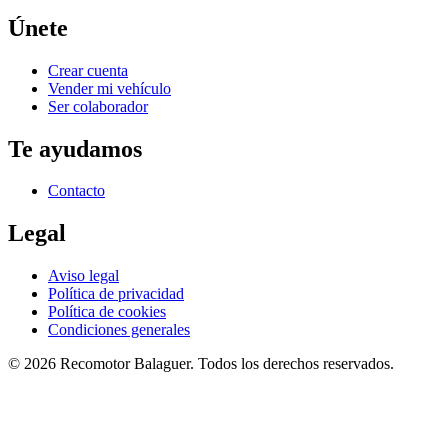
Únete
Crear cuenta
Vender mi vehículo
Ser colaborador
Te ayudamos
Contacto
Legal
Aviso legal
Política de privacidad
Política de cookies
Condiciones generales
©
2026
Recomotor
Balaguer
. Todos los derechos reservados.