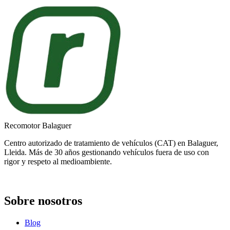
Recomotor Balaguer
Centro autorizado de tratamiento de vehículos (CAT) en Balaguer,
Lleida. Más de 30 años gestionando vehículos fuera de uso con
rigor y respeto al medioambiente.
Sobre nosotros
Blog