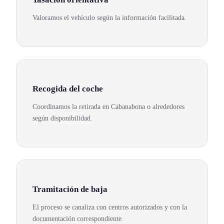
Valoramos el vehículo según la información facilitada.
Recogida del coche
Coordinamos la retirada en Cabanabona o alrededores
según disponibilidad.
Tramitación de baja
El proceso se canaliza con centros autorizados y con la
documentación correspondiente.