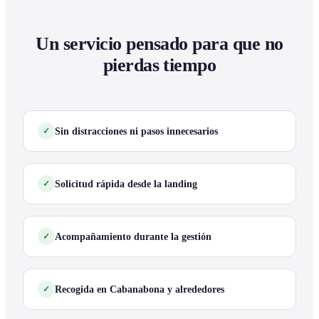
Un servicio pensado para que no
pierdas tiempo
Sin distracciones ni pasos innecesarios
Solicitud rápida desde la landing
Acompañamiento durante la gestión
Recogida en Cabanabona y alrededores