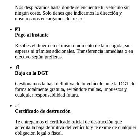
Nos desplazamos hasta donde se encuentre tu vehículo sin
ningún coste. Solo tienes que indicarnos la dirección y
nosotros nos encargamos del resto.
💶
Pago al instante
Recibes el dinero en el mismo momento de la recogida, sin
esperas ni trámites adicionales. Transferencia inmediata o en
efectivo según prefieras.
📄
Baja en la DGT
Gestionamos la baja definitiva de tu vehículo ante la DGT de
forma totalmente gratuita, evitándote multas, impuestos y
cualquier responsabilidad futura.
✅
Certificado de destrucción
Te entregamos el certificado oficial de destrucción que
acredita la baja definitiva del vehículo y te exime de cualquier
obligación legal o fiscal.