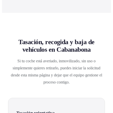
Tasación, recogida y baja de
vehículos en Cabanabona
Si tu coche está averiado, inmovilizado, sin uso o
simplemente quieres retirarlo, puedes iniciar la solicitud
desde esta misma página y dejar que el equipo gestione el
proceso contigo.
Tasación orientativa