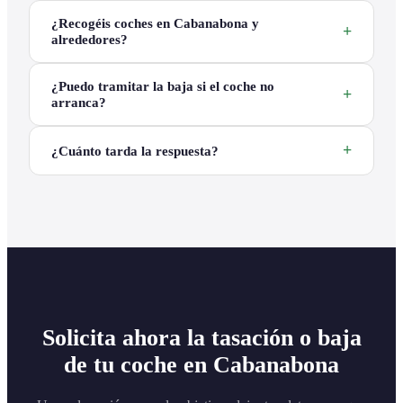
¿Recogéis coches en Cabanabona y
alrededores?
¿Puedo tramitar la baja si el coche no
arranca?
¿Cuánto tarda la respuesta?
Solicita ahora la tasación o baja
de tu coche en Cabanabona