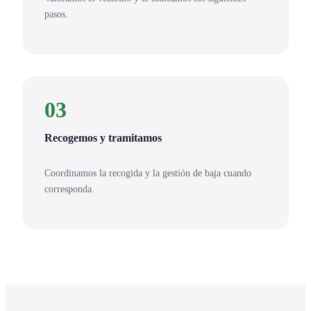
pasos.
03
Recogemos y tramitamos
Coordinamos la recogida y la gestión de baja cuando
corresponda.