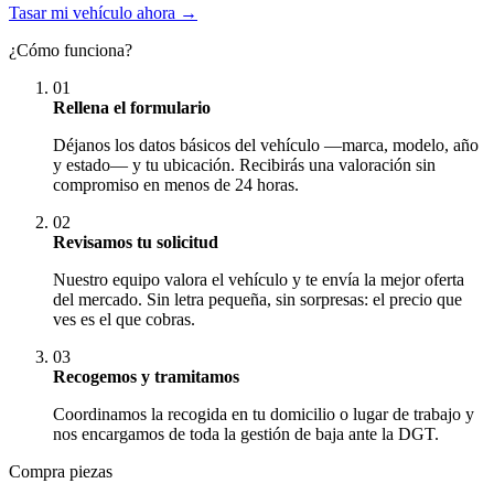
Tasar mi vehículo ahora →
¿Cómo funciona?
01
Rellena el formulario
Déjanos los datos básicos del vehículo —marca, modelo, año
y estado— y tu ubicación. Recibirás una valoración sin
compromiso en menos de 24 horas.
02
Revisamos tu solicitud
Nuestro equipo valora el vehículo y te envía la mejor oferta
del mercado. Sin letra pequeña, sin sorpresas: el precio que
ves es el que cobras.
03
Recogemos y tramitamos
Coordinamos la recogida en tu domicilio o lugar de trabajo y
nos encargamos de toda la gestión de baja ante la DGT.
Compra piezas