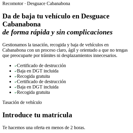
Recomotor ·
Desguace Cabanabona
Da de baja tu vehículo en
Desguace
Cabanabona
de forma rápida y sin complicaciones
Gestionamos la tasación, recogida y baja de vehículos en
Cabanabona con un proceso claro, ágil y orientado a que no tengas
que preocuparte por trámites ni desplazamientos innecesarios.
Certificado de destrucción
Baja en DGT incluida
Recogida gratuita
Certificado de destrucción
Baja en DGT incluida
Recogida gratuita
Tasación de vehículo
Introduce tu matrícula
Te hacemos una oferta en menos de 2 horas.