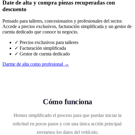
Date de alta y compra piezas recuperadas con
descuento
Pensado para talleres, concesionarios y profesionales del sector.
Accede a precios exclusivos, facturación simplificada y un gestor de
cuenta dedicado que conoce tu negocio.
✓ Precios exclusivos para talleres
✓ Facturación simplificada
✓ Gestor de cuenta dedicado
Darme de alta como profesional →
Cómo funciona
Hemos simplificado el proceso para que puedas iniciar la
solicitud en pocos pasos y con una única acción principal:
enviarnos los datos del vehículo.