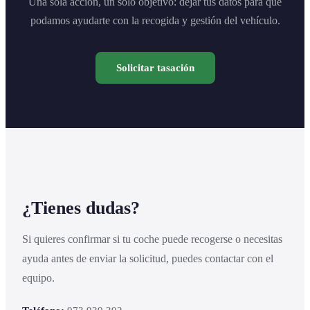
Una sola acción, un solo objetivo: dejar tus datos para que
podamos ayudarte con la recogida y gestión del vehículo.
Solicitar tasación
¿Tienes dudas?
Si quieres confirmar si tu coche puede recogerse o necesitas
ayuda antes de enviar la solicitud, puedes contactar con el
equipo.