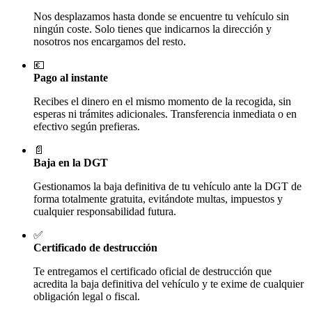
Nos desplazamos hasta donde se encuentre tu vehículo sin
ningún coste. Solo tienes que indicarnos la dirección y
nosotros nos encargamos del resto.
💶
Pago al instante
Recibes el dinero en el mismo momento de la recogida, sin
esperas ni trámites adicionales. Transferencia inmediata o en
efectivo según prefieras.
📄
Baja en la DGT
Gestionamos la baja definitiva de tu vehículo ante la DGT de
forma totalmente gratuita, evitándote multas, impuestos y
cualquier responsabilidad futura.
✅
Certificado de destrucción
Te entregamos el certificado oficial de destrucción que
acredita la baja definitiva del vehículo y te exime de cualquier
obligación legal o fiscal.