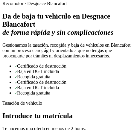
Recomotor ·
Desguace Blancafort
Da de baja tu vehículo en
Desguace
Blancafort
de forma rápida y sin complicaciones
Gestionamos la tasación, recogida y baja de vehículos en Blancafort
con un proceso claro, ágil y orientado a que no tengas que
preocuparte por trámites ni desplazamientos innecesarios.
Certificado de destrucción
Baja en DGT incluida
Recogida gratuita
Certificado de destrucción
Baja en DGT incluida
Recogida gratuita
Tasación de vehículo
Introduce tu matrícula
Te hacemos una oferta en menos de 2 horas.