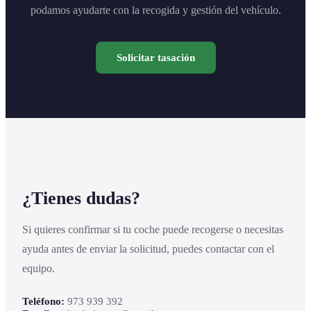
podamos ayudarte con la recogida y gestión del vehículo.
Solicitar tasación
¿Tienes dudas?
Si quieres confirmar si tu coche puede recogerse o necesitas
ayuda antes de enviar la solicitud, puedes contactar con el
equipo.
Teléfono:
973 939 392