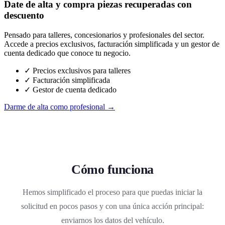
Date de alta y compra piezas recuperadas con
descuento
Pensado para talleres, concesionarios y profesionales del sector.
Accede a precios exclusivos, facturación simplificada y un gestor de
cuenta dedicado que conoce tu negocio.
✓ Precios exclusivos para talleres
✓ Facturación simplificada
✓ Gestor de cuenta dedicado
Darme de alta como profesional →
Cómo funciona
Hemos simplificado el proceso para que puedas iniciar la
solicitud en pocos pasos y con una única acción principal:
enviarnos los datos del vehículo.