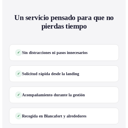
Un servicio pensado para que no
pierdas tiempo
Sin distracciones ni pasos innecesarios
Solicitud rápida desde la landing
Acompañamiento durante la gestión
Recogida en Blancafort y alrededores