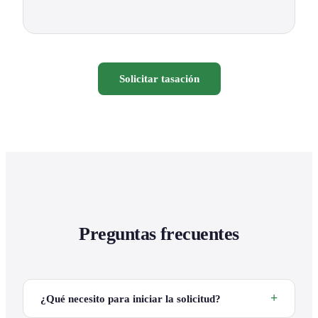
Solicitar tasación
Preguntas frecuentes
¿Qué necesito para iniciar la solicitud?