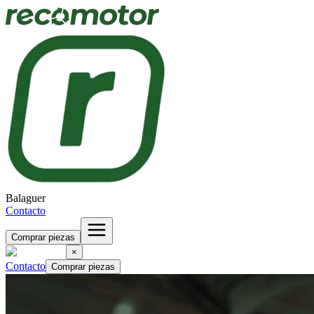
Balaguer
Contacto
Comprar piezas
×
Contacto
Comprar piezas