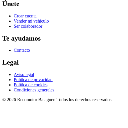
Únete
Crear cuenta
Vender mi vehículo
Ser colaborador
Te ayudamos
Contacto
Legal
Aviso legal
Política de privacidad
Política de cookies
Condiciones generales
©
2026
Recomotor
Balaguer
. Todos los derechos reservados.