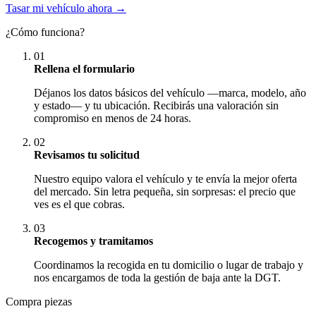
Tasar mi vehículo ahora →
¿Cómo funciona?
01
Rellena el formulario
Déjanos los datos básicos del vehículo —marca, modelo, año
y estado— y tu ubicación. Recibirás una valoración sin
compromiso en menos de 24 horas.
02
Revisamos tu solicitud
Nuestro equipo valora el vehículo y te envía la mejor oferta
del mercado. Sin letra pequeña, sin sorpresas: el precio que
ves es el que cobras.
03
Recogemos y tramitamos
Coordinamos la recogida en tu domicilio o lugar de trabajo y
nos encargamos de toda la gestión de baja ante la DGT.
Compra piezas