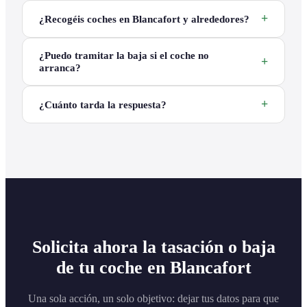
¿Recogéis coches en Blancafort y alrededores?
¿Puedo tramitar la baja si el coche no
arranca?
¿Cuánto tarda la respuesta?
Solicita ahora la tasación o baja
de tu coche en Blancafort
Una sola acción, un solo objetivo: dejar tus datos para que