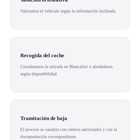
Valoramos el vehículo según la información facilitada.
Recogida del coche
Coordinamos la retirada en Blancafort o alrededores
según disponibilidad.
Tramitación de baja
El proceso se canaliza con centros autorizados y con la
documentación correspondiente.