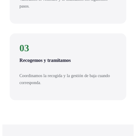
pasos.
03
Recogemos y tramitamos
Coordinamos la recogida y la gestión de baja cuando
corresponda.