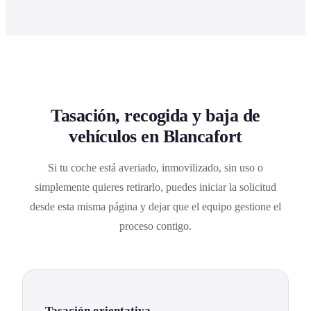
Tasación, recogida y baja de
vehículos en Blancafort
Si tu coche está averiado, inmovilizado, sin uso o
simplemente quieres retirarlo, puedes iniciar la solicitud
desde esta misma página y dejar que el equipo gestione el
proceso contigo.
Tasación orientativa