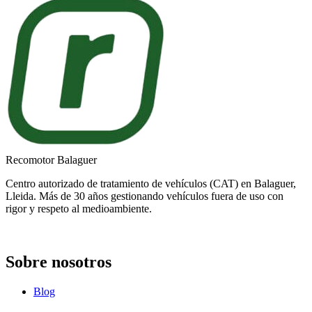
Recomotor Balaguer
Centro autorizado de tratamiento de vehículos (CAT) en Balaguer,
Lleida. Más de 30 años gestionando vehículos fuera de uso con
rigor y respeto al medioambiente.
Sobre nosotros
Blog