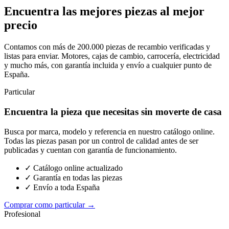
Encuentra las mejores piezas al mejor
precio
Contamos con más de 200.000 piezas de recambio verificadas y
listas para enviar. Motores, cajas de cambio, carrocería, electricidad
y mucho más, con garantía incluida y envío a cualquier punto de
España.
Particular
Encuentra la pieza que necesitas sin moverte de casa
Busca por marca, modelo y referencia en nuestro catálogo online.
Todas las piezas pasan por un control de calidad antes de ser
publicadas y cuentan con garantía de funcionamiento.
✓ Catálogo online actualizado
✓ Garantía en todas las piezas
✓ Envío a toda España
Comprar como particular →
Profesional