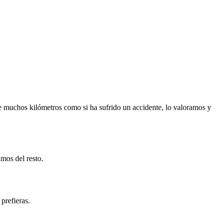
e muchos kilómetros como si ha sufrido un accidente, lo valoramos y
mos del resto.
prefieras.