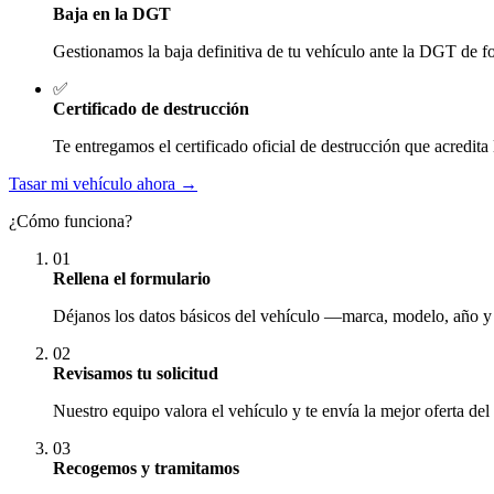
Baja en la DGT
Gestionamos la baja definitiva de tu vehículo ante la DGT de fo
✅
Certificado de destrucción
Te entregamos el certificado oficial de destrucción que acredita 
Tasar mi vehículo ahora →
¿Cómo funciona?
01
Rellena el formulario
Déjanos los datos básicos del vehículo —marca, modelo, año y
02
Revisamos tu solicitud
Nuestro equipo valora el vehículo y te envía la mejor oferta del
03
Recogemos y tramitamos