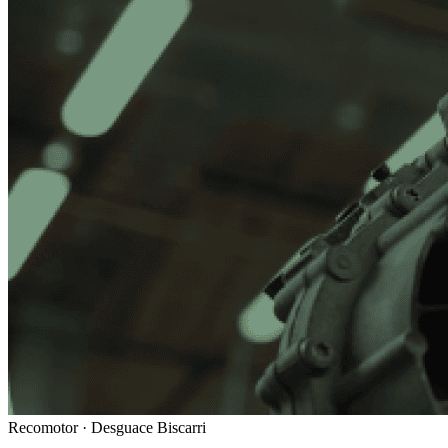
Recomotor ·
Desguace Biscarri