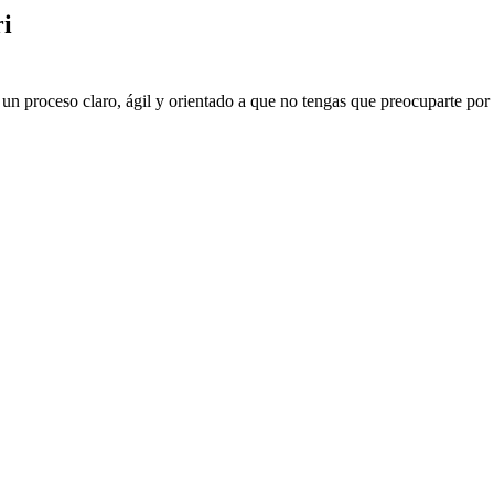
ri
 un proceso claro, ágil y orientado a que no tengas que preocuparte por 