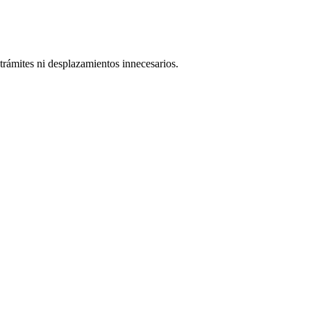
trámites ni desplazamientos innecesarios.