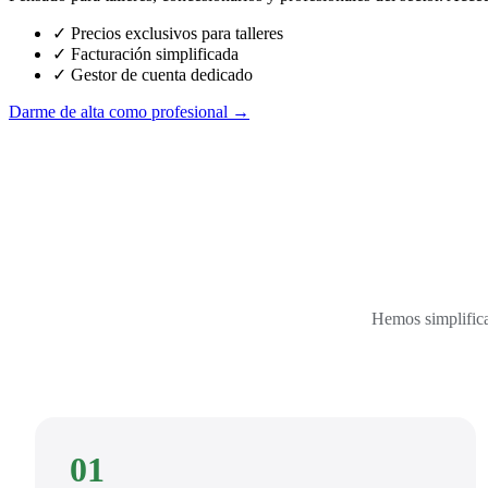
✓ Precios exclusivos para talleres
✓ Facturación simplificada
✓ Gestor de cuenta dedicado
Darme de alta como profesional →
Hemos simplifica
01