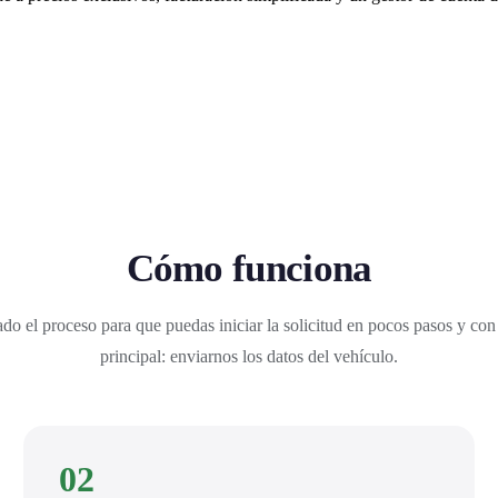
Cómo funciona
do el proceso para que puedas iniciar la solicitud en pocos pasos y con
principal: enviarnos los datos del vehículo.
02