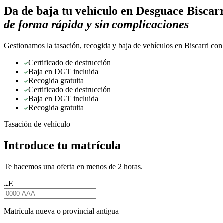
Da de baja tu vehículo en
Desguace Biscar
de forma rápida y sin complicaciones
Gestionamos la tasación, recogida y baja de vehículos en Biscarri con
Certificado de destrucción
Baja en DGT incluida
Recogida gratuita
Certificado de destrucción
Baja en DGT incluida
Recogida gratuita
Tasación de vehículo
Introduce tu matrícula
Te hacemos una oferta en menos de 2 horas.
E
★★★
Matrícula nueva o provincial antigua