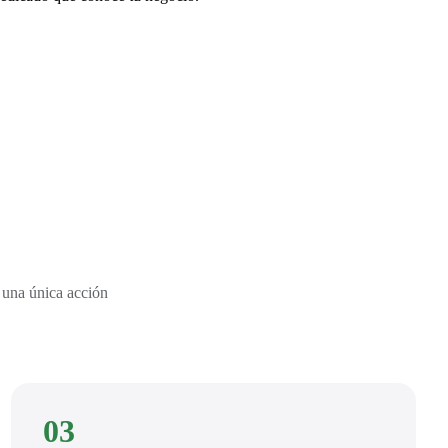
 una única acción
03