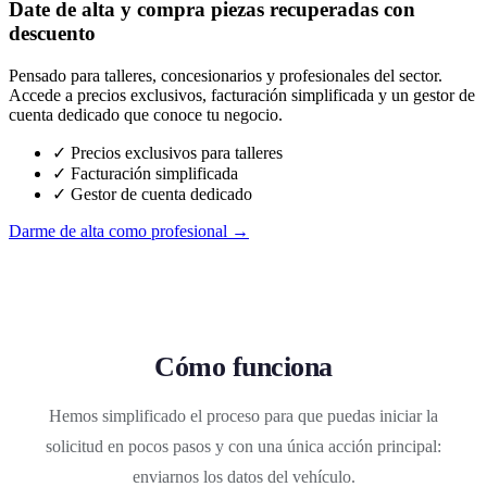
Date de alta y compra piezas recuperadas con
descuento
Pensado para talleres, concesionarios y profesionales del sector.
Accede a precios exclusivos, facturación simplificada y un gestor de
cuenta dedicado que conoce tu negocio.
✓ Precios exclusivos para talleres
✓ Facturación simplificada
✓ Gestor de cuenta dedicado
Darme de alta como profesional →
Cómo funciona
Hemos simplificado el proceso para que puedas iniciar la
solicitud en pocos pasos y con una única acción principal:
enviarnos los datos del vehículo.