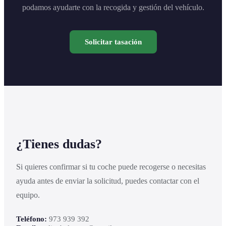
podamos ayudarte con la recogida y gestión del vehículo.
Solicitar tasación
¿Tienes dudas?
Si quieres confirmar si tu coche puede recogerse o necesitas
ayuda antes de enviar la solicitud, puedes contactar con el
equipo.
Teléfono:
973 939 392