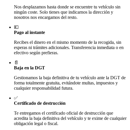
Nos desplazamos hasta donde se encuentre tu vehículo sin
ningún coste. Solo tienes que indicarnos la dirección y
nosotros nos encargamos del resto.
💶
Pago al instante
Recibes el dinero en el mismo momento de la recogida, sin
esperas ni trámites adicionales. Transferencia inmediata o en
efectivo según prefieras.
📄
Baja en la DGT
Gestionamos la baja definitiva de tu vehículo ante la DGT de
forma totalmente gratuita, evitándote multas, impuestos y
cualquier responsabilidad futura.
✅
Certificado de destrucción
Te entregamos el certificado oficial de destrucción que
acredita la baja definitiva del vehículo y te exime de cualquier
obligación legal o fiscal.