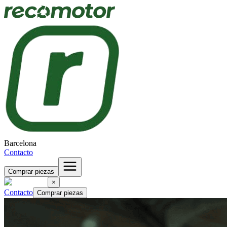
Barcelona
Contacto
Comprar piezas
×
Contacto
Comprar piezas