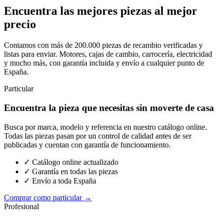
Encuentra las mejores piezas al mejor
precio
Contamos con más de 200.000 piezas de recambio verificadas y
listas para enviar. Motores, cajas de cambio, carrocería, electricidad
y mucho más, con garantía incluida y envío a cualquier punto de
España.
Particular
Encuentra la pieza que necesitas sin moverte de casa
Busca por marca, modelo y referencia en nuestro catálogo online.
Todas las piezas pasan por un control de calidad antes de ser
publicadas y cuentan con garantía de funcionamiento.
✓ Catálogo online actualizado
✓ Garantía en todas las piezas
✓ Envío a toda España
Comprar como particular →
Profesional