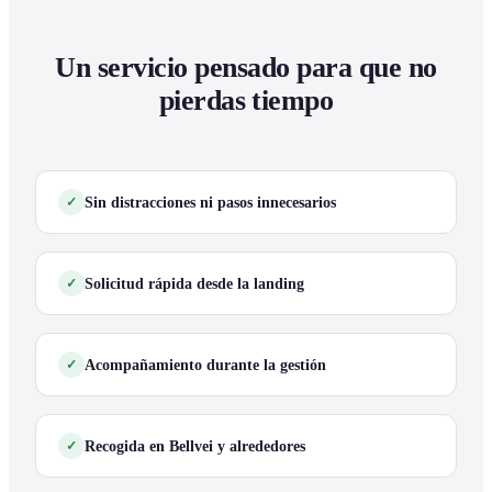
Un servicio pensado para que no
pierdas tiempo
Sin distracciones ni pasos innecesarios
Solicitud rápida desde la landing
Acompañamiento durante la gestión
Recogida en Bellvei y alrededores