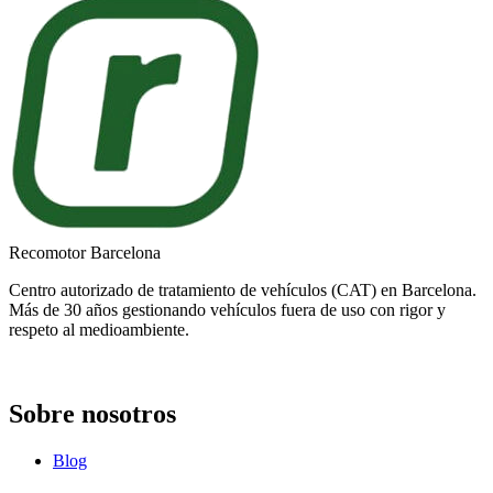
Recomotor Barcelona
Centro autorizado de tratamiento de vehículos (CAT) en Barcelona.
Más de 30 años gestionando vehículos fuera de uso con rigor y
respeto al medioambiente.
Sobre nosotros
Blog