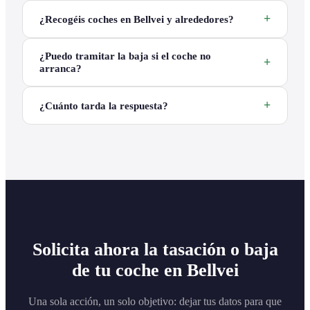
¿Recogéis coches en Bellvei y alrededores?
¿Puedo tramitar la baja si el coche no
arranca?
¿Cuánto tarda la respuesta?
Solicita ahora la tasación o baja
de tu coche en Bellvei
Una sola acción, un solo objetivo: dejar tus datos para que