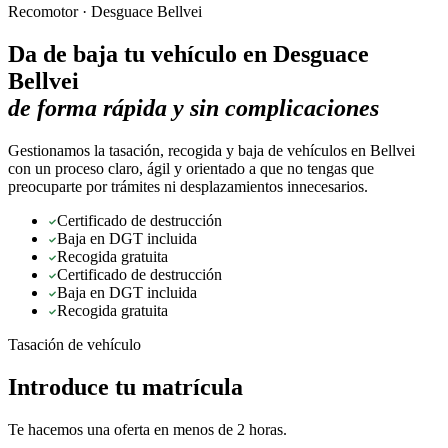
Recomotor ·
Desguace Bellvei
Da de baja tu vehículo en
Desguace
Bellvei
de forma rápida y sin complicaciones
Gestionamos la tasación, recogida y baja de vehículos en Bellvei
con un proceso claro, ágil y orientado a que no tengas que
preocuparte por trámites ni desplazamientos innecesarios.
Certificado de destrucción
Baja en DGT incluida
Recogida gratuita
Certificado de destrucción
Baja en DGT incluida
Recogida gratuita
Tasación de vehículo
Introduce tu matrícula
Te hacemos una oferta en menos de 2 horas.