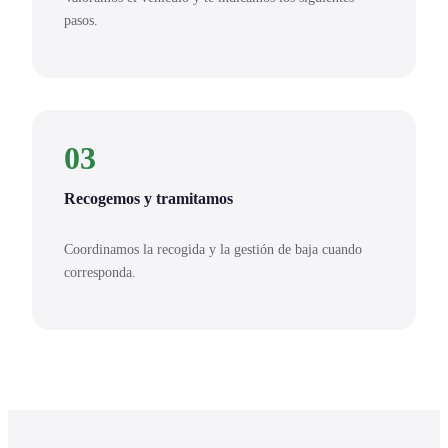
pasos.
03
Recogemos y tramitamos
Coordinamos la recogida y la gestión de baja cuando
corresponda.