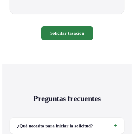
Solicitar tasación
Preguntas frecuentes
¿Qué necesito para iniciar la solicitud?