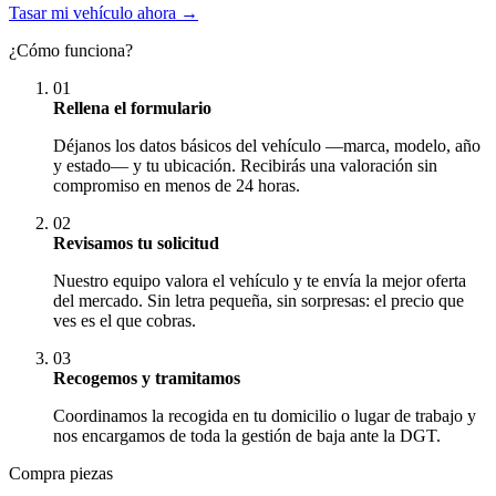
Tasar mi vehículo ahora →
¿Cómo funciona?
01
Rellena el formulario
Déjanos los datos básicos del vehículo —marca, modelo, año
y estado— y tu ubicación. Recibirás una valoración sin
compromiso en menos de 24 horas.
02
Revisamos tu solicitud
Nuestro equipo valora el vehículo y te envía la mejor oferta
del mercado. Sin letra pequeña, sin sorpresas: el precio que
ves es el que cobras.
03
Recogemos y tramitamos
Coordinamos la recogida en tu domicilio o lugar de trabajo y
nos encargamos de toda la gestión de baja ante la DGT.
Compra piezas