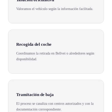
Valoramos el vehículo según la información facilitada.
Recogida del coche
Coordinamos la retirada en Bellvei o alrededores según
disponibilidad.
Tramitación de baja
El proceso se canaliza con centros autorizados y con la
documentación correspondiente.