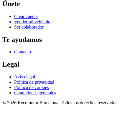
Únete
Crear cuenta
Vender mi vehículo
Ser colaborador
Te ayudamos
Contacto
Legal
Aviso legal
Política de privacidad
Política de cookies
Condiciones generales
©
2026
Recomotor
Barcelona
. Todos los derechos reservados.