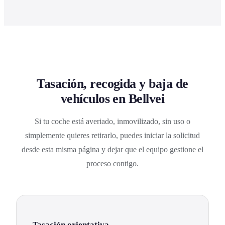
Tasación, recogida y baja de
vehículos en Bellvei
Si tu coche está averiado, inmovilizado, sin uso o
simplemente quieres retirarlo, puedes iniciar la solicitud
desde esta misma página y dejar que el equipo gestione el
proceso contigo.
Tasación orientativa